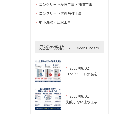
コンクリート左官工事・補修工事
コンクリート耐震補強工事
地下漏水・止水工事
最近の投稿
Recent Posts
2026/08/02
コンクリート爆裂を放置すると危険？補修費用・原因・対策を専門業者が解説
2026/08/01
失敗しない止水工事業者の選び方｜後悔しない3つのチェックポイント【LIFIX】