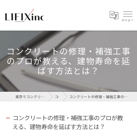
コンクリートの修理・補強工事
のプロが教える、建物寿命を延
ばす方法とは？
東京でコンクリートなら株式会社LIFIX
コラム
コンクリートの修理・補強工事のプロが教える、建物寿命を延ばす方法とは？
コンクリートの修理・補強工事のプロが教
える、建物寿命を延ばす方法とは？