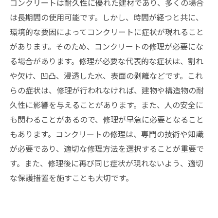
コンクリートは耐久性に優れた建材であり、多くの場合
は長期間の使用可能です。しかし、時間が経つと共に、
環境的な要因によってコンクリートに症状が現れること
があります。そのため、コンクリートの修理が必要にな
る場合があります。修理が必要な代表的な症状は、割れ
や欠け、凹凸、浸透した水、表面の剥離などです。これ
らの症状は、修理が行われなければ、建物や構造物の耐
久性に影響を与えることがあります。また、人の安全に
も関わることがあるので、修理が早急に必要となること
もあります。コンクリートの修理は、専門の技術や知識
が必要であり、適切な修理方法を選択することが重要で
す。また、修理後に再び同じ症状が現れないよう、適切
な保護措置を施すことも大切です。