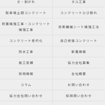
き・剥がれ
タル工事
駐車場土間コンクリート
コンクリートひび割れ
耐震補強工事・コンクリート
炭素繊維シート補強工法
補強工事
コンクリート老朽化
自己修復コンクリート
防水工事
新着情報
施工実績
協力会社募集
採用情報
会社概要
コラム
お問い合わせ
協力会社問い合わせ
採用問い合わせ