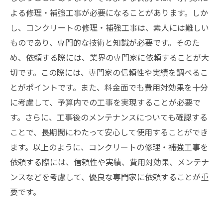
よる修理・補強工事が必要になることがあります。しか
し、コンクリートの修理・補強工事は、素人には難しい
ものであり、専門的な技術と知識が必要です。そのた
め、依頼する際には、業界の専門家に依頼することが大
切です。この際には、専門家の信頼性や実績を調べるこ
とがポイントです。また、料金面でも費用対効果を十分
に考慮して、予算内での工事を実現することが必要で
す。さらに、工事後のメンテナンスについても確認する
ことで、長期間にわたって安心して使用することができ
ます。以上のように、コンクリートの修理・補強工事を
依頼する際には、信頼性や実績、費用対効果、メンテナ
ンスなどを考慮して、優良な専門家に依頼することが重
要です。