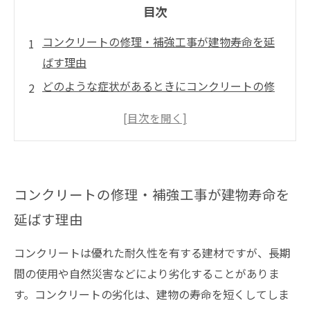
目次
コンクリートの修理・補強工事が建物寿命を延
ばす理由
どのような症状があるときにコンクリートの修
理が必要か？
コンクリートの補強工事の種類とその効果
建物の寿命を考慮したメンテナンス計画の作り
方
コンクリートの修理・補強工事が建物寿命を
コンクリートの修理・補強工事の専門家に依頼
延ばす理由
する際のポイント
コンクリートは優れた耐久性を有する建材ですが、長期
間の使用や自然災害などにより劣化することがありま
す。コンクリートの劣化は、建物の寿命を短くしてしま