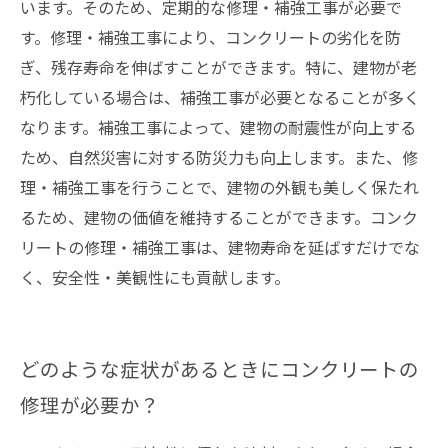
います。そのため、定期的な修理・補強工事が必要で
す。修理・補強工事により、コンクリートの劣化を防
ぎ、残存寿命を伸ばすことができます。特に、建物が老
朽化している場合は、補強工事が必要となることが多く
なります。補強工事によって、建物の耐震性が向上する
ため、自然災害に対する防災力も向上します。また、修
理・補強工事を行うことで、建物の外観も美しく保たれ
るため、建物の価値を維持することができます。コンク
リートの修理・補強工事は、建物寿命を延ばすだけでな
く、安全性・美観性にも貢献します。
どのような症状があるときにコンクリートの
修理が必要か？