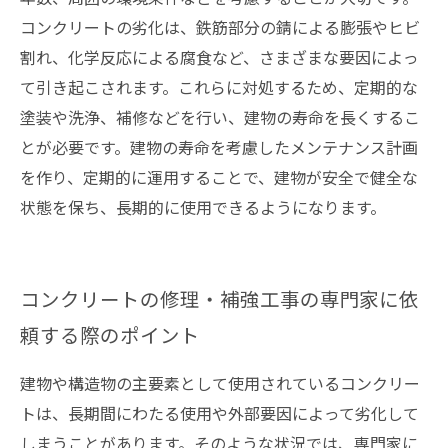
コンクリートの劣化は、鉄筋部分の錆による膨張やヒビ
割れ、化学反応による腐食など、さまざまな要因によっ
て引き起こされます。これらに対処するため、定期的な
塗装や洗浄、補修などを行い、建物の寿命を長くするこ
とが必要です。建物の寿命を考慮したメンテナンス計画
を作り、定期的に運用することで、建物が安全で健全な
状態を保ち、長期的に使用できるようになります。
コンクリートの修理・補強工事の専門家に依
頼する際のポイント
建物や構造物の主要素として使用されているコンクリー
トは、長期間にわたる使用や外部要因によって劣化して
しまうことがあります。そのような状況では、専門家に