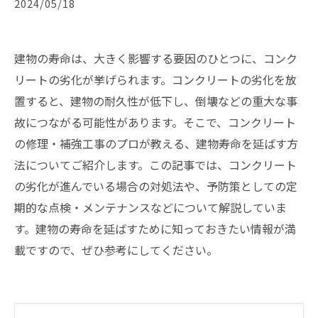
2024/05/18
建物の寿命は、大きく影響する要因のひとつに、コンク
リートの劣化が挙げられます。コンクリートの劣化を放
置すると、建物の耐久性が低下し、倒壊などの重大な事
故につながる可能性があります。そこで、コンクリート
の修理・補強工事のプロが教える、建物寿命を延ばす方
法についてご紹介します。この記事では、コンクリート
の劣化が進んでいる場合の対処法や、予防策としての定
期的な点検・メンテナンスなどについて解説していま
す。建物の寿命を延ばすために知っておきたい情報が満
載ですので、ぜひ参考にしてください。