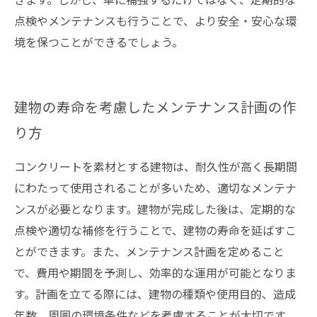
点検やメンテナンスも行うことで、より安全・安心な環
境を保つことができるでしょう。
建物の寿命を考慮したメンテナンス計画の作
り方
コンクリートを素材とする建物は、耐久性が高く長期間
にわたって使用されることが多いため、適切なメンテナ
ンスが必要となります。建物が完成した後は、定期的な
点検や適切な補修を行うことで、建物の寿命を延ばすこ
とができます。また、メンテナンス計画を定めること
で、費用や期間を予測し、効率的な運用が可能となりま
す。計画を立てる際には、建物の種類や使用目的、造成
年数、周囲の環境条件などを考慮することが大切です。