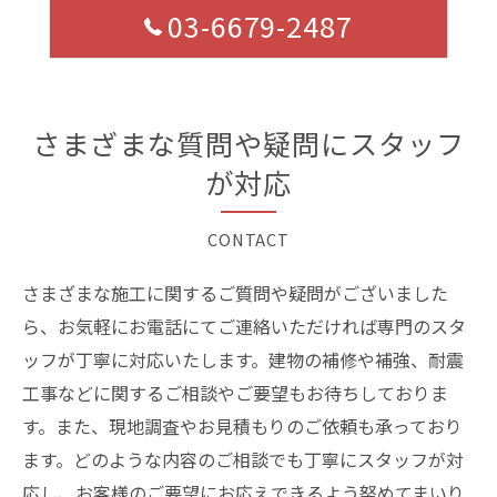
03-6679-2487
さまざまな質問や疑問にスタッフ
が対応
CONTACT
さまざまな施工に関するご質問や疑問がございました
ら、お気軽にお電話にてご連絡いただければ専門のスタ
ッフが丁寧に対応いたします。建物の補修や補強、耐震
工事などに関するご相談やご要望もお待ちしておりま
す。また、現地調査やお見積もりのご依頼も承っており
ます。どのような内容のご相談でも丁寧にスタッフが対
応し、お客様のご要望にお応えできるよう努めてまいり