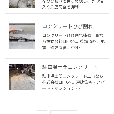
なひび割れを自ら修復し、水の侵
入や鉄筋腐食を抑制…
コンクリートひび割れ
コンクリートひび割れ補修工事な
ら株式会社LIFIXへ。乾燥収縮、地
震、鉄筋腐食、中性…
駐車場土間コンクリート
駐車場土間コンクリート工事なら
株式会社LIFIXへ。戸建住宅・アパ
ート・マンション・…