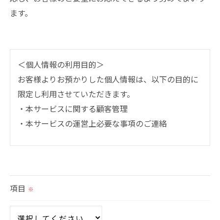
ます。
＜個人情報の利用目的＞
お客様よりお預かりした個人情報は、以下の目的に
限定し利用させていただきます。
・本サービスに関する顧客管理
・本サービスの運営上必要な事項のご連絡
＜個人情報の提供について＞
当社ではお客様の同意を得た場合または法令に定め
られた場合を除き、
項目
※
取得した個人情報を第三者に提供することはいたし
ません。