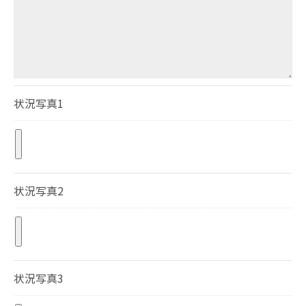
状況写真1
状況写真2
状況写真3