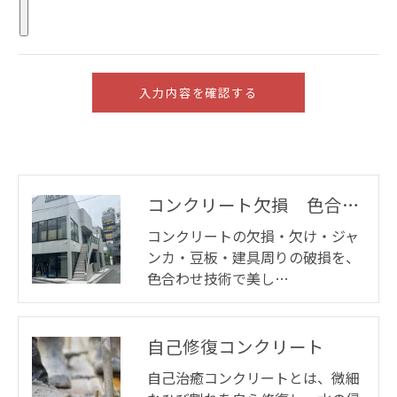
コンクリート欠損 色合わせ補修
コンクリートの欠損・欠け・ジャ
ンカ・豆板・建具周りの破損を、
色合わせ技術で美し…
自己修復コンクリート
自己治癒コンクリートとは、微細