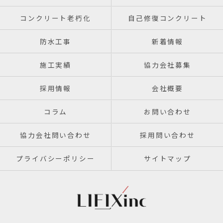
コンクリート老朽化
自己修復コンクリート
防水工事
新着情報
施工実績
協力会社募集
採用情報
会社概要
コラム
お問い合わせ
協力会社問い合わせ
採用問い合わせ
プライバシーポリシー
サイトマップ