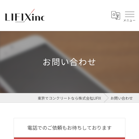
お問い合わせ
東京でコンクリートなら株式会社LIFIX
お問い合わせ
電話でのご依頼もお待ちしております