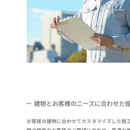
建物とお客様のニーズに合わせた
お客様の建物に合わせてカスタマイズした施