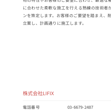
物の特性やお客様のご要望に合わせ、最適な
に合わせた柔軟な施工を行える熟練の技術者
ンを策定します。お客様のご要望を踏まえ、
立案し、計画通りに施工します。
株式会社LIFIX
電話番号
03-6679-2487