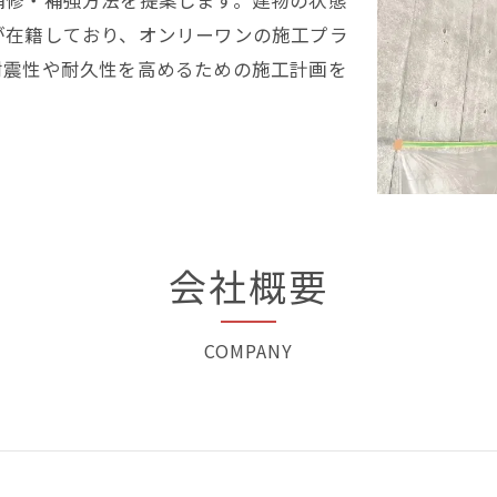
補修・補強方法を提案します。建物の状態
が在籍しており、オンリーワンの施工プラ
耐震性や耐久性を高めるための施工計画を
会社概要
COMPANY