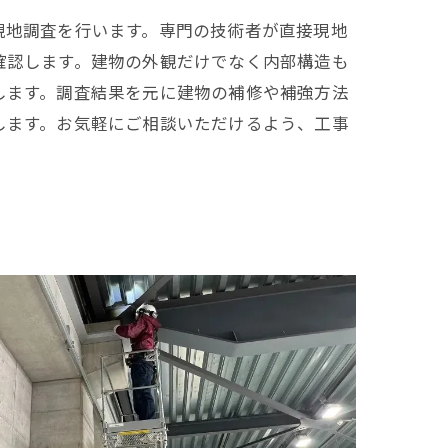
現地調査を行います。専門の技術者が直接現地
確認します。建物の外観だけでなく内部構造も
します。調査結果を元に建物の補修や補強方法
します。お気軽にご相談いただけるよう、工事