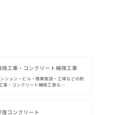
補強工事・コンクリート補強工事
マンション・ビル・商業施設・工場などの耐
工事・コンクリート補強工事な…
修復コンクリート