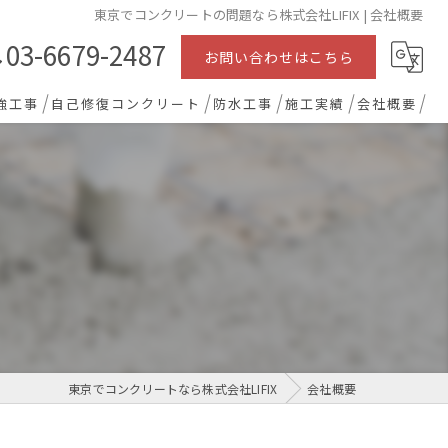
東京でコンクリートの問題なら株式会社LIFIX | 会社概要
03-6679-2487
お問い合わせはこちら
強工事
自己修復コンクリート
防水工事
施工実績
会社概要
東京でコンクリートなら株式会社LIFIX
会社概要