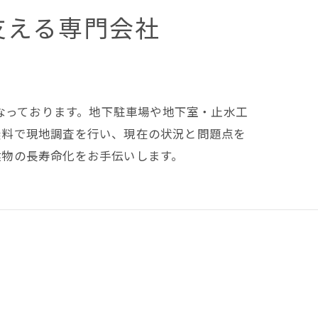
支える専門会社
行なっております。地下駐車場や地下室・止水工
無料で現地調査を行い、現在の状況と問題点を
建物の長寿命化をお手伝いします。