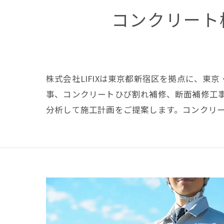
コンクリート
株式会社LIFIXは東京都新宿区を拠点に、
事、コンクリートひび割れ補修、断面補修工
分析して施工計画をご提案します。コンクリ