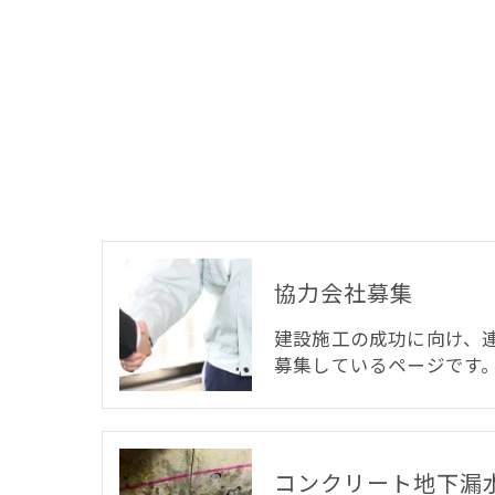
協力会社募集
建設施工の成功に向け、
募集しているページです
コンクリート地下漏