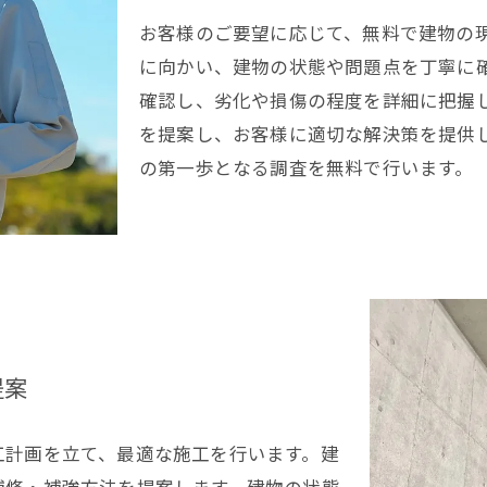
お客様のご要望に応じて、無料で建物の
に向かい、建物の状態や問題点を丁寧に
確認し、劣化や損傷の程度を詳細に把握
を提案し、お客様に適切な解決策を提供
の第一歩となる調査を無料で行います。
提案
工計画を立て、最適な施工を行います。建