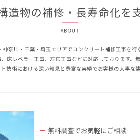
構造物の補修・長寿命化を
ABOUT
東京・神奈川・千葉・埼玉エリアでコンクリート補修工事を
事、床レベラー工事、左官工事などに対応しております。
ート技術における深い知見と豊富な実績でお客様の大事な
無料調査でお気軽にご相談