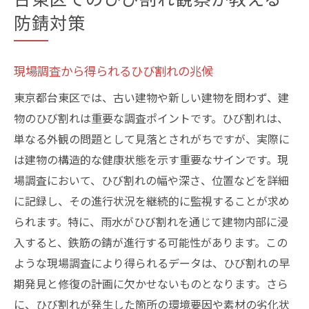
防錆対策
現場調査から得られるひび割れの兆候
東京都台東区では、古い建物や新しい建物を問わず、建
物のひび割れは重要な調査ポイントです。ひび割れは、
単なる外観の問題として見落とされがちですが、実際に
は建物の構造的な健康状態を示す重要なサインです。現
場調査において、ひび割れの幅や深さ、位置などを詳細
に記録し、その進行状況を継続的に監視することが求め
られます。特に、雨水がひび割れを通じて建物内部に浸
入すると、鉄筋の錆が進行する可能性があります。この
ような現場調査により得られるデータは、ひび割れの早
期発見と修復の計画に欠かせないものとなります。さら
に、ひび割れが発生した箇所の環境要因や素材の劣化状