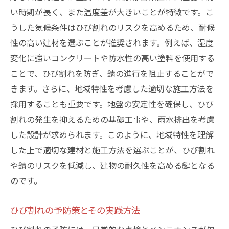
い時期が長く、また温度差が大きいことが特徴です。こ
うした気候条件はひび割れのリスクを高めるため、耐候
性の高い建材を選ぶことが推奨されます。例えば、湿度
変化に強いコンクリートや防水性の高い塗料を使用する
ことで、ひび割れを防ぎ、錆の進行を阻止することがで
きます。さらに、地域特性を考慮した適切な施工方法を
採用することも重要です。地盤の安定性を確保し、ひび
割れの発生を抑えるための基礎工事や、雨水排出を考慮
した設計が求められます。このように、地域特性を理解
した上で適切な建材と施工方法を選ぶことが、ひび割れ
や錆のリスクを低減し、建物の耐久性を高める鍵となる
のです。
ひび割れの予防策とその実践方法