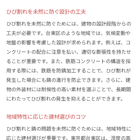
ひび割れを未然に防ぐ設計の工夫
ひび割れを未然に防ぐためには、建物の設計段階からの
工夫が必要です。台東区のような地域では、気候変動や
地盤の影響を考慮した設計が求められます。例えば、コ
ンクリートの配合に注意を払い、適切な膨張性を持たせ
ることが重要です。また、鉄筋コンクリートの構造を採
用する際には、鉄筋を防錆加工することで、ひび割れが
発生した場合にも錆の進行を防止できます。さらに、建
物の外装材には耐候性の高い素材を選ぶことで、長期間
にわたってひび割れの発生を抑えることができます。
地域特性に応じた建材選びのコツ
ひび割れと錆の問題を未然に防ぐためには、地域特性に
応じた建材選びが重要です。東京都台東区は、湿度の高