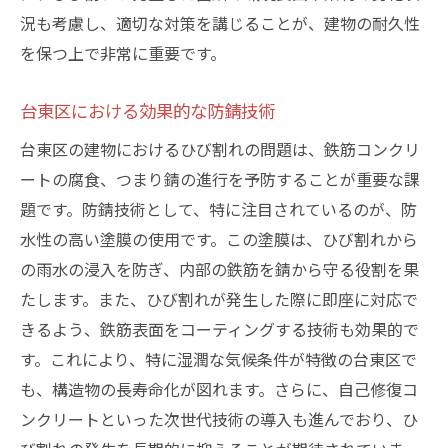
況も考慮し、適切な対策を講じることが、建物の耐久性
を保つ上で非常に重要です。
台東区における効果的な防錆技術
台東区の建物におけるひび割れの問題は、鉄筋コンクリ
ートの腐食、つまり錆の進行を予防することが重要な課
題です。防錆技術として、特に注目されているのが、防
水性の高い塗膜の使用です。この塗膜は、ひび割れから
の雨水の浸入を防ぎ、内部の鉄筋を錆から守る役割を果
たします。また、ひび割れが発生した際に即座に対応で
きるよう、鉄筋表面をコーティングする技術も効果的で
す。これにより、特に湿潤な気候条件が特徴の台東区で
も、構造物の長寿命化が図れます。さらに、自己修復コ
ンクリートといった次世代技術の導入も進んでおり、ひ