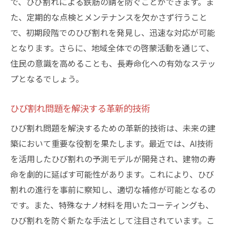
で、ひび割れによる鉄筋の錆を防ぐことができます。ま
た、定期的な点検とメンテナンスを欠かさず行うこと
で、初期段階でのひび割れを発見し、迅速な対応が可能
となります。さらに、地域全体での啓蒙活動を通じて、
住民の意識を高めることも、長寿命化への有効なステッ
プとなるでしょう。
ひび割れ問題を解決する革新的技術
ひび割れ問題を解決するための革新的技術は、未来の建
築において重要な役割を果たします。最近では、AI技術
を活用したひび割れの予測モデルが開発され、建物の寿
命を劇的に延ばす可能性があります。これにより、ひび
割れの進行を事前に察知し、適切な補修が可能となるの
です。また、特殊なナノ材料を用いたコーティングも、
ひび割れを防ぐ新たな手法として注目されています。こ