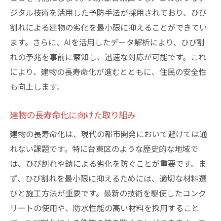
ジタル技術を活用した予防手法が採用されており、ひび
割れによる建物の劣化を最小限に抑えることができてい
ます。さらに、AIを活用したデータ解析により、ひび割
れの予兆を事前に察知し、迅速な対応が可能です。これ
により、建物の長寿命化が進むとともに、住民の安全性
も向上します。
建物の長寿命化に向けた取り組み
建物の長寿命化は、現代の都市開発において避けては通
れない課題です。特に台東区のような歴史的な地域で
は、ひび割れや錆による劣化を防ぐことが重要です。ま
ず、ひび割れを最小限に抑えるためには、適切な材料選
びと施工方法が重要です。最新の技術を駆使したコンク
リートの使用や、防水性能の高い材料を採用すること