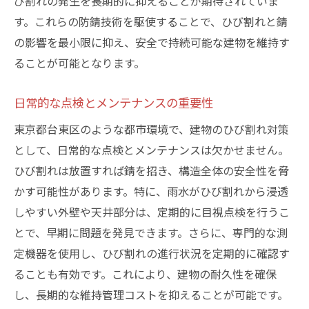
び割れの発生を長期的に抑えることが期待されていま
す。これらの防錆技術を駆使することで、ひび割れと錆
の影響を最小限に抑え、安全で持続可能な建物を維持す
ることが可能となります。
日常的な点検とメンテナンスの重要性
東京都台東区のような都市環境で、建物のひび割れ対策
として、日常的な点検とメンテナンスは欠かせません。
ひび割れは放置すれば錆を招き、構造全体の安全性を脅
かす可能性があります。特に、雨水がひび割れから浸透
しやすい外壁や天井部分は、定期的に目視点検を行うこ
とで、早期に問題を発見できます。さらに、専門的な測
定機器を使用し、ひび割れの進行状況を定期的に確認す
ることも有効です。これにより、建物の耐久性を確保
し、長期的な維持管理コストを抑えることが可能です。