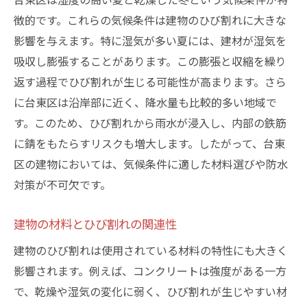
徴的です。これらの気候条件は建物のひび割れに大きな
影響を与えます。特に湿気が多い夏には、建材が湿気を
吸収し膨張することがあります。この膨張と収縮を繰り
返す過程でひび割れが生じる可能性が高まります。さら
に台東区は沿岸部に近く、降水量も比較的多い地域で
す。このため、ひび割れから雨水が浸入し、内部の鉄筋
に錆をもたらすリスクも増大します。したがって、台東
区の建物においては、気候条件に適した材料選びや防水
対策が不可欠です。
建物の材料とひび割れの関連性
建物のひび割れは使用されている材料の特性にも大きく
影響されます。例えば、コンクリートは強度がある一方
で、乾燥や湿気の変化に弱く、ひび割れが生じやすい材