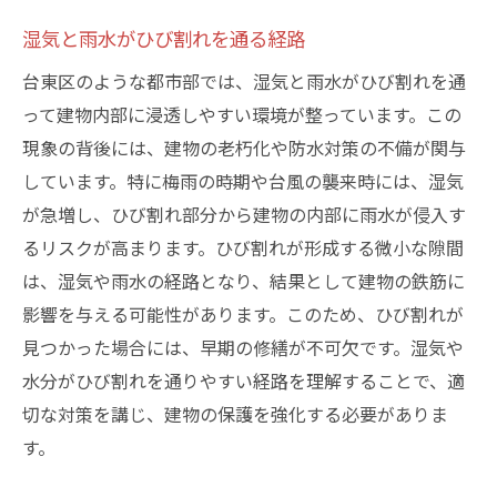
湿気と雨水がひび割れを通る経路
台東区のような都市部では、湿気と雨水がひび割れを通
って建物内部に浸透しやすい環境が整っています。この
現象の背後には、建物の老朽化や防水対策の不備が関与
しています。特に梅雨の時期や台風の襲来時には、湿気
が急増し、ひび割れ部分から建物の内部に雨水が侵入す
るリスクが高まります。ひび割れが形成する微小な隙間
は、湿気や雨水の経路となり、結果として建物の鉄筋に
影響を与える可能性があります。このため、ひび割れが
見つかった場合には、早期の修繕が不可欠です。湿気や
水分がひび割れを通りやすい経路を理解することで、適
切な対策を講じ、建物の保護を強化する必要がありま
す。