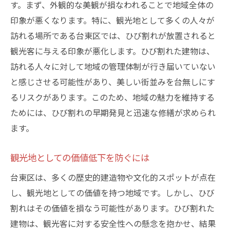
す。まず、外観的な美観が損なわれることで地域全体の
印象が悪くなります。特に、観光地として多くの人々が
訪れる場所である台東区では、ひび割れが放置されると
観光客に与える印象が悪化します。ひび割れた建物は、
訪れる人々に対して地域の管理体制が行き届いていない
と感じさせる可能性があり、美しい街並みを台無しにす
るリスクがあります。このため、地域の魅力を維持する
ためには、ひび割れの早期発見と迅速な修繕が求められ
ます。
観光地としての価値低下を防ぐには
台東区は、多くの歴史的建造物や文化的スポットが点在
し、観光地としての価値を持つ地域です。しかし、ひび
割れはその価値を損なう可能性があります。ひび割れた
建物は、観光客に対する安全性への懸念を抱かせ、結果