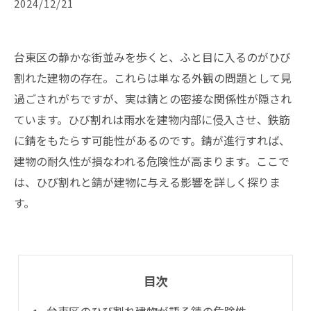
2024/12/21
台東区の静かな街並みを歩くと、ふと目に入るのがひび
割れた建物の存在。これらは単なる外観の問題として見
過ごされがちですが、実は錆との密接な関係性が隠され
ています。ひび割れは雨水を建物内部に侵入させ、鉄筋
に錆をもたらす可能性があるのです。錆が進行すれば、
建物の耐久性が損なわれる危険性が高まります。ここで
は、ひび割れと錆が建物に与える影響を詳しく探りま
す。
目次