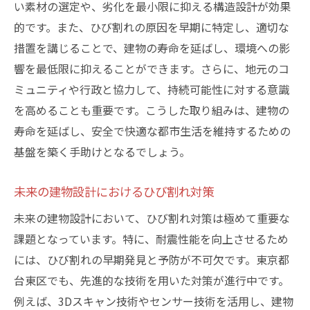
い素材の選定や、劣化を最小限に抑える構造設計が効果
的です。また、ひび割れの原因を早期に特定し、適切な
措置を講じることで、建物の寿命を延ばし、環境への影
響を最低限に抑えることができます。さらに、地元のコ
ミュニティや行政と協力して、持続可能性に対する意識
を高めることも重要です。こうした取り組みは、建物の
寿命を延ばし、安全で快適な都市生活を維持するための
基盤を築く手助けとなるでしょう。
未来の建物設計におけるひび割れ対策
未来の建物設計において、ひび割れ対策は極めて重要な
課題となっています。特に、耐震性能を向上させるため
には、ひび割れの早期発見と予防が不可欠です。東京都
台東区でも、先進的な技術を用いた対策が進行中です。
例えば、3Dスキャン技術やセンサー技術を活用し、建物