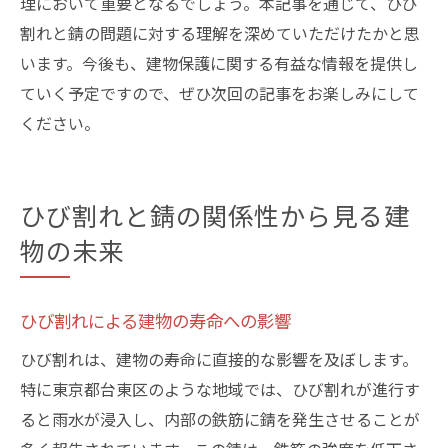
理において重要となるでしょう。本記事を通じて、ひび
割れと錆の問題に対する理解を深めていただけたかと思
います。今後も、建物保護に関する有益な情報を提供し
ていく予定ですので、ぜひ次回の記事をお楽しみにして
ください。
ひび割れと錆の関係性から見る建
物の未来
ひび割れによる建物の寿命への影響
ひび割れは、建物の寿命に直接的な影響を及ぼします。
特に東京都台東区のような地域では、ひび割れが進行す
ると雨水が浸入し、内部の鉄筋に錆を発生させることが