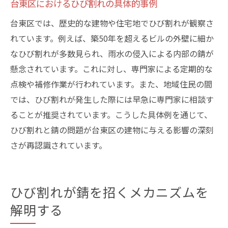
台東区におけるひび割れの具体的事例
台東区では、歴史的な建物や住宅地でひび割れが観察さ
れています。例えば、築50年を超えるビルの外壁に細か
なひび割れが多数見られ、雨水の侵入による内部の錆が
懸念されています。これに対し、専門家による定期的な
点検や補修作業が行われています。また、地域住民の間
では、ひび割れが発生した際には早急に専門家に相談す
ることが推奨されています。こうした具体例を通じて、
ひび割れと錆の問題が台東区の建物に与える影響の深刻
さが再認識されています。
ひび割れが錆を招くメカニズムを
解明する