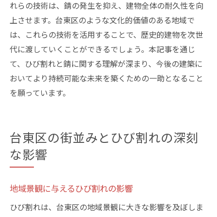
れらの技術は、錆の発生を抑え、建物全体の耐久性を向
上させます。台東区のような文化的価値のある地域で
は、これらの技術を活用することで、歴史的建物を次世
代に渡していくことができるでしょう。本記事を通じ
て、ひび割れと錆に関する理解が深まり、今後の建築に
おいてより持続可能な未来を築くための一助となること
を願っています。
台東区の街並みとひび割れの深刻
な影響
地域景観に与えるひび割れの影響
ひび割れは、台東区の地域景観に大きな影響を及ぼしま