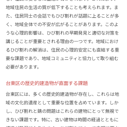
地域住民の生活の質が低下することも考えられます。ま
た、住民同士の会話でもひび割れが話題に上ることが多
く、地域全体での不安が広がることがあります。このよ
うな心理的影響は、ひび割れの早期発見と適切な対策を
講じることが重要とされる理由の一つです。地域におけ
るひび割れの解消は、住民の心理的安定にも直結する重
要な課題であり、地域コミュニティと協力して取り組む
必要があります。
台東区の歴史的建造物が直面する課題
台東区には、多くの歴史的建造物が存在し、これらは地
域の文化的遺産として重要な位置を占めています。しか
し、ひび割れと錆の問題はこれらの建物にとって無視で
きない課題です。特に、古い建物は時間の経過とともに