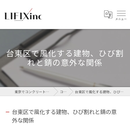
台東区で風化する建物、ひび割
れと錆の意外な関係
東京でコンクリートなら株式会社LIFIX
コラム
台東区で風化する建物、ひび割れと錆の意外な関係
台東区で風化する建物、ひび割れと錆の意
外な関係