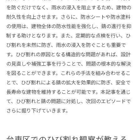
を防ぐだけでなく、雨水の浸入を阻止するため、建物の
耐久性を向上させます。さらに、防水シートや防水塗料
の使用は、建物全体の防水性能を強化し、錆の進行を抑
制する助けとなります。また、定期的な点検を行い、ひ
び割れを未然に防ぎ、雨水の浸入を防ぐことも重要で
す。ひび割れの原因となる構造的な問題があれば、設計
の見直しや補強工事を行うことで、問題の根本的な解決
を図ることができます。これらの手法を組み合わせるこ
とで、ひび割れによる錆の拡大を効果的に防ぎ、安全で
長寿命な建物を維持することが可能です。本記事を通じ
て、ひび割れと錆の問題に対処し、次回のエピソードで
さらに掘り下げていきます。
台東区でのひび割れ観察が教える