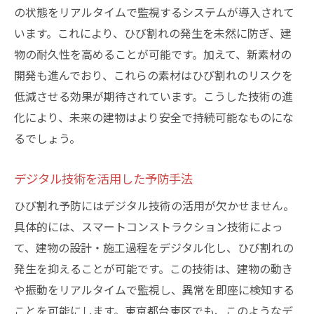
の状態をリアルタイムで監視するシステムが導入されて
います。これにより、ひび割れの発生を未然に防ぎ、建
物の耐久性を高めることが可能です。加えて、新素材の
開発も進んでおり、これらの素材はひび割れのリスクを
低減させる効果が期待されています。こうした技術の進
化により、未来の建物はより安全で持続可能なものにな
るでしょう。
デジタル技術を活用した予防手法
ひび割れ予防にはデジタル技術の活用が欠かせません。
具体的には、スマートコンストラクション技術によっ
て、建物の設計・施工過程をデジタル化し、ひび割れの
発生を抑えることが可能です。この技術は、建物の動き
や振動をリアルタイムで監視し、異常を即座に検知する
ことを可能にします。東京都台東区でも、このようなデ