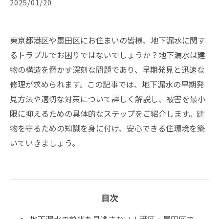
2025/01/20
東京都港区や墨田区にお住まいの皆様、地下漏水に関す
るトラブルでお困りではないでしょうか？地下漏水は建
物の構造を脅かす深刻な問題であり、早期発見と迅速な
修理が求められます。この記事では、地下漏水の早期発
見方法や適切な対策について詳しく解説し、被害を最小
限に抑えるための具体的なステップをご紹介します。建
物を守るための知識を身に付け、安心できる住環境を築
いていきましょう。
目次