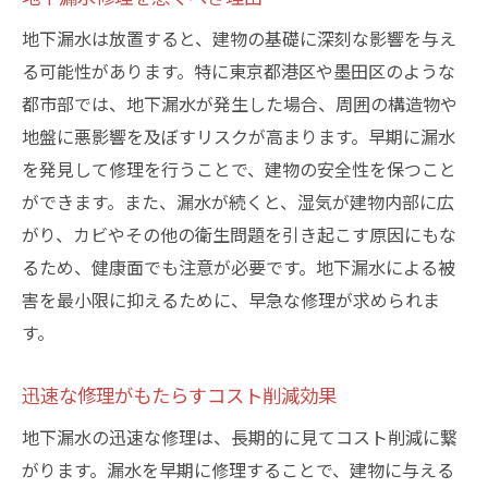
地下漏水は放置すると、建物の基礎に深刻な影響を与え
る可能性があります。特に東京都港区や墨田区のような
都市部では、地下漏水が発生した場合、周囲の構造物や
地盤に悪影響を及ぼすリスクが高まります。早期に漏水
を発見して修理を行うことで、建物の安全性を保つこと
ができます。また、漏水が続くと、湿気が建物内部に広
がり、カビやその他の衛生問題を引き起こす原因にもな
るため、健康面でも注意が必要です。地下漏水による被
害を最小限に抑えるために、早急な修理が求められま
す。
迅速な修理がもたらすコスト削減効果
地下漏水の迅速な修理は、長期的に見てコスト削減に繋
がります。漏水を早期に修理することで、建物に与える