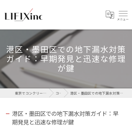
港区・墨田区での地下漏水対策
ガイド：早期発見と迅速な修理
が鍵
東京でコンクリートなら株式会社LIFIX
コラム
港区・墨田区での地下漏水対策ガイド：早期発見と迅速な修理が鍵
港区・墨田区での地下漏水対策ガイド：早
期発見と迅速な修理が鍵