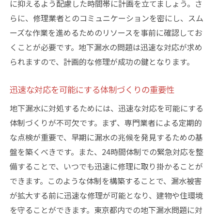
に抑えるよう配慮した時間帯に計画を立てましょう。さ
らに、修理業者とのコミュニケーションを密にし、スム
ーズな作業を進めるためのリソースを事前に確認してお
くことが必要です。地下漏水の問題は迅速な対応が求め
られますので、計画的な修理が成功の鍵となります。
迅速な対応を可能にする体制づくりの重要性
地下漏水に対処するためには、迅速な対応を可能にする
体制づくりが不可欠です。まず、専門業者による定期的
な点検が重要で、早期に漏水の兆候を発見するための基
盤を築くべきです。また、24時間体制での緊急対応を整
備することで、いつでも迅速に修理に取り掛かることが
できます。このような体制を構築することで、漏水被害
が拡大する前に迅速な修理が可能となり、建物や住環境
を守ることができます。東京都内での地下漏水問題に対