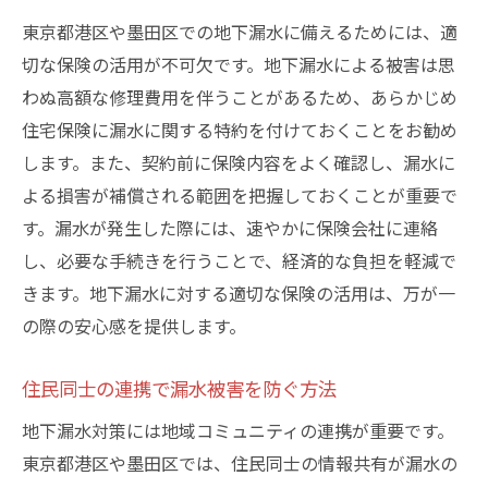
東京都港区や墨田区での地下漏水に備えるためには、適
切な保険の活用が不可欠です。地下漏水による被害は思
わぬ高額な修理費用を伴うことがあるため、あらかじめ
住宅保険に漏水に関する特約を付けておくことをお勧め
します。また、契約前に保険内容をよく確認し、漏水に
よる損害が補償される範囲を把握しておくことが重要で
す。漏水が発生した際には、速やかに保険会社に連絡
し、必要な手続きを行うことで、経済的な負担を軽減で
きます。地下漏水に対する適切な保険の活用は、万が一
の際の安心感を提供します。
住民同士の連携で漏水被害を防ぐ方法
地下漏水対策には地域コミュニティの連携が重要です。
東京都港区や墨田区では、住民同士の情報共有が漏水の