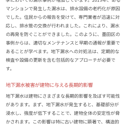
マンションで発生した漏水は、排水設備の老朽化が原因
でした。住民からの報告を受けて、専門業者が迅速に対
応し、排水管の交換が行われました。これにより、漏水
の再発を防ぐことができました。このように、墨田区の
事例からは、適切なメンテナンスと早期の通報が重要で
あることが学べます。地下漏水への対処法は、定期的な
検査や設備の更新を含む包括的なアプローチが必要で
す。
地下漏水被害が建物に与える長期的影響
地下漏水は建物にさまざまな長期的影響を及ぼす可能性
があります。まず、地下漏水が発生すると、基礎部分が
浸水し、強度が低下することで、建物全体の安定性が脅
かされます。この影響は特に古い建物に顕著で、構造的