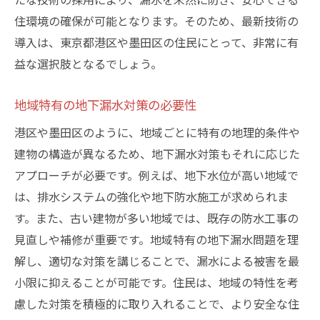
住環境の確保が可能となります。そのため、最新技術の
導入は、東京都港区や墨田区の住民にとって、非常に有
益な選択肢となるでしょう。
地域特有の地下漏水対策の必要性
港区や墨田区のように、地域ごとに特有の地理的条件や
建物の構造が異なるため、地下漏水対策もそれに応じた
アプローチが必要です。例えば、地下水位が高い地域で
は、排水システムの強化や地下防水施工が求められま
す。また、古い建物が多い地域では、既存の防水工事の
見直しや補修が重要です。地域特有の地下漏水問題を理
解し、適切な対策を講じることで、漏水による被害を最
小限に抑えることが可能です。住民は、地域の特性を考
慮した対策を積極的に取り入れることで、より安全な住