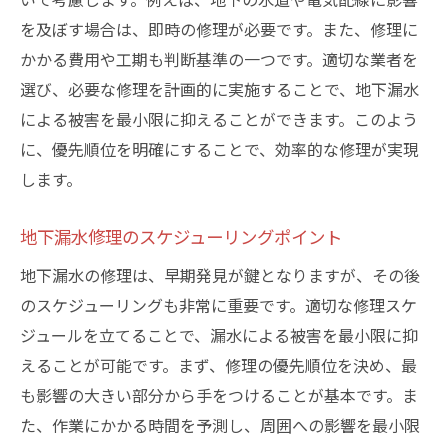
を及ぼす場合は、即時の修理が必要です。また、修理に
かかる費用や工期も判断基準の一つです。適切な業者を
選び、必要な修理を計画的に実施することで、地下漏水
による被害を最小限に抑えることができます。このよう
に、優先順位を明確にすることで、効率的な修理が実現
します。
地下漏水修理のスケジューリングポイント
地下漏水の修理は、早期発見が鍵となりますが、その後
のスケジューリングも非常に重要です。適切な修理スケ
ジュールを立てることで、漏水による被害を最小限に抑
えることが可能です。まず、修理の優先順位を決め、最
も影響の大きい部分から手をつけることが基本です。ま
た、作業にかかる時間を予測し、周囲への影響を最小限