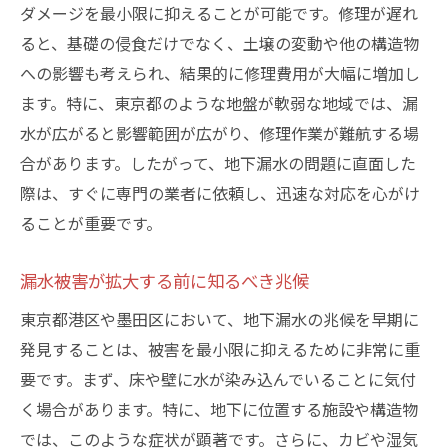
ダメージを最小限に抑えることが可能です。修理が遅れ
ると、基礎の侵食だけでなく、土壌の変動や他の構造物
への影響も考えられ、結果的に修理費用が大幅に増加し
ます。特に、東京都のような地盤が軟弱な地域では、漏
水が広がると影響範囲が広がり、修理作業が難航する場
合があります。したがって、地下漏水の問題に直面した
際は、すぐに専門の業者に依頼し、迅速な対応を心がけ
ることが重要です。
漏水被害が拡大する前に知るべき兆候
東京都港区や墨田区において、地下漏水の兆候を早期に
発見することは、被害を最小限に抑えるために非常に重
要です。まず、床や壁に水が染み込んでいることに気付
く場合があります。特に、地下に位置する施設や構造物
では、このような症状が顕著です。さらに、カビや湿気