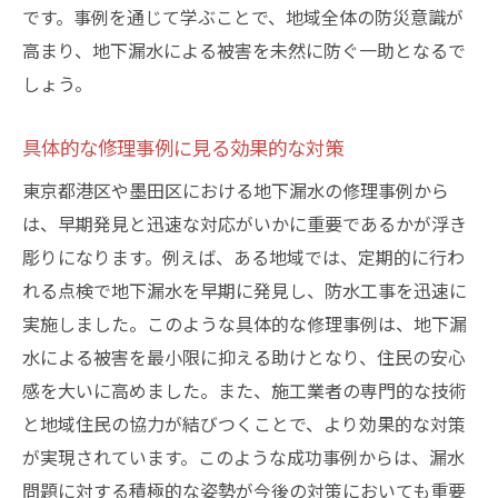
です。事例を通じて学ぶことで、地域全体の防災意識が
高まり、地下漏水による被害を未然に防ぐ一助となるで
しょう。
具体的な修理事例に見る効果的な対策
東京都港区や墨田区における地下漏水の修理事例から
は、早期発見と迅速な対応がいかに重要であるかが浮き
彫りになります。例えば、ある地域では、定期的に行わ
れる点検で地下漏水を早期に発見し、防水工事を迅速に
実施しました。このような具体的な修理事例は、地下漏
水による被害を最小限に抑える助けとなり、住民の安心
感を大いに高めました。また、施工業者の専門的な技術
と地域住民の協力が結びつくことで、より効果的な対策
が実現されています。このような成功事例からは、漏水
問題に対する積極的な姿勢が今後の対策においても重要