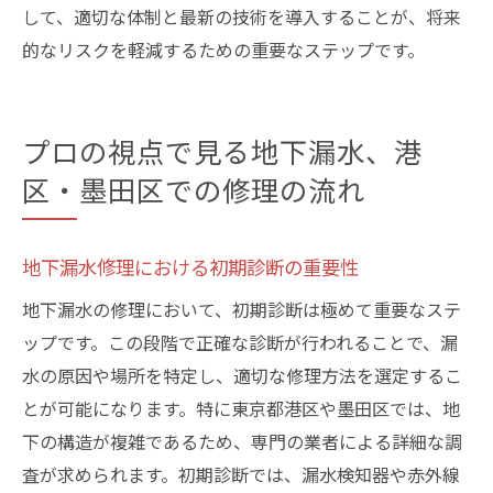
して、適切な体制と最新の技術を導入することが、将来
的なリスクを軽減するための重要なステップです。
プロの視点で見る地下漏水、港
区・墨田区での修理の流れ
地下漏水修理における初期診断の重要性
地下漏水の修理において、初期診断は極めて重要なステ
ップです。この段階で正確な診断が行われることで、漏
水の原因や場所を特定し、適切な修理方法を選定するこ
とが可能になります。特に東京都港区や墨田区では、地
下の構造が複雑であるため、専門の業者による詳細な調
査が求められます。初期診断では、漏水検知器や赤外線