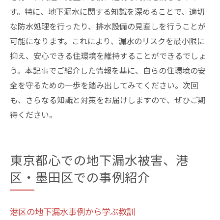
す。特に、地下漏水に関する知識を深めることで、適切
な防水処理を行ったり、排水設備の見直しを行うことが
可能になります。これにより、漏水のリスクを最小限に
抑え、安心できる住環境を維持することができるでしょ
う。本記事でご紹介した情報を基に、自らの住環境の安
全を守るための一歩を踏み出してみてください。次回
も、さらなる知識と対策をお届けしますので、ぜひご期
待ください。
東京都心での地下漏水被害、港
区・墨田区での事例紹介
港区の地下漏水事例から学ぶ教訓