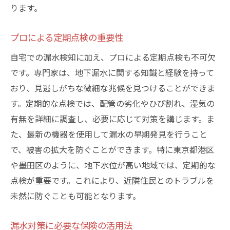
ります。
プロによる定期点検の重要性
自宅での漏水検知に加え、プロによる定期点検も不可欠
です。専門家は、地下漏水に関する知識と経験を持って
おり、見逃しがちな微細な兆候を見つけることができま
す。定期的な点検では、配管の劣化やひび割れ、湿気の
有無を詳細に調査し、必要に応じて対策を講じます。ま
た、最新の機器を使用して漏水の早期発見を行うこと
で、被害の拡大を防ぐことができます。特に東京都港区
や墨田区のように、地下水位が高い地域では、定期的な
点検が重要です。これにより、近隣住民とのトラブルを
未然に防ぐことも可能となります。
漏水対策に必要な保険の活用法