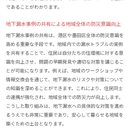
であることがわかります。
地下漏水事例の共有による地域全体の防災意識向上
地下漏水事例の共有は、港区や墨田区全体の防災意識を
高める重要な手段です。地域内での漏水トラブルの実例
を共有することで、住民は自分たちの住環境に対する意
識を向上させ、問題の早期発見や適切な対策を講じるこ
とが可能になります。例えば、地域のワークショップや
情報交換会を通じて、地下漏水のリスクや対策について
の知識を深めることができます。これにより、住民同士
の連携が強化され、地域全体での防災力が向上します。
こうした取り組みは、地下漏水への具体的な対策を進め
るうえでも非常に重要であり、安心して暮らせる地域を
築くための土台となります。