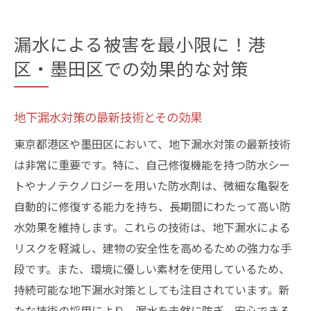
漏水による被害を最小限に！港
区・墨田区での効果的な対策
地下漏水対策の最新技術とその効果
東京都港区や墨田区において、地下漏水対策の最新技術
は非常に重要です。特に、自己修復機能を持つ防水シー
トやナノテクノロジーを用いた防水剤は、微細な亀裂を
自動的に修復する能力を持ち、長期間にわたって高い防
水効果を維持します。これらの技術は、地下漏水による
リスクを軽減し、建物の安全性を高めるための強力な手
段です。また、環境に優しい素材を使用しているため、
持続可能な地下漏水対策としても注目されています。新
たな技術の採用により、漏水を未然に防ぎ、安心できる