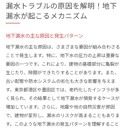
漏水トラブルの原因を解明！地下
漏水が起こるメカニズム
地下漏水の主な原因と発生パターン
地下漏水の主な原因は、さまざまな要因が組み合わさる
ことで発生します。特に、地下水の圧力の上昇は重要な
要因の一つです。これにより、建物の基礎部分に亀裂が
生じたり、隙間ができたりすることがあります。また、
古い配管や防水システムの劣化も大きな影響を与えま
す。東京都港区や墨田区では、老朽化したインフラが多
く見られ、その結果として地下漏水が頻発するケースが
増加しています。さらに、地震や他の自然災害が原因
で、建物が変形し、漏水のリスクが高まることもありま
す。このような地下漏水の発生パターンを理解すること