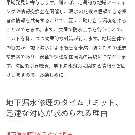
早期発見に寄与します。例えば、定期的な地域ミーティ
ングや情報交換会を開催し、漏水の兆候や信頼できる業
者の情報を共有することで、互いに助け合う環境を作る
ことができます。また、共同で防水工事を行うことで、
コストを抑えつつ効果的な対策が行えます。地域全体で
の協力が、地下漏水による被害を未然に防ぐための重要
な要素であり、安全で快適な住環境の実現につながりま
す。次回も引き続き、地下漏水対策に関する情報をお届
けしますので、お楽しみに！
地下漏水修理のタイムリミット、
迅速な対応が求められる理由
地下漏水修理を急ぐべき理由