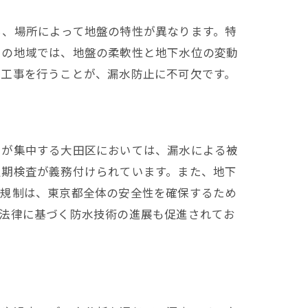
ち、場所によって地盤の特性が異なります。特
この地域では、地盤の柔軟性と地下水位の変動
水工事を行うことが、漏水防止に不可欠です。
ラが集中する大田区においては、漏水による被
定期検査が義務付けられています。また、地下
法規制は、東京都全体の安全性を確保するため
、法律に基づく防水技術の進展も促進されてお