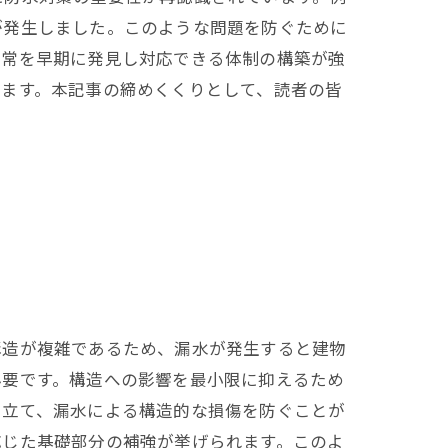
が発生しました。このような問題を防ぐために
異常を早期に発見し対応できる体制の構築が強
ります。本記事の締めくくりとして、読者の皆
構造が複雑であるため、漏水が発生すると建物
必要です。構造への影響を最小限に抑えるため
を立て、漏水による構造的な損傷を防ぐことが
応じた基礎部分の補強が挙げられます。このよ