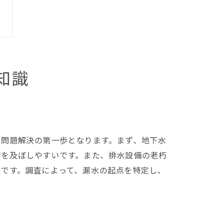
知識
、問題解決の第一歩となります。まず、地下水
響を及ぼしやすいです。また、排水設備の老朽
欠です。調査によって、漏水の起点を特定し、