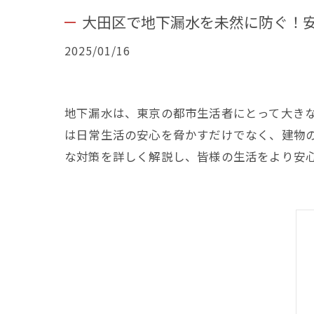
大田区で地下漏水を未然に防ぐ！
2025/01/16
地下漏水は、東京の都市生活者にとって大き
は日常生活の安心を脅かすだけでなく、建物
な対策を詳しく解説し、皆様の生活をより安