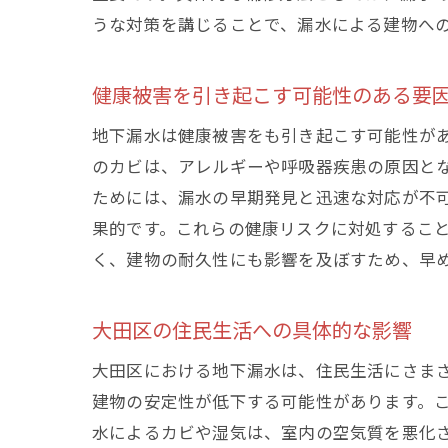
うな対策を講じることで、漏水による建物へ
健康被害を引き起こす可能性のある要
地下漏水は健康被害をも引き起こす可能性が
のカビは、アレルギーや呼吸器疾患の原因と
ためには、漏水の早期発見と迅速な対応が不
果的です。これらの健康リスクに対処するこ
く、建物の耐久性にも影響を及ぼすため、早
大田区の住民生活への具体的な影響
大田区における地下漏水は、住民生活にさま
建物の安定性が低下する可能性があります。
水によるカビや湿気は、室内の空気質を悪化