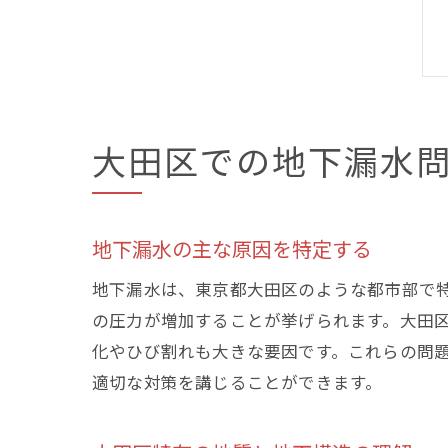
大田区での地下漏水
地下漏水の主な原因を特定する
地下漏水は、東京都大田区のような都市部で
の圧力が増加することが挙げられます。大田
化やひび割れも大きな要因です。これらの問
適切な対策を講じることができます。