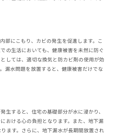
。
内部にこもり、カビの発生を促進します。こ
区での生活においても、健康被害を未然に防ぐ
策としては、適切な換気と防カビ剤の使用が効
す。漏水問題を放置すると、健康被害だけでな
が発生すると、住宅の基礎部分が水に浸かり、
活における心の負担となります。また、地下漏
なります。さらに、地下漏水が長期間放置され