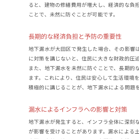
ると、建物の修繕費用が増大し、経済的な負
ことで、未然に防ぐことが可能です。
長期的な経済負担と予防の重要性
地下漏水が大田区で発生した場合、その影響
に対策を講じないと、住民に大きな財政的圧
また、地下漏水を未然に防ぐことで、長期的
ます。これにより、住民は安心して生活環境
積極的に講じることが、地下漏水による問題
漏水によるインフラへの影響と対策
地下漏水が発生すると、インフラ全体に深刻
が影響を受けることがあります。漏水による