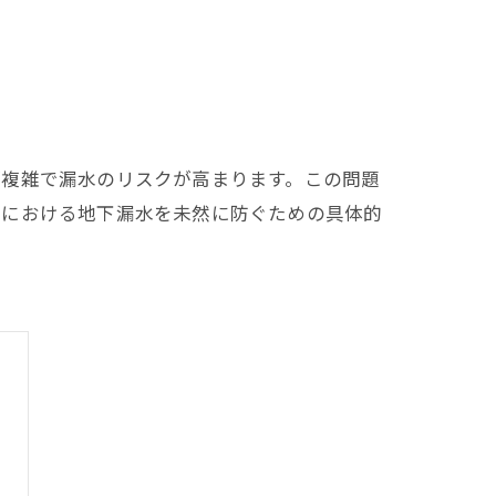
が複雑で漏水のリスクが高まります。この問題
区における地下漏水を未然に防ぐための具体的