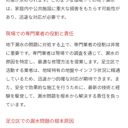
は、家庭内や公共施設に重大な損害をもたらす可能性が
あり、迅速な対応が必要です。
現場での専門業者の役割と責任
地下漏水の問題に対処する上で、専門業者の役割は非常
に重要です。専門業者は現場での調査を通じて、漏水の
原因を特定し、最適な修理方法を提案します。足立区で
活動する業者は、地域特有の地盤やインフラ状況に精通
しているため、迅速かつ的確な対応が期待できます。ま
た、安全で効果的な施工を行うために、最新の技術と経
験を駆使して、漏水問題を根本から解決する責任を負っ
ています。
足立区での漏水問題の根本原因