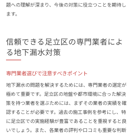
題への理解が深まり、今後の対策に役立つことを期待し
ます。
信頼できる足立区の専門業者によ
る地下漏水対策
専門業者選びで注意すべきポイント
地下漏水の問題を解決するためには、専門業者の選定が
極めて重要です。足立区の地盤や都市環境に合った解決
策を持つ業者を選ぶためには、まずその業者の実績を確
認することが必要です。過去の施工事例を参考にし、特
に足立区での実施経験が豊富であることを重視すると良
いでしょう。また、各業者の評判や口コミも重要な判断