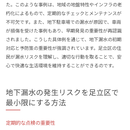
た。このような事例は、地域の地盤特性やインフラの老
朽化によるもので、定期的なチェックとメンテナンスが
不可欠です。また、地下駐車場での漏水が原因で、車両
が損傷を受けた事例もあり、早期発見の重要性が再認識
されました。こうした具体例を通じて、地下漏水の初期
対応と予防策の重要性が強調されています。足立区の住
民が漏水リスクを理解し、適切な行動を取ることで、安
心で快適な生活環境を維持することができるのです。
地下漏水の発生リスクを足立区で
最小限にする方法
定期的な点検の重要性