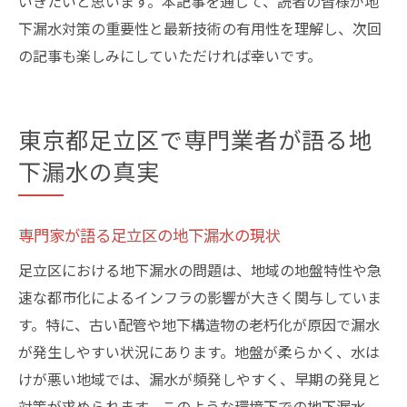
いきたいと思います。本記事を通じて、読者の皆様が地
下漏水対策の重要性と最新技術の有用性を理解し、次回
の記事も楽しみにしていただければ幸いです。
東京都足立区で専門業者が語る地
下漏水の真実
専門家が語る足立区の地下漏水の現状
足立区における地下漏水の問題は、地域の地盤特性や急
速な都市化によるインフラの影響が大きく関与していま
す。特に、古い配管や地下構造物の老朽化が原因で漏水
が発生しやすい状況にあります。地盤が柔らかく、水は
けが悪い地域では、漏水が頻発しやすく、早期の発見と
対策が求められます。このような環境下での地下漏水