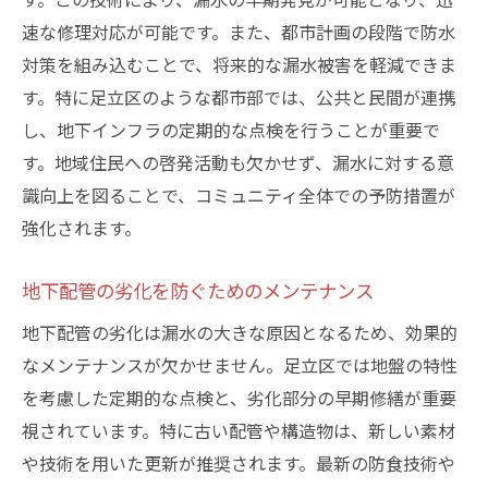
速な修理対応が可能です。また、都市計画の段階で防水
対策を組み込むことで、将来的な漏水被害を軽減できま
す。特に足立区のような都市部では、公共と民間が連携
し、地下インフラの定期的な点検を行うことが重要で
す。地域住民への啓発活動も欠かせず、漏水に対する意
識向上を図ることで、コミュニティ全体での予防措置が
強化されます。
地下配管の劣化を防ぐためのメンテナンス
地下配管の劣化は漏水の大きな原因となるため、効果的
なメンテナンスが欠かせません。足立区では地盤の特性
を考慮した定期的な点検と、劣化部分の早期修繕が重要
視されています。特に古い配管や構造物は、新しい素材
や技術を用いた更新が推奨されます。最新の防食技術や