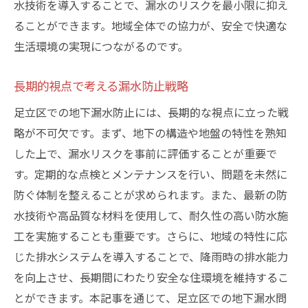
水技術を導入することで、漏水のリスクを最小限に抑え
ることができます。地域全体での協力が、安全で快適な
生活環境の実現につながるのです。
長期的視点で考える漏水防止戦略
足立区での地下漏水防止には、長期的な視点に立った戦
略が不可欠です。まず、地下の構造や地盤の特性を熟知
した上で、漏水リスクを事前に評価することが重要で
す。定期的な点検とメンテナンスを行い、問題を未然に
防ぐ体制を整えることが求められます。また、最新の防
水技術や高品質な材料を使用して、耐久性の高い防水施
工を実施することも重要です。さらに、地域の特性に応
じた排水システムを導入することで、降雨時の排水能力
を向上させ、長期間にわたり安全な住環境を維持するこ
とができます。本記事を通じて、足立区での地下漏水問