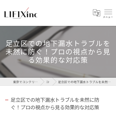
足立区での地下漏水トラブルを
未然に防ぐ！プロの視点から見
る効果的な対応策
東京でコンクリートなら株式会社LIFIX
コラム
足立区での地下漏水トラブルを未然に防ぐ！プロの視点から見る効果的な対応策
足立区での地下漏水トラブルを未然に防
ぐ！プロの視点から見る効果的な対応策