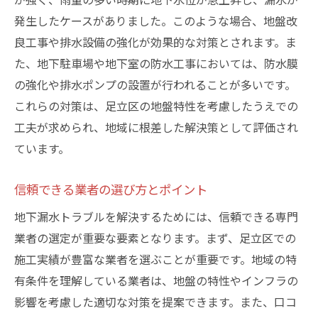
発生したケースがありました。このような場合、地盤改
良工事や排水設備の強化が効果的な対策とされます。ま
た、地下駐車場や地下室の防水工事においては、防水膜
の強化や排水ポンプの設置が行われることが多いです。
これらの対策は、足立区の地盤特性を考慮したうえでの
工夫が求められ、地域に根差した解決策として評価され
ています。
信頼できる業者の選び方とポイント
地下漏水トラブルを解決するためには、信頼できる専門
業者の選定が重要な要素となります。まず、足立区での
施工実績が豊富な業者を選ぶことが重要です。地域の特
有条件を理解している業者は、地盤の特性やインフラの
影響を考慮した適切な対策を提案できます。また、口コ