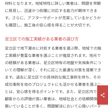
材料となります。地域特性に詳しい業者は、問題を早期
に発見し、迅速かつ的確に対応する能力が期待できま
す。さらに、アフターサポートが充実しているかどうか
も確認し、施工後の安心感を得ることが大切です。
足立区での施工実績がある業者の選び方
足立区で地下漏水に対処する業者を選ぶ際、地域での施
工実績が豊富な業者を選ぶことが推奨されます。地元で
の経験がある業者は、足立区特有の地盤や気候条件につ
いての理解が深く、それに応じた最適な対策を提案でき
ます。過去に足立区での具体的な施工事例を持ち、その
成功事例を他のプロジェクトにも活かせる業者を選ぶこ
とは、安心感を得るポイントです。また、足立区内での
顧客からの評価が高い業者は、地域社会との信頼関係を
築いていることが多く、問題解決において心強いパート