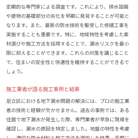
定期的な専門家による調査です。これにより、排水設備
や建物の基礎部分の劣化を早期に発見することが可能と
なります。また、最新の防水技術を駆使した修繕工事を
実施することも重要です。特に、地域特性を考慮した素
材選びや施工方法を採用することで、漏水リスクを最小
限に抑えることができます。これらの対策を講じること
で、住まいの安全性と快適性を維持することができるで
しょう。
施工業者が語る施工事例と結果
足立区における地下漏水問題の解決には、プロの施工業
者の技術と経験が欠かせません。過去の事例では、ある
住居で地下漏水が発生した際、専門業者が早急に現場を
確認し、漏水の原因を特定しました。地盤の特性を考慮
し、適切な防水材料と施工方法を選択した結果、長期に