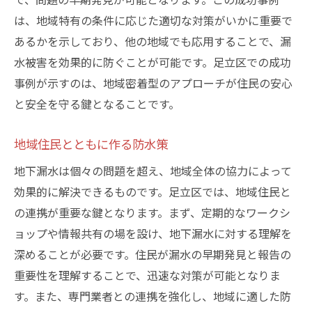
は、地域特有の条件に応じた適切な対策がいかに重要で
あるかを示しており、他の地域でも応用することで、漏
水被害を効果的に防ぐことが可能です。足立区での成功
事例が示すのは、地域密着型のアプローチが住民の安心
と安全を守る鍵となることです。
地域住民とともに作る防水策
地下漏水は個々の問題を超え、地域全体の協力によって
効果的に解決できるものです。足立区では、地域住民と
の連携が重要な鍵となります。まず、定期的なワークシ
ョップや情報共有の場を設け、地下漏水に対する理解を
深めることが必要です。住民が漏水の早期発見と報告の
重要性を理解することで、迅速な対策が可能となりま
す。また、専門業者との連携を強化し、地域に適した防