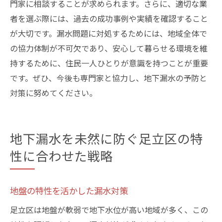
門家に相談することが求められます。さらに、適切な業
者を選ぶ際には、過去の成功事例や実績を確認すること
が大切です。漏水問題に対処するためには、地域全体で
の協力体制が不可欠であり、安心して暮らせる環境を維
持するために、住民一人ひとりが意識を持つことが重要
です。ぜひ、今後も専門家と協力し、地下漏水の予防と
対策に努めてください。
地下漏水を未然に防ぐ足立区の特
性に合わせた戦略
地盤の特性を活かした漏水対策
足立区は地盤が軟弱で地下水位が高い地域が多く、この