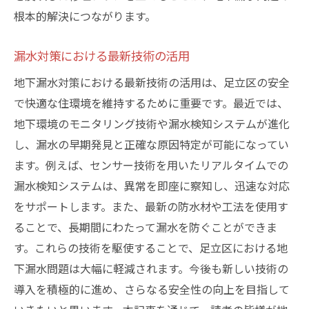
根本的解決につながります。
漏水対策における最新技術の活用
地下漏水対策における最新技術の活用は、足立区の安全
で快適な住環境を維持するために重要です。最近では、
地下環境のモニタリング技術や漏水検知システムが進化
し、漏水の早期発見と正確な原因特定が可能になってい
ます。例えば、センサー技術を用いたリアルタイムでの
漏水検知システムは、異常を即座に察知し、迅速な対応
をサポートします。また、最新の防水材や工法を使用す
ることで、長期間にわたって漏水を防ぐことができま
す。これらの技術を駆使することで、足立区における地
下漏水問題は大幅に軽減されます。今後も新しい技術の
導入を積極的に進め、さらなる安全性の向上を目指して