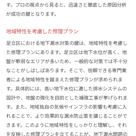
す。プロの視点から見ると、迅速さと徹底した原因分析
が成功の鍵となります。
地域特性を考慮した修理プラン
足立区における地下漏水対策の鍵は、地域特性を考慮し
た修理プランにあります。足立区は地下水位が高く、地
盤が軟弱なエリアが多いため、一般的な対策では不十分
なことがしばしばあります。そこで、信頼できる専門業
者による地域特性を踏まえた修理プランが求められま
す。具体的には、高い地下水位に適した排水システムの
設計や、地盤の強化を目的とした補強工事が挙げられま
す。また、地域独自の気候やインフラの影響も考慮に入
れることで、より効果的な漏水防止策を講じることがで
きます。このように地域特性をしっかりと理解し、それ
を反映した修理プランを立てることが、地下漏水問題の