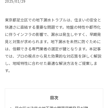
2025/01/29
東京都足立区での地下漏水トラブルは、住まいの安全と
快適さに直結する重要な問題です。地盤の特性や都市化
に伴うインフラの影響で、漏水は発生しやすく、早期発
見と対策が求められます。地下漏水を未然に防ぐために
は、信頼できる専門業者の選定が鍵となります。本記事
では、プロの視点から見た効果的な対応策を詳しく解説
し、地域特性に合わせた最適な解決方法をご提案しま
す。
目次