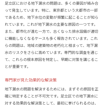
足立区における地下漏水の問題は、多くの要因が絡み合
って発生しています。特に、東京都という大都市の一部
であるため、地下水位の変動が頻繁に起こることが知ら
れています。これが地下漏水の主要な原因の一つです。
また、都市化が進む一方で、古くなった排水設備が適切
に機能しなくなるケースも多く報告されています。これ
らの問題は、地域の建築物の老朽化と相まって、地下漏
水のリスクをさらに高めています。専門的な調査を通じ
て、これらの根本原因を特定し、早期に対策を講じるこ
とが重要です。
専門家が見た効果的な解決策
地下漏水の問題を解決するためには、まずその原因を正
確に特定することが不可欠です。足立区での地下漏水に
対する効果的な解決策として、最初に挙げられるのは、