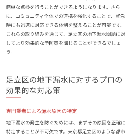
簡単な点検を行うことができるようになります。さら
に、コミュニティ全体での連携を強化することで、緊急
時にも迅速に対応できる体制を整えることが可能です。
これらの取り組みを通じて、足立区の地下漏水問題に対
してより効果的な予防策を講じることができるでしょ
う。
足立区の地下漏水に対するプロの
効果的な対応策
専門業者による漏水原因の特定
地下漏水の発生を防ぐためには、まずその原因を正確に
特定することが不可欠です。東京都足立区のような都市