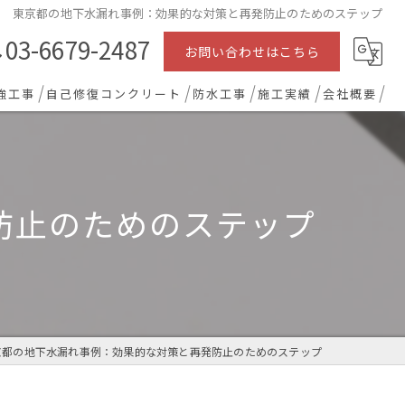
東京都の地下水漏れ事例：効果的な対策と再発防止のためのステップ
03-6679-2487
お問い合わせはこちら
強工事
自己修復コンクリート
防水工事
施工実績
会社概要
防止のためのステップ
京都の地下水漏れ事例：効果的な対策と再発防止のためのステップ