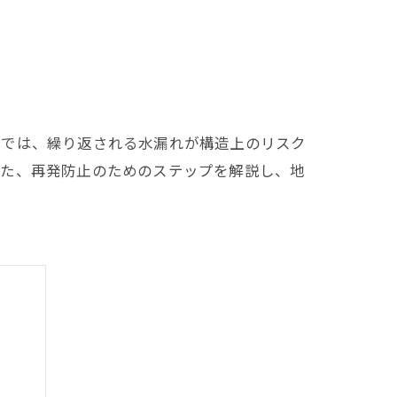
域では、繰り返される水漏れが構造上のリスク
また、再発防止のためのステップを解説し、地