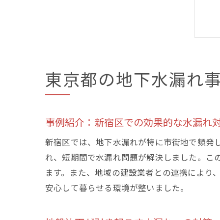
東京都の地下水漏れ
事例紹介：新宿区での効果的な水漏れ
新宿区では、地下水漏れが特に市街地で頻発
れ、短期間で水漏れ問題が解決しました。こ
ます。また、地域の建設業者との連携により
安心して暮らせる環境が整いました。