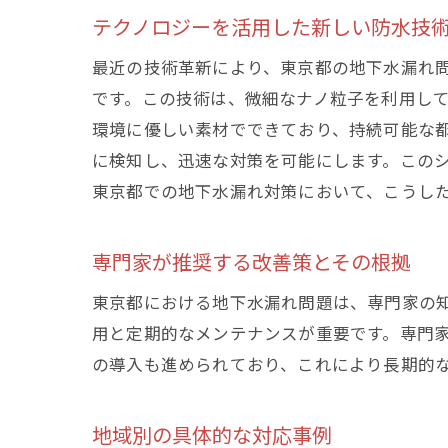
テクノロジーを活用した新しい防水技
最近の技術革新により、東京都の地下水漏れ
です。この技術は、微細なナノ粒子を利用し
環境に優しい素材でできており、持続可能な
に検知し、迅速な対策を可能にします。この
東京都での地下水漏れ対策において、こうし
専門家が推奨する改善策とその根拠
東京都における地下水漏れ問題は、専門家の
用と定期的なメンテナンスが重要です。専門
の導入も進められており、これにより長期的
地域別の具体的な対応事例