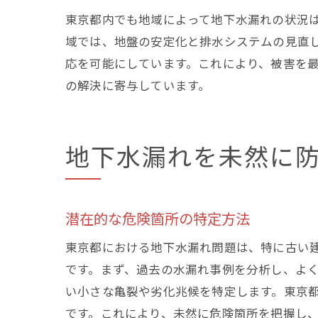
東京都内でも地域によって地下水漏れの状況
域では、地盤の安定化と排水システムの見直
応を可能にしています。これにより、被害を
の解決に寄与しています。
地下水漏れを未然に
潜在的な危険箇所の特定方法
東京都における地下水漏れ問題は、特に古い
です。まず、過去の水漏れ事例を分析し、よ
い小さな亀裂や劣化兆候を特定します。東京
です。これにより、未然に危険箇所を把握し