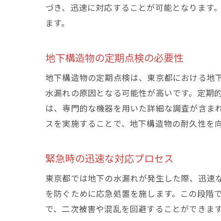
づき、迅速に対応することが可能となります
ます。
地下構造物の定期点検の必要性
地下構造物の定期点検は、東京都における地
水漏れの原因となる可能性が高いです。定期
は、専門的な機器を用いた詳細な調査が含ま
スを実施することで、地下構造物の耐久性を
緊急時の迅速な対応プロセス
東京都では地下の水漏れが発生した際、迅速
を防ぐために応急処置を施します。この段階
で、二次被害や混乱を回避することができま