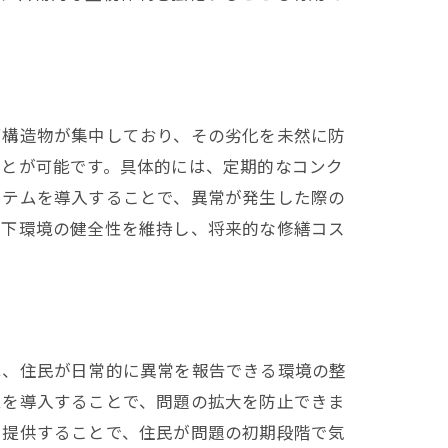
下構造物が集中しており、その劣化を未然に防
ことが可能です。具体的には、定期的なコンク
ステムを導入することで、異常が発生した際の
地下環境の健全性を維持し、将来的な修繕コス
は、住民が日常的に異常を報告できる環境の整
ムを導入することで、問題の拡大を防止できま
を提供することで、住民が問題の初期段階で気