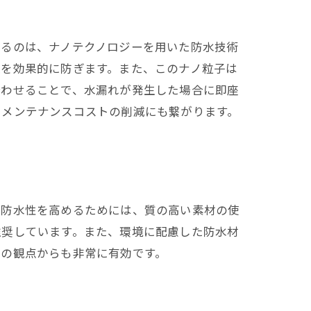
れるのは、ナノテクノロジーを用いた防水技術
入を効果的に防ぎます。また、このナノ粒子は
合わせることで、水漏れが発生した場合に即座
、メンテナンスコストの削減にも繋がります。
と防水性を高めるためには、質の高い素材の使
推奨しています。また、環境に配慮した防水材
止の観点からも非常に有効です。