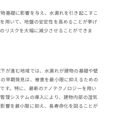
建物基礎に影響を与え、水漏れを引き起こすこ
術を用いて、地盤の安定性を高めることが挙げ
れのリスクを大幅に減少させることができま
沈下が進む地域では、水漏れが建物の基礎や壁
れの早期発見は、被害を最小限に抑えるための
です。特に、最新のナノテクノロジーを用い
度管理システムの導入により、建物内部の湿気
の影響を最小限に抑え、長寿命化を図ることが