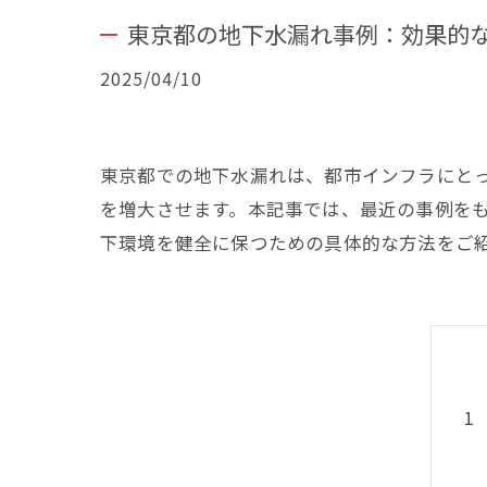
東京都の地下水漏れ事例：効果的
2025/04/10
東京都での地下水漏れは、都市インフラにと
を増大させます。本記事では、最近の事例を
下環境を健全に保つための具体的な方法をご