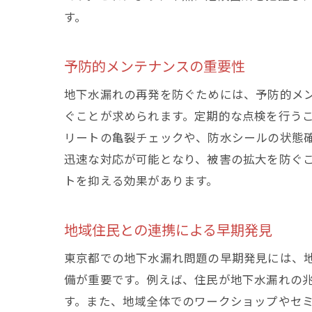
す。
予防的メンテナンスの重要性
地下水漏れの再発を防ぐためには、予防的メ
ぐことが求められます。定期的な点検を行う
リートの亀裂チェックや、防水シールの状態
迅速な対応が可能となり、被害の拡大を防ぐ
トを抑える効果があります。
地域住民との連携による早期発見
東京都での地下水漏れ問題の早期発見には、
備が重要です。例えば、住民が地下水漏れの
す。また、地域全体でのワークショップやセ