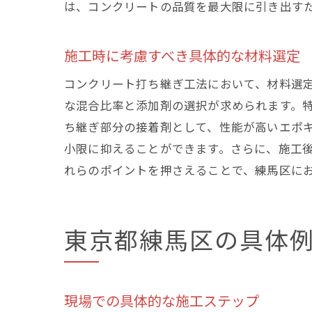
は、コンクリートの品質を最大限に引き出す
施工時に考慮すべき具体的な材料選定
コンクリート打ち継ぎ工法において、材料選
な混合比率と添加剤の選択が求められます。
ち継ぎ部分の接着剤として、性能が高いエポ
小限に抑えることができます。さらに、施工
れらのポイントを押さえることで、練馬区に
東京都練馬区の具体
現場での具体的な施工ステップ