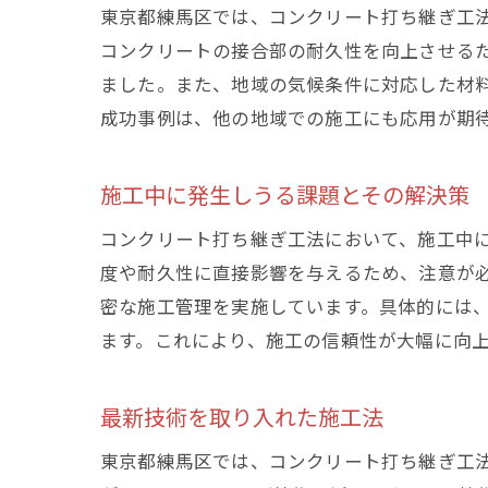
東京都練馬区では、コンクリート打ち継ぎ工
コンクリートの接合部の耐久性を向上させる
ました。また、地域の気候条件に対応した材
成功事例は、他の地域での施工にも応用が期
施工中に発生しうる課題とその解決策
コンクリート打ち継ぎ工法において、施工中
度や耐久性に直接影響を与えるため、注意が
密な施工管理を実施しています。具体的には
ます。これにより、施工の信頼性が大幅に向
最新技術を取り入れた施工法
東京都練馬区では、コンクリート打ち継ぎ工