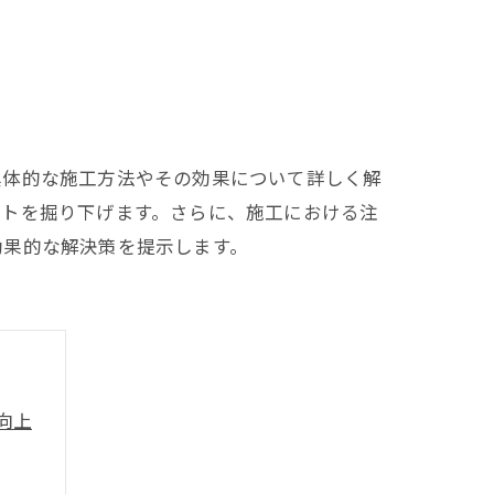
具体的な施工方法やその効果について詳しく解
ントを掘り下げます。さらに、施工における注
効果的な解決策を提示します。
向上