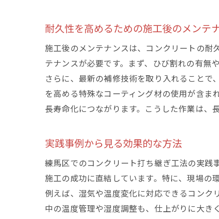
耐久性を高めるための施工後のメンテ
施工後のメンテナンスは、コンクリートの耐
テナンスが必要です。まず、ひび割れの有無
さらに、最新の補修技術を取り入れることで
を高める特殊なコーティング材の使用が含ま
長寿命化につながります。こうした作業は、
実践事例から見る効果的な方法
練馬区でのコンクリート打ち継ぎ工法の実践
施工の成功に直結しています。特に、現場の
例えば、湿気や温度変化に対応できるコンク
中の温度管理や湿度調整も、仕上がりに大き