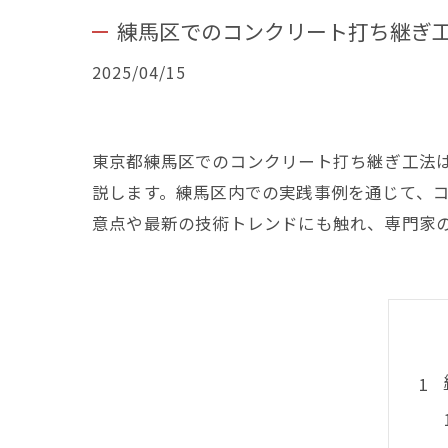
練馬区でのコンクリート打ち継ぎ
2025/04/15
東京都練馬区でのコンクリート打ち継ぎ工法
説します。練馬区内での実践事例を通じて、
意点や最新の技術トレンドにも触れ、専門家