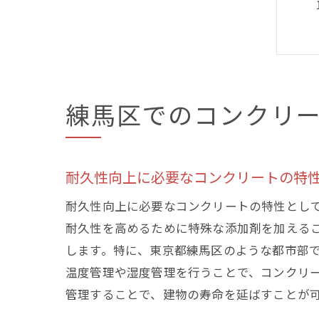
練馬区でのコンクリ
耐久性向上に必要なコンクリートの特
耐久性向上に必要なコンクリートの特性とし
耐久性を高めるために特殊な添加剤を加える
します。特に、東京都練馬区のような都市部
温度管理や湿度管理を行うことで、コンクリ
管理することで、建物の寿命を延ばすことが