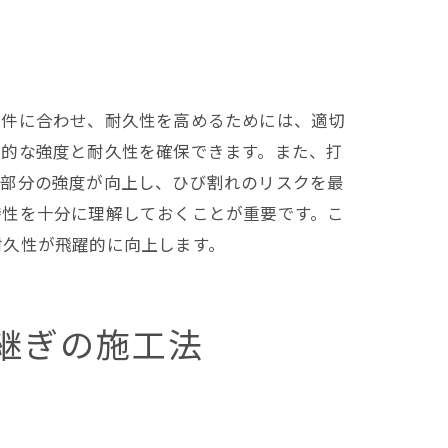
術
条件に合わせ、耐久性を高めるためには、適切
期的な強度と耐久性を確保できます。また、打
続部分の強度が向上し、ひび割れのリスクを最
特性を十分に理解しておくことが重要です。こ
耐久性が飛躍的に向上します。
効果
継ぎの施工法