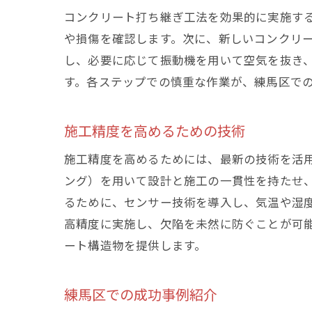
コンクリート打ち継ぎ工法を効果的に実施す
や損傷を確認します。次に、新しいコンクリ
し、必要に応じて振動機を用いて空気を抜き
す。各ステップでの慎重な作業が、練馬区で
施工精度を高めるための技術
施工精度を高めるためには、最新の技術を活用
ング）を用いて設計と施工の一貫性を持たせ
るために、センサー技術を導入し、気温や湿
高精度に実施し、欠陥を未然に防ぐことが可
ート構造物を提供します。
練馬区での成功事例紹介