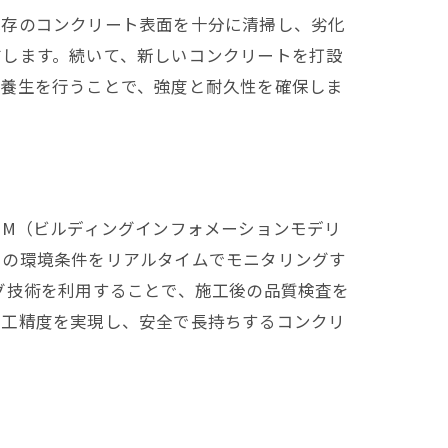
既存のコンクリート表面を十分に清掃し、劣化
布します。続いて、新しいコンクリートを打設
な養生を行うことで、強度と耐久性を確保しま
IM（ビルディングインフォメーションモデリ
中の環境条件をリアルタイムでモニタリングす
グ技術を利用することで、施工後の品質検査を
施工精度を実現し、安全で長持ちするコンクリ