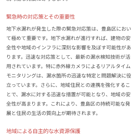
緊急時の対応策とその重要性
地下水漏れが発生した際の緊急対応策は、豊島区におい
て極めて重要です。地下水漏れが進行すれば、建物の安
全性や地域のインフラに深刻な影響を及ぼす可能性があ
ります。迅速な対応策として、最新の漏水検知技術が活
用されています。特に赤外線カメラによるリアルタイム
モニタリングは、漏水箇所の迅速な特定と問題解決に役
立っています。さらに、地域住民との連携を強化するこ
とで、漏水に対する迅速な措置が可能となり、地域の安
全性が高まります。これにより、豊島区の持続可能な発
展と住民の生活の質向上が期待されます。
地域による自主的な水資源保護