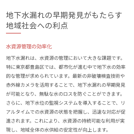
地下水漏れの早期発見がもたらす
地域社会への利点
水資源管理の効率化
地下水漏れは、水資源の管理において大きな課題です。
特に東京都豊島区では、都市化が進む中で地下水の効率
的な管理が求められています。最新の非破壊検査技術や
赤外線カメラを活用することで、地下水漏れの早期発見
が可能となり、無駄な水のロスを防ぐことができます。
さらに、地下水位の監視システムを導入することで、リ
アルタイムでの水資源の状態を把握し、迅速な対応が促
進されます。これにより、水資源の持続可能な利用が実
現し、地域全体の水供給の安定性が向上します。