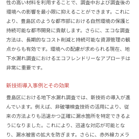
性の高い材料を利用することで、調査中および調査後の
環境への影響を最小限に抑えることができます。これに
より、豊島区のような都市部における自然環境の保護と
持続可能な都市開発に貢献します。さらに、エコな調査
方法は、長期的なコスト削減と持続可能な資源管理の観
点からも有効です。環境への配慮が求められる現在、地
下水漏れ調査におけるエコフレンドリーなアプローチは
非常に重要です。
新技術導入事例とその効果
豊島区における地下水漏れ調査では、新技術の導入が進
んでいます。例えば、非破壊検査技術の活用により、従
来の方法よりも迅速かつ正確に漏水箇所を特定できるよ
うになりました。これにより、迅速な対応が可能とな
り、漏水被害の拡大を防ぎます。さらに、赤外線カメラ