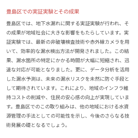
豊島区での実証実験とその成果
豊島区では、地下水漏れに関する実証実験が行われ、そ
の成果が地域社会に大きな影響をもたらしています。実
証実験では、最新の非破壊検査技術や赤外線カメラを用
いて、効率的な漏水検出方法が開発されました。この結
果、漏水箇所の特定にかかる時間が大幅に短縮され、迅
速な対応が可能となりました。更に、データ分析を活用
した漏水予測は、未来の漏水リスクを未然に防ぐ手段と
して期待されています。これにより、地域のインフラ維
持コストの削減や、住民の安心感の向上が実現していま
す。豊島区でのこの取り組みは、他の地域における水資
源管理の手法としての可能性を示し、今後のさらなる技
術発展の礎となるでしょう。