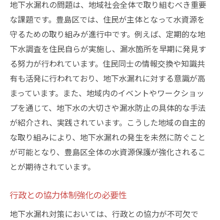
地下水漏れの問題は、地域社会全体で取り組むべき重要
な課題です。豊島区では、住民が主体となって水資源を
守るための取り組みが進行中です。例えば、定期的な地
下水調査を住民自らが実施し、漏水箇所を早期に発見す
る努力が行われています。住民同士の情報交換や知識共
有も活発に行われており、地下水漏れに対する意識が高
まっています。また、地域内のイベントやワークショッ
プを通じて、地下水の大切さや漏水防止の具体的な手法
が紹介され、実践されています。こうした地域の自主的
な取り組みにより、地下水漏れの発生を未然に防ぐこと
が可能となり、豊島区全体の水資源保護が強化されるこ
とが期待されています。
行政との協力体制強化の必要性
地下水漏れ対策においては、行政との協力が不可欠で