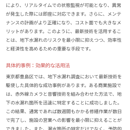
により、リアルタイムでの状態監視が可能となり、異常
が発生した際には即座に対応できます。さらに、メンテ
ナンスの計画がより正確になり、コスト面でも大きなメ
リットがあります。このように、最新技術を活用するこ
とは、地下水漏れのリスクを最小限に抑えつつ、効率性
と経済性を高めるための重要な手段です。
具体的事例：効果的な活用法
東京都豊島区では、地下水漏れ調査において最新技術を
駆使した具体的な成功事例があります。ある商業施設で
は、赤外線カメラと音響技術を組み合わせた方法で、地
下の水漏れ箇所を迅速に特定することに成功しました。
この結果、通常であれば数週間もかかる修繕作業が数日
で完了し、施設の営業への影響を最小限に抑えることが
できました。また、漏水箇所の特定だけでなく、予防的