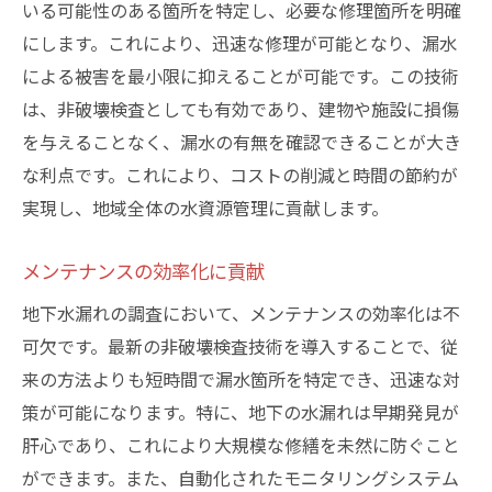
いる可能性のある箇所を特定し、必要な修理箇所を明確
にします。これにより、迅速な修理が可能となり、漏水
による被害を最小限に抑えることが可能です。この技術
は、非破壊検査としても有効であり、建物や施設に損傷
を与えることなく、漏水の有無を確認できることが大き
な利点です。これにより、コストの削減と時間の節約が
実現し、地域全体の水資源管理に貢献します。
メンテナンスの効率化に貢献
地下水漏れの調査において、メンテナンスの効率化は不
可欠です。最新の非破壊検査技術を導入することで、従
来の方法よりも短時間で漏水箇所を特定でき、迅速な対
策が可能になります。特に、地下の水漏れは早期発見が
肝心であり、これにより大規模な修繕を未然に防ぐこと
ができます。また、自動化されたモニタリングシステム