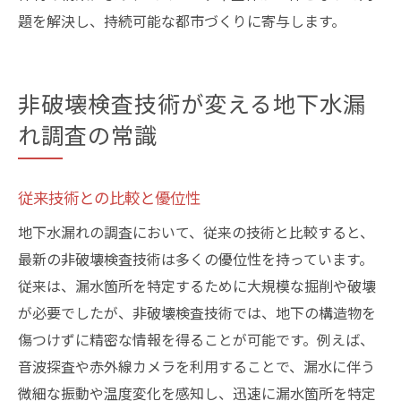
題を解決し、持続可能な都市づくりに寄与します。
非破壊検査技術が変える地下水漏
れ調査の常識
従来技術との比較と優位性
地下水漏れの調査において、従来の技術と比較すると、
最新の非破壊検査技術は多くの優位性を持っています。
従来は、漏水箇所を特定するために大規模な掘削や破壊
が必要でしたが、非破壊検査技術では、地下の構造物を
傷つけずに精密な情報を得ることが可能です。例えば、
音波探査や赤外線カメラを利用することで、漏水に伴う
微細な振動や温度変化を感知し、迅速に漏水箇所を特定