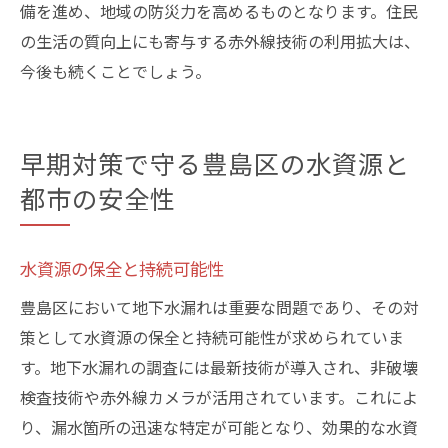
備を進め、地域の防災力を高めるものとなります。住民
の生活の質向上にも寄与する赤外線技術の利用拡大は、
今後も続くことでしょう。
早期対策で守る豊島区の水資源と
都市の安全性
水資源の保全と持続可能性
豊島区において地下水漏れは重要な問題であり、その対
策として水資源の保全と持続可能性が求められていま
す。地下水漏れの調査には最新技術が導入され、非破壊
検査技術や赤外線カメラが活用されています。これによ
り、漏水箇所の迅速な特定が可能となり、効果的な水資