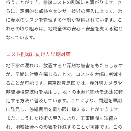
行うことができ、修復コストの削減にも繋がります。さ
らに、定期的な点検やセンサー技術の導入によって、常
に漏水のリスクを管理する体制が整備されています。こ
れらの取り組みは、地域全体の安心・安全を支える鍵と
なっています。
コスト削減に向けた早期対策
地下水の漏れは、放置すると深刻な被害をもたらします
が、早期に対策を講じることで、コストを大幅に削減す
ることが可能です。東京都豊島区では、赤外線カメラや
非破壊検査技術を活用し、地下の水漏れ箇所を迅速に特
定する方法が普及しています。これにより、問題を早期
に発見し、修繕費用を最小限に抑えることができます。
また、こうした技術の導入により、工事期間も短縮さ
れ、地域社会への影響を軽減することが可能です。この