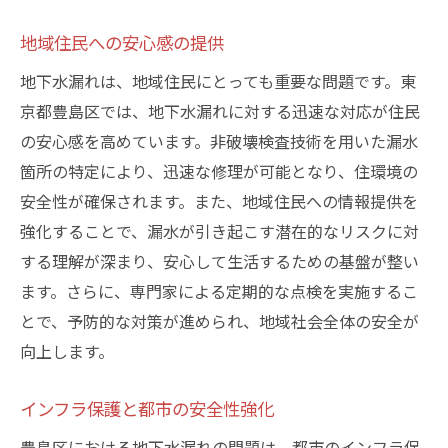
地域住民への安心感の提供
地下水漏れは、地域住民にとっても重要な問題です。東
京都豊島区では、地下水漏れに対する迅速な対応が住民
の安心感を高めています。非破壊検査技術を用いた漏水
箇所の特定により、迅速な修理が可能となり、住環境の
安全性が確保されます。また、地域住民への情報提供を
強化することで、漏水が引き起こす潜在的なリスクに対
する理解が深まり、安心して生活するための基盤が整い
ます。さらに、専門家による定期的な点検を実施するこ
とで、予防的な対策が進められ、地域社会全体の安全が
向上します。
インフラ保護と都市の安全性強化
豊島区における地下水漏れの問題は、都市のインフラ保