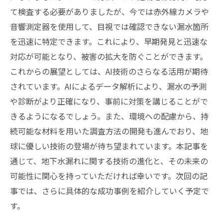
て検査する必要がありましたが、今では赤外線カメラや
音響測定器を使用して、目視では確認できない漏水箇所
を迅速に特定できます。これにより、早期発見と迅速な
対応が可能となり、被害の拡大を防ぐことができます。
これからの展望としては、AI技術のさらなる活用が期待
されています。AIによるデータ解析により、漏水の予測
や診断がより正確になり、事前に対策を講じることがで
きるようになるでしょう。また、環境への配慮から、持
続可能な材料を用いた調査方法の開発も進んでおり、地
球に優しい技術の登場が待ち望まれています。本記事を
通じて、地下水漏れに関する技術の進化と、その未来の
可能性に関心を持っていただければ幸いです。次回の記
事では、さらに具体的な成功事例を紹介していく予定で
す。