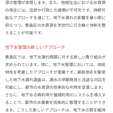
源の管理が実現します。また、地域社会における水資源
の保全には、住民や行政との連携が不可欠です。持続可
能なアプローチを通じて、地下水漏れの影響を最小限に
抑えつつ、豊島区の水資源を次世代に引き継ぐ体制を整
えることが可能です。
地下水管理の新しいアプローチ
豊島区では、地下水漏れ問題に対する新しい取り組みが
求められています。特に、地下水管理においては、地域
特性を考慮したアプローチが重要です。最新技術を駆使
した地下水漏れ調査は、漏水の早期発見と迅速な対応を
可能にし、都市の水資源の効率的な利用を促進します。
さらに、地下水の再利用や循環利用のシステムを導入す
ることで、都市の水需要を効率的に管理することができ
ます。こうした新しいアプローチは、地下水の質を維持