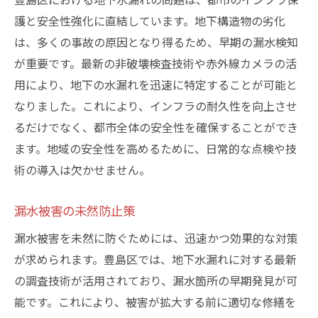
護と安全性強化に直結しています。地下構造物の劣化
は、多くの事故の原因となり得るため、早期の漏水検知
が重要です。最新の非破壊検査技術や赤外線カメラの活
用により、地下の水漏れを迅速に特定することが可能と
なりました。これにより、インフラの耐久性を向上させ
るだけでなく、都市全体の安全性を確保することができ
ます。地域の安全性を高めるために、日常的な点検や技
術の導入は欠かせません。
漏水被害の未然防止策
漏水被害を未然に防ぐためには、迅速かつ効果的な対策
が求められます。豊島区では、地下水漏れに対する最新
の調査技術が活用されており、漏水箇所の早期発見が可
能です。これにより、被害が拡大する前に適切な修繕を