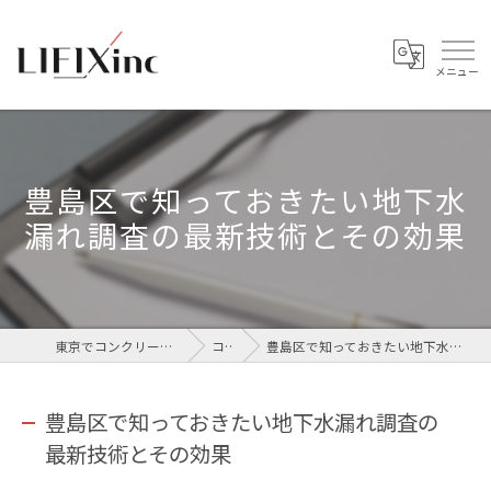
豊島区で知っておきたい地下水
漏れ調査の最新技術とその効果
東京でコンクリートなら株式会社LIFIX
コラム
豊島区で知っておきたい地下水漏れ調査の最新技術とその効果
豊島区で知っておきたい地下水漏れ調査の
最新技術とその効果