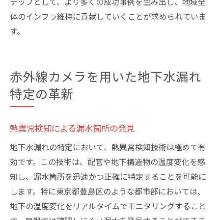
テップとして、より多くの成功事例を生み出し、地域全
体のインフラ維持に貢献していくことが求められていま
す。
赤外線カメラを用いた地下水漏れ
特定の革新
熱異常検知による漏水箇所の発見
地下水漏れの特定において、熱異常検知技術は極めて有
効です。この技術は、配管や地下構造物の温度変化を感
知し、漏水箇所を迅速かつ正確に特定することを可能に
します。特に東京都豊島区のような都市部においては、
地下の温度変化をリアルタイムでモニタリングすること