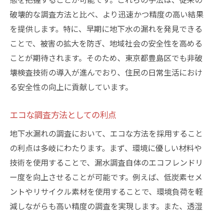
破壊的な調査方法と比べ、より迅速かつ精度の高い結果
を提供します。特に、早期に地下水の漏れを発見できる
ことで、被害の拡大を防ぎ、地域社会の安全性を高める
ことが期待されます。そのため、東京都豊島区でも非破
壊検査技術の導入が進んでおり、住民の日常生活におけ
る安全性の向上に貢献しています。
エコな調査方法としての利点
地下水漏れの調査において、エコな方法を採用すること
の利点は多岐にわたります。まず、環境に優しい材料や
技術を使用することで、漏水調査自体のエコフレンドリ
ー度を向上させることが可能です。例えば、低炭素セメ
ントやリサイクル素材を使用することで、環境負荷を軽
減しながらも高い精度の調査を実現します。また、透湿