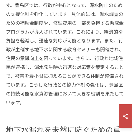
す。豊島区では、行政が中心となって、漏水防止のため
の支援体制を強化しています。具体的には、漏水調査の
ための補助金制度や、修理費用の一部を負担する助成金
プログラムが導入されています。これにより、経済的な
負担を軽減し、迅速な対応が可能となります。また、行
政が主催する地下水に関する教育セミナーも開催され、
住民の意識向上を図っています。さらに、行政と地域住
民が連携し、漏水発生時の迅速な対応策を策定すること
で、被害を最小限に抑えることができる体制が整備され
ています。こうした行政との協力体制の強化は、豊島区
の持続可能な水資源管理において大きな役割を果たして
います。
地下水漏れを未然に防ぐための重