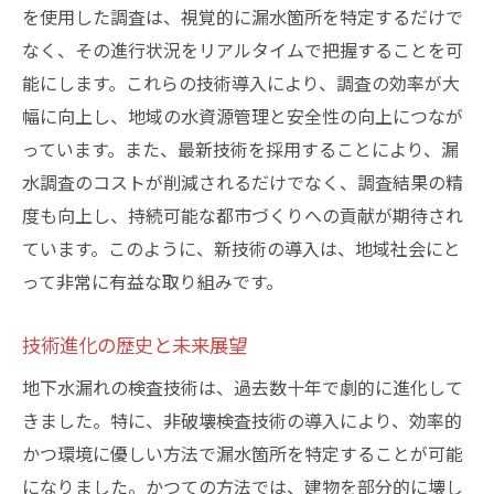
を使用した調査は、視覚的に漏水箇所を特定するだけで
なく、その進行状況をリアルタイムで把握することを可
能にします。これらの技術導入により、調査の効率が大
幅に向上し、地域の水資源管理と安全性の向上につなが
っています。また、最新技術を採用することにより、漏
水調査のコストが削減されるだけでなく、調査結果の精
度も向上し、持続可能な都市づくりへの貢献が期待され
ています。このように、新技術の導入は、地域社会にと
って非常に有益な取り組みです。
技術進化の歴史と未来展望
地下水漏れの検査技術は、過去数十年で劇的に進化して
きました。特に、非破壊検査技術の導入により、効率的
かつ環境に優しい方法で漏水箇所を特定することが可能
になりました。かつての方法では、建物を部分的に壊し