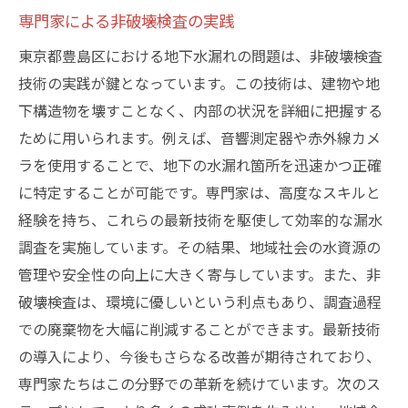
専門家による非破壊検査の実践
東京都豊島区における地下水漏れの問題は、非破壊検査
技術の実践が鍵となっています。この技術は、建物や地
下構造物を壊すことなく、内部の状況を詳細に把握する
ために用いられます。例えば、音響測定器や赤外線カメ
ラを使用することで、地下の水漏れ箇所を迅速かつ正確
に特定することが可能です。専門家は、高度なスキルと
経験を持ち、これらの最新技術を駆使して効率的な漏水
調査を実施しています。その結果、地域社会の水資源の
管理や安全性の向上に大きく寄与しています。また、非
破壊検査は、環境に優しいという利点もあり、調査過程
での廃棄物を大幅に削減することができます。最新技術
の導入により、今後もさらなる改善が期待されており、
専門家たちはこの分野での革新を続けています。次のス