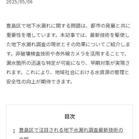
2025/05/06
豊島区で地下水漏れに関する問題は、都市の発展と共に
重要性を増しています。本記事では、最新技術を駆使し
た地下水漏れ調査の現状とその効果についてご紹介しま
す。非破壊検査技術や赤外線カメラを活用することで、
漏水箇所の迅速な特定が可能になり、早期対策が実現さ
れます。これにより、地域社会における水資源の管理と
安全性の向上が期待できます。
目次
豊島区で注目される地下水漏れ調査最新技術の