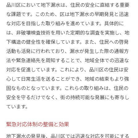
品川区において地下漏水は、住民の安全に直結する重要
な課題です。このため、区は地下漏水の早期発見と迅速
な対応を目指した取り組みを進めています。具体的に
は、非破壊検査技術を用いた定期的な調査を実施し、地
下構造の健全性を確保しています。また、住民への啓発
活動も活発に行われており、漏水が発生した際の通報方
法や緊急連絡先を周知することで、地域全体での迅速な
対応を促進しています。これにより、品川区の住民は安
心して日常生活を送ることができ、地域の結束もより強
固なものとなっています。これらの取り組みは、住民の
安全を守るだけでなく、街の持続可能な発展にも寄与し
ています。
緊急対応体制の整備と効果
地下漏水の発見後、品川区では迅速な対応を可能にする