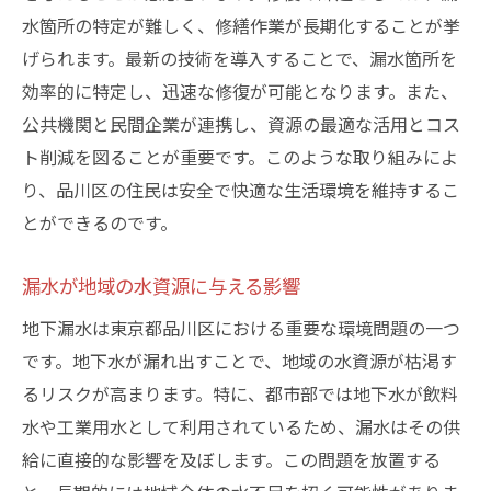
水箇所の特定が難しく、修繕作業が長期化することが挙
げられます。最新の技術を導入することで、漏水箇所を
効率的に特定し、迅速な修復が可能となります。また、
公共機関と民間企業が連携し、資源の最適な活用とコス
ト削減を図ることが重要です。このような取り組みによ
り、品川区の住民は安全で快適な生活環境を維持するこ
とができるのです。
漏水が地域の水資源に与える影響
地下漏水は東京都品川区における重要な環境問題の一つ
です。地下水が漏れ出すことで、地域の水資源が枯渇す
るリスクが高まります。特に、都市部では地下水が飲料
水や工業用水として利用されているため、漏水はその供
給に直接的な影響を及ぼします。この問題を放置する