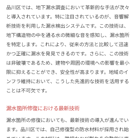
品川区では、地下漏水調査において革新的な手法が次々
と導入されています。特に注目されているのが、音響解
析技術を利用した漏水検出システムです。この技術は、
地下構造物の中を通る水の微細な音を感知し、漏水箇所
を特定します。これにより、従来の方法と比較して迅速
かつ正確に漏水を発見できるのです。さらに、この技術
は非破壊であるため、建物や周囲の環境への影響を最小
限に抑えることができ、安全性が高まります。地域のイ
ンフラ維持において、こうした先進的な技術を活用する
ことは不可欠です。
漏水箇所修復における最新技術
漏水箇所の修復においても、最新技術の導入が進んでい
ます。品川区では、自己修復型の防水材料が採用され始