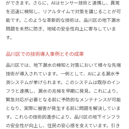
ができます。さらに、AIはセンサー技術と連携し、異常
を迅速に検知し、リアルタイムで対策を講じることが可
能です。このような革新的な技術は、品川区の地下漏水
問題を未然に防ぎ、地域の安全性向上に寄与していま
す。
品川区での技術導入事例とその成果
品川区では、地下漏水の検知と対策において様々な先端
技術が導入されています。一例として、AIによる漏水予
測システムが挙げられます。このシステムは既存のイン
フラと連携し、漏水の兆候を早期に発見。これにより、
緊急対応が必要となる前に予防的なメンテナンスが可能
となり、実際に被害が発生する前に問題を解決していま
す。これらの技術的進歩により、品川区の地下インフラ
の安全性が向上し、住民の安心感を支えています。引き