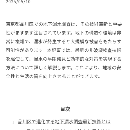
2025/05/10
東京都品川区での地下漏水調査は、その技術革新と重要
性がますます注目されています。地下の構造や環境は非
常に複雑で、漏水が発生すると大規模な被害をもたらす
可能性があります。本記事では、最新の非破壊検査技術
を駆使して、漏水の早期発見と効率的な対策を実現する
方法について詳しく解説します。これにより、地域の安
全性と生活の質を向上させることができます。
目次
品川区で進化する地下漏水調査最新技術とは