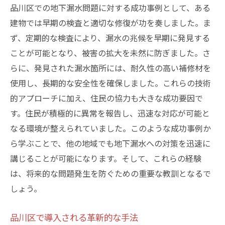
品川区での地下漏水問題に対する成功事例として、ある
建物では早期の検査と適切な修復が功を奏しました。ま
ず、定期的な検査により、漏水の兆候を早期に発見する
ことが可能となり、被害の拡大を未然に防ぎました。さ
らに、発見された漏水箇所には、耐久性の高い補修材を
使用し、長期的な安全性を確保しました。これらの技術
的アプローチに加え、住民の協力も大きな成功要因で
す。住民が積極的に異常を報告し、迅速な対応が可能と
なる環境が整えられていました。このような成功事例か
ら学ぶことで、他の地域でも地下漏水への対策を迅速に
講じることが可能になります。そして、これらの経験
は、将来的な問題発生を防ぐための重要な教訓となるで
しょう。
品川区で導入される革新的な手法