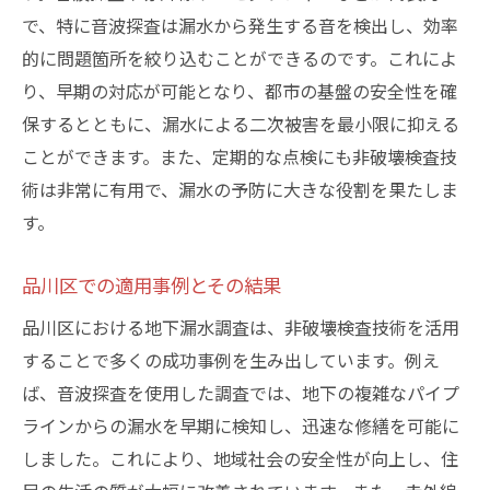
で、特に音波探査は漏水から発生する音を検出し、効率
的に問題箇所を絞り込むことができるのです。これによ
り、早期の対応が可能となり、都市の基盤の安全性を確
保するとともに、漏水による二次被害を最小限に抑える
ことができます。また、定期的な点検にも非破壊検査技
術は非常に有用で、漏水の予防に大きな役割を果たしま
す。
品川区での適用事例とその結果
品川区における地下漏水調査は、非破壊検査技術を活用
することで多くの成功事例を生み出しています。例え
ば、音波探査を使用した調査では、地下の複雑なパイプ
ラインからの漏水を早期に検知し、迅速な修繕を可能に
しました。これにより、地域社会の安全性が向上し、住