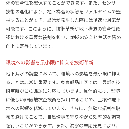
体の安全性を確保することができます。また、センサー
技術の進化により、地下構造の状態をリアルタイムで監
視することができ、異常が発生した際には迅速な対応が
可能です。このように、技術革新が地下構造の安全性確
認における重要な役割を担い、地域の安全と生活の質の
向上に寄与しています。
環境への影響を最小限に抑える技術革新
地下漏水の調査において、環境への影響を最小限に抑え
ることは非常に重要です。東京都品川区では、最新の技
術革新がこの課題に対応しています。具体的には、環境
に優しい非破壊検査技術を採用することで、土壌や地下
水への影響を低減しています。さらに、無駄な掘削や破
壊を避けることで、自然環境を守りながら効率的な調査
を行うことができます。また、漏水の早期発見により、