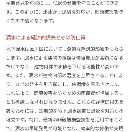
早期発見を可能にし、住民の健康を守ることができま
す。このように、迅速かつ適切な対応が、健康被害を防
ぐための鍵となります。
漏水による経済的損失とその防止策
地下漏水は品川区においても深刻な経済的影響をもたら
します。漏水による建物の損傷は修理費用が高額になる
だけでなく、建物自体の価値を下げる可能性が高いで
す。また、漏水が建物内部の湿度を上昇させることによ
り、カビの発生を引き起こし、住環境を悪化させます。
これにより、健康被害を防ぐための医療費が増加するこ
とも考慮しなければなりません。これらの経済的損失を
防ぐためには、定期的な地下漏水調査と迅速な対策が不
可欠です。特に、最新の非破壊検査技術を活用すること
で、漏水の早期発見が可能となり、効率的な修復が実現