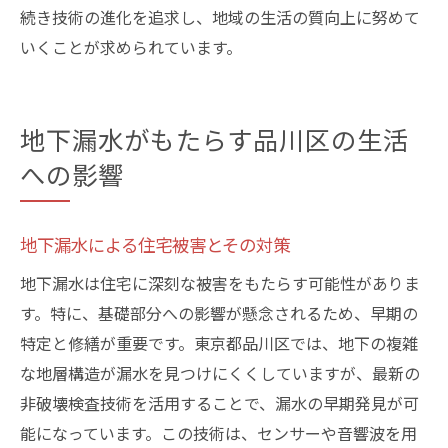
続き技術の進化を追求し、地域の生活の質向上に努めて
いくことが求められています。
地下漏水がもたらす品川区の生活
への影響
地下漏水による住宅被害とその対策
地下漏水は住宅に深刻な被害をもたらす可能性がありま
す。特に、基礎部分への影響が懸念されるため、早期の
特定と修繕が重要です。東京都品川区では、地下の複雑
な地層構造が漏水を見つけにくくしていますが、最新の
非破壊検査技術を活用することで、漏水の早期発見が可
能になっています。この技術は、センサーや音響波を用