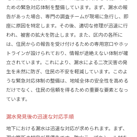
ための緊急対応体制を整備しています。まず、漏水の報
告があった場合、専門の調査チームが現場に急行し、即
座に原因を特定します。その後、適切な修理が迅速に行
われ、被害の拡大を防止します。また、区内の各所に
は、住民からの報告を受け付けるための専用窓口やホッ
トラインが設けられており、情報が途絶えない体制が確
立されています。これにより、漏水による二次災害の発
生を未然に防ぎ、住民の不安を軽減しています。このよ
うな緊急対応体制の整備は、地域全体の安全性を高める
だけでなく、住民の信頼を得るための重要な要素となっ
ています。
漏水発見後の迅速な対応手順
地下における漏水は迅速な対応が求められます。まず、