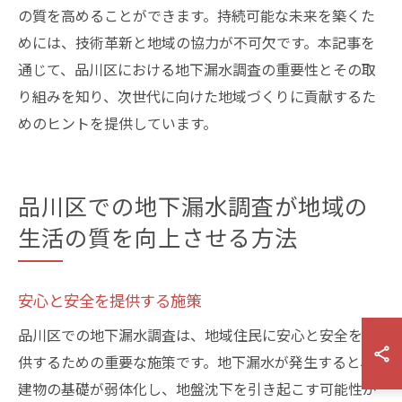
の質を高めることができます。持続可能な未来を築くた
めには、技術革新と地域の協力が不可欠です。本記事を
通じて、品川区における地下漏水調査の重要性とその取
り組みを知り、次世代に向けた地域づくりに貢献するた
めのヒントを提供しています。
品川区での地下漏水調査が地域の
生活の質を向上させる方法
安心と安全を提供する施策
品川区での地下漏水調査は、地域住民に安心と安全を提
供するための重要な施策です。地下漏水が発生すると、
建物の基礎が弱体化し、地盤沈下を引き起こす可能性が