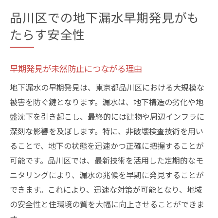
品川区での地下漏水早期発見がも
たらす安全性
早期発見が未然防止につながる理由
地下漏水の早期発見は、東京都品川区における大規模な
被害を防ぐ鍵となります。漏水は、地下構造の劣化や地
盤沈下を引き起こし、最終的には建物や周辺インフラに
深刻な影響を及ぼします。特に、非破壊検査技術を用い
ることで、地下の状態を迅速かつ正確に把握することが
可能です。品川区では、最新技術を活用した定期的なモ
ニタリングにより、漏水の兆候を早期に発見することが
できます。これにより、迅速な対策が可能となり、地域
の安全性と住環境の質を大幅に向上させることができま