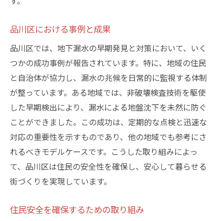
す。
品川区における事例と成果
品川区では、地下漏水の早期発見と対策において、いく
つかの成功事例が報告されています。特に、地域の住民
と自治体が協力し、漏水の兆候を日常的に監視する体制
が整っています。ある地域では、非破壊検査技術を駆使
した早期検出により、漏水による地盤沈下を未然に防ぐ
ことができました。この成功は、定期的な点検と迅速な
対応の重要性を示すものであり、他の地域でも参考にさ
れるべきモデルケースです。こうした取り組みによっ
て、品川区は住民の安全性を確保し、安心して暮らせる
街づくりを実現しています。
住民安全を確保するための取り組み