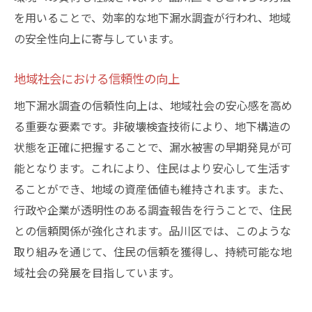
を用いることで、効率的な地下漏水調査が行われ、地域
の安全性向上に寄与しています。
地域社会における信頼性の向上
地下漏水調査の信頼性向上は、地域社会の安心感を高め
る重要な要素です。非破壊検査技術により、地下構造の
状態を正確に把握することで、漏水被害の早期発見が可
能となります。これにより、住民はより安心して生活す
ることができ、地域の資産価値も維持されます。また、
行政や企業が透明性のある調査報告を行うことで、住民
との信頼関係が強化されます。品川区では、このような
取り組みを通じて、住民の信頼を獲得し、持続可能な地
域社会の発展を目指しています。