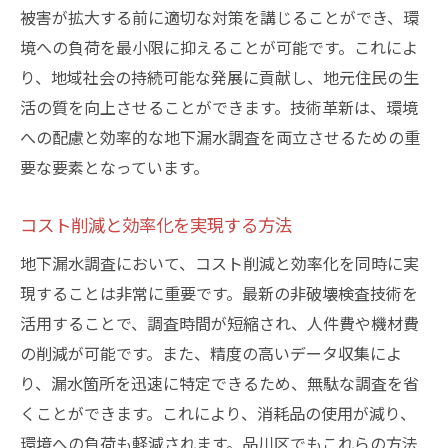
被害が拡大する前に適切な対策を講じることができ、環
境への負荷を最小限に抑えることが可能です。これによ
り、地域社会の持続可能な発展に貢献し、地元住民の生
活の質を向上させることができます。技術革新は、環境
への配慮と効率的な地下漏水調査を両立させるための重
要な要素となっています。
コスト削減と効率化を実現する方法
地下漏水調査において、コスト削減と効率化を同時に実
現することは非常に重要です。最新の非破壊検査技術を
活用することで、調査時間が短縮され、人件費や機材費
の削減が可能です。また、精度の高いデータ収集によ
り、漏水箇所を迅速に特定できるため、無駄な調査を省
くことができます。これにより、消耗品の使用が減り、
環境への負荷も軽減されます。品川区でもこれらの方法