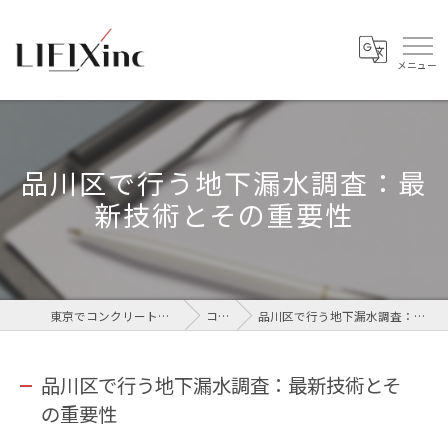
品川区で行う地下漏水調査：最
新技術とその重要性
東京でコンクリートなら株式会社LIFIX
コラム
品川区で行う地下漏水調査：最新技術とその重要性
品川区で行う地下漏水調査：最新技術とそ
の重要性