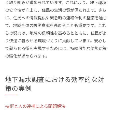
ぐ取り組みが進められています。これにより、地下環境
の安全性が向上し、住民の生活の質が保たれます。さら
に、住民への情報提供や緊急時の連絡体制の整備を通じ
て、地域全体の防災意識を高めることも重要です。これ
らの努力は、地域の信頼性を高めるとともに、住民がよ
り快適に暮らせる環境づくりに貢献しています。安心し
て暮らせる街を実現するためには、持続可能な防災対策
の強化が求められます。
地下漏水調査における効率的な対
策の実例
技術と人の連携による問題解決