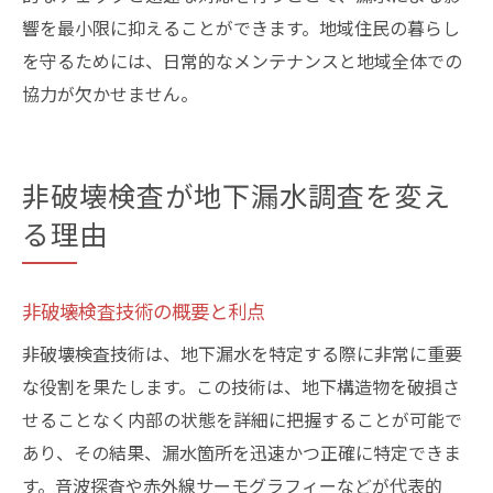
響を最小限に抑えることができます。地域住民の暮らし
を守るためには、日常的なメンテナンスと地域全体での
協力が欠かせません。
非破壊検査が地下漏水調査を変え
る理由
非破壊検査技術の概要と利点
非破壊検査技術は、地下漏水を特定する際に非常に重要
な役割を果たします。この技術は、地下構造物を破損さ
せることなく内部の状態を詳細に把握することが可能で
あり、その結果、漏水箇所を迅速かつ正確に特定できま
す。音波探査や赤外線サーモグラフィーなどが代表的