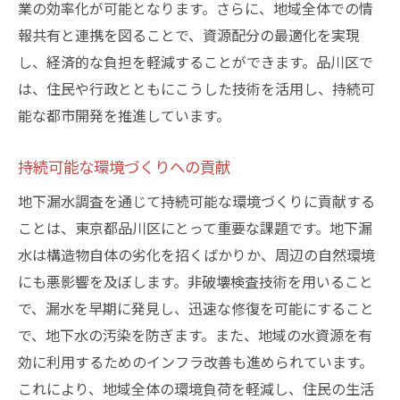
業の効率化が可能となります。さらに、地域全体での情
報共有と連携を図ることで、資源配分の最適化を実現
し、経済的な負担を軽減することができます。品川区で
は、住民や行政とともにこうした技術を活用し、持続可
能な都市開発を推進しています。
持続可能な環境づくりへの貢献
地下漏水調査を通じて持続可能な環境づくりに貢献する
ことは、東京都品川区にとって重要な課題です。地下漏
水は構造物自体の劣化を招くばかりか、周辺の自然環境
にも悪影響を及ぼします。非破壊検査技術を用いること
で、漏水を早期に発見し、迅速な修復を可能にすること
で、地下水の汚染を防ぎます。また、地域の水資源を有
効に利用するためのインフラ改善も進められています。
これにより、地域全体の環境負荷を軽減し、住民の生活