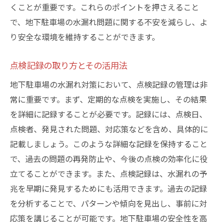
くことが重要です。これらのポイントを押さえること
で、地下駐車場の水漏れ問題に関する不安を減らし、よ
り安全な環境を維持することができます。
点検記録の取り方とその活用法
地下駐車場の水漏れ対策において、点検記録の管理は非
常に重要です。まず、定期的な点検を実施し、その結果
を詳細に記録することが必要です。記録には、点検日、
点検者、発見された問題、対応策などを含め、具体的に
記載しましょう。このような詳細な記録を保持すること
で、過去の問題の再発防止や、今後の点検の効率化に役
立てることができます。また、点検記録は、水漏れの予
兆を早期に発見するためにも活用できます。過去の記録
を分析することで、パターンや傾向を見出し、事前に対
応策を講じることが可能です。地下駐車場の安全性を高