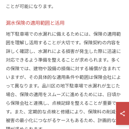
ことが可能になります。
漏水保険の適用範囲と活用
地下駐車場での水漏れに備えるためには、保険の適用範
囲を理解し活用することが大切です。保険契約の内容を
詳しく確認し、水漏れによる損害が発生した際に迅速に
対応できるよう準備を整えることが求められます。多く
の保険では、建物や設備の損傷に対する補償が含まれて
いますが、その具体的な適用条件や範囲は保険会社によ
って異なります。品川区の地下駐車場で水漏れが生じた
場合、保険の適用をスムーズに進めるためには、日頃か
ら保険会社と連携し、点検記録を整えることが重要で
す。また、定期的な点検と修繕により、保険料の削減や
被害の最小化につながるケースもあるため、計画的な管
理が求められます。