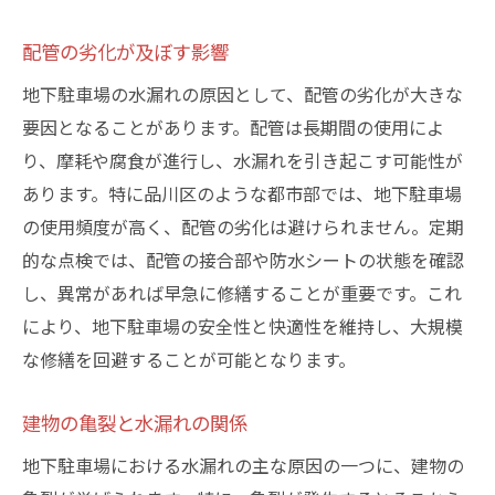
配管の劣化が及ぼす影響
地下駐車場の水漏れの原因として、配管の劣化が大きな
要因となることがあります。配管は長期間の使用によ
り、摩耗や腐食が進行し、水漏れを引き起こす可能性が
あります。特に品川区のような都市部では、地下駐車場
の使用頻度が高く、配管の劣化は避けられません。定期
的な点検では、配管の接合部や防水シートの状態を確認
し、異常があれば早急に修繕することが重要です。これ
により、地下駐車場の安全性と快適性を維持し、大規模
な修繕を回避することが可能となります。
建物の亀裂と水漏れの関係
地下駐車場における水漏れの主な原因の一つに、建物の