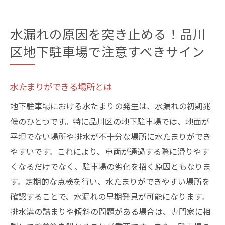
水漏れの原因を突き止める！品川
区地下駐車場で注意すべきサイン
水たまりができる場所とは
地下駐車場における水たまりの発生は、水漏れの初期兆
候のひとつです。特に品川区の地下駐車場では、地面が
平坦でない場所や排水が不十分な場所に水たまりができ
やすいです。これにより、車両が通過する際に滑りやす
くなるだけでなく、駐車場の劣化を招く原因ともなりま
す。定期的な点検を行い、水たまりができやすい場所を
確認することで、水漏れの早期発見が可能になります。
排水溝の詰まりや傾斜の問題がある場合は、専門家に相