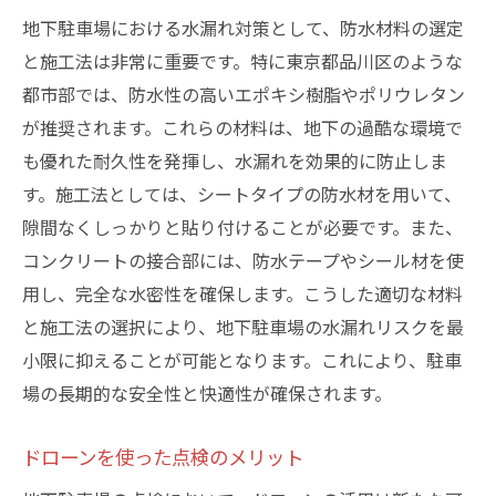
地下駐車場における水漏れ対策として、防水材料の選定
と施工法は非常に重要です。特に東京都品川区のような
都市部では、防水性の高いエポキシ樹脂やポリウレタン
が推奨されます。これらの材料は、地下の過酷な環境で
も優れた耐久性を発揮し、水漏れを効果的に防止しま
す。施工法としては、シートタイプの防水材を用いて、
隙間なくしっかりと貼り付けることが必要です。また、
コンクリートの接合部には、防水テープやシール材を使
用し、完全な水密性を確保します。こうした適切な材料
と施工法の選択により、地下駐車場の水漏れリスクを最
小限に抑えることが可能となります。これにより、駐車
場の長期的な安全性と快適性が確保されます。
ドローンを使った点検のメリット