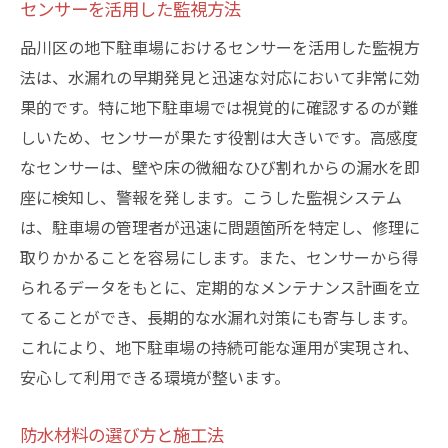
センサーを活用した監視方法
品川区の地下駐車場におけるセンサーを活用した監視方
法は、水漏れの早期発見と迅速な対応において非常に効
果的です。特に地下駐車場では視覚的に確認するのが難
しいため、センサーが果たす役割は大きいです。高感度
なセンサーは、壁や床の微細なひび割れからの漏水を即
座に検知し、警報を発します。こうした監視システム
は、駐車場の管理者が迅速に問題箇所を特定し、修理に
取りかかることを容易にします。また、センサーから得
られるデータをもとに、定期的なメンテナンス計画を立
てることができ、長期的な水漏れ対策にも寄与します。
これにより、地下駐車場の持続可能な運用が実現され、
安心して利用できる環境が整います。
防水材料の選び方と施工法