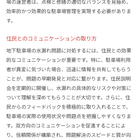
場の運営者は、点検と修繕の適切なバランスを見極め、
効率的かつ効果的な駐車場管理を実現する必要がありま
す。
住民とのコミュニケーションの取り方
地下駐車場の水漏れ問題に対処するには、住民との効果
的なコミュニケーションが重要です。特に、駐車場利用
者が異変に気づいた場合、迅速に情報を共有してもらう
ことが、問題の早期発見と対応に繋がります。住民説明
会を定期的に開催し、水漏れの具体的なリスクや対策に
ついて理解を深めてもらうことが大切です。さらに、住
民からのフィードバックを積極的に取り入れることで、
駐車場の実際の使用状況や問題点を把握しやすくなりま
す。双方向のコミュニケーションを促進することによ
り、信頼関係が構築され、問題解決のスピードと質が向