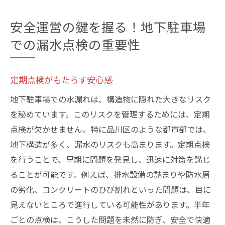
安全運営の鍵を握る！地下駐車場
での漏水点検の重要性
定期点検がもたらす安心感
地下駐車場での水漏れは、構造物に隠れた大きなリスク
を秘めています。このリスクを管理するためには、定期
点検が欠かせません。特に品川区のような都市部では、
地下構造が多く、漏水のリスクも高まります。定期点検
を行うことで、早期に問題を発見し、迅速に対策を講じ
ることが可能です。例えば、排水設備の詰まりや防水層
の劣化、コンクリートのひび割れといった問題は、目に
見えないところで進行している可能性があります。半年
ごとの点検は、こうした問題を未然に防ぎ、安全で快適