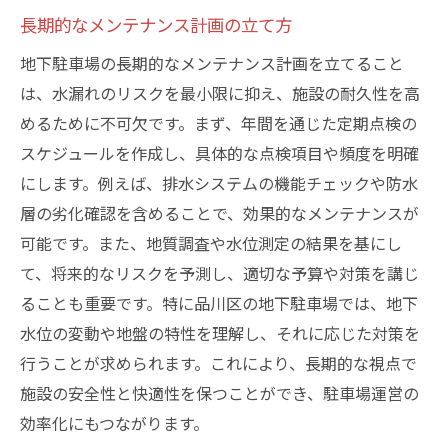
長期的なメンテナンス計画の立て方
地下駐車場の長期的なメンテナンス計画を立てること
は、水漏れのリスクを最小限に抑え、施設の耐久性を高
めるために不可欠です。まず、年間を通じた定期点検の
スケジュールを作成し、具体的な点検項目や頻度を明確
にします。例えば、排水システムの機能チェックや防水
層の劣化確認を含めることで、効果的なメンテナンスが
可能です。また、地質調査や水位測定の結果を基にし
て、将来的なリスクを予測し、適切な予算や対策を講じ
ることも重要です。特に品川区の地下駐車場では、地下
水位の変動や地盤の特性を理解し、それに応じた対策を
行うことが求められます。これにより、長期的な視点で
施設の安全性と快適性を保つことができ、駐車場運営の
効率化にもつながります。