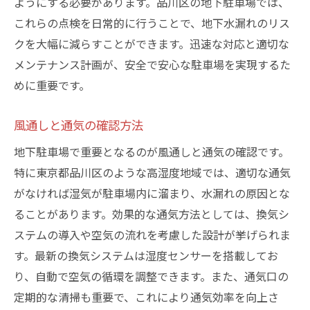
ようにする必要があります。品川区の地下駐車場では、
これらの点検を日常的に行うことで、地下水漏れのリス
クを大幅に減らすことができます。迅速な対応と適切な
メンテナンス計画が、安全で安心な駐車場を実現するた
めに重要です。
風通しと通気の確認方法
地下駐車場で重要となるのが風通しと通気の確認です。
特に東京都品川区のような高湿度地域では、適切な通気
がなければ湿気が駐車場内に溜まり、水漏れの原因とな
ることがあります。効果的な通気方法としては、換気シ
ステムの導入や空気の流れを考慮した設計が挙げられま
す。最新の換気システムは湿度センサーを搭載してお
り、自動で空気の循環を調整できます。また、通気口の
定期的な清掃も重要で、これにより通気効率を向上さ