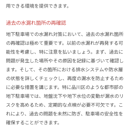
用できる環境を提供できます。
過去の水漏れ箇所の再確認
地下駐車場での水漏れ対策において、過去の水漏れ箇所
の再確認は極めて重要です。以前の水漏れが再発する可
能性を考慮し、特に注意を払いましょう。まず、過去に
問題が発生した場所やその原因を記録に基づいて確認し
ます。そして、その箇所における排水システムや防水層
の状態を詳しくチェックし、再度の漏水を防止するため
に必要な措置を講じます。特に品川区のような都市部の
地下駐車場では、地盤沈下や地下水位の変動が漏水のリ
スクを高めるため、定期的な点検が必要不可欠です。こ
れにより、過去の問題を未然に防ぎ、駐車場の安全性を
確保することができます。