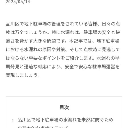
2025/05/14
品川区で地下駐車場の管理をされている皆様、日々の点
検は万全でしょうか。特に水漏れは、駐車場の安全と快
適さを脅かす大きな問題です。本記事では、地下駐車場
における水漏れの原因や対策、そして点検時に見逃して
はならない重要なポイントをご紹介します。水漏れの早
期発見と迅速な対応により、安全で安心な駐車場運営を
実現しましょう。
目次
品川区で地下駐車場の水漏れを未然に防ぐため