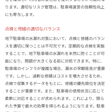
ります。適切なリスク管理は、駐車場運営の信頼性向上
にも寄与します。
点検と修繕の適切なバランス
地下駐車場の水漏れ対策において、点検と修繕のバラン
スを適切に保つことは不可欠です。定期的な点検を実施
することで、地下駐車場の水漏れを未然に防ぐことが可
能になり、問題が大きくなる前に対処できます。特に、
駐車場のインフラが複雑な場合、漏水の早期発見が重要
です。しかし、過剰な修繕はコストを増大させるため、
点検で収集するデータをもとに、修繕の優先順位を決定
することが重要です。また、駐車場の使用状況に応じて
柔軟に対応することが求められます。これにより、限ら
れた予算で最大の効果を得られるようになります。駐車