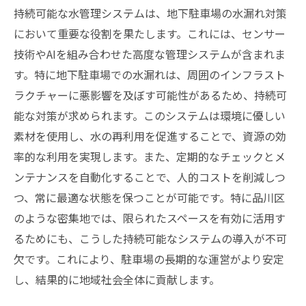
持続可能な水管理システムは、地下駐車場の水漏れ対策
において重要な役割を果たします。これには、センサー
技術やAIを組み合わせた高度な管理システムが含まれま
す。特に地下駐車場での水漏れは、周囲のインフラスト
ラクチャーに悪影響を及ぼす可能性があるため、持続可
能な対策が求められます。このシステムは環境に優しい
素材を使用し、水の再利用を促進することで、資源の効
率的な利用を実現します。また、定期的なチェックとメ
ンテナンスを自動化することで、人的コストを削減しつ
つ、常に最適な状態を保つことが可能です。特に品川区
のような密集地では、限られたスペースを有効に活用す
るためにも、こうした持続可能なシステムの導入が不可
欠です。これにより、駐車場の長期的な運営がより安定
し、結果的に地域社会全体に貢献します。