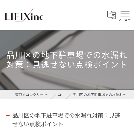
品川区の地下駐車場での水漏れ
対策：見逃せない点検ポイント
東京でコンクリートなら株式会社LIFIX
コラム
品川区の地下駐車場での水漏れ対策：見逃せない点検ポイント
品川区の地下駐車場での水漏れ対策：見逃
せない点検ポイント