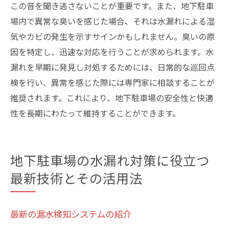
この音を聞き逃さないことが重要です。また、地下駐車
場内で異常な臭いを感じた場合、それは水漏れによる湿
気やカビの発生を示すサインかもしれません。臭いの原
因を特定し、迅速な対応を行うことが求められます。水
漏れを早期に発見し対処するためには、日常的な巡回点
検を行い、異常を感じた際には専門家に相談することが
推奨されます。これにより、地下駐車場の安全性と快適
性を長期にわたって維持することができます。
地下駐車場の水漏れ対策に役立つ
最新技術とその活用法
最新の漏水検知システムの紹介