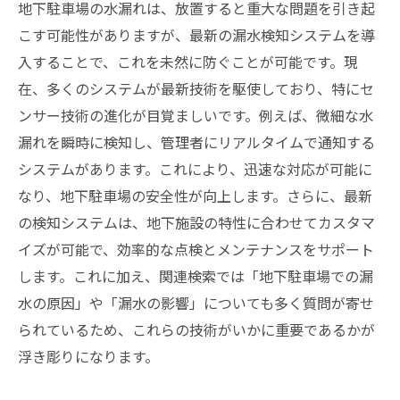
地下駐車場の水漏れは、放置すると重大な問題を引き起
こす可能性がありますが、最新の漏水検知システムを導
入することで、これを未然に防ぐことが可能です。現
在、多くのシステムが最新技術を駆使しており、特にセ
ンサー技術の進化が目覚ましいです。例えば、微細な水
漏れを瞬時に検知し、管理者にリアルタイムで通知する
システムがあります。これにより、迅速な対応が可能に
なり、地下駐車場の安全性が向上します。さらに、最新
の検知システムは、地下施設の特性に合わせてカスタマ
イズが可能で、効率的な点検とメンテナンスをサポート
します。これに加え、関連検索では「地下駐車場での漏
水の原因」や「漏水の影響」についても多く質問が寄せ
られているため、これらの技術がいかに重要であるかが
浮き彫りになります。