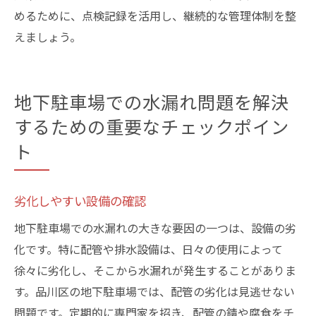
めるために、点検記録を活用し、継続的な管理体制を整
えましょう。
地下駐車場での水漏れ問題を解決
するための重要なチェックポイン
ト
劣化しやすい設備の確認
地下駐車場での水漏れの大きな要因の一つは、設備の劣
化です。特に配管や排水設備は、日々の使用によって
徐々に劣化し、そこから水漏れが発生することがありま
す。品川区の地下駐車場では、配管の劣化は見逃せない
問題です。定期的に専門家を招き、配管の錆や腐食をチ