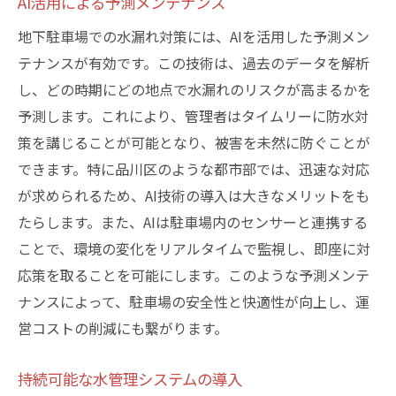
AI活用による予測メンテナンス
地下駐車場での水漏れ対策には、AIを活用した予測メン
テナンスが有効です。この技術は、過去のデータを解析
し、どの時期にどの地点で水漏れのリスクが高まるかを
予測します。これにより、管理者はタイムリーに防水対
策を講じることが可能となり、被害を未然に防ぐことが
できます。特に品川区のような都市部では、迅速な対応
が求められるため、AI技術の導入は大きなメリットをも
たらします。また、AIは駐車場内のセンサーと連携する
ことで、環境の変化をリアルタイムで監視し、即座に対
応策を取ることを可能にします。このような予測メンテ
ナンスによって、駐車場の安全性と快適性が向上し、運
営コストの削減にも繋がります。
持続可能な水管理システムの導入