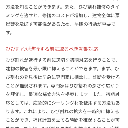
方法を知ることができます。また、ひび割れ補修のタイ
ミングを逃すと、修繕のコストが増加し、建物全体に悪
影響を及ぼす可能性があるため、早期の行動が重要で
す。
ひび割れが進行する前に取るべき初期対応
ひび割れが進行する前に適切な初期対応を行うことで、
建物の被害を最小限に抑えることができます。まず、ひ
び割れの発見後は早急に専門家に相談し、診断を受ける
ことが推奨されます。専門家はひび割れの深さや広がり
を評価し、最適な補修方法を提案します。また、初期対
応としては、応急的にシーリング材を使用する方法もあ
ります。これにより、ひび割れの拡大を一時的に抑える
ことができ、補修計画を立てる時間を確保することが可