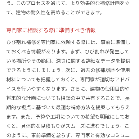
う。このプロセスを通じて、より効果的な補修計画を立
て、建物の耐久性を高めることができます。
専門家に相談する際に準備すべき情報
ひび割れ補修を専門家に依頼する際には、事前に準備し
ておくべき情報があります。まず、ひび割れが発生して
いる場所やその範囲、深さに関する詳細なデータを提供
できるようにしましょう。次に、過去の修補履歴や使用
材料についても把握しておくと、専門家が適切なアドバ
イスを行いやすくなります。さらに、建物の使用目的や
将来的な計画についても相談の中で共有することで、長
期的な視点に基づいた最適な補修方法を提案してもらえ
ます。また、予算や工期についての希望も明確にしてお
くと、具体的な見積もりがスムーズに進むでしょう。こ
のように、事前準備を怠らず、専門家と有効なコミュニ