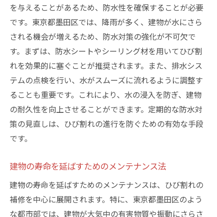
を与えることがあるため、防水性を確保することが必要
です。東京都墨田区では、降雨が多く、建物が水にさら
される機会が増えるため、防水対策の強化が不可欠で
す。まずは、防水シートやシーリング材を用いてひび割
れを効果的に塞ぐことが推奨されます。また、排水シス
テムの点検を行い、水がスムーズに流れるように調整す
ることも重要です。これにより、水の浸入を防ぎ、建物
の耐久性を向上させることができます。定期的な防水対
策の見直しは、ひび割れの進行を防ぐための有効な手段
です。
建物の寿命を延ばすためのメンテナンス法
建物の寿命を延ばすためのメンテナンスは、ひび割れの
補修を中心に展開されます。特に、東京都墨田区のよう
な都市部では、建物が大気中の有害物質や振動にさらさ