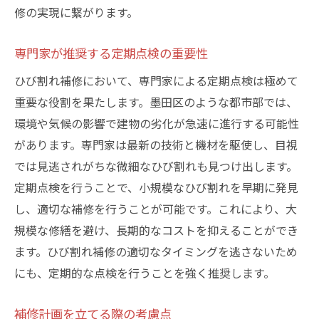
修の実現に繋がります。
専門家が推奨する定期点検の重要性
ひび割れ補修において、専門家による定期点検は極めて
重要な役割を果たします。墨田区のような都市部では、
環境や気候の影響で建物の劣化が急速に進行する可能性
があります。専門家は最新の技術と機材を駆使し、目視
では見逃されがちな微細なひび割れも見つけ出します。
定期点検を行うことで、小規模なひび割れを早期に発見
し、適切な補修を行うことが可能です。これにより、大
規模な修繕を避け、長期的なコストを抑えることができ
ます。ひび割れ補修の適切なタイミングを逃さないため
にも、定期的な点検を行うことを強く推奨します。
補修計画を立てる際の考慮点