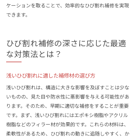
ケーションを取ることで、効率的なひび割れ補修を実現
できます。
ひび割れ補修の深さに応じた最適
な対策法とは？
浅いひび割れに適した補修材の選び方
浅いひび割れは、構造に大きな影響を及ぼすことは少な
いものの、見た目や防水性に悪影響を与える可能性があ
ります。そのため、早期に適切な補修をすることが重要
です。まず、浅いひび割れにはエポキシ樹脂やアクリル
樹脂などのフィラー材が効果的です。これらの材料は、
柔軟性があるため、ひび割れの動きに追随しやすく、か