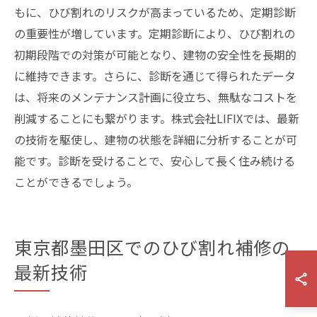
もに、ひび割れのリスクが高まっているため、定期診断
の重要性が増しています。定期診断により、ひび割れの
初期段階での対策が可能となり、建物の安全性を長期的
に維持できます。さらに、診断を通じて得られたデータ
は、将来のメンテナンス計画に役立ち、無駄なコストを
削減することにも繋がります。株式会社LIFIXでは、最新
の技術を駆使し、建物の状態を詳細に分析することが可
能です。診断を受けることで、安心して長く住み続ける
ことができるでしょう。
東京都墨田区でのひび割れ補修の
最新技術