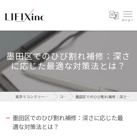
墨田区でのひび割れ補修：深さ
に応じた最適な対策法とは？
東京でコンクリートなら株式会社LIFIX
コラム
墨田区でのひび割れ補修：深さに応じた最適な対策法とは？
墨田区でのひび割れ補修：深さに応じた最
適な対策法とは？