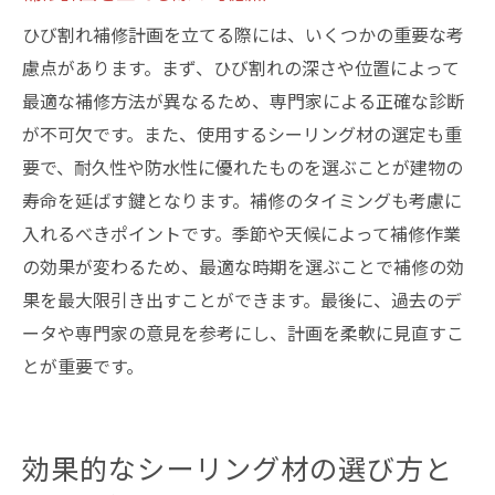
ひび割れ補修計画を立てる際には、いくつかの重要な考
慮点があります。まず、ひび割れの深さや位置によって
最適な補修方法が異なるため、専門家による正確な診断
が不可欠です。また、使用するシーリング材の選定も重
要で、耐久性や防水性に優れたものを選ぶことが建物の
寿命を延ばす鍵となります。補修のタイミングも考慮に
入れるべきポイントです。季節や天候によって補修作業
の効果が変わるため、最適な時期を選ぶことで補修の効
果を最大限引き出すことができます。最後に、過去のデ
ータや専門家の意見を参考にし、計画を柔軟に見直すこ
とが重要です。
効果的なシーリング材の選び方と