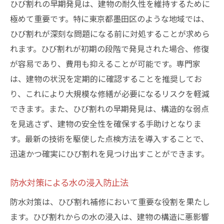
ひび割れの早期発見は、建物の耐久性を維持するために
極めて重要です。特に東京都墨田区のような地域では、
ひび割れが深刻な問題になる前に対処することが求めら
れます。ひび割れが初期の段階で発見された場合、修復
が容易であり、費用も抑えることが可能です。専門家
は、建物の状況を定期的に確認することを推奨してお
り、これにより大規模な修繕が必要になるリスクを軽減
できます。また、ひび割れの早期発見は、構造的な弱点
を見逃さず、建物の安全性を確保する手助けとなりま
す。最新の技術を駆使した点検方法を導入することで、
迅速かつ確実にひび割れを見つけ出すことができます。
防水対策による水の浸入防止法
防水対策は、ひび割れ補修において重要な役割を果たし
ます。ひび割れからの水の浸入は、建物の構造に悪影響