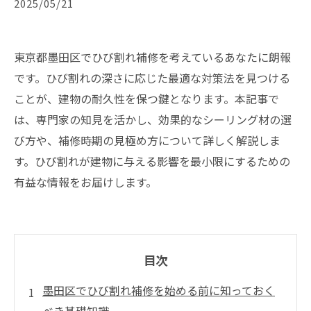
2025/05/21
東京都墨田区でひび割れ補修を考えているあなたに朗報
です。ひび割れの深さに応じた最適な対策法を見つける
ことが、建物の耐久性を保つ鍵となります。本記事で
は、専門家の知見を活かし、効果的なシーリング材の選
び方や、補修時期の見極め方について詳しく解説しま
す。ひび割れが建物に与える影響を最小限にするための
有益な情報をお届けします。
目次
墨田区でひび割れ補修を始める前に知っておく