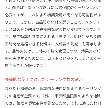
て適切な材料を選ぶことが、効果的な補修の鍵となりま
す。例えば、深いひび割れには高強度のシーリング材が
必要ですが、これにより初期費用が高くなる可能性があ
ります。しかし、高品質な材料を選ぶことで、メンテナ
ンスコストの削減や長期的な耐久性が期待できます。ま
た、施工効率も考慮に入れるべきです。速乾性があり施
工時間を短縮できる材料は、人件費の削減にも寄与しま
す。最終的には、全体の予算を管理しつつ、効果的な補
修を実現するためには、コストと効率をバランスよく考
慮することが肝心です。
長期的な使用に適したシーリング材の選定
ひび割れ補修の際、長期的な使用に耐えうるシーリング
材の選定が重要です。特に、東京都墨田区のような地域
では、気候や環境条件が異なるため、それに適した材料