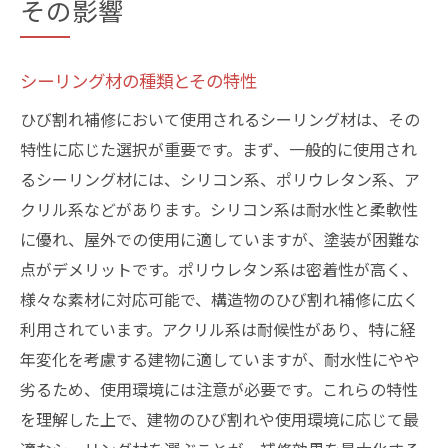
その影響
シーリング材の種類とその特性
ひび割れ補修において使用されるシーリング材は、その
特性に応じた選択が重要です。まず、一般的に使用され
るシーリング材には、シリコン系、ポリウレタン系、ア
クリル系などがあります。シリコン系は耐水性と柔軟性
に優れ、屋外での使用に適していますが、塗装が困難な
点がデメリットです。ポリウレタン系は密着性が高く、
様々な素材に対応可能で、構造物のひび割れ補修に広く
利用されています。アクリル系は耐候性があり、特に経
年変化を考慮する建物に適していますが、耐水性にやや
劣るため、使用環境には注意が必要です。これらの特性
を理解した上で、建物のひび割れや使用環境に応じて最