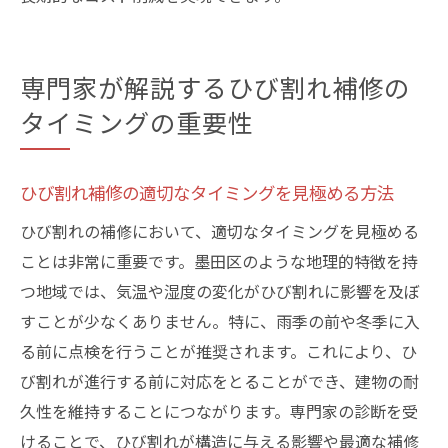
専門家が解説するひび割れ補修の
タイミングの重要性
ひび割れ補修の適切なタイミングを見極める方法
ひび割れの補修において、適切なタイミングを見極める
ことは非常に重要です。墨田区のような地理的特徴を持
つ地域では、気温や湿度の変化がひび割れに影響を及ぼ
すことが少なくありません。特に、雨季の前や冬季に入
る前に点検を行うことが推奨されます。これにより、ひ
び割れが進行する前に対応をとることができ、建物の耐
久性を維持することにつながります。専門家の診断を受
けることで、ひび割れが構造に与える影響や最適な補修