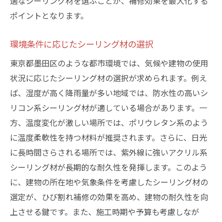
適なシーリング材を選ぶことが、補修効果を最大化する
ポイントとなります。
環境条件に応じたシーリング材の選択
東京都墨田区のような都市環境では、気候や建物の使用
状況に応じたシーリング材の選択が求められます。例え
ば、湿度が高く降雨量が多い地域では、防水性の高いシ
リコン系シーリング材が適している場合があります。一
方、温度変化が激しい場所では、ポリウレタン系のよう
に温度柔軟性を持つ材料が推奨されます。さらに、日光
に長時間さらされる場所では、紫外線に強いアクリル系
シーリング材が長期的な耐久性を発揮します。このよう
に、建物の所在地や気象条件を考慮したシーリング材の
選定が、ひび割れ補修の効果を高め、建物の耐久性を向
上させる鍵です。また、施工時期や予算も考慮しなが