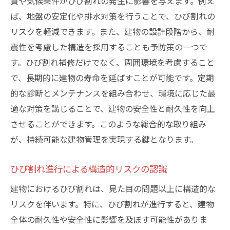
質や気候条件がひび割れの発生に影響を与えます。例え
ば、地盤の安定化や排水対策を行うことで、ひび割れの
リスクを軽減できます。また、建物の設計段階から、耐
震性を考慮した構造を採用することも予防策の一つで
す。ひび割れ補修だけでなく、周囲環境を考慮すること
で、長期的に建物の寿命を延ばすことが可能です。定期
的な診断とメンテナンスを組み合わせ、環境に応じた最
適な対策を講じることで、建物の安全性と耐久性を向上
させることができます。このような総合的な取り組み
が、持続可能な建物管理を実現する鍵となります。
ひび割れ進行による構造的リスクの認識
建物におけるひび割れは、見た目の問題以上に構造的な
リスクを伴います。特に、ひび割れが進行すると、建物
全体の耐久性や安全性に影響を及ぼす可能性がありま