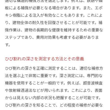
適切な構造的補強方法を選定します。例えば、鉄筋や鋼
板による補強が必要となる場合があります。また、エポ
キシ樹脂による注入が有効なこともあります。これによ
り、建物全体の耐久性を回復させることが可能です。補
強作業は、建物の長期的な健康を維持するための重要な
ステップであり、費用対効果も考慮する必要がありま
す。
ひび割れの深さを測定する方法とその意義
ひび割れの深さを正確に測定することは、適切な補修方
法を選ぶ上で非常に重要です。深さ測定には、専門的な
機器を使用することが一般的です。例えば、超音波検査
や放射線透過法などが用いられます。これにより、表面
からは見えない内部の状況も把握することが可能です。
ひび割れの深さを知ることで、どの程度の補修が必要な