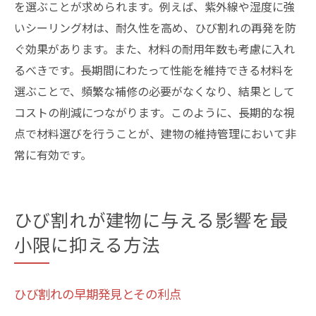
を選ぶことが求められます。例えば、紫外線や湿度に強
いシーリング材は、耐久性を高め、ひび割れの再発を防
ぐ効果があります。また、材料の耐用年数も考慮に入れ
るべきです。長期間にわたって性能を維持できる材料を
選ぶことで、頻繁な補修の必要がなくなり、結果として
コストの削減につながります。このように、長期的な視
点で材料選びを行うことが、建物の維持管理において非
常に有効です。
ひび割れが建物に与える影響を最
小限に抑える方法
ひび割れの早期発見とその利点