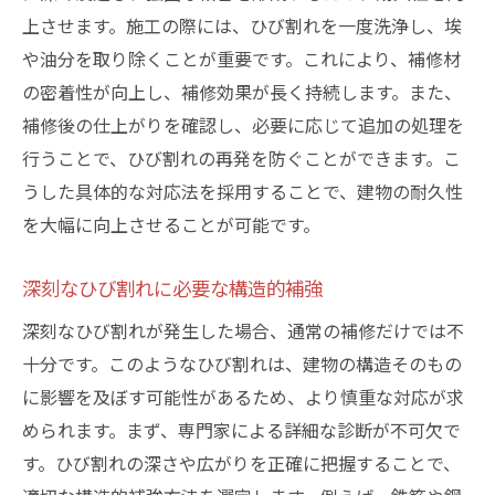
上させます。施工の際には、ひび割れを一度洗浄し、埃
や油分を取り除くことが重要です。これにより、補修材
の密着性が向上し、補修効果が長く持続します。また、
補修後の仕上がりを確認し、必要に応じて追加の処理を
行うことで、ひび割れの再発を防ぐことができます。こ
うした具体的な対応法を採用することで、建物の耐久性
を大幅に向上させることが可能です。
深刻なひび割れに必要な構造的補強
深刻なひび割れが発生した場合、通常の補修だけでは不
十分です。このようなひび割れは、建物の構造そのもの
に影響を及ぼす可能性があるため、より慎重な対応が求
められます。まず、専門家による詳細な診断が不可欠で
す。ひび割れの深さや広がりを正確に把握することで、