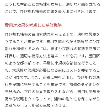
こうした季節ごとの特性を理解し、適切な計画を立てる
ことで、ひび割れ補修の効果を最大限に引き出せます。
費用対効果を考慮した補修戦略
ひび割れ補修の費用対効果を考える上で、適切な戦略を
立てることが重要です。費用を抑えながら効果的にひび
割れを補修するためには、まずひび割れの状態を正確に
評価し、適切な補修方法を選ぶことが必要です。墨田区
のような都市部では、早期に小規模な補修を行うこと
で、大規模な修繕が必要になる前にコストを抑制するこ
とが可能です。また、定期点検を活用し、ひび割れの進
行を早期に発見することも重要です。補修のタイミング
を見極め、プロの意見を取り入れながら、費用対効果を
高める戦略を立てることで、建物の耐久性を保ちながら
長期的なコスト削減を実現できます。