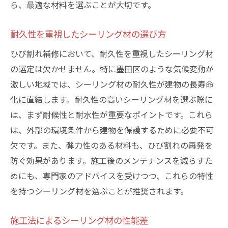
ら、最適な材料を選ぶことが大切です。
耐久性を重視したシーリング材の選び方
ひび割れ補修において、耐久性を重視したシーリング材
の選定は欠かせません。特に墨田区のような気候変動が
激しい地域では、シーリング材の耐久性が建物の長寿命
化に直結します。耐久性の高いシーリング材を選ぶ際に
は、まず耐候性と耐水性が重要なポイントです。これら
は、外部の環境条件から建物を保護するために必要不可
欠です。また、弾力性のある材料も、ひび割れの再発を
防ぐ効果があります。施工後のメンテナンスを減らすた
めにも、専門家のアドバイスを受けつつ、これらの特性
を持つシーリング材を選ぶことが推奨されます。
施工法によるシーリング材の性能差