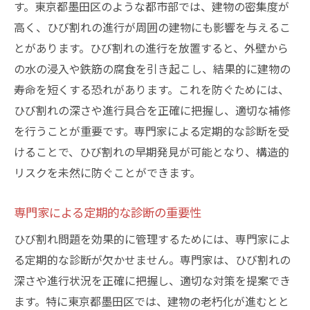
す。東京都墨田区のような都市部では、建物の密集度が
高く、ひび割れの進行が周囲の建物にも影響を与えるこ
とがあります。ひび割れの進行を放置すると、外壁から
の水の浸入や鉄筋の腐食を引き起こし、結果的に建物の
寿命を短くする恐れがあります。これを防ぐためには、
ひび割れの深さや進行具合を正確に把握し、適切な補修
を行うことが重要です。専門家による定期的な診断を受
けることで、ひび割れの早期発見が可能となり、構造的
リスクを未然に防ぐことができます。
専門家による定期的な診断の重要性
ひび割れ問題を効果的に管理するためには、専門家によ
る定期的な診断が欠かせません。専門家は、ひび割れの
深さや進行状況を正確に把握し、適切な対策を提案でき
ます。特に東京都墨田区では、建物の老朽化が進むとと