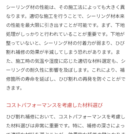
シーリング材の性能は、その施工法によっても大きく異
なります。適切な施工を行うことで、シーリング材本来
の性能を最大限に引き出すことが可能です。まず、下地
処理がしっかりと行われていることが重要です。下地が
整っていないと、シーリング材の付着力が弱まり、ひび
割れ補修の効果が半減してしまう恐れがあります。ま
た、施工時の気温や湿度に応じた適切な材料選定も、シ
ーリングの耐久性に影響を及ぼします。これにより、補
修箇所の寿命を延ばし、ひび割れの再発を防ぐことがで
きます。
コストパフォーマンスを考慮した材料選び
ひび割れ補修において、コストパフォーマンスを考慮し
た材料選びは非常に重要です。特に、補修の深さによっ