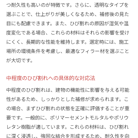
つ耐久性も高いのが特徴です。さらに、透明なタイプを
選ぶことで、仕上がりが美しくなるため、補修後の見た
目にも配慮できます。また、ひび割れの原因が湿気や温
度変化である場合、これらの材料はそれらの影響を受け
にくく、長期的な性能を維持します。選定時には、施工
場所の環境条件を考慮し、最適なフィラー材を選ぶこと
が大切です。
中程度のひび割れへの具体的な対応法
中程度のひび割れは、建物の機能性に影響を与える可能
性があるため、しっかりとした補修が求められます。こ
の場合、まずひび割れの状態を正確に評価することが重
要です。一般的に、ポリマーセメントモルタルやポリウ
レタン樹脂が適しています。これらの材料は、ひび割れ
に深く浸透し、強固な結合を形成するため、耐久性を向