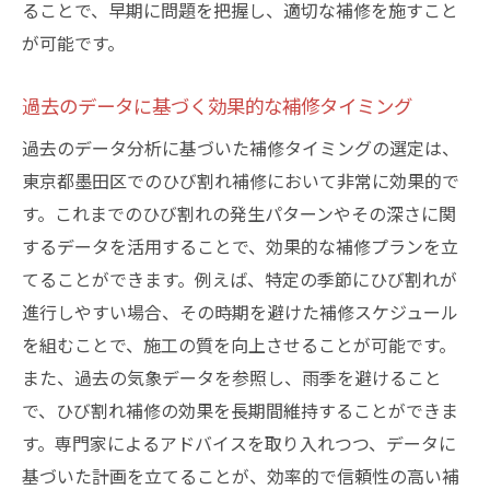
ることで、早期に問題を把握し、適切な補修を施すこと
が可能です。
過去のデータに基づく効果的な補修タイミング
過去のデータ分析に基づいた補修タイミングの選定は、
東京都墨田区でのひび割れ補修において非常に効果的で
す。これまでのひび割れの発生パターンやその深さに関
するデータを活用することで、効果的な補修プランを立
てることができます。例えば、特定の季節にひび割れが
進行しやすい場合、その時期を避けた補修スケジュール
を組むことで、施工の質を向上させることが可能です。
また、過去の気象データを参照し、雨季を避けること
で、ひび割れ補修の効果を長期間維持することができま
す。専門家によるアドバイスを取り入れつつ、データに
基づいた計画を立てることが、効率的で信頼性の高い補