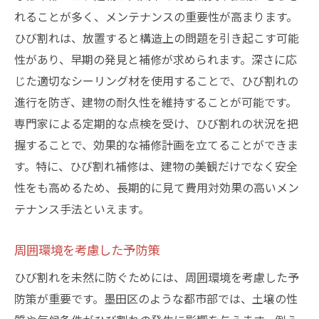
れることが多く、メンテナンスの重要性が高まります。
ひび割れは、放置すると構造上の問題を引き起こす可能
性があり、早期の発見と補修が求められます。深さに応
じた適切なシーリング材を使用することで、ひび割れの
進行を防ぎ、建物の耐久性を維持することが可能です。
専門家による定期的な点検を受け、ひび割れの状況を把
握することで、効果的な補修計画を立てることができま
す。特に、ひび割れ補修は、建物の美観だけでなく安全
性をも高めるため、長期的に見て費用対効果の高いメン
テナンス手法といえます。
周囲環境を考慮した予防策
ひび割れを未然に防ぐためには、周囲環境を考慮した予
防策が重要です。墨田区のような都市部では、土壌の性