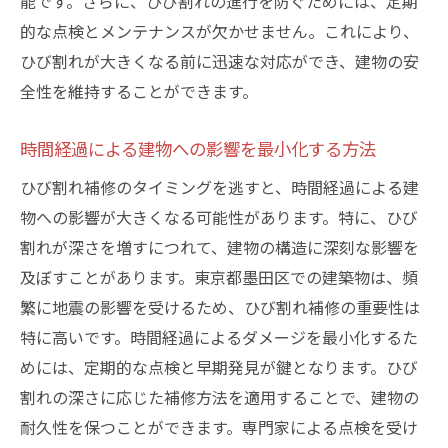
能です。さらに、ひび割れの進行を防ぐためには、定期
的な点検とメンテナンスが欠かせません。これにより、
ひび割れが大きくなる前に迅速な対応ができ、建物の安
全性を維持することができます。
時間経過による建物への影響を最小化する方法
ひび割れ補修のタイミングを逃すと、時間経過による建
物への影響が大きくなる可能性があります。特に、ひび
割れが深さを増すにつれて、建物の構造に深刻な影響を
及ぼすことがあります。東京都墨田区での建築物は、頻
繁に地震の影響を受けるため、ひび割れ補修の重要性は
特に高いです。時間経過によるダメージを最小化するた
めには、定期的な点検と早期発見が鍵となります。ひび
割れの深さに応じた補修方法を適用することで、建物の
耐久性を保つことができます。専門家による点検を受け