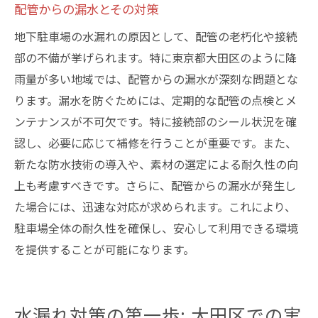
配管からの漏水とその対策
地下駐車場の水漏れの原因として、配管の老朽化や接続
部の不備が挙げられます。特に東京都大田区のように降
雨量が多い地域では、配管からの漏水が深刻な問題とな
ります。漏水を防ぐためには、定期的な配管の点検とメ
ンテナンスが不可欠です。特に接続部のシール状況を確
認し、必要に応じて補修を行うことが重要です。また、
新たな防水技術の導入や、素材の選定による耐久性の向
上も考慮すべきです。さらに、配管からの漏水が発生し
た場合には、迅速な対応が求められます。これにより、
駐車場全体の耐久性を確保し、安心して利用できる環境
を提供することが可能になります。
水漏れ対策の第一歩: 大田区での実