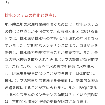
す。
排水システムの強化と見直し
地下駐車場の水漏れ問題を防ぐためには、排水システム
の強化と見直しが不可欠です。東京都大田区における事
例では、排水溝や排水管の老朽化が水漏れの原因となっ
ていました。定期的なメンテナンスにより、ゴミや泥を
除去し、排水能力を維持することが重要です。また、最
新の排水技術を取り入れた専用ポンプの設置が効果的で
す。これにより、大雨や洪水の際でも迅速に水を排出
し、駐車場を安全に保つことができます。具体的には、
排水ポンプの容量や設置場所を最適化し、効率的な排水
経路を確保することが求められます。また、FAQにある
「排水システムのメンテナンス頻度は？」という質問に
は、定期的な清掃と技術の更新が回答になります。