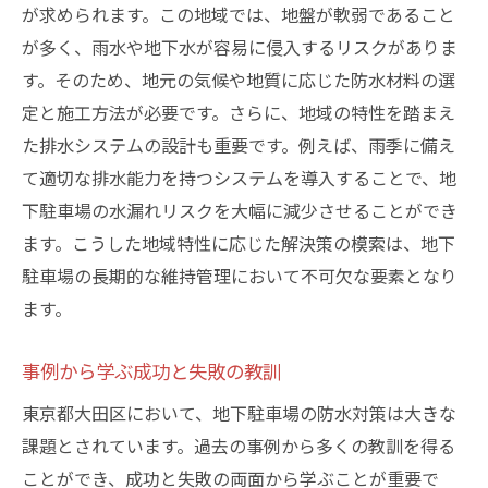
が求められます。この地域では、地盤が軟弱であること
が多く、雨水や地下水が容易に侵入するリスクがありま
す。そのため、地元の気候や地質に応じた防水材料の選
定と施工方法が必要です。さらに、地域の特性を踏まえ
た排水システムの設計も重要です。例えば、雨季に備え
て適切な排水能力を持つシステムを導入することで、地
下駐車場の水漏れリスクを大幅に減少させることができ
ます。こうした地域特性に応じた解決策の模索は、地下
駐車場の長期的な維持管理において不可欠な要素となり
ます。
事例から学ぶ成功と失敗の教訓
東京都大田区において、地下駐車場の防水対策は大きな
課題とされています。過去の事例から多くの教訓を得る
ことができ、成功と失敗の両面から学ぶことが重要で