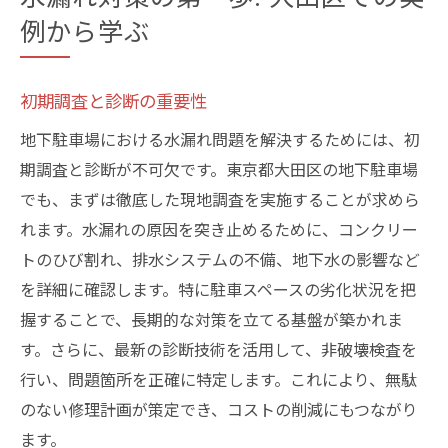
例から学ぶ
初期調査と診断の重要性
地下駐車場における水漏れ問題を解決するためには、初
期調査と診断が不可欠です。東京都大田区の地下駐車場
でも、まずは徹底した現地調査を実施することが求めら
れます。水漏れの原因を突き止めるために、コンクリー
トのひび割れ、排水システムの不備、地下水の影響など
を詳細に確認します。特に駐車スペースの劣化状況を把
握することで、長期的な対策を立てる基盤が築かれま
す。さらに、最新の診断技術を活用して、非破壊検査を
行い、問題箇所を正確に特定します。これにより、無駄
のない修理計画が策定でき、コストの削減にもつながり
ます。