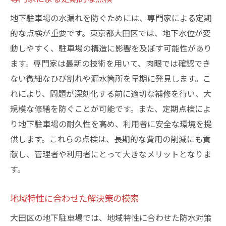
地下駐車場の水漏れを防ぐためには、専門家による定期
的な点検が重要です。東京都大田区では、地下水位が変
動しやすく、駐車場の構造に影響を及ぼす可能性があり
ます。専門家は最新の技術を用いて、肉眼では確認でき
ない微細なひび割れや漏水箇所を早期に発見します。こ
れにより、問題が深刻化する前に適切な補修を行い、大
規模な修繕を防ぐことが可能です。また、定期点検によ
り地下駐車場の耐久性を高め、利用者に安全な環境を提
供します。これらの点検は、長期的な費用の削減にも貢
献し、管理者や利用者にとって大きなメリットとなりま
す。
地域特性に合わせた解決策の模索
大田区の地下駐車場では、地域特性に合わせた防水対策