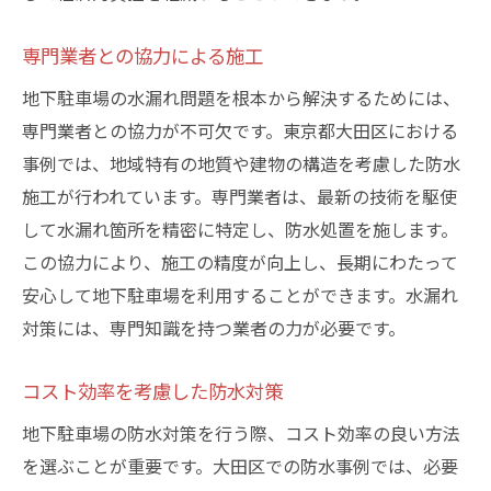
専門業者との協力による施工
地下駐車場の水漏れ問題を根本から解決するためには、
専門業者との協力が不可欠です。東京都大田区における
事例では、地域特有の地質や建物の構造を考慮した防水
施工が行われています。専門業者は、最新の技術を駆使
して水漏れ箇所を精密に特定し、防水処置を施します。
この協力により、施工の精度が向上し、長期にわたって
安心して地下駐車場を利用することができます。水漏れ
対策には、専門知識を持つ業者の力が必要です。
コスト効率を考慮した防水対策
地下駐車場の防水対策を行う際、コスト効率の良い方法
を選ぶことが重要です。大田区での防水事例では、必要