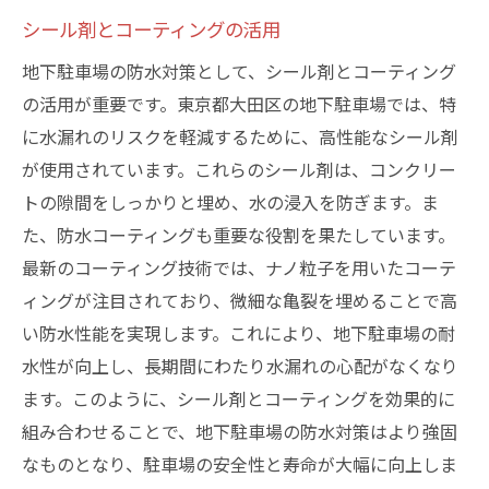
シール剤とコーティングの活用
地下駐車場の防水対策として、シール剤とコーティング
の活用が重要です。東京都大田区の地下駐車場では、特
に水漏れのリスクを軽減するために、高性能なシール剤
が使用されています。これらのシール剤は、コンクリー
トの隙間をしっかりと埋め、水の浸入を防ぎます。ま
た、防水コーティングも重要な役割を果たしています。
最新のコーティング技術では、ナノ粒子を用いたコーテ
ィングが注目されており、微細な亀裂を埋めることで高
い防水性能を実現します。これにより、地下駐車場の耐
水性が向上し、長期間にわたり水漏れの心配がなくなり
ます。このように、シール剤とコーティングを効果的に
組み合わせることで、地下駐車場の防水対策はより強固
なものとなり、駐車場の安全性と寿命が大幅に向上しま