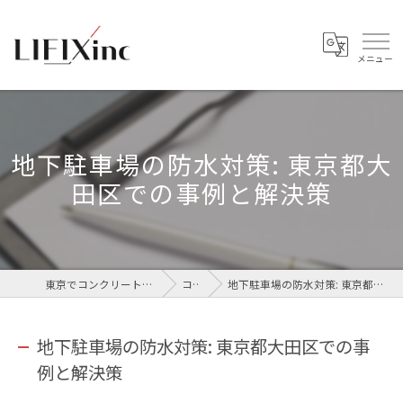
地下駐車場の防水対策: 東京都大
田区での事例と解決策
東京でコンクリートなら株式会社LIFIX
コラム
地下駐車場の防水対策: 東京都大田区での事例と解決策
地下駐車場の防水対策: 東京都大田区での事
例と解決策