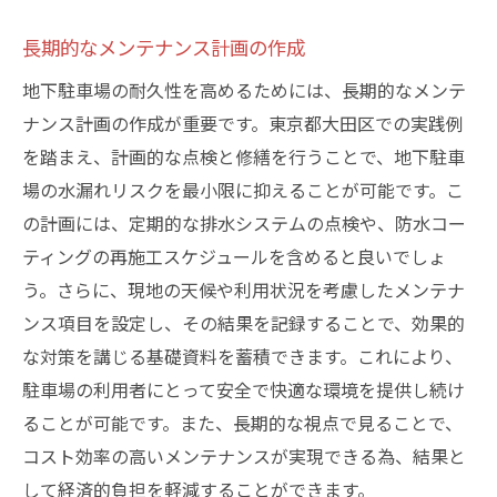
長期的なメンテナンス計画の作成
地下駐車場の耐久性を高めるためには、長期的なメンテ
ナンス計画の作成が重要です。東京都大田区での実践例
を踏まえ、計画的な点検と修繕を行うことで、地下駐車
場の水漏れリスクを最小限に抑えることが可能です。こ
の計画には、定期的な排水システムの点検や、防水コー
ティングの再施工スケジュールを含めると良いでしょ
う。さらに、現地の天候や利用状況を考慮したメンテナ
ンス項目を設定し、その結果を記録することで、効果的
な対策を講じる基礎資料を蓄積できます。これにより、
駐車場の利用者にとって安全で快適な環境を提供し続け
ることが可能です。また、長期的な視点で見ることで、
コスト効率の高いメンテナンスが実現できる為、結果と
して経済的負担を軽減することができます。