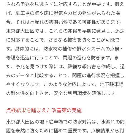
される予兆を見逃さずに対応することが重要です。例え
ば、駐車場の壁や床に湿気やカビの発生が見られた場
合、それは水漏れの初期兆候である可能性があります。
東京都大田区では、これらの兆候を早期に発見し、迅速
に対応することで、さらなる被害を防ぐことが可能で
す。具体的には、防水材の補修や排水システムの点検・
修理を迅速に行うことで、問題の進行を防ぎます。ま
た、予兆を見つけた際には、詳細な報告書を作成し、過
去のデータと比較することで、問題の進行状況を把握し
やすくなります。このような対応によって、地下駐車場
の耐久性を向上させ、安全な利用環境を確保します。
点検結果を踏まえた改善策の実施
東京都大田区の地下駐車場での防水対策は、水漏れの問
題を未然に防ぐために極めて重要です。点検結果から判