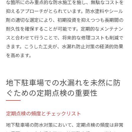
な箇所にのみ重点的な防水施工を施し、無駄なコストを
抑えるアプローチがとられています。防水塗料やシール
剤の適切な選定により、初期投資を抑えつつも長期間の
耐久性を確保することが可能です。定期的なメンテナン
スと合わせて行うことで、将来的な修理コストも削減で
きます。こうした工夫が、水漏れ防止対策の経済的効果
を高めます。
地下駐車場での水漏れを未然に防
ぐための定期点検の重要性
定期点検の頻度とチェックリスト
地下駐車場の防水対策において、定期点検の頻度は非常