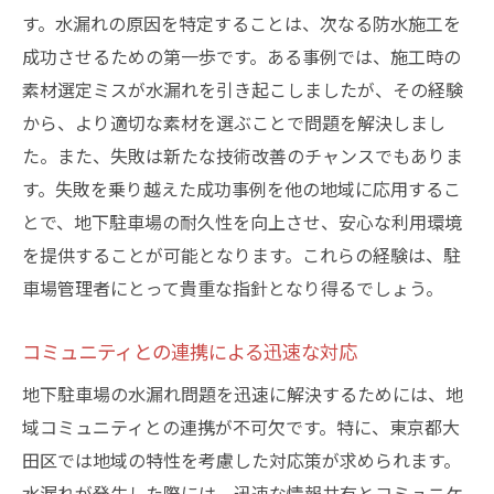
す。水漏れの原因を特定することは、次なる防水施工を
成功させるための第一歩です。ある事例では、施工時の
素材選定ミスが水漏れを引き起こしましたが、その経験
から、より適切な素材を選ぶことで問題を解決しまし
た。また、失敗は新たな技術改善のチャンスでもありま
す。失敗を乗り越えた成功事例を他の地域に応用するこ
とで、地下駐車場の耐久性を向上させ、安心な利用環境
を提供することが可能となります。これらの経験は、駐
車場管理者にとって貴重な指針となり得るでしょう。
コミュニティとの連携による迅速な対応
地下駐車場の水漏れ問題を迅速に解決するためには、地
域コミュニティとの連携が不可欠です。特に、東京都大
田区では地域の特性を考慮した対応策が求められます。
水漏れが発生した際には、迅速な情報共有とコミュニケ