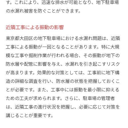
す。これにより、迅速な排水が可能となり、地下駐車場
の水漏れ被害を防ぐことができます。
近隣工事による振動の影響
東京都大田区の地下駐車場における水漏れ問題は、近隣
工事による振動が一因となることがあります。特に大規
模な工事や掘削作業が行われる場合、その振動が地下の
防水層や配管に影響を与え、水漏れを引き起こすリスク
が高まります。効果的な対策としては、工事前に地下構
造の詳細な調査を行い、防水層の状態を把握しておくこ
とが必要です。また、工事中には振動を最小限に抑える
ための工夫が求められます。さらに、駐車場の管理者
は、近隣工事の進行状況を把握し、必要に応じて対策を
講じることが重要です。