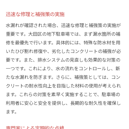
迅速な修理と補強策の実施
水漏れが確認された場合、迅速な修理と補強策の実施が
重要です。大田区の地下駐車場では、まず漏水箇所の補
修を最優先で行います。具体的には、特殊な防水材を用
いたひび割れ修復や、劣化したコンクリートの補強が必
要です。また、排水システムの見直しも効果的な対策の
一つです。これにより、水の流れをコントロールし、新
たな水漏れを防ぎます。さらに、補強策としては、コン
クリートの耐水性向上を目指した材料の使用が考えられ
ます。これらの対策を素早く実施することで、駐車場の
利用者に安心と安全を提供し、長期的な耐久性を確保し
ます。
専門家による定期的な点検