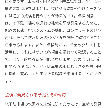
に重要です。東京都大田区の地下駐車場では、半年に一
度の定期点検を基本とし、特に梅雨時期や台風シーズン
には追加の点検を行うことが効果的です。点検の際に
は、地下駐車場の水漏れの兆候を早期発見するために、
配管の状態、排水システムの機能、コンクリートのひび
割れ、そして防水処理の劣化状況を詳細に確認すること
が求められます。また、点検時には、チェックリストを
活用し、それに基づいて各項目を漏れなく確認すること
で、より正確な診断が可能となります。このように、定
期的な点検により、地下駐車場の水漏れリスクを最小限
に抑え、安心して利用できる環境を維持することができ
ます。
点検で発見される予兆とその対応
地下駐車場の水漏れを未然に防ぐためには、点検で発見