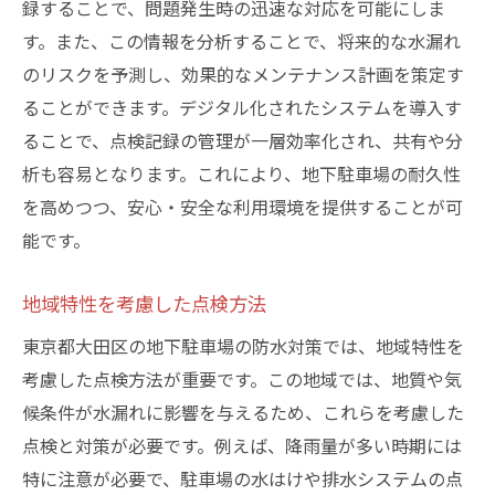
録することで、問題発生時の迅速な対応を可能にしま
す。また、この情報を分析することで、将来的な水漏れ
のリスクを予測し、効果的なメンテナンス計画を策定す
ることができます。デジタル化されたシステムを導入す
ることで、点検記録の管理が一層効率化され、共有や分
析も容易となります。これにより、地下駐車場の耐久性
を高めつつ、安心・安全な利用環境を提供することが可
能です。
地域特性を考慮した点検方法
東京都大田区の地下駐車場の防水対策では、地域特性を
考慮した点検方法が重要です。この地域では、地質や気
候条件が水漏れに影響を与えるため、これらを考慮した
点検と対策が必要です。例えば、降雨量が多い時期には
特に注意が必要で、駐車場の水はけや排水システムの点