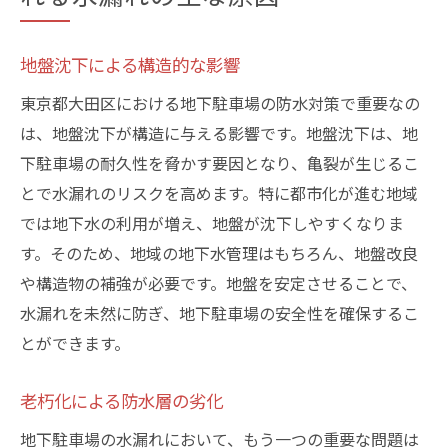
地盤沈下による構造的な影響
東京都大田区における地下駐車場の防水対策で重要なの
は、地盤沈下が構造に与える影響です。地盤沈下は、地
下駐車場の耐久性を脅かす要因となり、亀裂が生じるこ
とで水漏れのリスクを高めます。特に都市化が進む地域
では地下水の利用が増え、地盤が沈下しやすくなりま
す。そのため、地域の地下水管理はもちろん、地盤改良
や構造物の補強が必要です。地盤を安定させることで、
水漏れを未然に防ぎ、地下駐車場の安全性を確保するこ
とができます。
老朽化による防水層の劣化
地下駐車場の水漏れにおいて、もう一つの重要な問題は