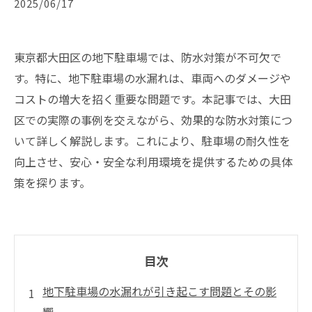
2025/06/17
東京都大田区の地下駐車場では、防水対策が不可欠で
す。特に、地下駐車場の水漏れは、車両へのダメージや
コストの増大を招く重要な問題です。本記事では、大田
区での実際の事例を交えながら、効果的な防水対策につ
いて詳しく解説します。これにより、駐車場の耐久性を
向上させ、安心・安全な利用環境を提供するための具体
策を探ります。
目次
地下駐車場の水漏れが引き起こす問題とその影