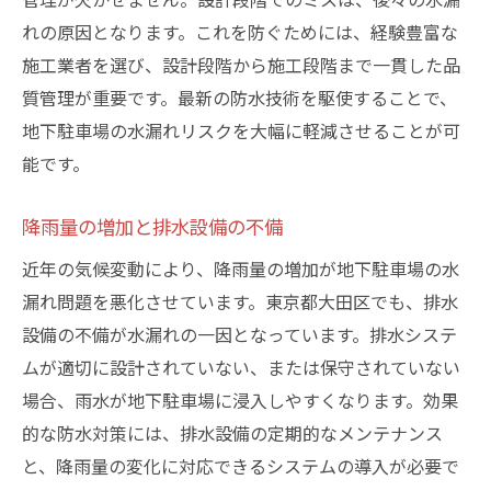
れの原因となります。これを防ぐためには、経験豊富な
施工業者を選び、設計段階から施工段階まで一貫した品
質管理が重要です。最新の防水技術を駆使することで、
地下駐車場の水漏れリスクを大幅に軽減させることが可
能です。
降雨量の増加と排水設備の不備
近年の気候変動により、降雨量の増加が地下駐車場の水
漏れ問題を悪化させています。東京都大田区でも、排水
設備の不備が水漏れの一因となっています。排水システ
ムが適切に設計されていない、または保守されていない
場合、雨水が地下駐車場に浸入しやすくなります。効果
的な防水対策には、排水設備の定期的なメンテナンス
と、降雨量の変化に対応できるシステムの導入が必要で