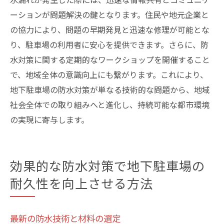
ーションが問題解決の鍵となります。住民や地元企業と
の協力により、問題の早期発見と迅速な修理が可能とな
り、駐車場の利用者に安心を提供できます。さらに、防
水対策に関する定期的なワークショップを開催すること
で、地域全体の意識向上にも繋がります。これにより、
地下駐車場の防水対策が単なる技術的な問題から、地域
社会全体での取り組みへと進化し、持続可能な都市環境
の実現に寄与します。
効果的な防水対策で地下駐車場の
耐久性を向上させる方法
最新の防水技術と材料の選定