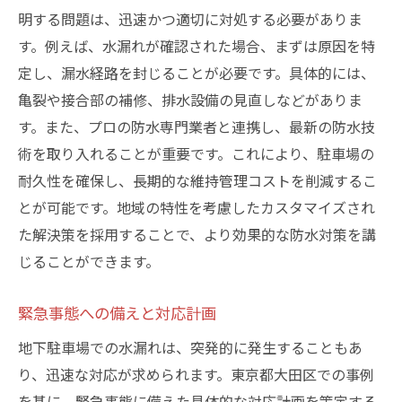
明する問題は、迅速かつ適切に対処する必要がありま
す。例えば、水漏れが確認された場合、まずは原因を特
定し、漏水経路を封じることが必要です。具体的には、
亀裂や接合部の補修、排水設備の見直しなどがありま
す。また、プロの防水専門業者と連携し、最新の防水技
術を取り入れることが重要です。これにより、駐車場の
耐久性を確保し、長期的な維持管理コストを削減するこ
とが可能です。地域の特性を考慮したカスタマイズされ
た解決策を採用することで、より効果的な防水対策を講
じることができます。
緊急事態への備えと対応計画
地下駐車場での水漏れは、突発的に発生することもあ
り、迅速な対応が求められます。東京都大田区での事例
を基に、緊急事態に備えた具体的な対応計画を策定する