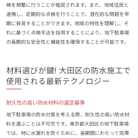
検を頻繁に行うことが推奨されます。また、地域住民と
連携し、定期的な点検を行うことで、潜在的な問題を早
期に発見することができます。地域の特性を理解し、そ
れに基づく点検手法を採用することにより、地下駐車場
の長期的な安全性と機能性を確保することが可能です。
材料選びが鍵! 大田区の防水施工で
使用される最新テクノロジー
耐久性の高い防水材料の選定基準
地下駐車場の防水対策を考える際、耐久性の高い防水材
料を選ぶことは不可欠です。東京都大田区の地下駐車場
では、特に水漏れを防ぐために、長期間にわたって効果