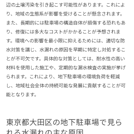
辺の土壌汚染を引き起こす可能性があります。これによ
り、地域の生態系が影響を受けることが懸念されます。
また、長期的には駐車場の構造自体が損傷する恐れもあ
り、修復には多大なコストがかかることが予想されま
す。環境への影響を最小限に抑えるためには、適切な防
水対策を講じ、水漏れの原因を早期に特定し対処するこ
とが不可欠です。具体的な対策としては、耐水性の高い
材料を使用した施工や、定期的な漏水検査の実施が挙げ
られます。これにより、地下駐車場の環境負荷を軽減
し、地域社会全体の持続可能な発展に貢献することが可
能となります。
東京都大田区の地下駐車場で見ら
れる水漏れの主な原因