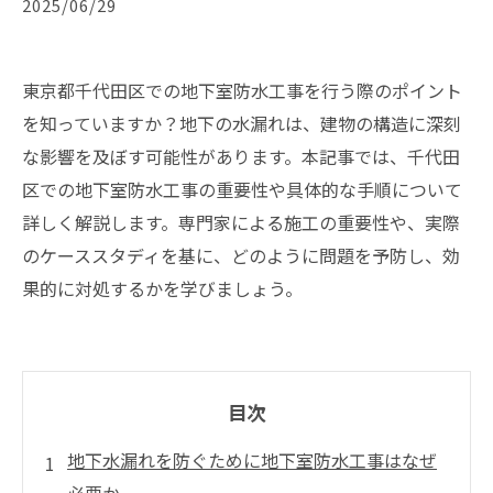
2025/06/29
東京都千代田区での地下室防水工事を行う際のポイント
を知っていますか？地下の水漏れは、建物の構造に深刻
な影響を及ぼす可能性があります。本記事では、千代田
区での地下室防水工事の重要性や具体的な手順について
詳しく解説します。専門家による施工の重要性や、実際
のケーススタディを基に、どのように問題を予防し、効
果的に対処するかを学びましょう。
目次
地下水漏れを防ぐために地下室防水工事はなぜ