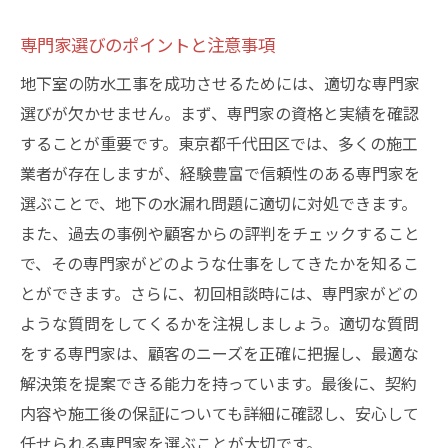
専門家選びのポイントと注意事項
地下室の防水工事を成功させるためには、適切な専門家
選びが欠かせません。まず、専門家の資格と実績を確認
することが重要です。東京都千代田区では、多くの施工
業者が存在しますが、経験豊富で信頼性のある専門家を
選ぶことで、地下の水漏れ問題に適切に対処できます。
また、過去の事例や顧客からの評判をチェックすること
で、その専門家がどのような仕事をしてきたかを知るこ
とができます。さらに、初回相談時には、専門家がどの
ような質問をしてくるかを注視しましょう。適切な質問
をする専門家は、顧客のニーズを正確に把握し、最適な
解決策を提案できる能力を持っています。最後に、契約
内容や施工後の保証についても詳細に確認し、安心して
任せられる専門家を選ぶことが大切です。