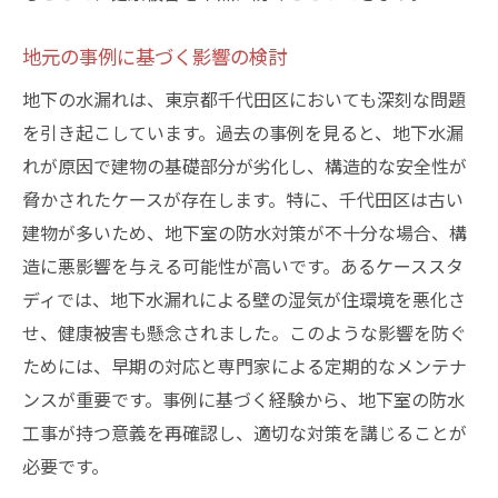
地元の事例に基づく影響の検討
地下の水漏れは、東京都千代田区においても深刻な問題
を引き起こしています。過去の事例を見ると、地下水漏
れが原因で建物の基礎部分が劣化し、構造的な安全性が
脅かされたケースが存在します。特に、千代田区は古い
建物が多いため、地下室の防水対策が不十分な場合、構
造に悪影響を与える可能性が高いです。あるケーススタ
ディでは、地下水漏れによる壁の湿気が住環境を悪化さ
せ、健康被害も懸念されました。このような影響を防ぐ
ためには、早期の対応と専門家による定期的なメンテナ
ンスが重要です。事例に基づく経験から、地下室の防水
工事が持つ意義を再確認し、適切な対策を講じることが
必要です。