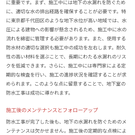
に重要です。まず、施工中には地下の水漏れを防ぐため
に、適切な水の排出経路を確保することが必要です。特
に東京都千代田区のような地下水位が高い地域では、水
圧による建物への影響が懸念されるため、施工中に水の
流れを綿密に管理する必要があります。また、使用する
防水材の適切な選択も施工中の成功を左右します。耐久
性の高い材料を選ぶことで、長期にわたる水漏れのリス
クを低減できます。さらに、施工中には専門家による定
期的な検査を行い、施工の進捗状況を確認することが求
められます。このような点に留意することで、地下室の
防水工事は成功に導かれます。
施工後のメンテナンスとフォローアップ
防水工事が完了した後も、地下の水漏れを防ぐためのメ
ンテナンスは欠かせません。施工後の定期的な点検によ