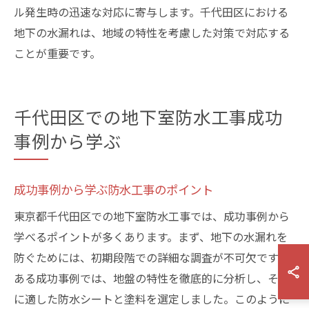
ル発生時の迅速な対応に寄与します。千代田区における
地下の水漏れは、地域の特性を考慮した対策で対応する
ことが重要です。
千代田区での地下室防水工事成功
事例から学ぶ
成功事例から学ぶ防水工事のポイント
東京都千代田区での地下室防水工事では、成功事例から
学べるポイントが多くあります。まず、地下の水漏れを
防ぐためには、初期段階での詳細な調査が不可欠です。
ある成功事例では、地盤の特性を徹底的に分析し、それ
に適した防水シートと塗料を選定しました。このように