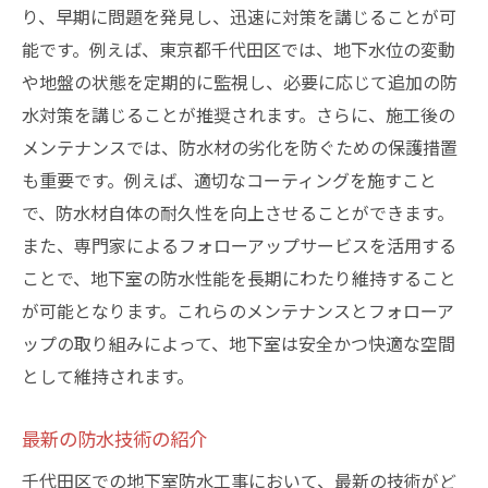
り、早期に問題を発見し、迅速に対策を講じることが可
能です。例えば、東京都千代田区では、地下水位の変動
や地盤の状態を定期的に監視し、必要に応じて追加の防
水対策を講じることが推奨されます。さらに、施工後の
メンテナンスでは、防水材の劣化を防ぐための保護措置
も重要です。例えば、適切なコーティングを施すこと
で、防水材自体の耐久性を向上させることができます。
また、専門家によるフォローアップサービスを活用する
ことで、地下室の防水性能を長期にわたり維持すること
が可能となります。これらのメンテナンスとフォローア
ップの取り組みによって、地下室は安全かつ快適な空間
として維持されます。
最新の防水技術の紹介
千代田区での地下室防水工事において、最新の技術がど