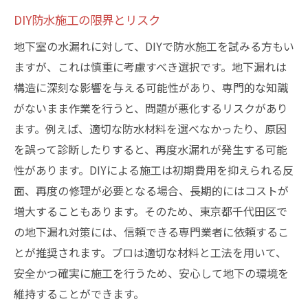
DIY防水施工の限界とリスク
地下室の水漏れに対して、DIYで防水施工を試みる方もい
ますが、これは慎重に考慮すべき選択です。地下漏れは
構造に深刻な影響を与える可能性があり、専門的な知識
がないまま作業を行うと、問題が悪化するリスクがあり
ます。例えば、適切な防水材料を選べなかったり、原因
を誤って診断したりすると、再度水漏れが発生する可能
性があります。DIYによる施工は初期費用を抑えられる反
面、再度の修理が必要となる場合、長期的にはコストが
増大することもあります。そのため、東京都千代田区で
の地下漏れ対策には、信頼できる専門業者に依頼するこ
とが推奨されます。プロは適切な材料と工法を用いて、
安全かつ確実に施工を行うため、安心して地下の環境を
維持することができます。