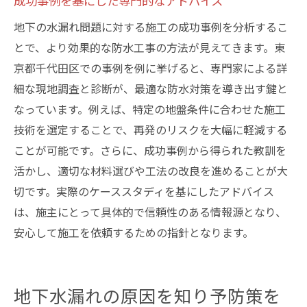
成功事例を基にした専門的なアドバイス
地下の水漏れ問題に対する施工の成功事例を分析するこ
とで、より効果的な防水工事の方法が見えてきます。東
京都千代田区での事例を例に挙げると、専門家による詳
細な現地調査と診断が、最適な防水対策を導き出す鍵と
なっています。例えば、特定の地盤条件に合わせた施工
技術を選定することで、再発のリスクを大幅に軽減する
ことが可能です。さらに、成功事例から得られた教訓を
活かし、適切な材料選びや工法の改良を進めることが大
切です。実際のケーススタディを基にしたアドバイス
は、施主にとって具体的で信頼性のある情報源となり、
安心して施工を依頼するための指針となります。
地下水漏れの原因を知り予防策を