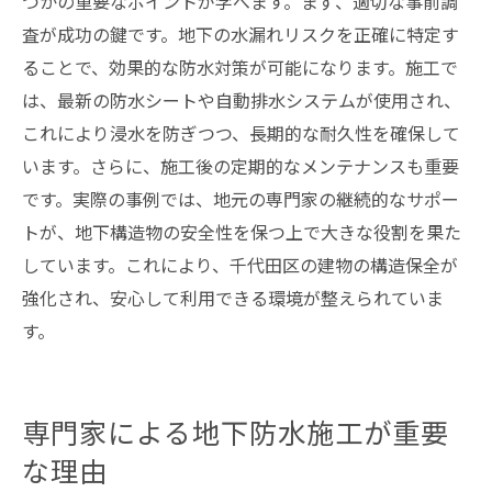
つかの重要なポイントが学べます。まず、適切な事前調
査が成功の鍵です。地下の水漏れリスクを正確に特定す
ることで、効果的な防水対策が可能になります。施工で
は、最新の防水シートや自動排水システムが使用され、
これにより浸水を防ぎつつ、長期的な耐久性を確保して
います。さらに、施工後の定期的なメンテナンスも重要
です。実際の事例では、地元の専門家の継続的なサポー
トが、地下構造物の安全性を保つ上で大きな役割を果た
しています。これにより、千代田区の建物の構造保全が
強化され、安心して利用できる環境が整えられていま
す。
専門家による地下防水施工が重要
な理由