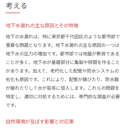
考える
地下水漏れの主な原因とその特徴
地下の水漏れは、特に東京都千代田区のような都市部で
重要な問題となります。地下水漏れの主な原因の一つは
地下水の圧力の増加です。都市部では地盤が軟弱である
ことが多く、地下水が基礎部分に亀裂や隙間を作ること
があります。加えて、老朽化した配管や防水システムの
劣化も原因です。これにより、配管が錆びたり、防水膜
が破れたりして水が容易に侵入します。これらの問題を
特定し、適切に対処するためには、専門的な調査が必要
です。
自然環境が及ぼす影響と対応策