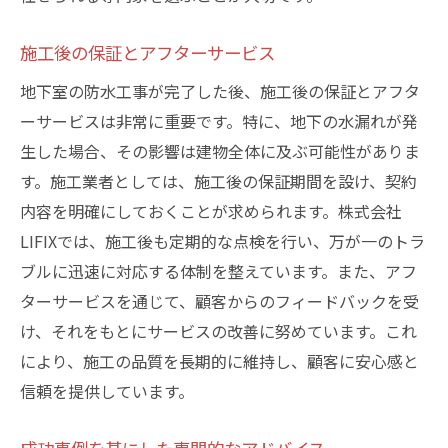
施工後の保証とアフターサービス
地下室の防水工事が完了した後、施工後の保証とアフタ
ーサービスは非常に重要です。特に、地下の水漏れが発
生した場合、その影響は建物全体に及ぶ可能性がありま
す。施工業者としては、施工後の保証期間を設け、契約
内容を明確にしておくことが求められます。株式会社
LIFIXでは、施工後も定期的な点検を行い、万が一のトラ
ブルに迅速に対応する体制を整えています。また、アフ
ターサービスを通じて、顧客からのフィードバックを受
け、それをもとにサービスの改善に努めています。これ
により、施工の品質を長期的に維持し、顧客に安心感と
信頼を提供しています。