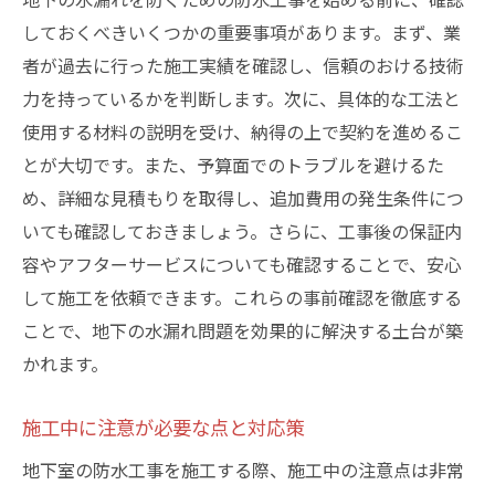
しておくべきいくつかの重要事項があります。まず、業
者が過去に行った施工実績を確認し、信頼のおける技術
力を持っているかを判断します。次に、具体的な工法と
使用する材料の説明を受け、納得の上で契約を進めるこ
とが大切です。また、予算面でのトラブルを避けるた
め、詳細な見積もりを取得し、追加費用の発生条件につ
いても確認しておきましょう。さらに、工事後の保証内
容やアフターサービスについても確認することで、安心
して施工を依頼できます。これらの事前確認を徹底する
ことで、地下の水漏れ問題を効果的に解決する土台が築
かれます。
施工中に注意が必要な点と対応策
地下室の防水工事を施工する際、施工中の注意点は非常