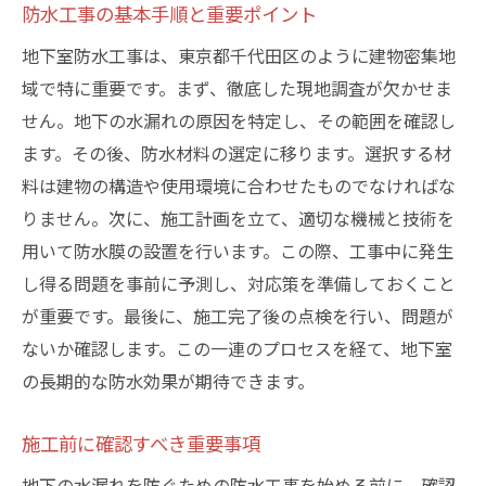
防水工事の基本手順と重要ポイント
地下室防水工事は、東京都千代田区のように建物密集地
域で特に重要です。まず、徹底した現地調査が欠かせま
せん。地下の水漏れの原因を特定し、その範囲を確認し
ます。その後、防水材料の選定に移ります。選択する材
料は建物の構造や使用環境に合わせたものでなければな
りません。次に、施工計画を立て、適切な機械と技術を
用いて防水膜の設置を行います。この際、工事中に発生
し得る問題を事前に予測し、対応策を準備しておくこと
が重要です。最後に、施工完了後の点検を行い、問題が
ないか確認します。この一連のプロセスを経て、地下室
の長期的な防水効果が期待できます。
施工前に確認すべき重要事項
地下の水漏れを防ぐための防水工事を始める前に、確認