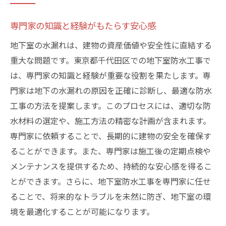
専門家の知識と経験がもたらす安心感
地下室の水漏れは、建物の資産価値や安全性に直結する
重大な問題です。東京都千代田区での地下室防水工事で
は、専門家の知識と経験が重要な役割を果たします。専
門家は地下の水漏れの原因を正確に診断し、最適な防水
工事の方法を提案します。このプロセスには、適切な防
水材料の選定や、施工方法の精密な計画が含まれます。
専門家に依頼することで、長期的に建物の安全を確保す
ることができます。また、専門家は施工後の定期点検や
メンテナンスを提供するため、持続的な安心感を得るこ
とができます。さらに、地下室防水工事を専門家に任せ
ることで、将来的なトラブルを未然に防ぎ、地下室の環
境を最適化することが可能になります。