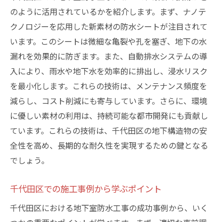
のように活用されているかを紹介します。まず、ナノテ
クノロジーを応用した新素材の防水シートが注目されて
います。このシートは微細な亀裂や孔を塞ぎ、地下の水
漏れを効果的に防ぎます。また、自動排水システムの導
入により、雨水や地下水を効率的に排出し、浸水リスク
を最小化します。これらの技術は、メンテナンス頻度を
減らし、コスト削減にも寄与しています。さらに、環境
に優しい素材の利用は、持続可能な都市開発にも貢献し
ています。これらの技術は、千代田区の地下構造物の安
全性を高め、長期的な耐久性を実現するための鍵となる
でしょう。
千代田区での施工事例から学ぶポイント
千代田区における地下室防水工事の成功事例から、いく