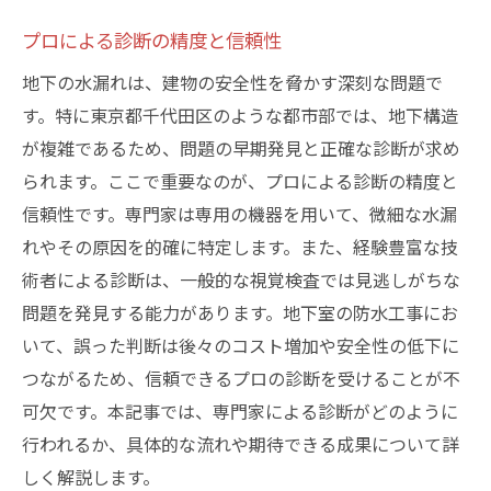
プロによる診断の精度と信頼性
地下の水漏れは、建物の安全性を脅かす深刻な問題で
す。特に東京都千代田区のような都市部では、地下構造
が複雑であるため、問題の早期発見と正確な診断が求め
られます。ここで重要なのが、プロによる診断の精度と
信頼性です。専門家は専用の機器を用いて、微細な水漏
れやその原因を的確に特定します。また、経験豊富な技
術者による診断は、一般的な視覚検査では見逃しがちな
問題を発見する能力があります。地下室の防水工事にお
いて、誤った判断は後々のコスト増加や安全性の低下に
つながるため、信頼できるプロの診断を受けることが不
可欠です。本記事では、専門家による診断がどのように
行われるか、具体的な流れや期待できる成果について詳
しく解説します。