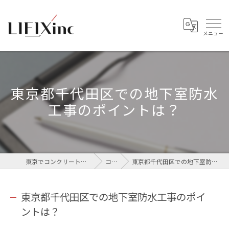
東京都千代田区での地下室防水
工事のポイントは？
東京でコンクリートなら株式会社LIFIX
コラム
東京都千代田区での地下室防水工事のポイントは？
東京都千代田区での地下室防水工事のポイ
ントは？