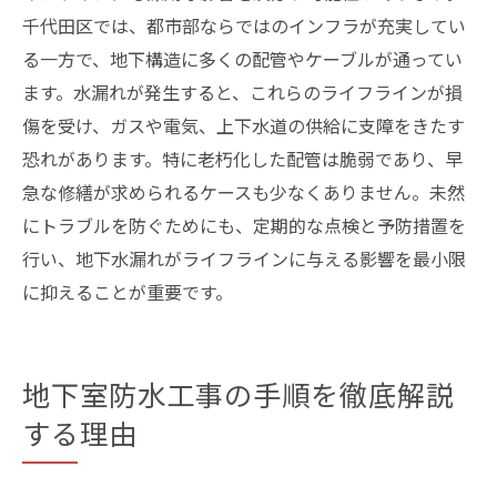
千代田区では、都市部ならではのインフラが充実してい
る一方で、地下構造に多くの配管やケーブルが通ってい
ます。水漏れが発生すると、これらのライフラインが損
傷を受け、ガスや電気、上下水道の供給に支障をきたす
恐れがあります。特に老朽化した配管は脆弱であり、早
急な修繕が求められるケースも少なくありません。未然
にトラブルを防ぐためにも、定期的な点検と予防措置を
行い、地下水漏れがライフラインに与える影響を最小限
に抑えることが重要です。
地下室防水工事の手順を徹底解説
する理由