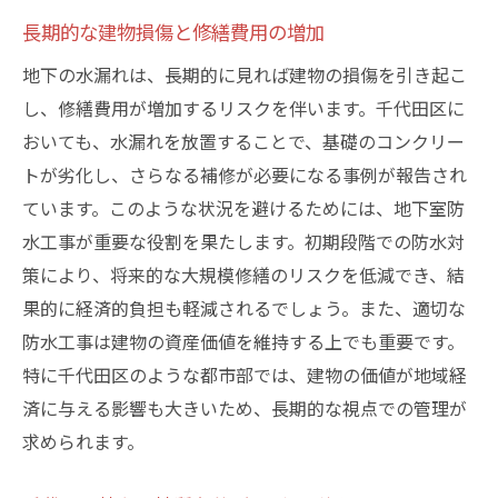
長期的な建物損傷と修繕費用の増加
地下の水漏れは、長期的に見れば建物の損傷を引き起こ
し、修繕費用が増加するリスクを伴います。千代田区に
おいても、水漏れを放置することで、基礎のコンクリー
トが劣化し、さらなる補修が必要になる事例が報告され
ています。このような状況を避けるためには、地下室防
水工事が重要な役割を果たします。初期段階での防水対
策により、将来的な大規模修繕のリスクを低減でき、結
果的に経済的負担も軽減されるでしょう。また、適切な
防水工事は建物の資産価値を維持する上でも重要です。
特に千代田区のような都市部では、建物の価値が地域経
済に与える影響も大きいため、長期的な視点での管理が
求められます。