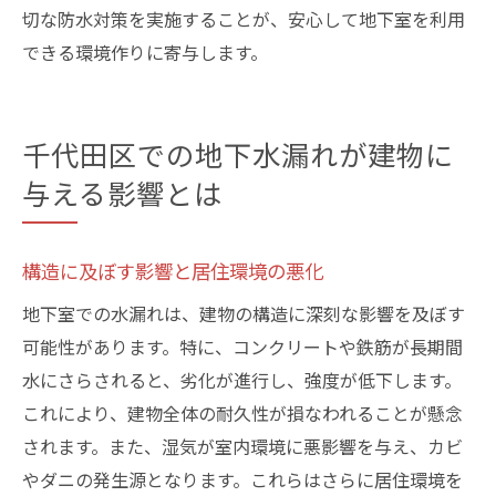
切な防水対策を実施することが、安心して地下室を利用
できる環境作りに寄与します。
千代田区での地下水漏れが建物に
与える影響とは
構造に及ぼす影響と居住環境の悪化
地下室での水漏れは、建物の構造に深刻な影響を及ぼす
可能性があります。特に、コンクリートや鉄筋が長期間
水にさらされると、劣化が進行し、強度が低下します。
これにより、建物全体の耐久性が損なわれることが懸念
されます。また、湿気が室内環境に悪影響を与え、カビ
やダニの発生源となります。これらはさらに居住環境を