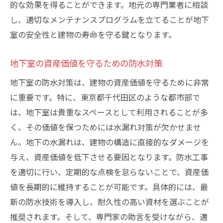
的な効果を得ることができます。地元の専門業者に相談
し、適切なメンテナンスプログラムを立てることが地下
室の安全性と建物の寿命を守る鍵となります。
地下室の資産価値を守るための防水対策
地下室の防水対策は、建物の資産価値を守るために非常
に重要です。特に、東京都千代田区のような都市部で
は、地下室は貴重なスペースとして利用されることが多
く、その価値を保つためには水漏れ対策が欠かせませ
ん。地下の水漏れは、建物の構造に直接的なダメージを
与え、資産価値を低下させる要因となります。防水工事
を適切に行い、定期的な点検を怠らないことで、資産価
値を長期的に維持することが可能です。具体的には、最
新の防水技術を導入し、耐久性の高い資材を選ぶことが
推奨されます。そして、専門家の助言を受けながら、適