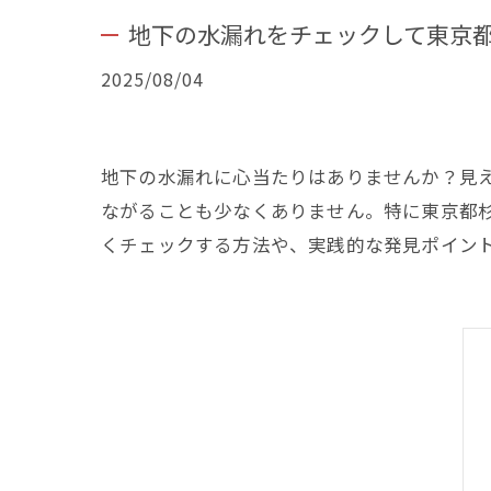
地下の水漏れをチェックして東京
2025/08/04
地下の水漏れに心当たりはありませんか？見
ながることも少なくありません。特に東京都
くチェックする方法や、実践的な発見ポイン