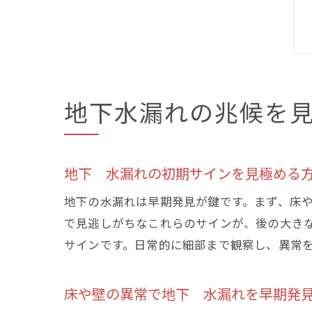
地下水漏れの兆候を
地下 水漏れの初期サインを見極める
地下の水漏れは早期発見が鍵です。まず、床
で見逃しがちなこれらのサインが、後の大き
サインです。日常的に細部まで観察し、異常
床や壁の異常で地下 水漏れを早期発