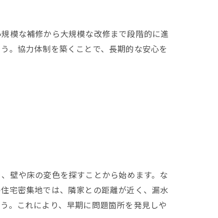
小規模な補修から大規模な改修まで段階的に進
ょう。協力体制を築くことで、長期的な安心を
り、壁や床の変色を探すことから始めます。な
の住宅密集地では、隣家との距離が近く、漏水
ょう。これにより、早期に問題箇所を発見しや