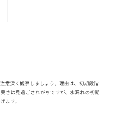
を注意深く観察しましょう。理由は、初期段階
ビ臭さは見過ごされがちですが、水漏れの初期
げます。