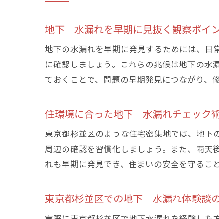
地下 水漏れを早期に見抜く観察ポイ
地下の水漏れを早期に発見するためには、日
に確認しましょう。これらの兆候は地下の水
ておくことで、問題の早期発見につながり、
住環境に合った地下 水漏れチェック
東京都杉並区のような住宅密集地では、地下
周辺の確認を習慣化しましょう。また、雨天
れも早期に発見でき、住まいの安全を守るこ
東京都杉並区での地下 水漏れ体験談
実際に東京都杉並区で地下水漏れを経験した