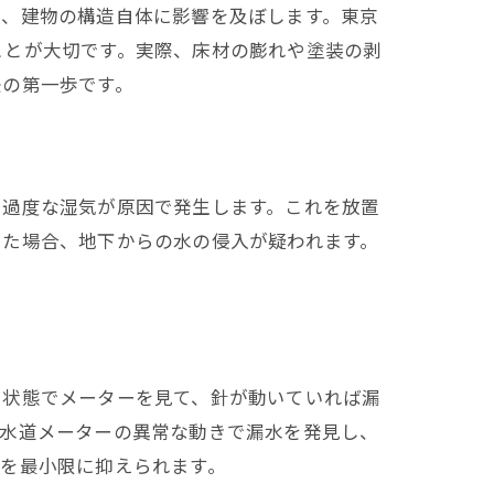
で、建物の構造自体に影響を及ぼします。東京
ことが大切です。実際、床材の膨れや塗装の剥
決の第一歩です。
る過度な湿気が原因で発生します。これを放置
じた場合、地下からの水の侵入が疑われます。
た状態でメーターを見て、針が動いていれば漏
に水道メーターの異常な動きで漏水を発見し、
を最小限に抑えられます。