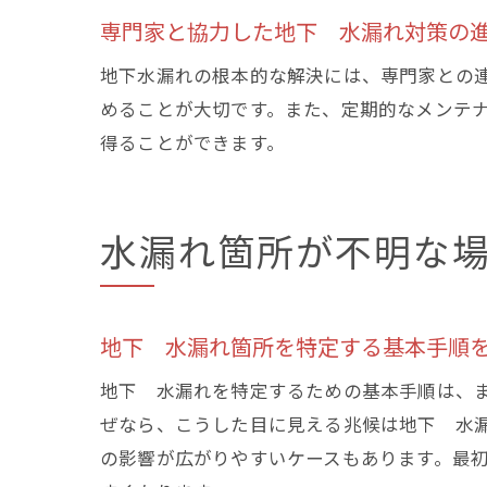
専門家と協力した地下 水漏れ対策の
地下水漏れの根本的な解決には、専門家との
めることが大切です。また、定期的なメンテ
得ることができます。
水漏れ箇所が不明な
地下 水漏れ箇所を特定する基本手順
地下 水漏れを特定するための基本手順は、
ぜなら、こうした目に見える兆候は地下 水
の影響が広がりやすいケースもあります。最