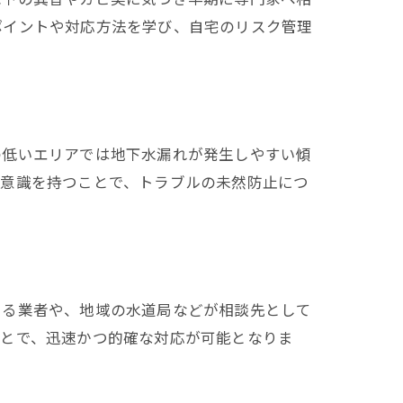
ポイントや対応方法を学び、自宅のリスク管理
の低いエリアでは地下水漏れが発生しやすい傾
た意識を持つことで、トラブルの未然防止につ
きる業者や、地域の水道局などが相談先として
ことで、迅速かつ的確な対応が可能となりま