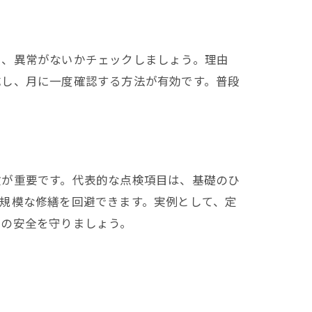
し、異常がないかチェックしましょう。理由
成し、月に一度確認する方法が有効です。普段
検が重要です。代表的な点検項目は、基礎のひ
規模な修繕を回避できます。実例として、定
物の安全を守りましょう。