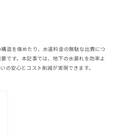
の構造を傷めたり、水道料金の無駄な出費につ
重要です。本記事では、地下の水漏れを効率よ
まいの安心とコスト削減が実現できます。