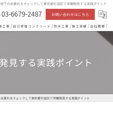
地下の水漏れをチェックして東京都杉並区で早期発見する実践ポイント
03-6679-2487
お問い合わせはこちら
強工事
自己修復コンクリート
防水工事
施工実績
会社概要
発見する実践ポイント
の水漏れをチェックして東京都杉並区で早期発見する実践ポイント