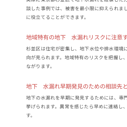
談した事例では、被害を最小限に抑えられま
に役立てることができます。
地域特有の地下 水漏れリスクに注意
杉並区は住宅が密集し、地下水位や排水環境
向が見られます。地域特有のリスクを把握し
ながります。
地下 水漏れ早期発見のための相談先
地下の水漏れを早期に発見するためには、専
挙げられます。異常を感じたら早めに連絡し
す。