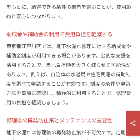
をもとに、納得できる条件の業者を選ぶことが、費用節
約と安心につながります。
助成金や補助金の利用で費用負担を軽減する
東京都江戸川区では、地下水漏れ修理に対する助成金や
補助金制度が利用できる場合があります。公的な支援を
活用することで、自己負担額を大きく減らせる可能性が
あります。例えば、自治体の水道局や住宅関連の補助制
度を調べて申請することが有効です。制度の条件や申請
方法を事前に確認し、積極的に利用することで、修理費
用の負担を軽減しましょう。
修理後の再発防止策とメンテナンスの重要性
地下水漏れは修理後の再発防止策が不可欠です。定期的