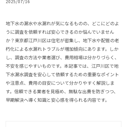
2025/07/16
地下水の漏水や水漏れが気になるものの、どこにどのよ
うに調査を依頼すれば安心できるのか悩んでいません
か？東京都江戸川区は住宅が密集し、地下水や配管の老
朽化による水漏れトラブルが増加傾向にあります。しか
し、調査の方法や業者選び、費用相場は分かりづらく、
不安を感じやすいものです。本記事では、江戸川区で地
下水漏水調査を安心して依頼するための重要なポイント
や注意点、費用の目安について分かりやすく解説しま
す。信頼できる業者を見極め、無駄な出費を防ぎつつ、
早期解決へ導く知識と安心感を得られる内容です。