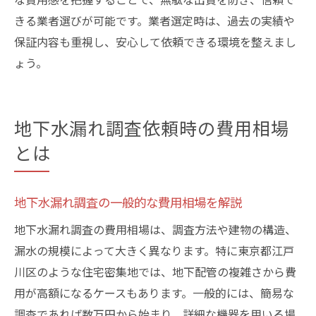
きる業者選びが可能です。業者選定時は、過去の実績や
保証内容も重視し、安心して依頼できる環境を整えまし
ょう。
地下水漏れ調査依頼時の費用相場
とは
地下水漏れ調査の一般的な費用相場を解説
地下水漏れ調査の費用相場は、調査方法や建物の構造、
漏水の規模によって大きく異なります。特に東京都江戸
川区のような住宅密集地では、地下配管の複雑さから費
用が高額になるケースもあります。一般的には、簡易な
調査であれば数万円から始まり、詳細な機器を用いる場