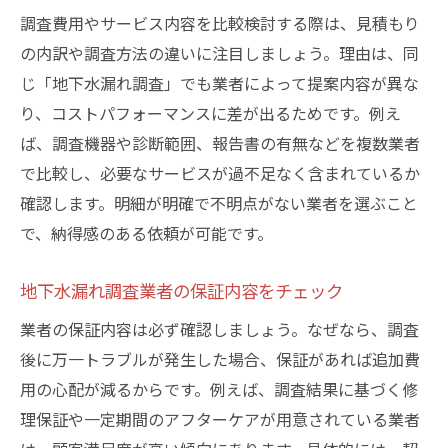
調査費用やサービス内容を比較検討する際は、見積もり
の内訳や調査方法の違いに注目しましょう。理由は、同
じ「地下水漏れ調査」でも業者によって提案内容が異な
り、コストパフォーマンスに差が出るためです。例え
ば、調査機器や診断範囲、報告書の有無などを複数業者
で比較し、必要なサービスが過不足なく含まれているか
確認します。明細が明確で不明点がない業者を選ぶこと
で、納得感のある依頼が可能です。
地下水漏れ調査業者の保証内容をチェック
業者の保証内容は必ず確認しましょう。なぜなら、調査
後に万一トラブルが発生した場合、保証があれば追加費
用の心配が減るからです。例えば、調査結果に基づく修
理保証や一定期間のアフターケアが用意されている業者