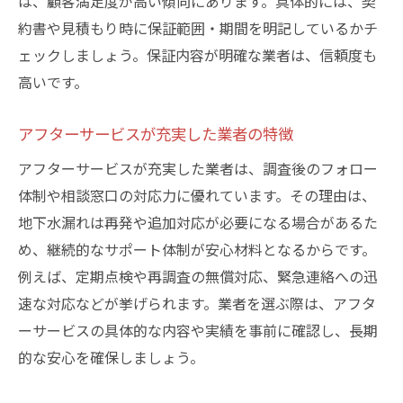
は、顧客満足度が高い傾向にあります。具体的には、契
約書や見積もり時に保証範囲・期間を明記しているかチ
ェックしましょう。保証内容が明確な業者は、信頼度も
高いです。
アフターサービスが充実した業者の特徴
アフターサービスが充実した業者は、調査後のフォロー
体制や相談窓口の対応力に優れています。その理由は、
地下水漏れは再発や追加対応が必要になる場合があるた
め、継続的なサポート体制が安心材料となるからです。
例えば、定期点検や再調査の無償対応、緊急連絡への迅
速な対応などが挙げられます。業者を選ぶ際は、アフタ
ーサービスの具体的な内容や実績を事前に確認し、長期
的な安心を確保しましょう。