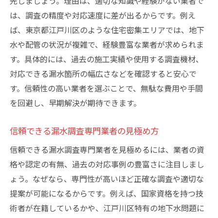
先しましょう。理由は、適切な知識や経験がない業者で
は、調査の精度や対応速度に差が出るからです。例え
ば、東京都江戸川区のような住宅密集エリアでは、地下
水や配管の状況が複雑で、経験豊富な業者が求められま
す。具体的には、過去の施工実績や使用する調査機材、
対応できる漏水箇所の幅広さなどを確認すると安心で
す。信頼性の高い業者を選ぶことで、無駄な費用や手間
を回避し、早期解決が期待できます。
信頼できる漏水調査専門業者の見極め方
信頼できる漏水調査専門業者を見極めるには、業者の資
格や認定の有無、過去の対応事例の豊富さに注目しまし
ょう。なぜなら、専門性が高いほど正確な調査や適切な
提案が可能になるからです。例えば、国家資格を持つ技
術者が在籍しているかや、江戸川区特有の地下水問題に