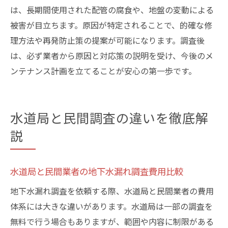
は、長期間使用された配管の腐食や、地盤の変動による
被害が目立ちます。原因が特定されることで、的確な修
理方法や再発防止策の提案が可能になります。調査後
は、必ず業者から原因と対応策の説明を受け、今後のメ
ンテナンス計画を立てることが安心の第一歩です。
水道局と民間調査の違いを徹底解
説
水道局と民間業者の地下水漏れ調査費用比較
地下水漏れ調査を依頼する際、水道局と民間業者の費用
体系には大きな違いがあります。水道局は一部の調査を
無料で行う場合もありますが、範囲や内容に制限がある