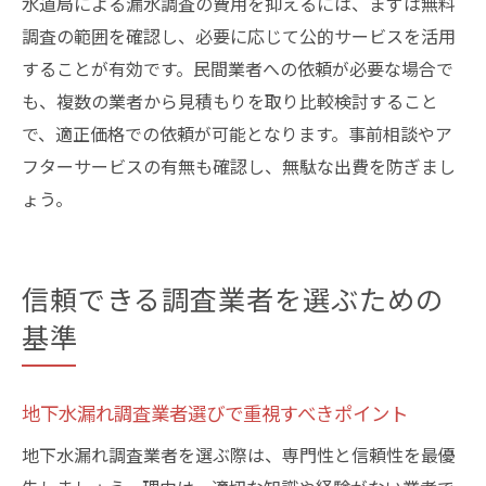
水道局による漏水調査の費用を抑えるには、まずは無料
調査の範囲を確認し、必要に応じて公的サービスを活用
することが有効です。民間業者への依頼が必要な場合で
も、複数の業者から見積もりを取り比較検討すること
で、適正価格での依頼が可能となります。事前相談やア
フターサービスの有無も確認し、無駄な出費を防ぎまし
ょう。
信頼できる調査業者を選ぶための
基準
地下水漏れ調査業者選びで重視すべきポイント
地下水漏れ調査業者を選ぶ際は、専門性と信頼性を最優