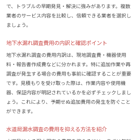
で、トラブルの早期発見・解決に強みがあります。複数
業者のサービス内容を比較し、信頼できる業者を選択し
ましょう。
地下水漏れ調査費用の内訳と確認ポイント
地下水漏れ調査の費用内訳は、現地調査費・機器使用
料・報告書作成費などに分かれます。特に追加作業や再
調査が発生する場合の費用も事前に確認することが重要
です。見積もりを受け取った際は、作業内容や使用機
器、保証内容が明記されているかを必ずチェックしまし
ょう。これにより、予期せぬ追加費用の発生を防ぐこと
ができます。
水道局漏水調査の費用を抑える方法を紹介