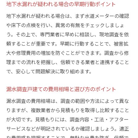
地下水漏れが疑われる場合の早期行動ポイント
地下水漏れが疑われる場合は、まず水道メーターの確認
や床下の点検を行い、異常の有無をチェックしましょ
う。その上で、専門業者に早めに相談し、現地調査を依
頼することが重要です。早期に行動することで、被害拡
大や修理費用の増加を防ぐことができます。調査から修
理までの流れを把握し、信頼できる業者と連携すること
で、安心して問題解決に取り組めます。
漏水調査戸建ての費用相場と選び方のポイント
漏水調査の費用相場は、調査の範囲や方法によって異な
りますが、複数業者から見積もりを取得し比較すること
が大切です。見積もりには、調査内容・工法・アフター
サービスなどが明記されているか確認しましょう。適正
な費用感を把握することで、無駄な出費を防ぎ、信頼で