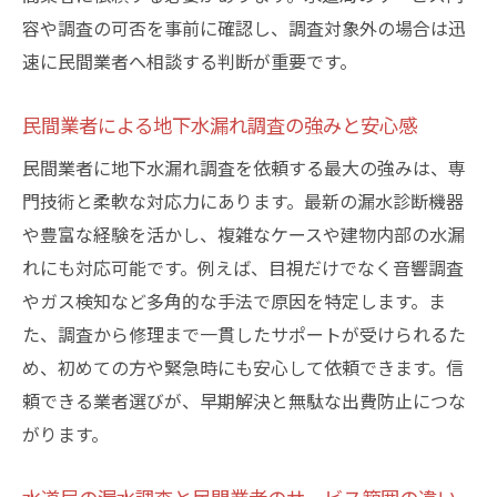
容や調査の可否を事前に確認し、調査対象外の場合は迅
速に民間業者へ相談する判断が重要です。
民間業者による地下水漏れ調査の強みと安心感
民間業者に地下水漏れ調査を依頼する最大の強みは、専
門技術と柔軟な対応力にあります。最新の漏水診断機器
や豊富な経験を活かし、複雑なケースや建物内部の水漏
れにも対応可能です。例えば、目視だけでなく音響調査
やガス検知など多角的な手法で原因を特定します。ま
た、調査から修理まで一貫したサポートが受けられるた
め、初めての方や緊急時にも安心して依頼できます。信
頼できる業者選びが、早期解決と無駄な出費防止につな
がります。