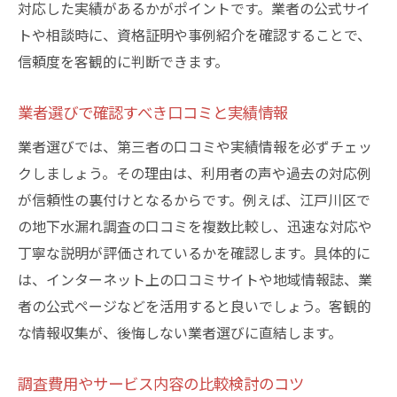
対応した実績があるかがポイントです。業者の公式サイ
トや相談時に、資格証明や事例紹介を確認することで、
信頼度を客観的に判断できます。
業者選びで確認すべき口コミと実績情報
業者選びでは、第三者の口コミや実績情報を必ずチェッ
クしましょう。その理由は、利用者の声や過去の対応例
が信頼性の裏付けとなるからです。例えば、江戸川区で
の地下水漏れ調査の口コミを複数比較し、迅速な対応や
丁寧な説明が評価されているかを確認します。具体的に
は、インターネット上の口コミサイトや地域情報誌、業
者の公式ページなどを活用すると良いでしょう。客観的
な情報収集が、後悔しない業者選びに直結します。
調査費用やサービス内容の比較検討のコツ