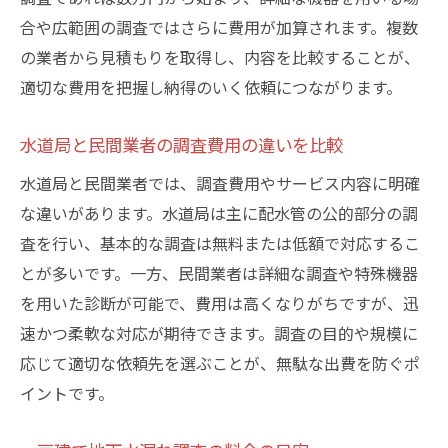
合や広範囲の調査ではさらに費用が加算されます。複数
の業者から見積もりを取得し、内容を比較することが、
適切な費用を把握し納得のいく依頼につながります。
水道局と民間業者の調査費用の違いを比較
水道局と民間業者では、調査費用やサービス内容に明確
な違いがあります。水道局は主に配水管の公的部分の調
査を行い、基本的な調査は無料または低額で対応するこ
とが多いです。一方、民間業者は詳細な調査や特殊機器
を用いた診断が可能で、費用は高くなりがちですが、迅
速かつ柔軟な対応が期待できます。調査の目的や規模に
応じて適切な依頼先を選ぶことが、無駄な出費を防ぐポ
イントです。