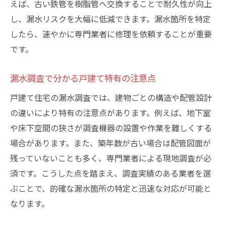
えば、古い鉄管を樹脂管へ交換することで耐久性が向上
し、漏水リスクを大幅に低減できます。漏水箇所を特定
したら、速やかに専門業者に修理を依頼することが重要
です。
漏水調査で分かる戸建て特有の注意点
戸建て住宅の漏水調査では、建物ごとの構造や配管設計
の違いにより特有の注意点があります。例えば、地下室
や床下空間の狭さが調査機器の設置や作業を難しくする
場合があります。また、築年数が古い場合は配管図面が
残っていないことも多く、専門業者による現地調査が必
須です。こうした点を踏まえ、調査実績のある業者を選
ぶことで、的確な漏水箇所の特定と迅速な対応が可能と
なります。