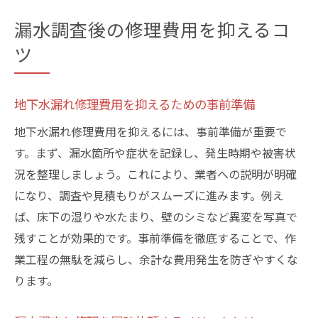
漏水調査後の修理費用を抑えるコ
ツ
地下水漏れ修理費用を抑えるための事前準備
地下水漏れ修理費用を抑えるには、事前準備が重要で
す。まず、漏水箇所や症状を記録し、発生時期や被害状
況を整理しましょう。これにより、業者への説明が明確
になり、調査や見積もりがスムーズに進みます。例え
ば、床下の湿りや水たまり、壁のシミなど異変を写真で
残すことが効果的です。事前準備を徹底することで、作
業工程の無駄を減らし、余計な費用発生を防ぎやすくな
ります。