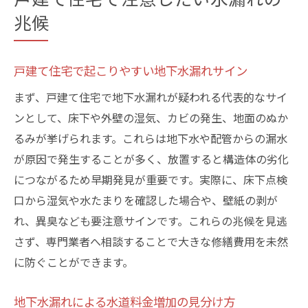
兆候
戸建て住宅で起こりやすい地下水漏れサイン
まず、戸建て住宅で地下水漏れが疑われる代表的なサイ
ンとして、床下や外壁の湿気、カビの発生、地面のぬか
るみが挙げられます。これらは地下水や配管からの漏水
が原因で発生することが多く、放置すると構造体の劣化
につながるため早期発見が重要です。実際に、床下点検
口から湿気や水たまりを確認した場合や、壁紙の剥が
れ、異臭なども要注意サインです。これらの兆候を見逃
さず、専門業者へ相談することで大きな修繕費用を未然
に防ぐことができます。
地下水漏れによる水道料金増加の見分け方