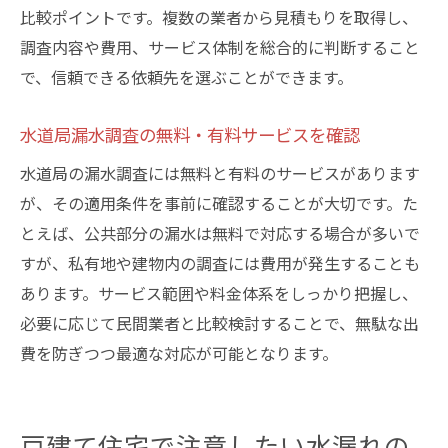
比較ポイントです。複数の業者から見積もりを取得し、
調査内容や費用、サービス体制を総合的に判断すること
で、信頼できる依頼先を選ぶことができます。
水道局漏水調査の無料・有料サービスを確認
水道局の漏水調査には無料と有料のサービスがあります
が、その適用条件を事前に確認することが大切です。た
とえば、公共部分の漏水は無料で対応する場合が多いで
すが、私有地や建物内の調査には費用が発生することも
あります。サービス範囲や料金体系をしっかり把握し、
必要に応じて民間業者と比較検討することで、無駄な出
費を防ぎつつ最適な対応が可能となります。
戸建て住宅で注意したい水漏れの