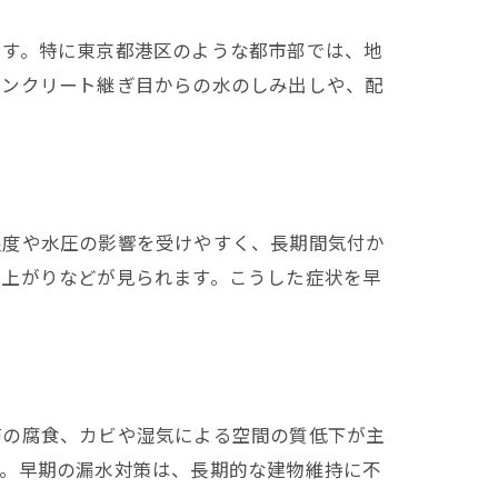
ます。特に東京都港区のような都市部では、地
コンクリート継ぎ目からの水のしみ出しや、配
湿度や水圧の影響を受けやすく、長期間気付か
き上がりなどが見られます。こうした症状を早
筋の腐食、カビや湿気による空間の質低下が主
す。早期の漏水対策は、長期的な建物維持に不