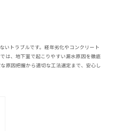
せないトラブルです。経年劣化やコンクリート
事では、地下室で起こりやすい漏水原因を徹底
確な原因把握から適切な工法選定まで、安心し