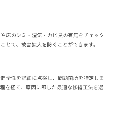
壁や床のシミ・湿気・カビ臭の有無をチェック
ることで、被害拡大を防ぐことができます。
の健全性を詳細に点検し、問題箇所を特定しま
工程を経て、原因に即した最適な修繕工法を選