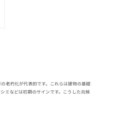
管の老朽化が代表的です。これらは建物の基礎
るシミなどは初期のサインです。こうした兆候