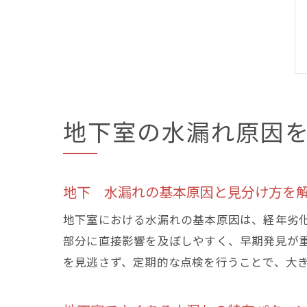
地下室の水漏れ原因
地下 水漏れの基本原因と見分け方を
地下室における水漏れの基本原因は、経年劣
部分に直接影響を及ぼしやすく、早期発見が
を見逃さず、定期的な点検を行うことで、大