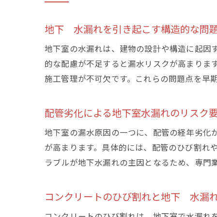
地下 水漏れを引き起こす構造的な問
地下室の水漏れは、建物の設計や構造に起因
的な配慮が不足すると漏水リスクが高まりま
施工管理が不可欠です。これらの問題点を早
配管劣化による地下室水漏れのリスク
地下室の漏水原因の一つに、配管の経年劣化
が高まります。具体的には、配管のひび割れ
ラブルが地下水漏れの主因となるため、専門
コンクリートのひび割れと地下 水漏
コンクリートのひび割れは、地下室で水漏れ