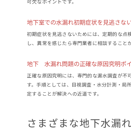
可欠なポイントです。
地下室での水漏れ初期症状を見逃さな
初期症状を見逃さないためには、定期的な点
し、異常を感じたら専門業者に相談すること
地下 水漏れ問題の正確な原因究明ポ
正確な原因究明には、専門的な漏水調査が不
す。手順としては、目視調査・水分計測・局
定することが解決への近道です。
さまざまな地下水漏