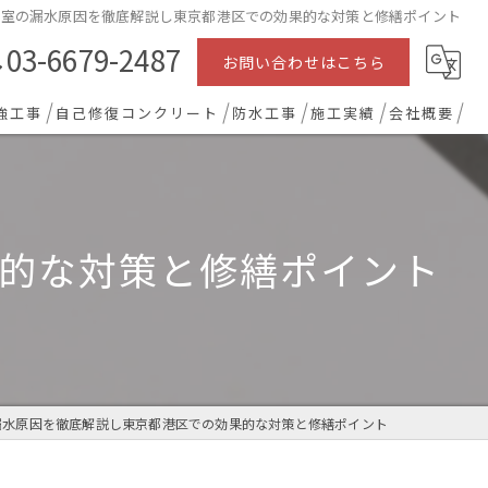
下室の漏水原因を徹底解説し東京都港区での効果的な対策と修繕ポイント
03-6679-2487
お問い合わせはこちら
強工事
自己修復コンクリート
防水工事
施工実績
会社概要
的な対策と修繕ポイント
漏水原因を徹底解説し東京都港区での効果的な対策と修繕ポイント