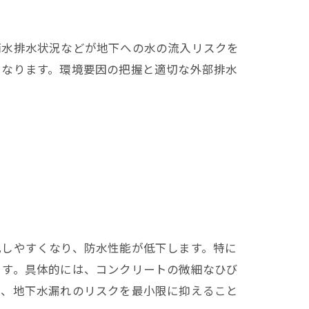
雨水排水状況などが地下への水の流入リスクを
くなります。環境要因の把握と適切な外部排水
化しやすくなり、防水性能が低下します。特に
ます。具体的には、コンクリートの微細なひび
で、地下水漏れのリスクを最小限に抑えること