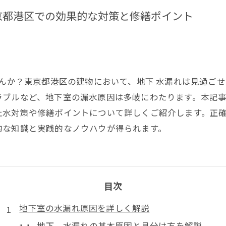
京都港区での効果的な対策と修繕ポイント
せんか？東京都港区の建物において、地下 水漏れは見過ご
ラブルなど、地下室の漏水原因は多岐にわたります。本記
止水対策や修繕ポイントについて詳しくご紹介します。正
的な知識と実践的なノウハウが得られます。
目次
地下室の水漏れ原因を詳しく解説
地下 水漏れの基本原因と見分け方を解説