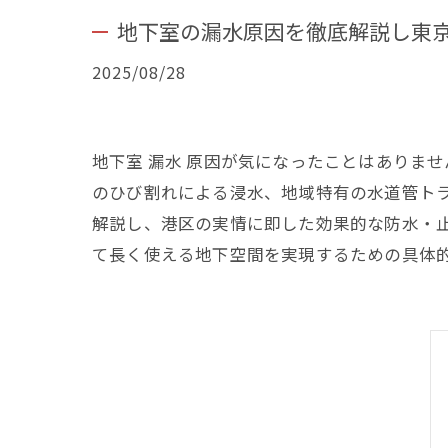
地下室の漏水原因を徹底解説し東
2025/08/28
地下室 漏水 原因が気になったことはありま
のひび割れによる浸水、地域特有の水道管ト
解説し、港区の実情に即した効果的な防水・
て長く使える地下空間を実現するための具体