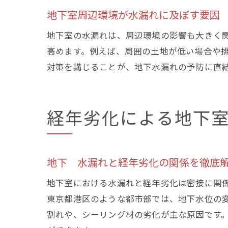
地下室周辺環境が水漏れに及ぼす要因
地下室の水漏れは、周辺環境の影響も大きく
高めます。例えば、周囲の土地が低い場合や
対策を講じることが、地下水漏れの予防に直
経年劣化による地下
地下 水漏れと経年劣化の関係を徹底
地下室における水漏れと経年劣化は密接に関
東京都港区のような都市部では、地下水位の
割れや、シーリング材の劣化が主な原因です