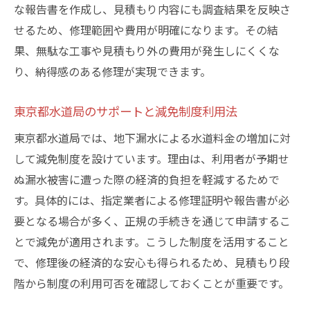
な報告書を作成し、見積もり内容にも調査結果を反映さ
せるため、修理範囲や費用が明確になります。その結
果、無駄な工事や見積もり外の費用が発生しにくくな
り、納得感のある修理が実現できます。
東京都水道局のサポートと減免制度利用法
東京都水道局では、地下漏水による水道料金の増加に対
して減免制度を設けています。理由は、利用者が予期せ
ぬ漏水被害に遭った際の経済的負担を軽減するためで
す。具体的には、指定業者による修理証明や報告書が必
要となる場合が多く、正規の手続きを通じて申請するこ
とで減免が適用されます。こうした制度を活用すること
で、修理後の経済的な安心も得られるため、見積もり段
階から制度の利用可否を確認しておくことが重要です。