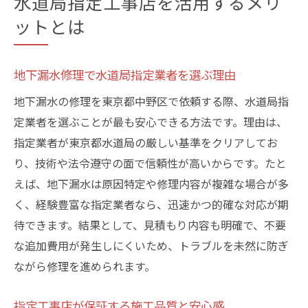
水道局指定工事店を活用するメリ
ットとは
地下漏水修理で水道局指定業者を選ぶ理由
地下漏水の修理を東京都中野区で依頼する際、水道局指
定業者を選ぶことが最も安心できる方法です。理由は、
指定業者が東京都水道局の厳しい基準をクリアしてお
り、技術や法令遵守の面で信頼性が高いからです。たと
えば、地下漏水は原因特定や修理内容が複雑な場合が多
く、経験豊富な指定業者なら、迅速かつ的確な対応が期
待できます。結果として、見積もり内容も明確で、不要
な追加費用が発生しにくいため、トラブルを未然に防ぎ
ながら修理を進められます。
指定工事店が保証する施工品質と安心感