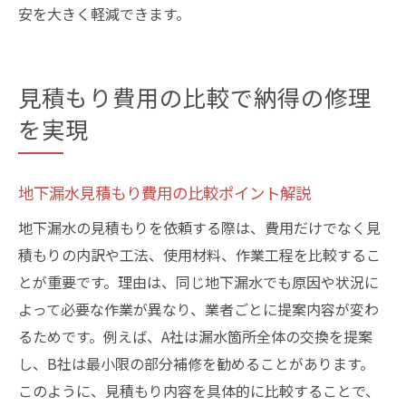
安を大きく軽減できます。
見積もり費用の比較で納得の修理
を実現
地下漏水見積もり費用の比較ポイント解説
地下漏水の見積もりを依頼する際は、費用だけでなく見
積もりの内訳や工法、使用材料、作業工程を比較するこ
とが重要です。理由は、同じ地下漏水でも原因や状況に
よって必要な作業が異なり、業者ごとに提案内容が変わ
るためです。例えば、A社は漏水箇所全体の交換を提案
し、B社は最小限の部分補修を勧めることがあります。
このように、見積もり内容を具体的に比較することで、