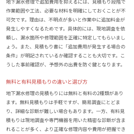
地下漏水修理で追加費用を抑えるには、見積もり段階で
作業範囲や工法、必要な材料を明確にしておくことが不
可欠です。理由は、不明点が多いと作業中に追加料金が
発生しやすくなるためです。具体的には、現地調査を依
頼し、漏水箇所や修理範囲を正確に特定してもらいまし
ょう。また、見積もり書に「追加費用が発生する場合の
条件」が明記されているか確認することも大切です。こ
うした事前確認が、予想外の出費を防ぐ鍵となります。
無料と有料見積もりの違いと選び方
地下漏水修理の見積もりには無料と有料の2種類があり
ます。無料見積もりは手軽ですが、簡易調査にとどま
り、詳細な診断が難しい場合もあります。一方、有料見
積もりは現地調査や専門機器を用いた精密な診断が含ま
れることが多く、より正確な修理内容や費用が把握でき