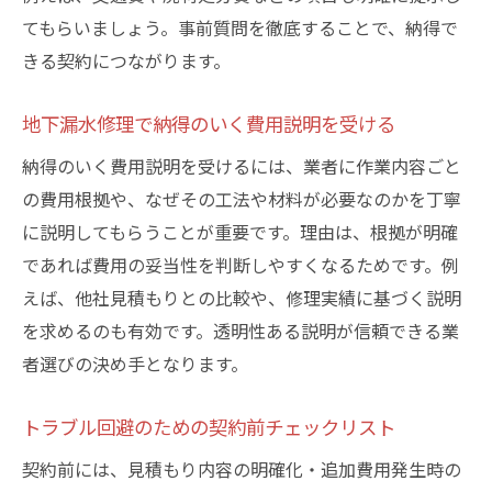
てもらいましょう。事前質問を徹底することで、納得で
きる契約につながります。
地下漏水修理で納得のいく費用説明を受ける
納得のいく費用説明を受けるには、業者に作業内容ごと
の費用根拠や、なぜその工法や材料が必要なのかを丁寧
に説明してもらうことが重要です。理由は、根拠が明確
であれば費用の妥当性を判断しやすくなるためです。例
えば、他社見積もりとの比較や、修理実績に基づく説明
を求めるのも有効です。透明性ある説明が信頼できる業
者選びの決め手となります。
トラブル回避のための契約前チェックリスト
契約前には、見積もり内容の明確化・追加費用発生時の