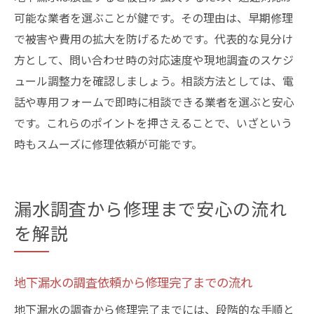
可能な業者を選ぶことが鍵です。その理由は、早期修理
で被害や費用の拡大を防げるためです。代表的な見分け
方として、問い合わせ時の対応速度や現地調査のスケジ
ュール調整力を確認しましょう。相談方法としては、電
話や専用フォームで即時に相談できる業者を選ぶと安心
です。これらのポイントを押さえることで、いざという
時もスムーズに修理依頼が可能です。
漏水調査から修理まで安心の流れ
を解説
地下漏水の調査依頼から修理完了までの流れ
地下漏水の調査から修理完了までには、段階的な手順と