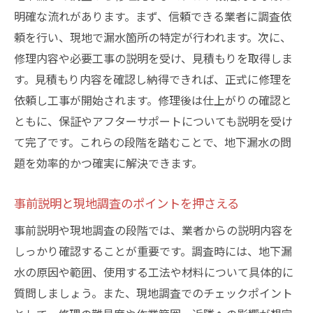
明確な流れがあります。まず、信頼できる業者に調査依
頼を行い、現地で漏水箇所の特定が行われます。次に、
修理内容や必要工事の説明を受け、見積もりを取得しま
す。見積もり内容を確認し納得できれば、正式に修理を
依頼し工事が開始されます。修理後は仕上がりの確認と
ともに、保証やアフターサポートについても説明を受け
て完了です。これらの段階を踏むことで、地下漏水の問
題を効率的かつ確実に解決できます。
事前説明と現地調査のポイントを押さえる
事前説明や現地調査の段階では、業者からの説明内容を
しっかり確認することが重要です。調査時には、地下漏
水の原因や範囲、使用する工法や材料について具体的に
質問しましょう。また、現地調査でのチェックポイント