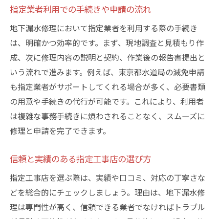
指定業者利用での手続きや申請の流れ
地下漏水修理において指定業者を利用する際の手続き
は、明確かつ効率的です。まず、現地調査と見積もり作
成、次に修理内容の説明と契約、作業後の報告書提出と
いう流れで進みます。例えば、東京都水道局の減免申請
も指定業者がサポートしてくれる場合が多く、必要書類
の用意や手続きの代行が可能です。これにより、利用者
は複雑な事務手続きに煩わされることなく、スムーズに
修理と申請を完了できます。
信頼と実績のある指定工事店の選び方
指定工事店を選ぶ際は、実績や口コミ、対応の丁寧さな
どを総合的にチェックしましょう。理由は、地下漏水修
理は専門性が高く、信頼できる業者でなければトラブル