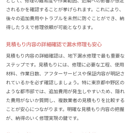
として、修理の難易度や作業範囲、近隣への影響が想定
されるかを確認することが挙げられます。これにより、
後々の追加費用やトラブルを未然に防ぐことができ、納
得したうえで修理依頼が可能となります。
見積もり内容の詳細確認で漏水修理も安心
見積もり内容の詳細確認は、地下漏水修理で最も重要な
ステップです。見積もりには、修理に必要な工程、使用
材料、作業日数、アフターサービスや保証内容が明記さ
れているかを必ず確認しましょう。特に東京都中野区の
ような都市部では、追加費用が発生しやすいため、隠れ
た費用がないか質問し、複数業者の見積もりを比較する
ことが安心につながります。明確な見積もり内容の把握
が、納得のいく修理実現の鍵です。