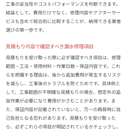
工事の妥当性やコストパフォーマンスを判断できます。
結論として、費用だけでなく、修理内容やアフターサー
ビスも含めて総合的に比較することが、納得できる業者
選びの第一歩です。
見積もり内容で確認すべき漏水修理項目
見積もりを受け取った際に必ず確認すべき項目は、修理
範囲・工法・使用材料・作業日数・保証内容です。これ
らを把握する理由は、後から追加費用が発生するリスク
を減らし、工事後のトラブルを防ぐためです。具体例と
して、工事範囲が不明確な見積もりの場合、想定外の追
加作業が必要になり費用がかさむことがあります。ま
た、保証内容が記載されていないと、万一の再発時に自
己負担となる恐れがあります。見積もりを受け取った
ら、必ずこれらの項目が明記されているかチェックし、