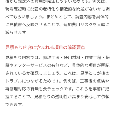
後から想定外の費用が発生しやすいためです。例えば、
現場確認時に配管の老朽化や構造的な問題がないかも調
べてもらいましょう。まとめとして、調査内容を具体的
に見積書へ反映させることで、追加費用リスクを大幅に
減らせます。
見積もり内容に含まれる項目の確認要点
見積もり内容では、修理工法・使用材料・作業工程・保
証やアフターサービスの有無など、具体的な項目が明記
されているか確認しましょう。これは、見落としが後の
トラブルにつながるためです。例えば、工事後の点検や
再修理対応の有無も要チェックです。これらを事前に把
握することで、見積もりの透明性が高まり安心して依頼
できます。