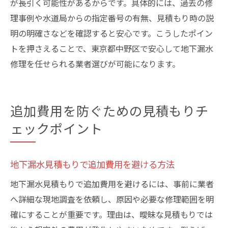
が長引く可能性があるからです。具体的には、過去の修
理事例や水道局からの指定番号の有無、見積もり時の説
明の明確さなどを確認すると安心です。こうしたポイン
トを押さえることで、東京都中野区で安心して地下漏水
修理を任せられる業者選びが可能になります。
追加費用を防ぐための見積もりチ
ェックポイント
地下漏水見積もりで追加費用を避ける方法
地下漏水見積もりで追加費用を避けるには、事前に業者
へ詳細な現地調査を依頼し、原因や必要な修理範囲を明
確にすることが重要です。理由は、曖昧な見積もりでは