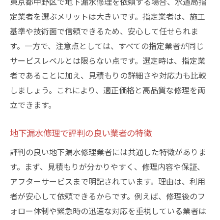
東京都中野区で地下漏水修理を依頼する場合、水道局指
定業者を選ぶメリットは大きいです。指定業者は、施工
基準や技術面で信頼できるため、安心して任せられま
す。一方で、注意点としては、すべての指定業者が同じ
サービスレベルとは限らない点です。選定時は、指定業
者であることに加え、見積もりの詳細さや対応力も比較
しましょう。これにより、適正価格と高品質な修理を両
立できます。
地下漏水修理で評判の良い業者の特徴
評判の良い地下漏水修理業者には共通した特徴がありま
す。まず、見積もりが分かりやすく、修理内容や保証、
アフターサービスまで明記されています。理由は、利用
者が安心して依頼できるからです。例えば、修理後のフ
ォロー体制や緊急時の迅速な対応を重視している業者は