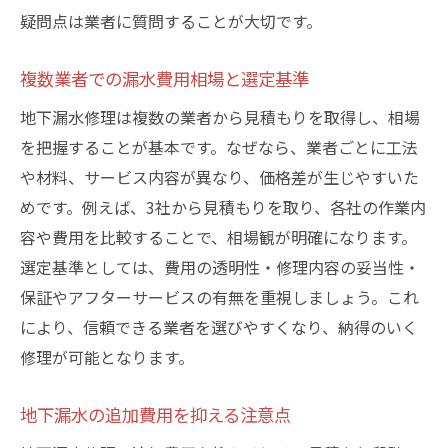
疑問点は業者に質問することが大切です。
複数業者での漏水費用相場と選定基準
地下漏水修理は複数の業者から見積もりを取得し、相場
を把握することが基本です。なぜなら、業者ごとに工法
や材料、サービス内容が異なり、価格差が生じやすいた
めです。例えば、3社から見積もりを取り、各社の作業内
容や費用を比較することで、相場観が明確になります。
選定基準としては、費用の透明性・修理内容の妥当性・
保証やアフターサービスの有無を重視しましょう。これ
により、信頼できる業者を選びやすくなり、納得のいく
修理が可能となります。
地下漏水の追加費用を抑える注意点