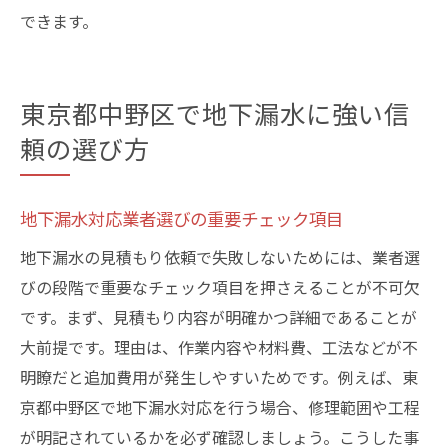
できます。
東京都中野区で地下漏水に強い信
頼の選び方
地下漏水対応業者選びの重要チェック項目
地下漏水の見積もり依頼で失敗しないためには、業者選
びの段階で重要なチェック項目を押さえることが不可欠
です。まず、見積もり内容が明確かつ詳細であることが
大前提です。理由は、作業内容や材料費、工法などが不
明瞭だと追加費用が発生しやすいためです。例えば、東
京都中野区で地下漏水対応を行う場合、修理範囲や工程
が明記されているかを必ず確認しましょう。こうした事