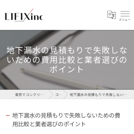
地下漏水の見積もりで失敗しな
いための費用比較と業者選びの
ポイント
東京でコンクリートなら株式会社LIFIX
コラム
地下漏水の見積もりで失敗しないための費用比較と業者選びのポイント
地下漏水の見積もりで失敗しないための費
用比較と業者選びのポイント