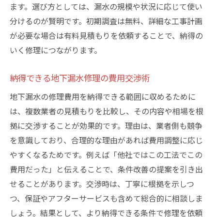
ます。選び方としては、漏水の規模や状況に応じて使い
分けるのが賢明です。初期調査は無料、詳細な工事計画
が必要な場合は有料見積もりを依頼することで、納得の
いく修理につながります。
納得できる地下漏水修理の費用交渉術
地下漏水の修理費用を納得できる範囲に収めるために
は、複数業者の見積もりを比較し、その内容や相場を根
拠に交渉することが効果的です。理由は、業者側も競争
を意識しており、合理的な理由があれば費用調整に応じ
やすくなるためです。例えば「他社ではこの工法でこの
費用だった」と伝えることで、条件改善の提案を引き出
せることがあります。交渉時は、丁寧に根拠を示しつ
つ、保証やアフターサービスも含めて総合的に相談しま
しょう。結果として、より納得できる条件で修理を依頼