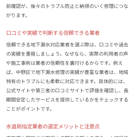
前確認が、後々のトラブル防止と納得のいく修理につな
がります。
口コミや実績で判断する信頼できる業者
信頼できる地下漏水対応業者を選ぶ際は、口コミや過去
の実績を重視しましょう。なぜなら、実際の利用者の声
や施工事例は業者の信頼性を裏付けるからです。例え
ば、中野区で地下漏水修理の実績が豊富な業者は、地域
特有のトラブルにも柔軟に対応できます。具体的には、
公式サイトや第三者の口コミサイトで評価を確認し、長
期間安定したサービスを提供しているかをチェックする
ことがポイントです。
水道局指定業者の選定メリットと注意点