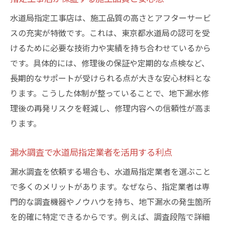
水道局指定工事店は、施工品質の高さとアフターサービ
スの充実が特徴です。これは、東京都水道局の認可を受
けるために必要な技術力や実績を持ち合わせているから
です。具体的には、修理後の保証や定期的な点検など、
長期的なサポートが受けられる点が大きな安心材料とな
ります。こうした体制が整っていることで、地下漏水修
理後の再発リスクを軽減し、修理内容への信頼性が高ま
ります。
漏水調査で水道局指定業者を活用する利点
漏水調査を依頼する場合も、水道局指定業者を選ぶこと
で多くのメリットがあります。なぜなら、指定業者は専
門的な調査機器やノウハウを持ち、地下漏水の発生箇所
を的確に特定できるからです。例えば、調査段階で詳細