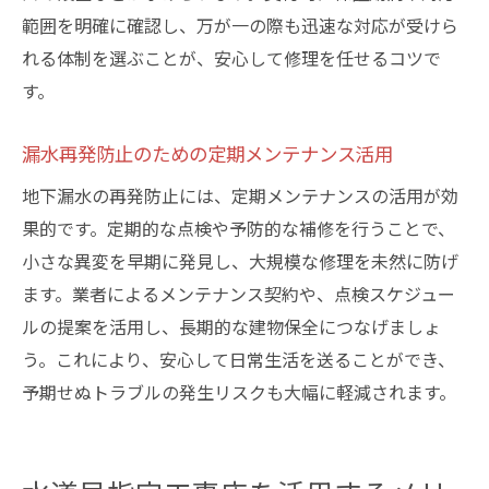
範囲を明確に確認し、万が一の際も迅速な対応が受けら
れる体制を選ぶことが、安心して修理を任せるコツで
す。
漏水再発防止のための定期メンテナンス活用
地下漏水の再発防止には、定期メンテナンスの活用が効
果的です。定期的な点検や予防的な補修を行うことで、
小さな異変を早期に発見し、大規模な修理を未然に防げ
ます。業者によるメンテナンス契約や、点検スケジュー
ルの提案を活用し、長期的な建物保全につなげましょ
う。これにより、安心して日常生活を送ることができ、
予期せぬトラブルの発生リスクも大幅に軽減されます。