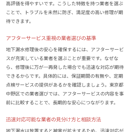
高評価を得やすいです。こうした特徴を持つ業者を選ぶ
ことで、トラブルを未然に防ぎ、満足度の高い修理が期
待できます。
アフターサービス重視の業者選びの基準
地下漏水修理後の安心を確保するには、アフターサービ
スが充実している業者を選ぶことが重要です。なぜな
ら、修理後に万が一再発した場合でも迅速な対応が期待
できるからです。具体的には、保証期間の有無や、定期
点検サービスの提供があるかを確認しましょう。東京都
中野区での業者選びでは、アフターサービスの内容を事
前に比較することで、長期的な安心につながります。
迅速対応可能な業者の見分け方と相談方法
地下漏水は放置すると被害が拡大するため、迅速対応が