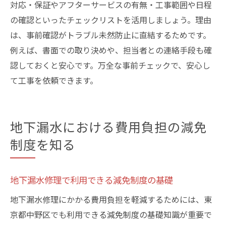
対応・保証やアフターサービスの有無・工事範囲や日程
の確認といったチェックリストを活用しましょう。理由
は、事前確認がトラブル未然防止に直結するためです。
例えば、書面での取り決めや、担当者との連絡手段も確
認しておくと安心です。万全な事前チェックで、安心し
て工事を依頼できます。
地下漏水における費用負担の減免
制度を知る
地下漏水修理で利用できる減免制度の基礎
地下漏水修理にかかる費用負担を軽減するためには、東
京都中野区でも利用できる減免制度の基礎知識が重要で