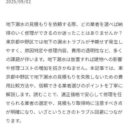
2025/09/02
地下漏水の見積もりを依頼する際、どの業者を選べば納
得のいく修理ができるのか迷ったことはありませんか？
東京都中野区では地下の漏水トラブルが予期せず発生し
やすく、原因特定や修理内容、費用の透明性など、多く
の課題が伴います。地下漏水は放置すれば建物への影響
や修理コストの増加を招きかねません。本記事では、東
京都中野区で地下漏水の見積もりを失敗しないための費
用比較方法や、信頼できる業者選びのポイントを丁寧に
解説します。読むことで、適正価格で安心して修理を任
せられる業者の選定や、見積もり取得時に注意すべき点
が明確になり、いざというときのトラブル回避につなが
ります。