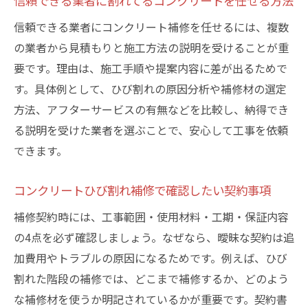
信頼できる業者に割れてるコンクリートを任せる方法
信頼できる業者にコンクリート補修を任せるには、複数
の業者から見積もりと施工方法の説明を受けることが重
要です。理由は、施工手順や提案内容に差が出るためで
す。具体例として、ひび割れの原因分析や補修材の選定
方法、アフターサービスの有無などを比較し、納得でき
る説明を受けた業者を選ぶことで、安心して工事を依頼
できます。
コンクリートひび割れ補修で確認したい契約事項
補修契約時には、工事範囲・使用材料・工期・保証内容
の4点を必ず確認しましょう。なぜなら、曖昧な契約は追
加費用やトラブルの原因になるためです。例えば、ひび
割れた階段の補修では、どこまで補修するか、どのよう
な補修材を使うか明記されているかが重要です。契約書