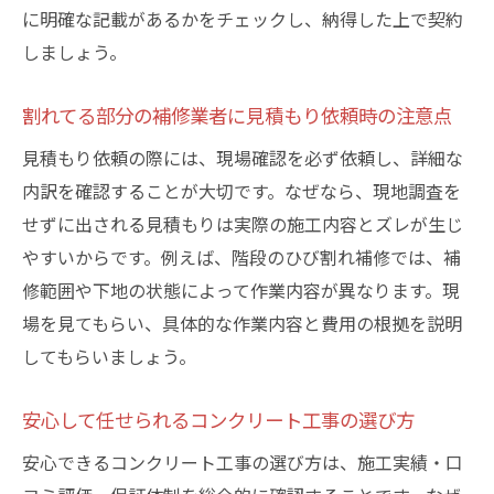
に明確な記載があるかをチェックし、納得した上で契約
しましょう。
割れてる部分の補修業者に見積もり依頼時の注意点
見積もり依頼の際には、現場確認を必ず依頼し、詳細な
内訳を確認することが大切です。なぜなら、現地調査を
せずに出される見積もりは実際の施工内容とズレが生じ
やすいからです。例えば、階段のひび割れ補修では、補
修範囲や下地の状態によって作業内容が異なります。現
場を見てもらい、具体的な作業内容と費用の根拠を説明
してもらいましょう。
安心して任せられるコンクリート工事の選び方
安心できるコンクリート工事の選び方は、施工実績・口