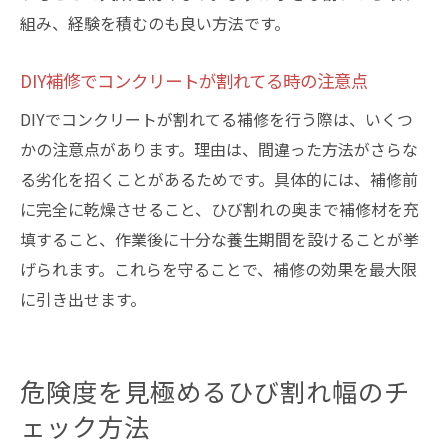
組み、経験を積むのも良い方法です。
DIY補修でコンクリートが割れてる時の注意点
DIYでコンクリートが割れてる補修を行う際は、いくつ
かの注意点があります。理由は、間違った方法がさらな
る劣化を招くことがあるためです。具体的には、補修前
に完全に乾燥させること、ひび割れの奥まで補修材を充
填すること、作業後に十分な養生期間を設けることが挙
げられます。これらを守ることで、補修の効果を最大限
に引き出せます。
危険度を見極めるひび割れ幅のチ
ェック方法