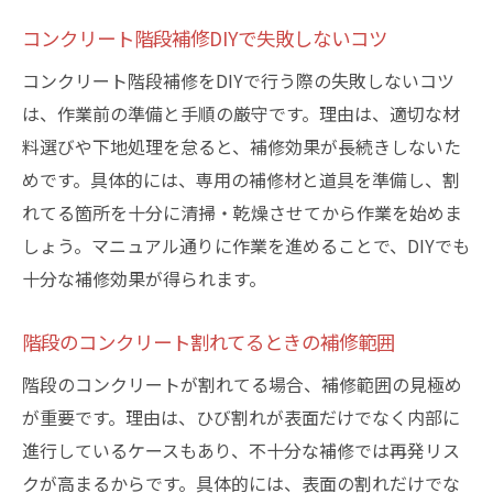
コンクリート階段補修DIYで失敗しないコツ
コンクリート階段補修をDIYで行う際の失敗しないコツ
は、作業前の準備と手順の厳守です。理由は、適切な材
料選びや下地処理を怠ると、補修効果が長続きしないた
めです。具体的には、専用の補修材と道具を準備し、割
れてる箇所を十分に清掃・乾燥させてから作業を始めま
しょう。マニュアル通りに作業を進めることで、DIYでも
十分な補修効果が得られます。
階段のコンクリート割れてるときの補修範囲
階段のコンクリートが割れてる場合、補修範囲の見極め
が重要です。理由は、ひび割れが表面だけでなく内部に
進行しているケースもあり、不十分な補修では再発リス
クが高まるからです。具体的には、表面の割れだけでな