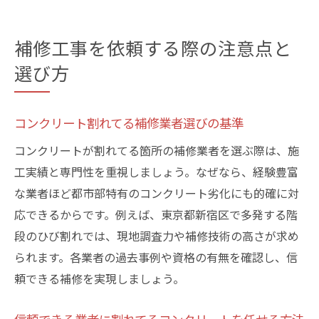
補修工事を依頼する際の注意点と
選び方
コンクリート割れてる補修業者選びの基準
コンクリートが割れてる箇所の補修業者を選ぶ際は、施
工実績と専門性を重視しましょう。なぜなら、経験豊富
な業者ほど都市部特有のコンクリート劣化にも的確に対
応できるからです。例えば、東京都新宿区で多発する階
段のひび割れでは、現地調査力や補修技術の高さが求め
られます。各業者の過去事例や資格の有無を確認し、信
頼できる補修を実現しましょう。