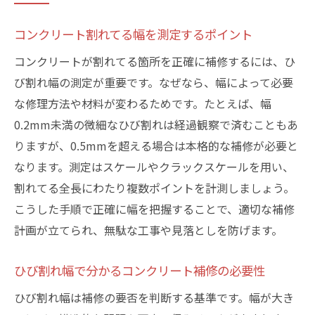
コンクリート割れてる幅を測定するポイント
コンクリートが割れてる箇所を正確に補修するには、ひ
び割れ幅の測定が重要です。なぜなら、幅によって必要
な修理方法や材料が変わるためです。たとえば、幅
0.2mm未満の微細なひび割れは経過観察で済むこともあ
りますが、0.5mmを超える場合は本格的な補修が必要と
なります。測定はスケールやクラックスケールを用い、
割れてる全長にわたり複数ポイントを計測しましょう。
こうした手順で正確に幅を把握することで、適切な補修
計画が立てられ、無駄な工事や見落としを防げます。
ひび割れ幅で分かるコンクリート補修の必要性
ひび割れ幅は補修の要否を判断する基準です。幅が大き