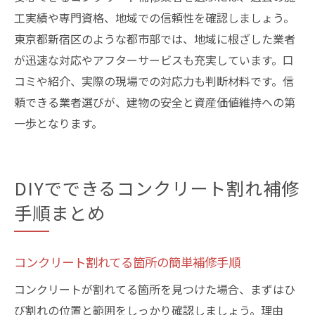
工実績や専門資格、地域での信頼性を確認しましょう。
東京都新宿区のような都市部では、地域に根ざした業者
が迅速な対応やアフターサービスも充実しています。口
コミや紹介、実際の現場での対応力も判断材料です。信
頼できる業者選びが、建物の安全と資産価値維持への第
一歩となります。
DIYでできるコンクリート割れ補修
手順まとめ
コンクリート割れてる箇所の簡単補修手順
コンクリートが割れてる箇所を見つけた場合、まずはひ
び割れの位置と範囲をしっかり確認しましょう。理由