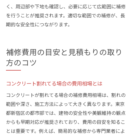
く、周辺部や下地も確認し、必要に応じて広範囲に補修
を行うことが推奨されます。適切な範囲での補修が、長
期的な安全性につながります。
補修費用の目安と見積もりの取り
方のコツ
コンクリート割れてる場合の費用相場とは
コンクリートが割れてる場合の補修費用相場は、割れの
範囲や深さ、施工方法によって大きく異なります。東京
都新宿区の都市部では、建物の安全性や美観維持の観点
からも早期対応が推奨されており、費用の目安を知るこ
とは重要です。例えば、簡易的な補修から専門業者によ