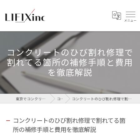
コンクリートのひび割れ修理で
割れてる箇所の補修手順と費用
を徹底解説
東京でコンクリートなら株式会社LIFIX
コラム
コンクリートのひび割れ修理で割れてる箇所の補修手順と費用を徹底解説
コンクリートのひび割れ修理で割れてる箇
所の補修手順と費用を徹底解説