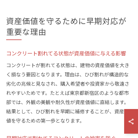
資産価値を守るために早期対応が
重要な理由
コンクリート割れてる状態が資産価値に与える影響
コンクリートが割れてる状態は、建物の資産価値を大き
く損なう要因となります。理由は、ひび割れが構造的な
劣化の兆候と見なされ、購入希望者や投資家から敬遠さ
れやすいためです。たとえば東京都新宿区のような都市
部では、外観の美観や耐久性が資産価値に直結します。
結果として、ひび割れを早期に補修することが、資産価
値を守るための第一歩となります。