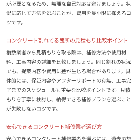
が必要となるため、無理な自己対応は避けましょう。状
況に応じて方法を選ぶことが、費用を最小限に抑えるコ
ツです。
コンクリート割れてる箇所の見積もり比較ポイント
複数業者から見積もりを取る際は、補修方法や使用材
料、工事内容の詳細を比較しましょう。同じ割れの状況
でも、提案内容や費用に差が生じる場合があります。具
体的には、保証内容やアフターサポートの有無、工事完
了までのスケジュールも重要な比較ポイントです。見積
もりを丁寧に検討し、納得できる補修プランを選ぶこと
が失敗しないコツです。
安心できるコンクリート補修業者選び方
安心できるコンクリート補修業者を選ぶには、過去の施