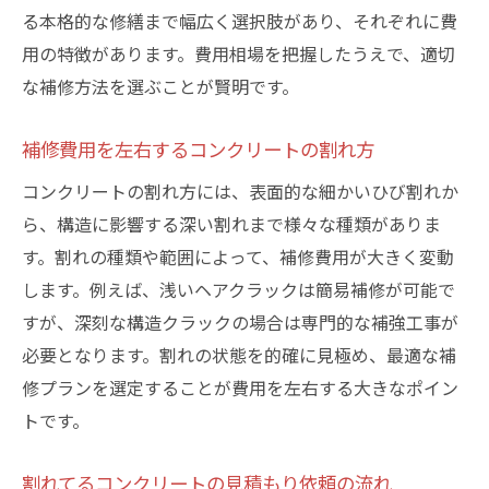
る本格的な修繕まで幅広く選択肢があり、それぞれに費
用の特徴があります。費用相場を把握したうえで、適切
な補修方法を選ぶことが賢明です。
補修費用を左右するコンクリートの割れ方
コンクリートの割れ方には、表面的な細かいひび割れか
ら、構造に影響する深い割れまで様々な種類がありま
す。割れの種類や範囲によって、補修費用が大きく変動
します。例えば、浅いヘアクラックは簡易補修が可能で
すが、深刻な構造クラックの場合は専門的な補強工事が
必要となります。割れの状態を的確に見極め、最適な補
修プランを選定することが費用を左右する大きなポイン
トです。
割れてるコンクリートの見積もり依頼の流れ