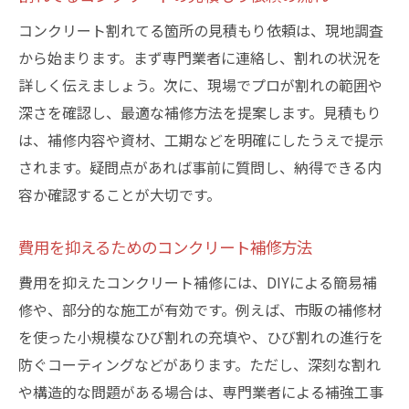
コンクリート割れてる箇所の見積もり依頼は、現地調査
から始まります。まず専門業者に連絡し、割れの状況を
詳しく伝えましょう。次に、現場でプロが割れの範囲や
深さを確認し、最適な補修方法を提案します。見積もり
は、補修内容や資材、工期などを明確にしたうえで提示
されます。疑問点があれば事前に質問し、納得できる内
容か確認することが大切です。
費用を抑えるためのコンクリート補修方法
費用を抑えたコンクリート補修には、DIYによる簡易補
修や、部分的な施工が有効です。例えば、市販の補修材
を使った小規模なひび割れの充填や、ひび割れの進行を
防ぐコーティングなどがあります。ただし、深刻な割れ
や構造的な問題がある場合は、専門業者による補強工事