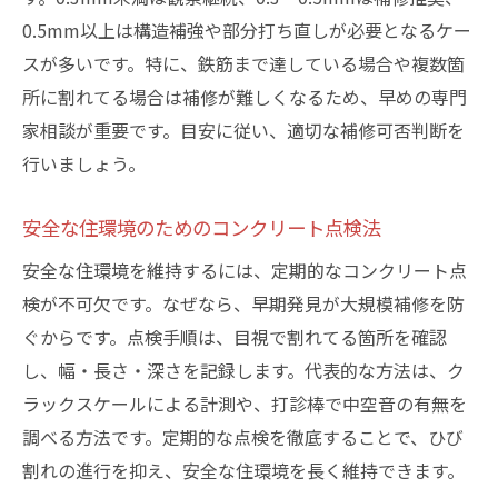
0.5mm以上は構造補強や部分打ち直しが必要となるケー
スが多いです。特に、鉄筋まで達している場合や複数箇
所に割れてる場合は補修が難しくなるため、早めの専門
家相談が重要です。目安に従い、適切な補修可否判断を
行いましょう。
安全な住環境のためのコンクリート点検法
安全な住環境を維持するには、定期的なコンクリート点
検が不可欠です。なぜなら、早期発見が大規模補修を防
ぐからです。点検手順は、目視で割れてる箇所を確認
し、幅・長さ・深さを記録します。代表的な方法は、ク
ラックスケールによる計測や、打診棒で中空音の有無を
調べる方法です。定期的な点検を徹底することで、ひび
割れの進行を抑え、安全な住環境を長く維持できます。