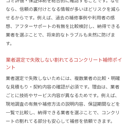
コミ評価・保証体制を総合的に確認することです。なぜ
なら、信頼の裏付けとなる情報が多いほどリスクを減ら
せるからです。例えば、過去の補修事例や利用者の感
想、アフターサポートの有無を比較検討し、納得できる
業者を選ぶことで、将来的なトラブルも未然に防げま
す。
業者選定で失敗しない割れてるコンクリート補修ポイ
ント
業者選定で失敗しないためには、複数業者の比較・明確
な見積もり・契約内容の確認が必須です。理由は、業者
ごとに技術やサービス内容が異なるためです。例えば、
現地調査の有無や補修方法の説明内容、保証期間などを
一覧で比較し、納得できる業者を選ぶことで、コンクリ
ートの割れてる部分も安心して補修を依頼できます。