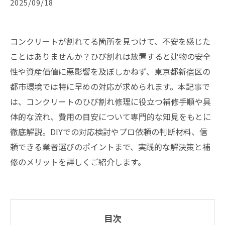
2025/09/18
コンクリートが割れてる箇所を見つけて、不安を感じた
ことはありませんか？ひび割れは放置すると建物の安全
性や資産価値に悪影響を及ぼしかねず、東京都新宿区の
都市環境では特に早めの対応が求められます。本記事で
は、コンクリートのひび割れ修理に役立つ補修手順や具
体的な流れ、費用の目安について専門的な知見をもとに
徹底解説。DIYでの対応検討やプロ依頼の判断材料、信
頼できる業者選びのポイントまで、実践的な解決策と補
修のメリットを詳しくご紹介します。
目次