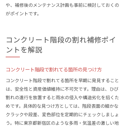
や、補修後のメンテナンス計画も事前に検討しておくの
がポイントです。
コンクリート階段の割れ補修ポイ
ントを解説
コンクリート階段で割れてる箇所の見つけ方
コンクリート階段で割れてる箇所を早期に発見すること
は、安全性と資産価値維持に不可欠です。理由は、ひび
割れの進行を放置すると雨水の侵入や構造劣化を招くた
めです。具体的な見つけ方としては、階段表面の細かな
クラックや段差、変色部位を定期的にチェックしましょ
う。特に東京都新宿区のような多雨・気温差の激しい地