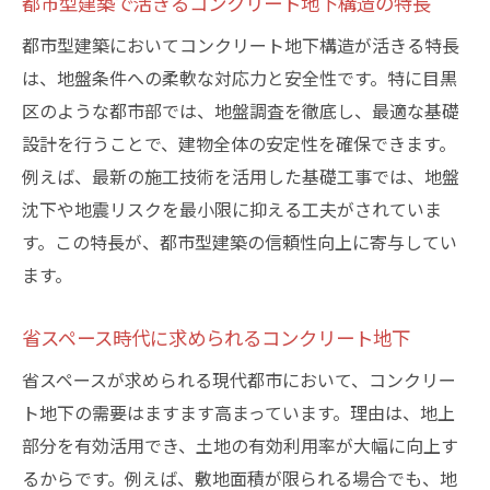
都市型建築で活きるコンクリート地下構造の特長
都市型建築においてコンクリート地下構造が活きる特長
は、地盤条件への柔軟な対応力と安全性です。特に目黒
区のような都市部では、地盤調査を徹底し、最適な基礎
設計を行うことで、建物全体の安定性を確保できます。
例えば、最新の施工技術を活用した基礎工事では、地盤
沈下や地震リスクを最小限に抑える工夫がされていま
す。この特長が、都市型建築の信頼性向上に寄与してい
ます。
省スペース時代に求められるコンクリート地下
省スペースが求められる現代都市において、コンクリー
ト地下の需要はますます高まっています。理由は、地上
部分を有効活用でき、土地の有効利用率が大幅に向上す
るからです。例えば、敷地面積が限られる場合でも、地