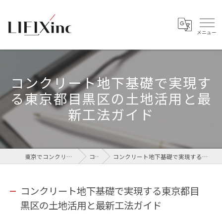
コンクリート地下基礎で実現す
る東京都目黒区の土地活用と最
新工法ガイド
東京でコンクリートなら株式会社LIFIX
コラム
コンクリート地下基礎で実現する東京都目黒区の土地活用と最新工法ガイド
コンクリート地下基礎で実現する東京都目
黒区の土地活用と最新工法ガイド