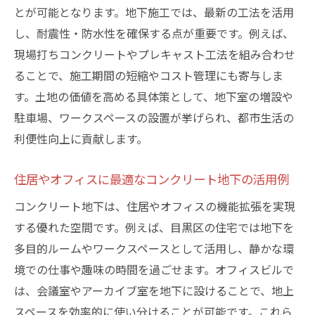
とが可能となります。地下施工では、最新の工法を活用
し、耐震性・防水性を確保する点が重要です。例えば、
現場打ちコンクリートやプレキャスト工法を組み合わせ
ることで、施工期間の短縮やコスト管理にも寄与しま
す。土地の価値を高める具体策として、地下室の増設や
駐車場、ワークスペースの設置が挙げられ、都市生活の
利便性向上に貢献します。
住居やオフィスに最適なコンクリート地下の活用例
コンクリート地下は、住居やオフィスの機能拡張を実現
する優れた空間です。例えば、目黒区の住宅では地下を
多目的ルームやワークスペースとして活用し、静かな環
境での仕事や趣味の時間を過ごせます。オフィスビルで
は、会議室やアーカイブ室を地下に設けることで、地上
スペースを効率的に使い分けることが可能です。これら