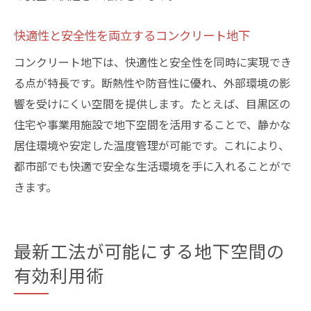
快適性と安全性を両立するコンクリート地下
コンクリート地下は、快適性と安全性を同時に実現でき
る点が特長です。断熱性や防音性に優れ、外部環境の影
響を受けにくい空間を提供します。たとえば、目黒区の
住宅や事業用施設で地下空間を活用することで、静かな
居住環境や安定した温度管理が可能です。これにより、
都市部でも快適で安全な生活環境を手に入れることがで
きます。
最新工法が可能にする地下空間の
有効利用術