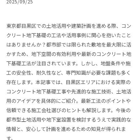
2025/09/25
東京都目黒区での土地活用や建築計画を進める際、コン
クリート地下基礎の工法や活用事例に関心を抱いたこと
はありませんか？都市部では限られた敷地を最大限に活
かすため、地下空間の有効利用や最新のコンクリート地
下基礎工法が注目されています。しかし、地盤条件や施
工の安全性、耐久性など、専門知識が必要な課題も多く
存在します。本記事では、目黒区エリアにおける実際の
コンクリート地下基礎工事や先進的な施工技術、土地活
用のアイデアを具体的にご紹介。最新工法のポイントや
信頼できる施工会社選びのヒントも解説します。今後の
都市型土地活用や地下室設置を検討するうえで実践的な
情報と、安心して計画を進めるための知見が得られま
す。