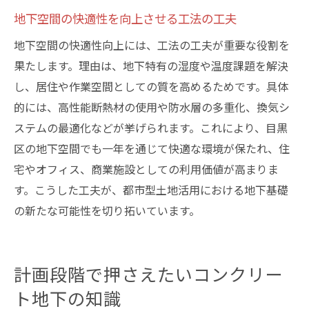
地下空間の快適性を向上させる工法の工夫
地下空間の快適性向上には、工法の工夫が重要な役割を
果たします。理由は、地下特有の湿度や温度課題を解決
し、居住や作業空間としての質を高めるためです。具体
的には、高性能断熱材の使用や防水層の多重化、換気シ
ステムの最適化などが挙げられます。これにより、目黒
区の地下空間でも一年を通じて快適な環境が保たれ、住
宅やオフィス、商業施設としての利用価値が高まりま
す。こうした工夫が、都市型土地活用における地下基礎
の新たな可能性を切り拓いています。
計画段階で押さえたいコンクリー
ト地下の知識