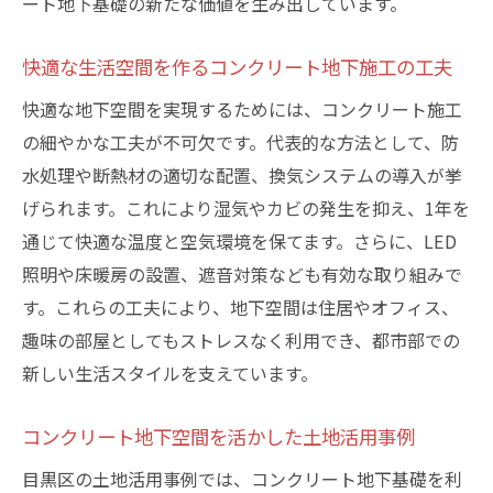
ート地下基礎の新たな価値を生み出しています。
快適な生活空間を作るコンクリート地下施工の工夫
快適な地下空間を実現するためには、コンクリート施工
の細やかな工夫が不可欠です。代表的な方法として、防
水処理や断熱材の適切な配置、換気システムの導入が挙
げられます。これにより湿気やカビの発生を抑え、1年を
通じて快適な温度と空気環境を保てます。さらに、LED
照明や床暖房の設置、遮音対策なども有効な取り組みで
す。これらの工夫により、地下空間は住居やオフィス、
趣味の部屋としてもストレスなく利用でき、都市部での
新しい生活スタイルを支えています。
コンクリート地下空間を活かした土地活用事例
目黒区の土地活用事例では、コンクリート地下基礎を利