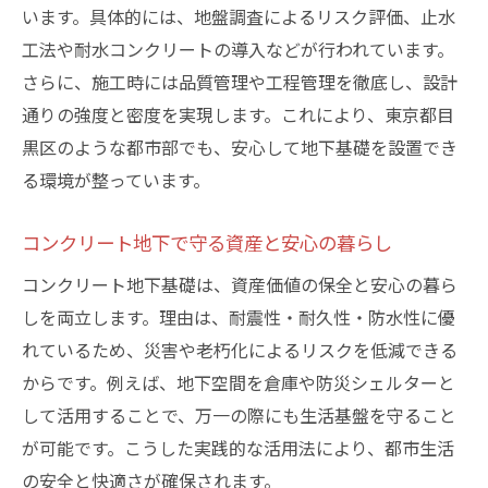
います。具体的には、地盤調査によるリスク評価、止水
工法や耐水コンクリートの導入などが行われています。
さらに、施工時には品質管理や工程管理を徹底し、設計
通りの強度と密度を実現します。これにより、東京都目
黒区のような都市部でも、安心して地下基礎を設置でき
る環境が整っています。
コンクリート地下で守る資産と安心の暮らし
コンクリート地下基礎は、資産価値の保全と安心の暮ら
しを両立します。理由は、耐震性・耐久性・防水性に優
れているため、災害や老朽化によるリスクを低減できる
からです。例えば、地下空間を倉庫や防災シェルターと
して活用することで、万一の際にも生活基盤を守ること
が可能です。こうした実践的な活用法により、都市生活
の安全と快適さが確保されます。