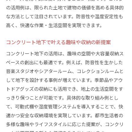
の活用例は、限られた土地で建物の価値を高める具体的
な方法として注目されています。防音性や温度安定性も
高く、快適な作業・生活空間を実現できます。
コンクリート地下で叶える趣味や収納の新提案
コンクリート地下の活用は、趣味の空間や大容量収納ス
ペースの創出にも最適です。例えば、防音性を生かした
音楽スタジオやシアタールーム、コレクションルームと
して地下を設計する事例が増えています。季節品やアウ
トドアグッズの収納にも活用でき、地上の生活空間をす
っきり保つことが可能です。具体的な取り組み例とし
て、可動式棚や湿度管理システムを導入することで、快
適かつ安全な収納環境を実現しています。都市生活者の
多様な趣味やライフスタイルに応じた提案が、コンクリ