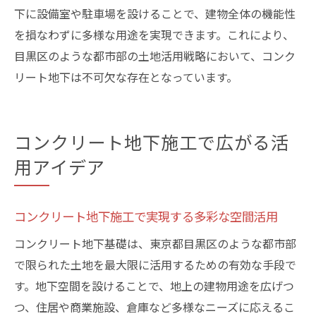
下に設備室や駐車場を設けることで、建物全体の機能性
を損なわずに多様な用途を実現できます。これにより、
目黒区のような都市部の土地活用戦略において、コンク
リート地下は不可欠な存在となっています。
コンクリート地下施工で広がる活
用アイデア
コンクリート地下施工で実現する多彩な空間活用
コンクリート地下基礎は、東京都目黒区のような都市部
で限られた土地を最大限に活用するための有効な手段で
す。地下空間を設けることで、地上の建物用途を広げつ
つ、住居や商業施設、倉庫など多様なニーズに応えるこ