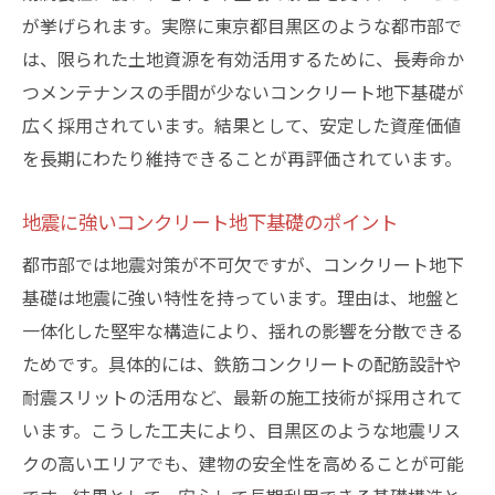
が挙げられます。実際に東京都目黒区のような都市部で
は、限られた土地資源を有効活用するために、長寿命か
つメンテナンスの手間が少ないコンクリート地下基礎が
広く採用されています。結果として、安定した資産価値
を長期にわたり維持できることが再評価されています。
地震に強いコンクリート地下基礎のポイント
都市部では地震対策が不可欠ですが、コンクリート地下
基礎は地震に強い特性を持っています。理由は、地盤と
一体化した堅牢な構造により、揺れの影響を分散できる
ためです。具体的には、鉄筋コンクリートの配筋設計や
耐震スリットの活用など、最新の施工技術が採用されて
います。こうした工夫により、目黒区のような地震リス
クの高いエリアでも、建物の安全性を高めることが可能