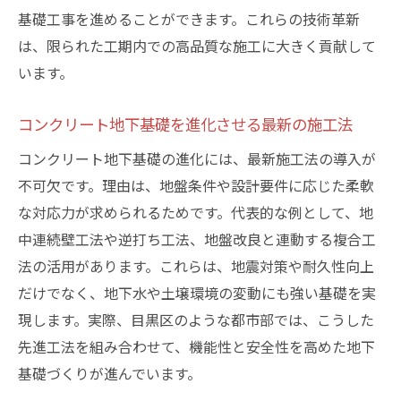
基礎工事を進めることができます。これらの技術革新
は、限られた工期内での高品質な施工に大きく貢献して
います。
コンクリート地下基礎を進化させる最新の施工法
コンクリート地下基礎の進化には、最新施工法の導入が
不可欠です。理由は、地盤条件や設計要件に応じた柔軟
な対応力が求められるためです。代表的な例として、地
中連続壁工法や逆打ち工法、地盤改良と連動する複合工
法の活用があります。これらは、地震対策や耐久性向上
だけでなく、地下水や土壌環境の変動にも強い基礎を実
現します。実際、目黒区のような都市部では、こうした
先進工法を組み合わせて、機能性と安全性を高めた地下
基礎づくりが進んでいます。