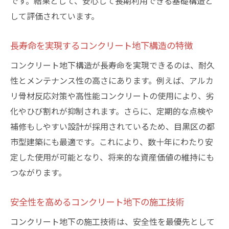
です。結果として、安心して長期利用できる基礎構造と
して評価されています。
長寿命を実現するコンクリート地下構造の特徴
コンクリート地下構造が長寿命を実現できるのは、耐久
性とメンテナンス性の高さにあります。例えば、アルカ
リ骨材反応対策や高性能コンクリートの使用により、劣
化やひび割れが抑制されます。さらに、定期的な点検や
補修もしやすい設計が採用されているため、目黒区の都
市型建築にも最適です。これにより、数十年にわたり安
定した使用が可能となり、将来的な資産価値の維持にも
つながります。
安全性を高めるコンクリート地下の施工技術
コンクリート地下の施工技術は、安全性を最優先として