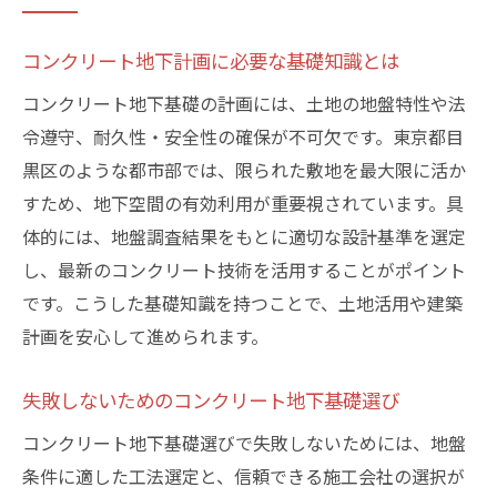
コンクリート地下計画に必要な基礎知識とは
コンクリート地下基礎の計画には、土地の地盤特性や法
令遵守、耐久性・安全性の確保が不可欠です。東京都目
黒区のような都市部では、限られた敷地を最大限に活か
すため、地下空間の有効利用が重要視されています。具
体的には、地盤調査結果をもとに適切な設計基準を選定
し、最新のコンクリート技術を活用することがポイント
です。こうした基礎知識を持つことで、土地活用や建築
計画を安心して進められます。
失敗しないためのコンクリート地下基礎選び
コンクリート地下基礎選びで失敗しないためには、地盤
条件に適した工法選定と、信頼できる施工会社の選択が