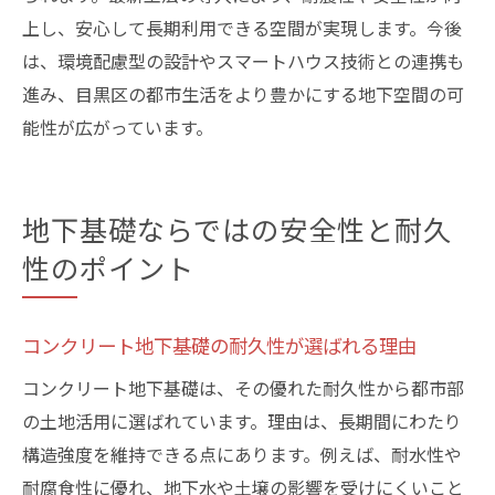
上し、安心して長期利用できる空間が実現します。今後
は、環境配慮型の設計やスマートハウス技術との連携も
進み、目黒区の都市生活をより豊かにする地下空間の可
能性が広がっています。
地下基礎ならではの安全性と耐久
性のポイント
コンクリート地下基礎の耐久性が選ばれる理由
コンクリート地下基礎は、その優れた耐久性から都市部
の土地活用に選ばれています。理由は、長期間にわたり
構造強度を維持できる点にあります。例えば、耐水性や
耐腐食性に優れ、地下水や土壌の影響を受けにくいこと