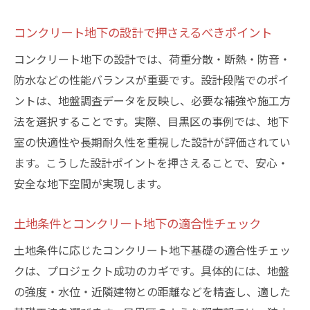
コンクリート地下の設計で押さえるべきポイント
コンクリート地下の設計では、荷重分散・断熱・防音・
防水などの性能バランスが重要です。設計段階でのポイ
ントは、地盤調査データを反映し、必要な補強や施工方
法を選択することです。実際、目黒区の事例では、地下
室の快適性や長期耐久性を重視した設計が評価されてい
ます。こうした設計ポイントを押さえることで、安心・
安全な地下空間が実現します。
土地条件とコンクリート地下の適合性チェック
土地条件に応じたコンクリート地下基礎の適合性チェッ
クは、プロジェクト成功のカギです。具体的には、地盤
の強度・水位・近隣建物との距離などを精査し、適した