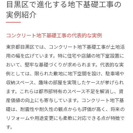
目黒区で進化する地下基礎工事の
実例紹介
コンクリート地下基礎工事の代表的な実例
東京都目黒区では、コンクリート地下基礎工事が土地活
用の幅を広げています。特に住宅や店舗の地下室設置に
おいて、堅牢な基礎づくりが求められます。代表的な実
例としては、限られた敷地に地下空間を設け、駐車場や
収納スペース、趣味の部屋を実現したケースが挙げられ
ます。これらは都市部特有のスペース不足を解消し、資
産価値の向上にも寄与しています。コンクリート地下基
礎は、耐震性や耐久性の観点からも評価が高く、将来の
リフォームや用途変更にも柔軟に対応できる点が特徴で
す。