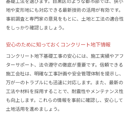
基礎工法を選びます。目黒区のような都市部では、狭小
地や変形地にも対応できる最新技術の活用が有効です。
事前調査と専門家の意見をもとに、土地と工法の適合性
をしっかり確認しましょう。
安心のために知っておくコンクリート地下情報
コンクリート地下基礎工事の安心には、施工実績やアフ
ターサポート、法令遵守の徹底が重要です。信頼できる
施工会社は、明確な工事計画や安全管理体制を提示し、
万が一のトラブルにも迅速に対応します。また、最新の
工法や材料を採用することで、耐震性やメンテナンス性
も向上します。これらの情報を事前に確認し、安心して
土地活用を進めましょう。