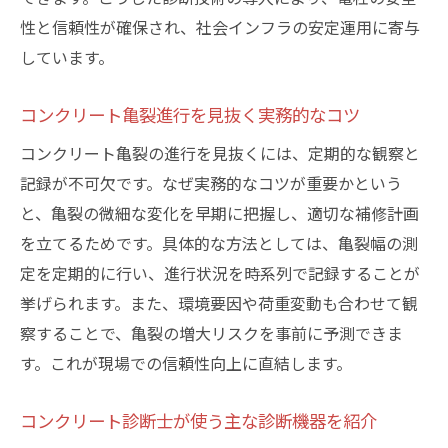
性と信頼性が確保され、社会インフラの安定運用に寄与
しています。
コンクリート亀裂進行を見抜く実務的なコツ
コンクリート亀裂の進行を見抜くには、定期的な観察と
記録が不可欠です。なぜ実務的なコツが重要かという
と、亀裂の微細な変化を早期に把握し、適切な補修計画
を立てるためです。具体的な方法としては、亀裂幅の測
定を定期的に行い、進行状況を時系列で記録することが
挙げられます。また、環境要因や荷重変動も合わせて観
察することで、亀裂の増大リスクを事前に予測できま
す。これが現場での信頼性向上に直結します。
コンクリート診断士が使う主な診断機器を紹介