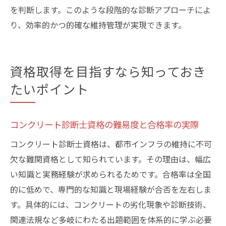
を判断します。このような段階的な診断アプローチによ
り、効率的かつ的確な維持管理が実現できます。
資格取得を目指すなら知っておき
たいポイント
コンクリート診断士資格の難易度と合格率の実際
コンクリート診断士資格は、都市インフラの維持に不可
欠な難関資格として知られています。その理由は、幅広
い知識と実務経験が求められるためです。合格率は全国
的に低めで、専門的な知識と現場経験が合否を左右しま
す。具体的には、コンクリートの劣化現象や診断技術、
関連法規など多岐にわたる出題範囲を体系的に学ぶ必要