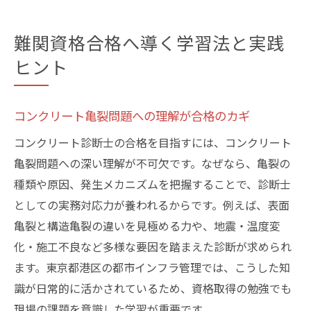
難関資格合格へ導く学習法と実践
ヒント
コンクリート亀裂問題への理解が合格のカギ
コンクリート診断士の合格を目指すには、コンクリート
亀裂問題への深い理解が不可欠です。なぜなら、亀裂の
種類や原因、発生メカニズムを把握することで、診断士
としての実務対応力が養われるからです。例えば、表面
亀裂と構造亀裂の違いを見極める力や、地震・温度変
化・施工不良など多様な要因を踏まえた診断が求められ
ます。東京都港区の都市インフラ管理では、こうした知
識が日常的に活かされているため、資格取得の勉強でも
現場の課題を意識した学習が重要です。