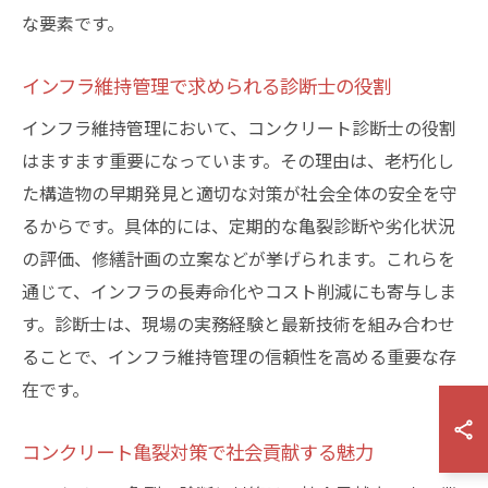
な要素です。
インフラ維持管理で求められる診断士の役割
インフラ維持管理において、コンクリート診断士の役割
はますます重要になっています。その理由は、老朽化し
た構造物の早期発見と適切な対策が社会全体の安全を守
るからです。具体的には、定期的な亀裂診断や劣化状況
の評価、修繕計画の立案などが挙げられます。これらを
通じて、インフラの長寿命化やコスト削減にも寄与しま
す。診断士は、現場の実務経験と最新技術を組み合わせ
ることで、インフラ維持管理の信頼性を高める重要な存
在です。
コンクリート亀裂対策で社会貢献する魅力