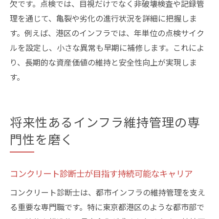
欠です。点検では、目視だけでなく非破壊検査や記録管
理を通じて、亀裂や劣化の進行状況を詳細に把握しま
す。例えば、港区のインフラでは、年単位の点検サイク
ルを設定し、小さな異常も早期に補修します。これによ
り、長期的な資産価値の維持と安全性向上が実現しま
す。
将来性あるインフラ維持管理の専
門性を磨く
コンクリート診断士が目指す持続可能なキャリア
コンクリート診断士は、都市インフラの維持管理を支え
る重要な専門職です。特に東京都港区のような都市部で