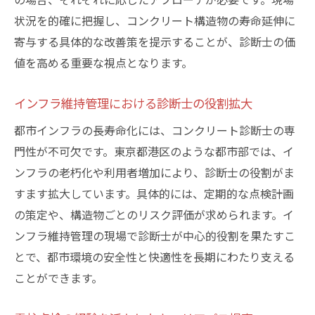
状況を的確に把握し、コンクリート構造物の寿命延伸に
寄与する具体的な改善策を提示することが、診断士の価
値を高める重要な視点となります。
インフラ維持管理における診断士の役割拡大
都市インフラの長寿命化には、コンクリート診断士の専
門性が不可欠です。東京都港区のような都市部では、イ
ンフラの老朽化や利用者増加により、診断士の役割がま
すます拡大しています。具体的には、定期的な点検計画
の策定や、構造物ごとのリスク評価が求められます。イ
ンフラ維持管理の現場で診断士が中心的役割を果たすこ
とで、都市環境の安全性と快適性を長期にわたり支える
ことができます。