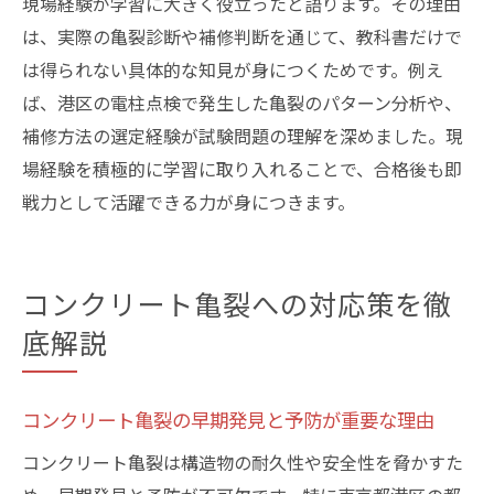
現場経験が学習に大きく役立ったと語ります。その理由
は、実際の亀裂診断や補修判断を通じて、教科書だけで
は得られない具体的な知見が身につくためです。例え
ば、港区の電柱点検で発生した亀裂のパターン分析や、
補修方法の選定経験が試験問題の理解を深めました。現
場経験を積極的に学習に取り入れることで、合格後も即
戦力として活躍できる力が身につきます。
コンクリート亀裂への対応策を徹
底解説
コンクリート亀裂の早期発見と予防が重要な理由
コンクリート亀裂は構造物の耐久性や安全性を脅かすた