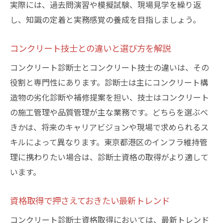
実際には、過去問演習や模擬試験、現場見学を繰り返
し、知識の定着と実務感覚の養成を目指しましょう。
コンクリート技士との違いと選び方を解説
コンクリート診断士とコンクリート技士の違いは、その
役割と専門性にあります。診断士は主にコンクリート構
造物の劣化診断や補修提案を担い、技士はコンクリート
の施工管理や品質管理が主な業務です。どちらを選ぶべ
きかは、将来のキャリアビジョンや現場で求められるス
キルによって異なります。東京都港区のインフラ維持管
理に携わりたい場合は、診断士資格の取得がより適して
います。
資格取得で押さえておきたい最新トレンド
コンクリート診断士資格取得においては、最新トレンド