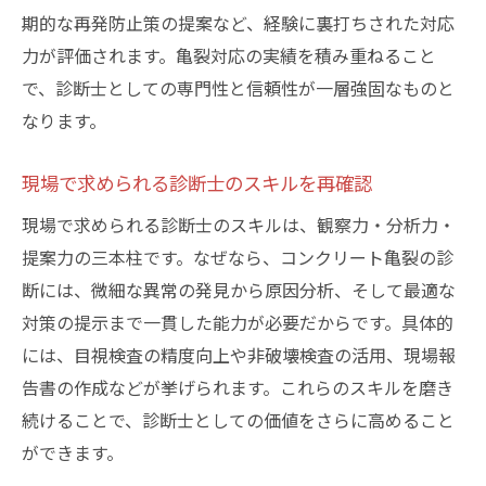
期的な再発防止策の提案など、経験に裏打ちされた対応
力が評価されます。亀裂対応の実績を積み重ねること
で、診断士としての専門性と信頼性が一層強固なものと
なります。
現場で求められる診断士のスキルを再確認
現場で求められる診断士のスキルは、観察力・分析力・
提案力の三本柱です。なぜなら、コンクリート亀裂の診
断には、微細な異常の発見から原因分析、そして最適な
対策の提示まで一貫した能力が必要だからです。具体的
には、目視検査の精度向上や非破壊検査の活用、現場報
告書の作成などが挙げられます。これらのスキルを磨き
続けることで、診断士としての価値をさらに高めること
ができます。