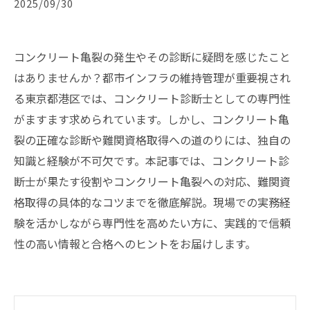
2025/09/30
コンクリート亀裂の発生やその診断に疑問を感じたこと
はありませんか？都市インフラの維持管理が重要視され
る東京都港区では、コンクリート診断士としての専門性
がますます求められています。しかし、コンクリート亀
裂の正確な診断や難関資格取得への道のりには、独自の
知識と経験が不可欠です。本記事では、コンクリート診
断士が果たす役割やコンクリート亀裂への対応、難関資
格取得の具体的なコツまでを徹底解説。現場での実務経
験を活かしながら専門性を高めたい方に、実践的で信頼
性の高い情報と合格へのヒントをお届けします。