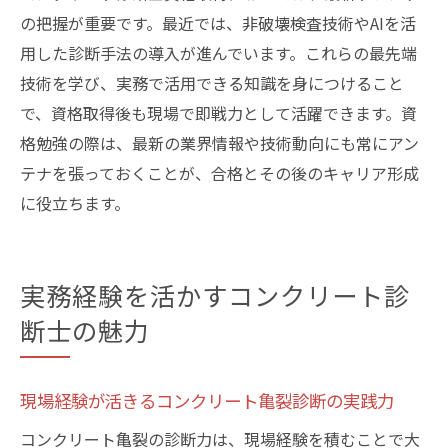
の把握が重要です。最近では、非破壊検査技術やAIを活
用した診断手法の導入が進んでいます。これらの最先端
技術を学び、実務で活用できる知識を身につけること
で、資格取得後も現場で即戦力として活躍できます。資
格勉強の際は、最新の業界情報や技術動向にも常にアン
テナを張っておくことが、合格とその後のキャリア形成
に役立ちます。
実務経験を活かすコンクリート診
断士の魅力
現場経験が活きるコンクリート亀裂診断の実践力
コンクリート亀裂の診断力は、現場経験を積むことで大