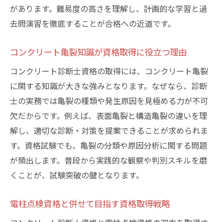
があります。難易度の高さを理解し、計画的な学習と過
去問演習を徹底することが合格への近道です。
コンクリート亀裂知識が資格取得に役立つ理由
コンクリート診断士資格の取得には、コンクリート亀裂
に関する知識が大きな強みとなります。なぜなら、診断
士の実務では亀裂の種類や発生原因を見極める力が不可
欠だからです。例えば、表面亀裂と構造亀裂の違いを理
解し、適切な診断・対策を提案できることが求められま
す。資格試験でも、亀裂の分類や原因分析に関する問題
が頻出します。普段から実践的な観察や判別スキルを磨
くことが、試験突破の鍵となります。
電柱点検資格と併せて目指す資格取得戦略