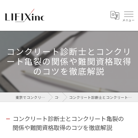
コンクリート診断士とコンクリ
ート亀裂の関係や難関資格取得
のコツを徹底解説
東京でコンクリートなら株式会社LIFIX
コラム
コンクリート診断士とコンクリート亀裂の関係や難関資格取得のコツを徹底解説
コンクリート診断士とコンクリート亀裂の
関係や難関資格取得のコツを徹底解説