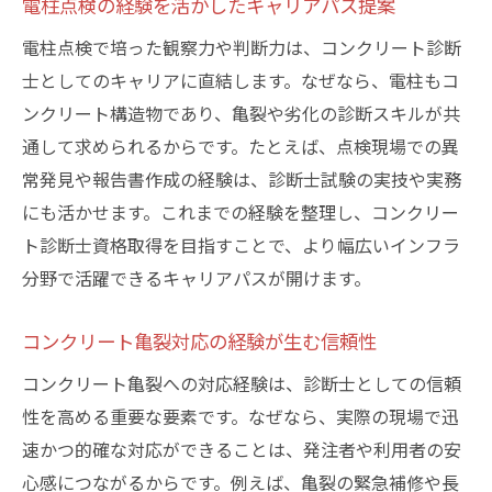
電柱点検の経験を活かしたキャリアパス提案
電柱点検で培った観察力や判断力は、コンクリート診断
士としてのキャリアに直結します。なぜなら、電柱もコ
ンクリート構造物であり、亀裂や劣化の診断スキルが共
通して求められるからです。たとえば、点検現場での異
常発見や報告書作成の経験は、診断士試験の実技や実務
にも活かせます。これまでの経験を整理し、コンクリー
ト診断士資格取得を目指すことで、より幅広いインフラ
分野で活躍できるキャリアパスが開けます。
コンクリート亀裂対応の経験が生む信頼性
コンクリート亀裂への対応経験は、診断士としての信頼
性を高める重要な要素です。なぜなら、実際の現場で迅
速かつ的確な対応ができることは、発注者や利用者の安
心感につながるからです。例えば、亀裂の緊急補修や長