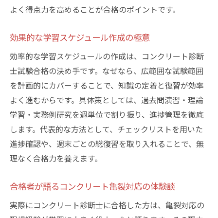
よく得点力を高めることが合格のポイントです。
効果的な学習スケジュール作成の極意
効率的な学習スケジュールの作成は、コンクリート診断
士試験合格の決め手です。なぜなら、広範囲な試験範囲
を計画的にカバーすることで、知識の定着と復習が効率
よく進むからです。具体策としては、過去問演習・理論
学習・実務例研究を週単位で割り振り、進捗管理を徹底
します。代表的な方法として、チェックリストを用いた
進捗確認や、週末ごとの総復習を取り入れることで、無
理なく合格力を養えます。
合格者が語るコンクリート亀裂対応の体験談
実際にコンクリート診断士に合格した方は、亀裂対応の