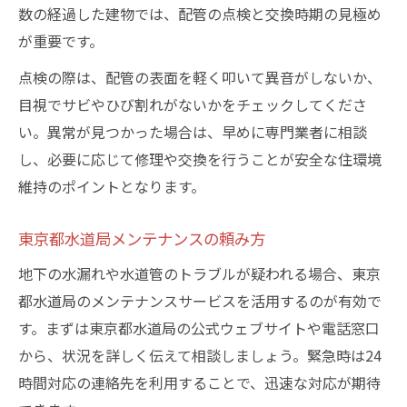
数の経過した建物では、配管の点検と交換時期の見極め
が重要です。
点検の際は、配管の表面を軽く叩いて異音がしないか、
目視でサビやひび割れがないかをチェックしてくださ
い。異常が見つかった場合は、早めに専門業者に相談
し、必要に応じて修理や交換を行うことが安全な住環境
維持のポイントとなります。
東京都水道局メンテナンスの頼み方
地下の水漏れや水道管のトラブルが疑われる場合、東京
都水道局のメンテナンスサービスを活用するのが有効で
す。まずは東京都水道局の公式ウェブサイトや電話窓口
から、状況を詳しく伝えて相談しましょう。緊急時は24
時間対応の連絡先を利用することで、迅速な対応が期待