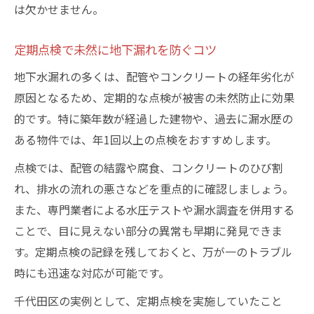
は欠かせません。
定期点検で未然に地下漏れを防ぐコツ
地下水漏れの多くは、配管やコンクリートの経年劣化が
原因となるため、定期的な点検が被害の未然防止に効果
的です。特に築年数が経過した建物や、過去に漏水歴の
ある物件では、年1回以上の点検をおすすめします。
点検では、配管の結露や腐食、コンクリートのひび割
れ、排水の流れの悪さなどを重点的に確認しましょう。
また、専門業者による水圧テストや漏水調査を併用する
ことで、目に見えない部分の異常も早期に発見できま
す。定期点検の記録を残しておくと、万が一のトラブル
時にも迅速な対応が可能です。
千代田区の実例として、定期点検を実施していたこと