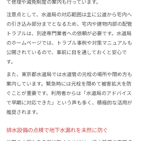
て修理や減免制度の案内も行っています。
注意点として、水道局の対応範囲は主に公道から宅内へ
の引き込み部分までとなるため、宅内や建物内部の配管
トラブルは、別途専門業者への依頼が必要です。水道局
のホームページでは、トラブル事例や対策マニュアルも
公開されているので、事前に目を通しておくと安心で
す。
また、東京都水道局では水道管の元栓の場所や閉め方も
案内しています。緊急時には元栓を閉めて被害拡大を防
ぐことが重要です。利用者からは「水道局のアドバイス
で早期に対応できた」という声も多く、積極的な活用が
推奨されます。
排水設備の点検で地下水漏れを未然に防ぐ