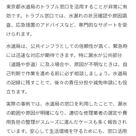
東京都水道局のトラブル窓口を活用することが非常に有
効です。トラブル窓口では、水漏れの状況確認や原因調
査、応急措置のアドバイスなど、専門的なサポートを受
けられます。
水道局は、公共インフラとしての信頼性が高く、緊急時
には迅速な対応が期待できます。特に漏水が公共部分
（道路や歩道）に及ぶ場合や、原因が不明なときは、自
己判断で作業を進める前に必ず相談しましょう。水道局
の記録に残すことで、後々の責任分担や減免申請にも役
立ちます。
実際の事例では、水道局の窓口を利用したことで、漏水
の範囲や原因が明確になり、適切な修理業者の選定や費
用負担の整理がスムーズに進んだケースも多く報告され
ています。安心して生活環境を守るためにも、窓口活用