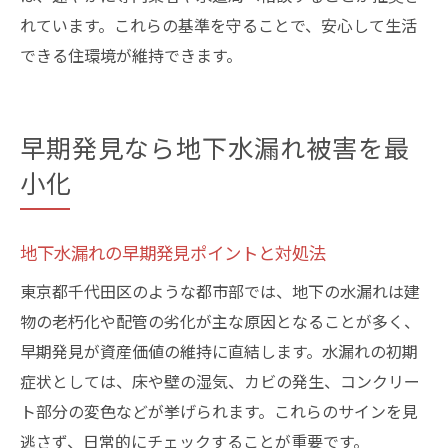
れています。これらの基準を守ることで、安心して生活
できる住環境が維持できます。
早期発見なら地下水漏れ被害を最
小化
地下水漏れの早期発見ポイントと対処法
東京都千代田区のような都市部では、地下の水漏れは建
物の老朽化や配管の劣化が主な原因となることが多く、
早期発見が資産価値の維持に直結します。水漏れの初期
症状としては、床や壁の湿気、カビの発生、コンクリー
ト部分の変色などが挙げられます。これらのサインを見
逃さず、日常的にチェックすることが重要です。