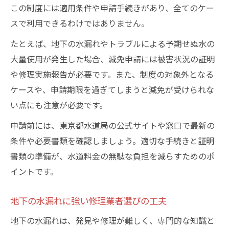
この制度には適用条件や申請手続きがあり、全てのケー
スで利用できるわけではありません。
たとえば、地下の水漏れやトラブルによる予期せぬ水の
大量使用が発生した場合、減免申請には被害状況の証明
や修理実施報告が必要です。また、制度の対象外となる
ケースや、申請期限を過ぎてしまうと減免が受けられな
い点にも注意が必要です。
申請前には、東京都水道局の公式サイトや窓口で最新の
条件や必要書類を確認しましょう。適切な手続きと証明
書類の準備が、水道料金の無駄な負担を減らすためのポ
イントです。
地下の水漏れに強い修理業者選びの工夫
地下の水漏れは、発見や修理が難しく、専門的な知識と