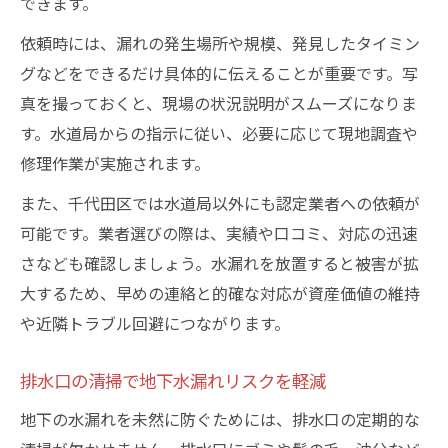
できます。
依頼時には、漏れの発生場所や規模、発見したタイミン
グなどをできるだけ具体的に伝えることが重要です。写
真を撮っておくと、現場の状況説明がスムーズになりま
す。水道局からの指示に従い、必要に応じて現地調査や
修理作業が実施されます。
また、千代田区では水道局以外にも認定業者への依頼が
可能です。業者選びの際は、実績や口コミ、対応の迅速
さなども確認しましょう。水漏れを放置すると被害が拡
大するため、早めの連絡と的確な対応が資産価値の維持
や近隣トラブル回避につながります。
排水口の清掃で地下水漏れリスクを軽減
地下の水漏れを未然に防ぐためには、排水口の定期的な