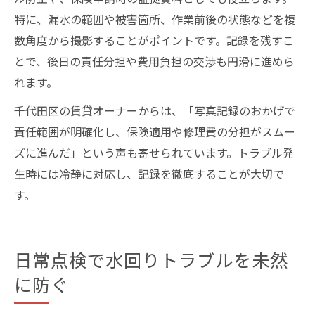
特に、漏水の範囲や被害箇所、作業前後の状態などを複
数角度から撮影することがポイントです。記録を残すこ
とで、後日の責任分担や費用負担の交渉も円滑に進めら
れます。
千代田区の賃貸オーナーからは、「写真記録のおかげで
責任範囲が明確化し、保険適用や修理費の分担がスムー
ズに進んだ」という声も寄せられています。トラブル発
生時には冷静に対応し、記録を徹底することが大切で
す。
日常点検で水回りトラブルを未然
に防ぐ