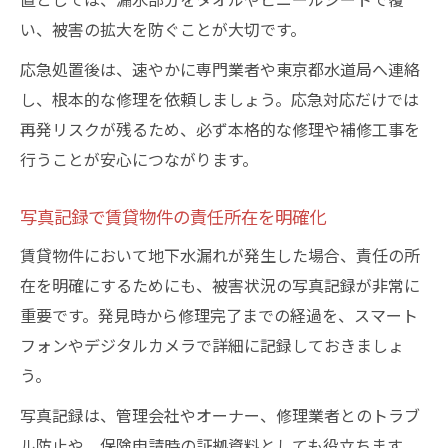
い、被害の拡大を防ぐことが大切です。
応急処置後は、速やかに専門業者や東京都水道局へ連絡
し、根本的な修理を依頼しましょう。応急対応だけでは
再発リスクが残るため、必ず本格的な修理や補修工事を
行うことが安心につながります。
写真記録で賃貸物件の責任所在を明確化
賃貸物件において地下水漏れが発生した場合、責任の所
在を明確にするためにも、被害状況の写真記録が非常に
重要です。発見時から修理完了までの経過を、スマート
フォンやデジタルカメラで詳細に記録しておきましょ
う。
写真記録は、管理会社やオーナー、修理業者とのトラブ
ル防止や、保険申請時の証拠資料としても役立ちます。