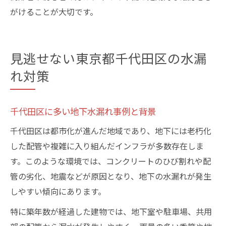
がけることが大切です。
見逃せない東京都千代田区の水漏
れ対策
千代田区に多い地下水漏れ事例と背景
千代田区は都市化が進んだ地域であり、地下には老朽化
した配管や複雑に入り組んだインフラが多数存在しま
す。このような環境では、コンクリートのひび割れや配
管の劣化、地震などが原因となり、地下の水漏れが発生
しやすい傾向にあります。
特に築年数が経過した建物では、地下室や駐車場、共用