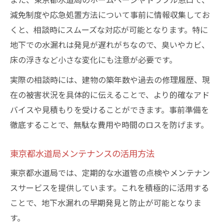
減免制度や応急処置方法について事前に情報収集してお
くと、相談時にスムーズな対応が可能となります。特に
地下での水漏れは発見が遅れがちなので、臭いやカビ、
床の浮きなど小さな変化にも注意が必要です。
実際の相談時には、建物の築年数や過去の修理履歴、現
在の被害状況を具体的に伝えることで、より的確なアド
バイスや見積もりを受けることができます。事前準備を
徹底することで、無駄な費用や時間のロスを防げます。
東京都水道局メンテナンスの活用方法
東京都水道局では、定期的な水道管の点検やメンテナン
スサービスを提供しています。これを積極的に活用する
ことで、地下水漏れの早期発見と防止が可能となりま
す。