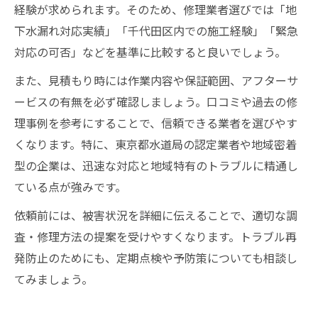
経験が求められます。そのため、修理業者選びでは「地
下水漏れ対応実績」「千代田区内での施工経験」「緊急
対応の可否」などを基準に比較すると良いでしょう。
また、見積もり時には作業内容や保証範囲、アフターサ
ービスの有無を必ず確認しましょう。口コミや過去の修
理事例を参考にすることで、信頼できる業者を選びやす
くなります。特に、東京都水道局の認定業者や地域密着
型の企業は、迅速な対応と地域特有のトラブルに精通し
ている点が強みです。
依頼前には、被害状況を詳細に伝えることで、適切な調
査・修理方法の提案を受けやすくなります。トラブル再
発防止のためにも、定期点検や予防策についても相談し
てみましょう。