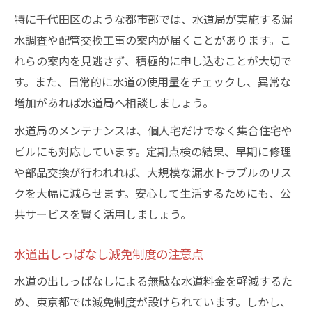
特に千代田区のような都市部では、水道局が実施する漏
水調査や配管交換工事の案内が届くことがあります。こ
れらの案内を見逃さず、積極的に申し込むことが大切で
す。また、日常的に水道の使用量をチェックし、異常な
増加があれば水道局へ相談しましょう。
水道局のメンテナンスは、個人宅だけでなく集合住宅や
ビルにも対応しています。定期点検の結果、早期に修理
や部品交換が行われれば、大規模な漏水トラブルのリス
クを大幅に減らせます。安心して生活するためにも、公
共サービスを賢く活用しましょう。
水道出しっぱなし減免制度の注意点
水道の出しっぱなしによる無駄な水道料金を軽減するた
め、東京都では減免制度が設けられています。しかし、