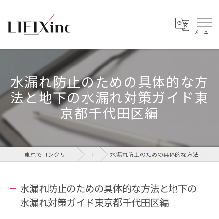
水漏れ防止のための具体的な方
法と地下の水漏れ対策ガイド東
京都千代田区編
東京でコンクリートなら株式会社LIFIX
コラム
水漏れ防止のための具体的な方法と地下の水漏れ対策ガイド東京都千代田区編
水漏れ防止のための具体的な方法と地下の
水漏れ対策ガイド東京都千代田区編