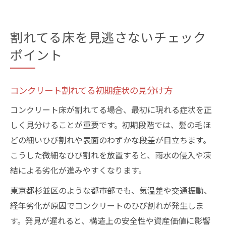
割れてる床を見逃さないチェック
ポイント
コンクリート割れてる初期症状の見分け方
コンクリート床が割れてる場合、最初に現れる症状を正
しく見分けることが重要です。初期段階では、髪の毛ほ
どの細いひび割れや表面のわずかな段差が目立ちます。
こうした微細なひび割れを放置すると、雨水の侵入や凍
結による劣化が進みやすくなります。
東京都杉並区のような都市部でも、気温差や交通振動、
経年劣化が原因でコンクリートのひび割れが発生しま
す。発見が遅れると、構造上の安全性や資産価値に影響