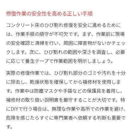
修復作業の安全性を高める正しい手順
コンクリート床のひび割れ修復を安全に進めるために
は、作業手順の順守が不可欠です。まず、作業前に現場
の安全確認と清掃を行い、周囲に障害物がないかチェッ
クします。次に、ひび割れの範囲や深さを調査し、必要
に応じて養生テープで作業範囲を明示しましょう。
実際の修復作業では、ひび割れ部分のゴミや汚れを十分
に除去し、乾燥状態を確保してから補修材を使用しま
す。作業中は防塵マスクや手袋などの保護具を着用し、
補修材の取り扱い説明書を厳守することが大切です。特
にDIYで行う場合は、無理な作業や高所での作業を避け、
危険を感じたらすぐに専門業者へ依頼する判断も重要で
す。