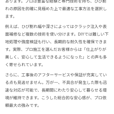
あります。プロは豊富な経験と専門技術を持ち、ひび割
れの原因を的確に見極めた上で最適な工事方法を選択し
ます。
例えば、ひび割れ幅や深さによってはクラック注入や表
面補修など複数の技術を使い分けます。DIYでは難しい下
地処理や強度検証も行い、長期的な耐久性を確保できま
す。実際、プロ施工を選んだお客様からは「仕上がりが
美しく、安心して生活できるようになった」との声も多
く寄せられています。
さらに、工事後のアフターサービスや保証が充実してい
る点も見逃せません。万が一、不具合が発生した際も迅
速な対応が可能で、長期間にわたり安心して暮らせる環
境が維持できます。こうした総合的な安心感が、プロ依
頼最大の強みです。