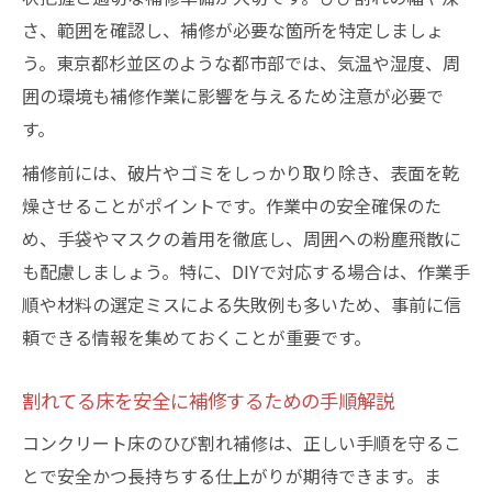
さ、範囲を確認し、補修が必要な箇所を特定しましょ
う。東京都杉並区のような都市部では、気温や湿度、周
囲の環境も補修作業に影響を与えるため注意が必要で
す。
補修前には、破片やゴミをしっかり取り除き、表面を乾
燥させることがポイントです。作業中の安全確保のた
め、手袋やマスクの着用を徹底し、周囲への粉塵飛散に
も配慮しましょう。特に、DIYで対応する場合は、作業手
順や材料の選定ミスによる失敗例も多いため、事前に信
頼できる情報を集めておくことが重要です。
割れてる床を安全に補修するための手順解説
コンクリート床のひび割れ補修は、正しい手順を守るこ
とで安全かつ長持ちする仕上がりが期待できます。ま