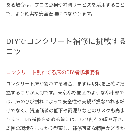
ある場合は、プロの点検や補修サービスを活用すること
で、より確実な安全管理につながります。
DIYでコンクリート補修に挑戦する
コツ
コンクリート割れてる床のDIY補修準備術
コンクリート床が割れてる場合、まずは現状を正確に把
握することが大切です。東京都杉並区のような都市部で
は、床のひび割れによって安全性や美観が損なわれるだ
けでなく、資産価値の低下や雨漏りなどのリスクも高ま
ります。DIY補修を始める前には、ひび割れの幅や深さ、
周囲の環境をしっかり観察し、補修可能な範囲かどうか