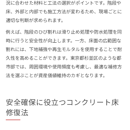
況に合わせた材料と工法の選択がポイントです。階段や
床、外部と内部でも施工方法が変わるため、現場ごとに
適切な判断が求められます。
例えば、階段のひび割れは滑り止め処理や防水処理を同
時に行うと安全性が向上します。一方、床面の広範囲な
割れには、下地補強や再生モルタルを使用することで耐
久性を高めることができます。東京都杉並区のような都
市部では、周囲環境や使用頻度も考慮し、最適な補修方
法を選ぶことが資産価値維持のカギとなります。
安全確保に役立つコンクリート床
修復法