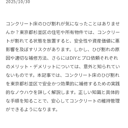
2025/10/30
コンクリート床のひび割れが気になったことはありませ
んか？東京都杉並区の住宅や所有物件では、コンクリー
トが割れてる状態を放置すると、安全性や資産価値に悪
影響を及ぼすリスクがあります。しかし、ひび割れの原
因や適切な補修方法、さらにはDIYとプロ依頼それぞれ
のメリット・デメリットについては、意外と知られてい
ないものです。本記事では、コンクリート床のひび割れ
を東京都杉並区で安全かつ効果的に補修するための実践
的なノウハウを詳しく解説します。正しい知識と具体的
な手順を知ることで、安心してコンクリートの維持管理
ができるようになります。