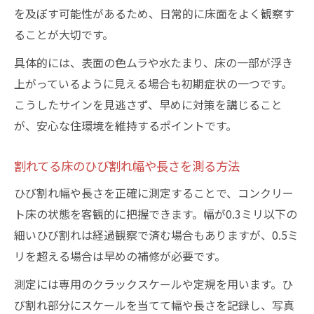
を及ぼす可能性があるため、日常的に床面をよく観察す
ることが大切です。
具体的には、表面の色ムラや水たまり、床の一部が浮き
上がっているように見える場合も初期症状の一つです。
こうしたサインを見逃さず、早めに対策を講じること
が、安心な住環境を維持するポイントです。
割れてる床のひび割れ幅や長さを測る方法
ひび割れ幅や長さを正確に測定することで、コンクリー
ト床の状態を客観的に把握できます。幅が0.3ミリ以下の
細いひび割れは経過観察で済む場合もありますが、0.5ミ
リを超える場合は早めの補修が必要です。
測定には専用のクラックスケールや定規を用います。ひ
び割れ部分にスケールを当てて幅や長さを記録し、写真