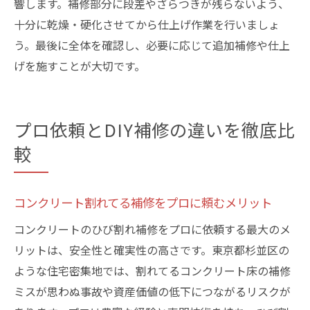
響します。補修部分に段差やざらつきが残らないよう、
十分に乾燥・硬化させてから仕上げ作業を行いましょ
う。最後に全体を確認し、必要に応じて追加補修や仕上
げを施すことが大切です。
プロ依頼とDIY補修の違いを徹底比
較
コンクリート割れてる補修をプロに頼むメリット
コンクリートのひび割れ補修をプロに依頼する最大のメ
リットは、安全性と確実性の高さです。東京都杉並区の
ような住宅密集地では、割れてるコンクリート床の補修
ミスが思わぬ事故や資産価値の低下につながるリスクが