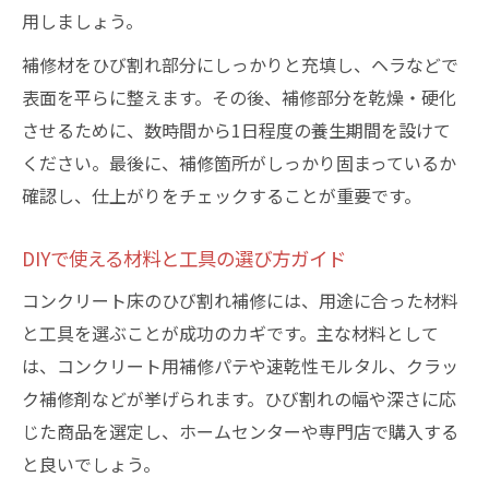
用しましょう。
補修材をひび割れ部分にしっかりと充填し、ヘラなどで
表面を平らに整えます。その後、補修部分を乾燥・硬化
させるために、数時間から1日程度の養生期間を設けて
ください。最後に、補修箇所がしっかり固まっているか
確認し、仕上がりをチェックすることが重要です。
DIYで使える材料と工具の選び方ガイド
コンクリート床のひび割れ補修には、用途に合った材料
と工具を選ぶことが成功のカギです。主な材料として
は、コンクリート用補修パテや速乾性モルタル、クラッ
ク補修剤などが挙げられます。ひび割れの幅や深さに応
じた商品を選定し、ホームセンターや専門店で購入する
と良いでしょう。