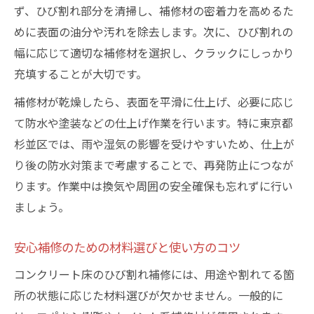
ず、ひび割れ部分を清掃し、補修材の密着力を高めるた
めに表面の油分や汚れを除去します。次に、ひび割れの
幅に応じて適切な補修材を選択し、クラックにしっかり
充填することが大切です。
補修材が乾燥したら、表面を平滑に仕上げ、必要に応じ
て防水や塗装などの仕上げ作業を行います。特に東京都
杉並区では、雨や湿気の影響を受けやすいため、仕上が
り後の防水対策まで考慮することで、再発防止につなが
ります。作業中は換気や周囲の安全確保も忘れずに行い
ましょう。
安心補修のための材料選びと使い方のコツ
コンクリート床のひび割れ補修には、用途や割れてる箇
所の状態に応じた材料選びが欠かせません。一般的に