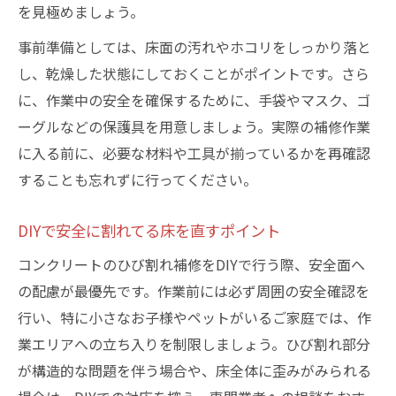
を見極めましょう。
事前準備としては、床面の汚れやホコリをしっかり落と
し、乾燥した状態にしておくことがポイントです。さら
に、作業中の安全を確保するために、手袋やマスク、ゴ
ーグルなどの保護具を用意しましょう。実際の補修作業
に入る前に、必要な材料や工具が揃っているかを再確認
することも忘れずに行ってください。
DIYで安全に割れてる床を直すポイント
コンクリートのひび割れ補修をDIYで行う際、安全面へ
の配慮が最優先です。作業前には必ず周囲の安全確認を
行い、特に小さなお子様やペットがいるご家庭では、作
業エリアへの立ち入りを制限しましょう。ひび割れ部分
が構造的な問題を伴う場合や、床全体に歪みがみられる