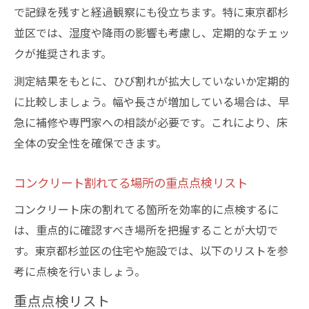
で記録を残すと経過観察にも役立ちます。特に東京都杉
並区では、湿度や降雨の影響も考慮し、定期的なチェッ
クが推奨されます。
測定結果をもとに、ひび割れが拡大していないか定期的
に比較しましょう。幅や長さが増加している場合は、早
急に補修や専門家への相談が必要です。これにより、床
全体の安全性を確保できます。
コンクリート割れてる場所の重点点検リスト
コンクリート床の割れてる箇所を効率的に点検するに
は、重点的に確認すべき場所を把握することが大切で
す。東京都杉並区の住宅や施設では、以下のリストを参
考に点検を行いましょう。
重点点検リスト