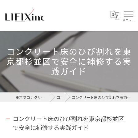
コンクリート床のひび割れを東
京都杉並区で安全に補修する実
践ガイド
東京でコンクリートなら株式会社LIFIX
コラム
コンクリート床のひび割れを東京都杉並区で安全に補修する実践ガイド
コンクリート床のひび割れを東京都杉並区
で安全に補修する実践ガイド