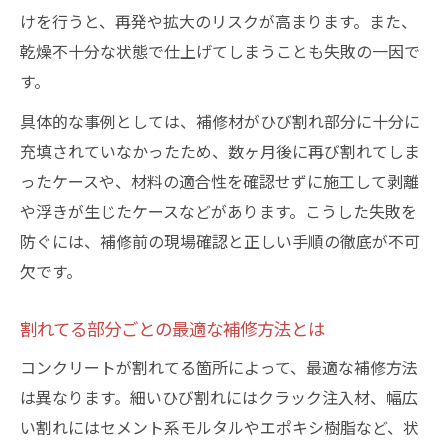
けを行うと、再発や拡大のリスクが高まります。また、
乾燥不十分な状態で仕上げてしまうことも失敗の一因で
す。
具体的な事例としては、補修材がひび割れ部分に十分に
充填されていなかったため、数ヶ月後に再び割れてしま
ったケースや、材料の適合性を確認せずに施工して剥離
や浮きが生じたケースなどがあります。こうした失敗を
防ぐには、補修前の現場確認と正しい手順の徹底が不可
欠です。
割れてる部分ごとの最適な補修方法とは
コンクリートが割れてる箇所によって、最適な補修方法
は異なります。細いひび割れにはクラック注入材、幅広
い割れにはセメント系モルタルやエポキシ樹脂など、状