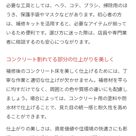
必要な工具としては、ヘラ、コテ、ブラシ、掃除用のほ
うき、保護手袋やマスクなどがあります。初心者の方
は、補修キットを活用すると、必要なアイテムが揃って
いるため便利です。選び方に迷った際は、店員や専門業
者に相談するのも安心につながります。
コンクリート割れてる部分の仕上がりを美しく
補修後のコンクリート床を美しく仕上げるためには、丁
寧な作業と適切な仕上げが欠かせません。補修材を平ら
に均すだけでなく、周囲との色や質感の違いにも配慮し
ましょう。場合によっては、コンクリート用の塗料や防
水材で仕上げることで、見た目の統一感と耐久性を高め
ることができます。
仕上がりの美しさは、資産価値や住環境の快適さにも影