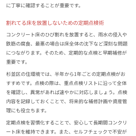
に丁寧に確認することが重要です。
割れてる床を放置しないための定期点検術
コンクリート床のひび割れを放置すると、雨水の侵入や
鉄筋の腐食、最悪の場合は床全体の沈下など深刻な問題
につながります。そのため、定期的な点検と早期補修が
重要です。
杉並区の住環境では、半年から1年ごとの定期点検がお
すすめです。点検の際は、重点点検リストに沿って全体
を確認し、異常があれば速やかに対応しましょう。点検
内容を記録しておくことで、将来的な補修計画や資産管
理にも役立ちます。
定期点検を習慣化することで、安心して長期間コンクリ
ート床を維持できます。また、セルフチェックで不安が