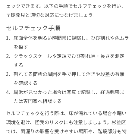
ェックできます。以下の手順でセルフチェックを行い、
早期発見と適切な対応につなげましょう。
セルフチェック手順
床面全体を明るい時間帯に観察し、ひび割れや色ムラ
を探す
クラックスケールや定規でひび割れ幅・長さを測定
する
割れてる箇所の周囲を手で押して浮きや段差の有無
を確認する
異常が見つかった場合は写真で記録し、経過観察ま
たは専門家へ相談する
セルフチェックを行う際は、床が濡れている場合や暗い
環境を避け、怪我のリスクにも注意しましょう。杉並区
では、雨漏りの影響を受けやすい場所や、階段部分も特