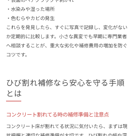
・水染みや湿った場所
・色むらやカビの発生
これらを発見したら、すぐに写真で記録し、変化がない
か定期的に比較します。小さな異変でも早期に専門業者
へ相談することが、重大な劣化や補修費用の増加を防ぐ
コツです。
ひび割れ補修なら安心を守る手順
とは
コンクリート割れてる時の補修準備と注意点
コンクリート床が割れてる状況に気付いたら、まずは現
状把握と適切な補修準備が大切です。ひび割れの幅や深