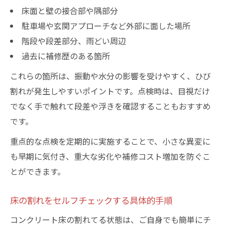
床面と壁の接合部や隅部分
駐車場や玄関アプローチなど外部に面した場所
階段や段差部分、雨どい周辺
過去に補修歴のある箇所
これらの箇所は、振動や水分の影響を受けやすく、ひび
割れが発生しやすいポイントです。点検時は、目視だけ
でなく手で触れて段差や浮きを確認することもおすすめ
です。
重点的な点検を定期的に実施することで、小さな異変に
も早期に気付き、重大な劣化や補修コスト増加を防ぐこ
とができます。
床の割れをセルフチェックする具体的手順
コンクリート床の割れてる状態は、ご自身でも簡単にチ