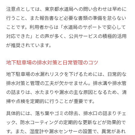
注意点としては、東京都水道局への問い合わせは早めに
行うこと、また報告書など必要な書類の準備を怠らない
ことです。利用者からは「水道局のサポートで安心して
対応できた」との声が多く、公共サービスの積極的活用
が推奨されています。
地下駐車場の排水対策と日常管理のコツ
地下駐車場の水漏れリスクを下げるためには、日常的な
排水対策と管理の工夫が欠かせません。排水溝や排水管
の詰まりは、水たまりや漏水の主な原因となるため、清
掃や点検を定期的に行うことが重要です。
具体的には、落ち葉やゴミの除去、排水口の詰まりチェ
ック、防水コーティングの定期的な更新などが効果的で
す。また、湿度計や漏水センサーの設置で、異常があれ