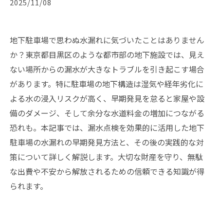
2025/11/08
地下駐車場で思わぬ水漏れに気づいたことはありません
か？東京都目黒区のような都市部の地下施設では、見え
ない場所からの漏水が大きなトラブルを引き起こす場合
があります。特に駐車場の地下構造は湿気や経年劣化に
よる水の浸入リスクが高く、早期発見を怠ると家屋や設
備のダメージ、そして余分な水道料金の増加につながる
恐れも。本記事では、漏水点検を効果的に活用した地下
駐車場の水漏れの早期発見方法と、その後の実践的な対
策について詳しく解説します。大切な財産を守り、無駄
な出費や不安から解放されるための信頼できる知識が得
られます。