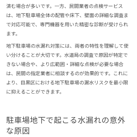
済む場合が多いです。一方、民間業者の点検サービス
は、地下駐車場全体の配管や床下、壁面の詳細な調査ま
で対応可能で、専門機器を用いた精密な診断が受けられ
ます。
地下駐車場の水漏れ対策には、両者の特性を理解して使
い分けることが大切です。水道局の調査で原因が特定で
きない場合や、より広範囲・詳細な点検が必要な場合
は、民間の指定業者に相談するのが効果的です。これに
より、目黒区における地下駐車場の漏水リスクを最小限
に抑えることができます。
駐車場地下で起こる水漏れの意外
な原因