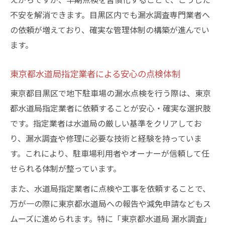
不安を解消できます。目黒区内でも漏水調査専門業者へ
の依頼が増えており、確実な管理体制の構築が進んでい
ます。
東京都水道局指定業者による安心の点検体制
東京都目黒区で地下駐車場の漏水点検を行う際は、東京
都水道局指定業者に依頼することが安心・確実な選択肢
です。指定業者は水道局の厳しい基準をクリアしてお
り、漏水調査や修理に必要な技術と経験を持っていま
す。これにより、駐車場利用者やオーナーが信頼して任
せられる体制が整っています。
また、水道局指定業者に点検や工事を依頼することで、
万が一の際に東京都水道局への報告や減免申請などもス
ムーズに進められます。特に「東京都水道局 漏水調査」