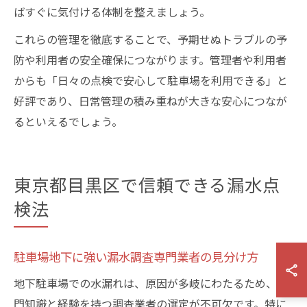
ばすぐに気付ける体制を整えましょう。
これらの管理を徹底することで、予期せぬトラブルの予
防や利用者の安全確保につながります。管理者や利用者
からも「日々の点検で安心して駐車場を利用できる」と
好評であり、日常管理の積み重ねが大きな安心につなが
るといえるでしょう。
東京都目黒区で信頼できる漏水点
検法
駐車場地下に強い漏水調査専門業者の見分け方
地下駐車場での水漏れは、原因が多岐にわたるため、専
門知識と経験を持つ調査業者の選定が不可欠です。特に