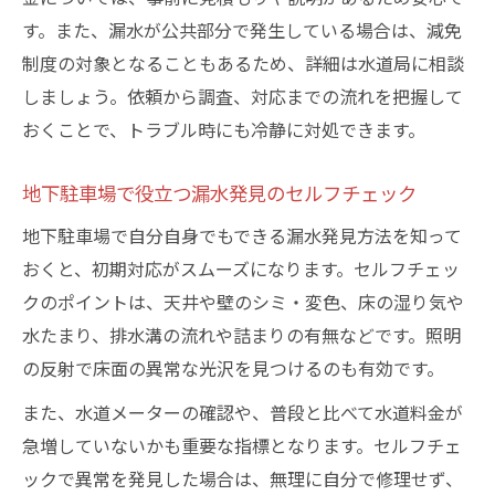
す。また、漏水が公共部分で発生している場合は、減免
制度の対象となることもあるため、詳細は水道局に相談
しましょう。依頼から調査、対応までの流れを把握して
おくことで、トラブル時にも冷静に対処できます。
地下駐車場で役立つ漏水発見のセルフチェック
地下駐車場で自分自身でもできる漏水発見方法を知って
おくと、初期対応がスムーズになります。セルフチェッ
クのポイントは、天井や壁のシミ・変色、床の湿り気や
水たまり、排水溝の流れや詰まりの有無などです。照明
の反射で床面の異常な光沢を見つけるのも有効です。
また、水道メーターの確認や、普段と比べて水道料金が
急増していないかも重要な指標となります。セルフチェ
ックで異常を発見した場合は、無理に自分で修理せず、