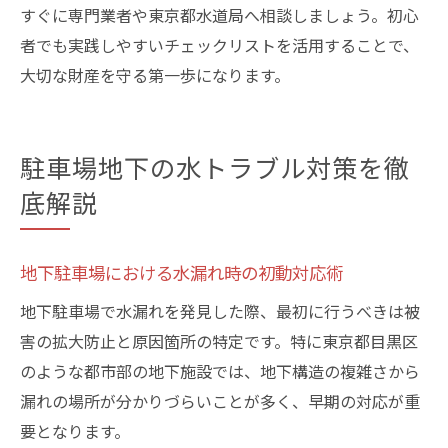
すぐに専門業者や東京都水道局へ相談しましょう。初心
者でも実践しやすいチェックリストを活用することで、
大切な財産を守る第一歩になります。
駐車場地下の水トラブル対策を徹
底解説
地下駐車場における水漏れ時の初動対応術
地下駐車場で水漏れを発見した際、最初に行うべきは被
害の拡大防止と原因箇所の特定です。特に東京都目黒区
のような都市部の地下施設では、地下構造の複雑さから
漏れの場所が分かりづらいことが多く、早期の対応が重
要となります。