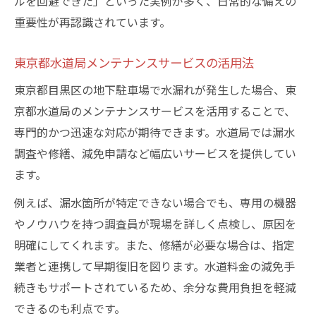
ルを回避できた」といった実例が多く、日常的な備えの
重要性が再認識されています。
東京都水道局メンテナンスサービスの活用法
東京都目黒区の地下駐車場で水漏れが発生した場合、東
京都水道局のメンテナンスサービスを活用することで、
専門的かつ迅速な対応が期待できます。水道局では漏水
調査や修繕、減免申請など幅広いサービスを提供してい
ます。
例えば、漏水箇所が特定できない場合でも、専用の機器
やノウハウを持つ調査員が現場を詳しく点検し、原因を
明確にしてくれます。また、修繕が必要な場合は、指定
業者と連携して早期復旧を図ります。水道料金の減免手
続きもサポートされているため、余分な費用負担を軽減
できるのも利点です。