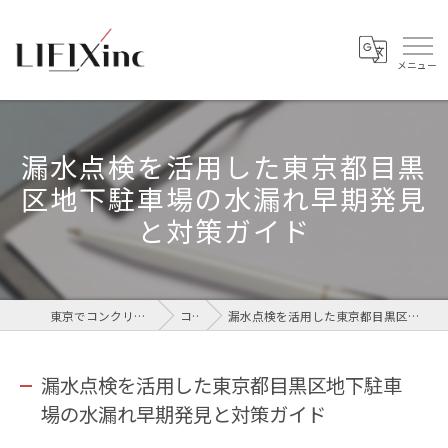
漏水点検を活用した東京都目黒
区地下駐車場の水漏れ早期発見
と対策ガイド
東京でコンクリートなら株式会社LIFIX
コラム
漏水点検を活用した東京都目黒区地下駐車場の水漏れ早期発見と対策ガイド
漏水点検を活用した東京都目黒区地下駐車
場の水漏れ早期発見と対策ガイド