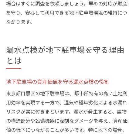
場合はすぐに調査を依頼しましょう。早めの対応が財産
を守り、安心して利用できる地下駐車場環境の維持につ
ながります。
漏水点検が地下駐車場を守る理由
とは
地下駐車場の資産価値を守る漏水点検の役割
東京都目黒区の地下駐車場は、都市部特有の高い土地利
用効率を実現する一方で、湿気や経年劣化による水漏れ
リスクが常に付きまといます。漏水が発生すると、建物
の構造部分や設備機器に深刻なダメージを与え、資産価
値の低下につながることが多いです。特に地下の場合、