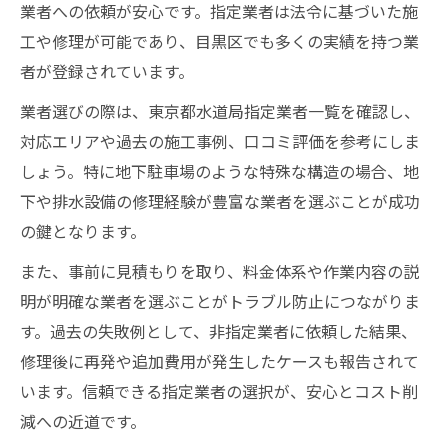
業者への依頼が安心です。指定業者は法令に基づいた施
工や修理が可能であり、目黒区でも多くの実績を持つ業
者が登録されています。
業者選びの際は、東京都水道局指定業者一覧を確認し、
対応エリアや過去の施工事例、口コミ評価を参考にしま
しょう。特に地下駐車場のような特殊な構造の場合、地
下や排水設備の修理経験が豊富な業者を選ぶことが成功
の鍵となります。
また、事前に見積もりを取り、料金体系や作業内容の説
明が明確な業者を選ぶことがトラブル防止につながりま
す。過去の失敗例として、非指定業者に依頼した結果、
修理後に再発や追加費用が発生したケースも報告されて
います。信頼できる指定業者の選択が、安心とコスト削
減への近道です。