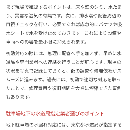
まず現場で確認するポイントは、床や壁のシミ、水たま
り、異常な湿気の有無です。次に、排水溝や配管周辺の
目視チェックを行い、必要であれば応急的にバケツや吸
水シートで水を受け止めておきます。これにより設備や
車両への影響を最小限に抑えられます。
初動対応の際には、無理に配管へ手を加えず、早めに水
道局や専門業者への連絡を行うことが肝心です。現場の
状況を写真で記録しておくと、後の調査や修理依頼がス
ムーズに進みます。過去には、初動で適切な対応を取っ
たことで、修理費用や復旧期間を大幅に短縮できた事例
もあります。
駐車場地下の水道局指定業者選びのポイント
地下駐車場の水漏れ対応には、東京都水道局が指定する