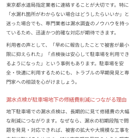
東京都水道局指定業者に連絡することが大切です。特に
「水漏れ箇所がわからない場合はどうしたらいいか」と
迷った場合でも、専門業者は漏水調査のノウハウを持っ
ているため、迅速かつ的確な対応が期待できます。
利用者の声として、「早めに報告したことで被害が最小
限に抑えられた」「点検後は安心して駐車場を利用でき
るようになった」という事例もあります。駐車場を安
全・快適に利用するためにも、トラブルの早期発見と専
門家への相談を心がけましょう。
漏水点検が駐車場地下の修繕費削減につながる理由
地下駐車場での漏水点検は、長期的に見て修繕費の大幅
な削減につながります。なぜなら、漏水の初期段階で問
題を発見・対応できれば、被害の拡大や大規模な工事を