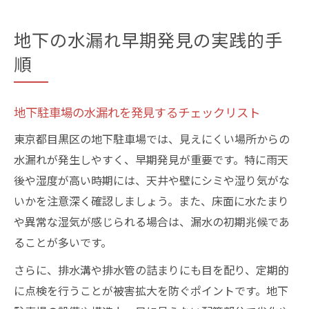
地下の水漏れ早期発見の実践的手
順
地下駐車場の水漏れを発見するチェックリスト
東京都目黒区の地下駐車場では、見えにくい場所からの
水漏れが発生しやすく、早期発見が重要です。特に雨天
後や湿度が高い時期には、天井や壁にシミや湿り気がな
いかを注意深く確認しましょう。また、床面に水たまり
や異常な湿気が感じられる場合は、漏水の初期兆候であ
ることが多いです。
さらに、排水溝や排水管の詰まりにも目を配り、定期的
に点検を行うことが被害拡大を防ぐポイントです。地下