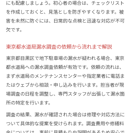
にも配慮しましょう。初心者の場合は、チェックリスト
を作成しておくと、見落としを防ぎやすくなります。被
害を未然に防ぐには、日常的な点検と迅速な対応が不可
欠です。
東京都水道局漏水調査の依頼から流れまで解説
東京都目黒区で地下駐車場の漏水が疑われる場合、東京
都水道局への漏水調査依頼が有効です。依頼の流れは、
まず水道局のメンテナンスセンターや指定業者に電話ま
たはウェブから相談・申し込みを行います。担当者が現
場調査の日程を調整し、専門スタッフが出張して漏水箇
所の特定を行います。
調査の結果、漏水が確認された場合は修理や対応方法に
ついて具体的な提案を受けられます。調査費用や修繕料
金については、事前に見積もりや説明があるため安心で