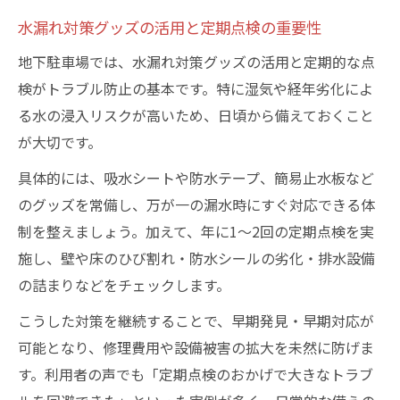
水漏れ対策グッズの活用と定期点検の重要性
地下駐車場では、水漏れ対策グッズの活用と定期的な点
検がトラブル防止の基本です。特に湿気や経年劣化によ
る水の浸入リスクが高いため、日頃から備えておくこと
が大切です。
具体的には、吸水シートや防水テープ、簡易止水板など
のグッズを常備し、万が一の漏水時にすぐ対応できる体
制を整えましょう。加えて、年に1～2回の定期点検を実
施し、壁や床のひび割れ・防水シールの劣化・排水設備
の詰まりなどをチェックします。
こうした対策を継続することで、早期発見・早期対応が
可能となり、修理費用や設備被害の拡大を未然に防げま
す。利用者の声でも「定期点検のおかげで大きなトラブ