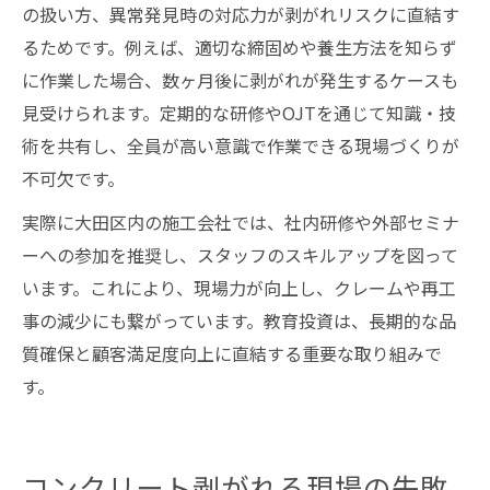
の扱い方、異常発見時の対応力が剥がれリスクに直結す
るためです。例えば、適切な締固めや養生方法を知らず
に作業した場合、数ヶ月後に剥がれが発生するケースも
見受けられます。定期的な研修やOJTを通じて知識・技
術を共有し、全員が高い意識で作業できる現場づくりが
不可欠です。
実際に大田区内の施工会社では、社内研修や外部セミナ
ーへの参加を推奨し、スタッフのスキルアップを図って
います。これにより、現場力が向上し、クレームや再工
事の減少にも繋がっています。教育投資は、長期的な品
質確保と顧客満足度向上に直結する重要な取り組みで
す。
コンクリート剥がれる現場の失敗