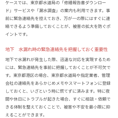
ケースでは、東京都水道局の「修繕報告書ダウンロー
ド」サービスや「漏水調査」の案内も利用できます。事
前に緊急連絡先を控えておき、万が一の際にはすぐに連
絡できるよう準備しておくことが、被害の拡大を防ぐポ
イントです。
地下 水漏れ時の緊急連絡先を把握しておく重要性
地下で水漏れが発生した際、迅速な対応を実現するため
には、緊急連絡先を事前に把握しておくことが不可欠で
す。東京都港区の場合、東京都水道局や指定業者、管理
会社の連絡先をあらかじめメモやスマートフォンに登録
しておくと、いざという時に慌てずに済みます。特に夜
間や休日にトラブルが起きた場合、すぐに相談・依頼で
きる体制を整えておくことで、被害や不安を最小限に抑
えることができます。