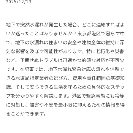
2025/12/23
地下で突然水漏れが発生した場合、どこに連絡すればよ
いか迷ったことはありませんか？東京都港区で暮らす中
で、地下の水漏れは住まいの安全や建物全体の維持に深
刻な影響を及ぼす可能性があります。特に老朽化や災害
など、予期せぬトラブルは迅速かつ的確な対応が不可欠
です。本記事では、地下水漏れ緊急対応の流れや信頼で
きる水道局指定業者の選び方、費用や責任範囲の基礎知
識、そして安心できる生活を守るための具体的なステッ
プを分かりやすく解説します。港区で緊急事態にも冷静
に対処し、被害や不安を最小限に抑えるための情報を得
ることができます。