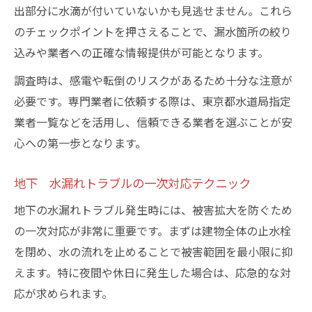
出部分に水滴が付いていないかも見逃せません。これら
のチェックポイントを押さえることで、漏水箇所の絞り
込みや業者への正確な情報提供が可能となります。
調査時は、感電や転倒のリスクがあるため十分な注意が
必要です。専門業者に依頼する際は、東京都水道局指定
業者一覧などを活用し、信頼できる業者を選ぶことが安
心への第一歩となります。
地下 水漏れトラブルの一次対応テクニック
地下の水漏れトラブル発生時には、被害拡大を防ぐため
の一次対応が非常に重要です。まずは建物全体の止水栓
を閉め、水の流れを止めることで被害範囲を最小限に抑
えます。特に夜間や休日に発生した場合は、応急的な対
応が求められます。