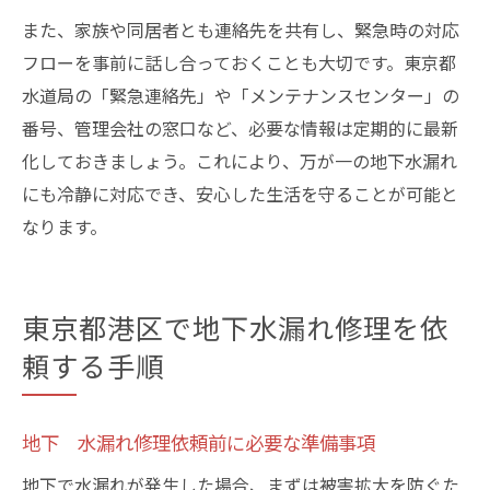
また、家族や同居者とも連絡先を共有し、緊急時の対応
フローを事前に話し合っておくことも大切です。東京都
水道局の「緊急連絡先」や「メンテナンスセンター」の
番号、管理会社の窓口など、必要な情報は定期的に最新
化しておきましょう。これにより、万が一の地下水漏れ
にも冷静に対応でき、安心した生活を守ることが可能と
なります。
東京都港区で地下水漏れ修理を依
頼する手順
地下 水漏れ修理依頼前に必要な準備事項
地下で水漏れが発生した場合、まずは被害拡大を防ぐた