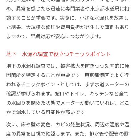
め、異常を感じたら迅速に専門業者や東京都水道局に相
談することが重要です。実際に、小さな水漏れを放置し
た結果、大規模な修理や費用負担が発生した事例もあり
ますので、早期対応が安心につながります。
地下 水漏れ調査で役立つチェックポイント
地下の水漏れ調査では、被害拡大を防ぎつつ効率的に原
因箇所を特定することが重要です。東京都港区でよく行
われるチェックポイントとしては、まず水道メーターの
確認が挙げられます。蛇口やトイレ、キッチンなど全て
の水回りを閉めた状態でメーターが動いていれば、どこ
かで漏水している可能性が高いです。
次に、床や壁の変色、カビの発生状況、周辺の湿度や温
度の異常を目視で確認します。また、排水管や配管の露