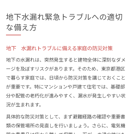
地下水漏れ緊急トラブルへの適切
な備え方
地下 水漏れトラブルに備える家庭の防災対策
地下の水漏れは、突然発生すると建物全体に深刻なダメ
ージを及ぼすリスクがあります。そのため、東京都港区
で暮らす家庭では、日頃から防災対策を講じておくこと
が重要です。特にマンションや戸建て住宅では、基礎部
分や配管の老朽化が進みやすく、漏水が発生しやすい状
況が生まれます。
具体的な防災対策として、まず避難経路の確認や重要書
類の保管場所の見直しを行いましょう。さらに、電気機