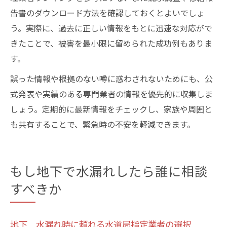
告書のダウンロード方法を確認しておくとよいでしょ
う。実際に、過去に正しい情報をもとに迅速な対応がで
きたことで、被害を最小限に留められた成功例もありま
す。
誤った情報や根拠のない噂に惑わされないためにも、公
式発表や実績のある専門業者の情報を優先的に収集しま
しょう。定期的に最新情報をチェックし、家族や周囲と
も共有することで、緊急時の不安を軽減できます。
もし地下で水漏れしたら誰に相談
すべきか
地下 水漏れ時に頼れる水道局指定業者の選択