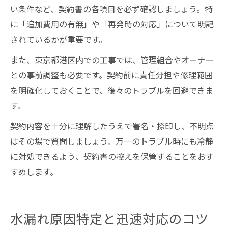
い条件など、契約書の各項目を必ず確認しましょう。特
に「追加費用の有無」や「再発時の対応」について明記
されているかが重要です。
また、東京都港区内での工事では、管理組合やオーナー
との事前調整も必要です。契約前に責任分担や修理範囲
を明確化しておくことで、後々のトラブルを回避できま
す。
契約内容を十分に理解したうえで署名・捺印し、不明点
はその場で質問しましょう。万一のトラブル時にも冷静
に対処できるよう、契約書の控えを保管することをおす
すめします。
水漏れ原因特定と迅速対応のコツ