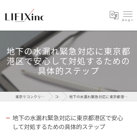
地下の水漏れ緊急対応に東京都
港区で安心して対処するための
具体的ステップ
東京でコンクリートなら株式会社LIFIX
コラム
地下の水漏れ緊急対応に東京都港区で安心して対処するための具体的ステップ
地下の水漏れ緊急対応に東京都港区で安心
して対処するための具体的ステップ