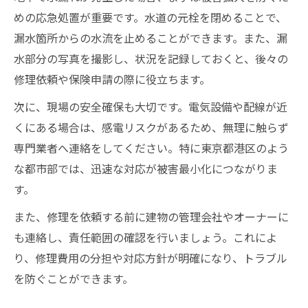
めの応急処置が重要です。水道の元栓を閉めることで、
漏水箇所からの水流を止めることができます。また、漏
水部分の写真を撮影し、状況を記録しておくと、後々の
修理依頼や保険申請の際に役立ちます。
次に、現場の安全確保も大切です。電気設備や配線が近
くにある場合は、感電リスクがあるため、無理に触らず
専門業者へ連絡をしてください。特に東京都港区のよう
な都市部では、迅速な対応が被害最小化につながりま
す。
また、修理を依頼する前に建物の管理会社やオーナーに
も連絡し、責任範囲の確認を行いましょう。これによ
り、修理費用の分担や対応方針が明確になり、トラブル
を防ぐことができます。