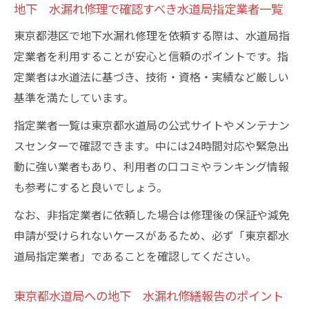
地下 水漏れ修理で確認すべき水道局指定業者一覧
東京都港区で地下水漏れ修理を依頼する際は、水道局指
定業者を利用することが安心と信頼のポイントです。指
定業者は水道法に基づき、技術・資格・実績など厳しい
基準を満たしています。
指定業者一覧は東京都水道局の公式サイトやメンテナン
スセンターで確認できます。中には24時間対応や緊急出
動に強い業者もあり、利用者の口コミやランキング情報
も参考にすると良いでしょう。
なお、非指定業者に依頼した場合は修理後の保証や減免
申請が受けられないケースがあるため、必ず「東京都水
道局指定業者」であることを確認してください。
東京都水道局への地下 水漏れ修繕報告のポイント