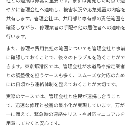
社との連携は非常に重要です。まずは発見した時点で速
やかに管理会社へ連絡し、被害状況や応急処置の内容を
共有します。管理会社は、共用部と専有部の責任範囲を
確認しながら、修理業者の手配や他の居住者への連絡を
行います。
また、修理や費用負担の範囲についても管理会社と事前
に確認しておくことで、後々のトラブルを防ぐことがで
きます。東京都港区では、管理会社が水道局や指定業者
との調整役を担うケースも多く、スムーズな対応のため
には日頃から連絡体制を整えておくことが大切です。
実際のケースでは、管理会社と住民が連携し合うこと
で、迅速な修理と被害の最小化が実現しています。万が
一に備えて、緊急時の連絡先リストや対応マニュアルを
用意しておくと安心です。