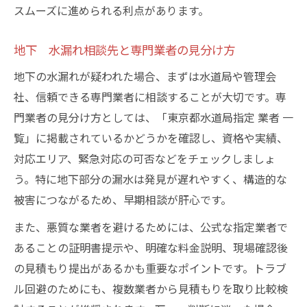
スムーズに進められる利点があります。
地下 水漏れ相談先と専門業者の見分け方
地下の水漏れが疑われた場合、まずは水道局や管理会
社、信頼できる専門業者に相談することが大切です。専
門業者の見分け方としては、「東京都水道局指定 業者 一
覧」に掲載されているかどうかを確認し、資格や実績、
対応エリア、緊急対応の可否などをチェックしましょ
う。特に地下部分の漏水は発見が遅れやすく、構造的な
被害につながるため、早期相談が肝心です。
また、悪質な業者を避けるためには、公式な指定業者で
あることの証明書提示や、明確な料金説明、現場確認後
の見積もり提出があるかも重要なポイントです。トラブ
ル回避のためにも、複数業者から見積もりを取り比較検