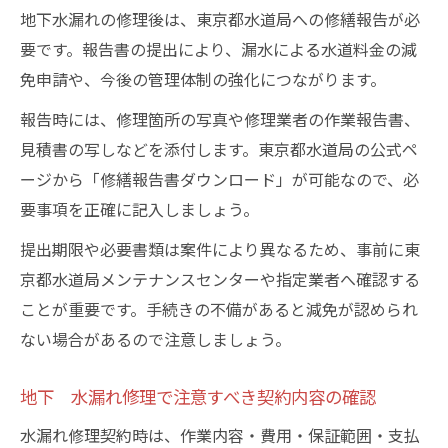
地下水漏れの修理後は、東京都水道局への修繕報告が必
要です。報告書の提出により、漏水による水道料金の減
免申請や、今後の管理体制の強化につながります。
報告時には、修理箇所の写真や修理業者の作業報告書、
見積書の写しなどを添付します。東京都水道局の公式ペ
ージから「修繕報告書ダウンロード」が可能なので、必
要事項を正確に記入しましょう。
提出期限や必要書類は案件により異なるため、事前に東
京都水道局メンテナンスセンターや指定業者へ確認する
ことが重要です。手続きの不備があると減免が認められ
ない場合があるので注意しましょう。
地下 水漏れ修理で注意すべき契約内容の確認
水漏れ修理契約時は、作業内容・費用・保証範囲・支払