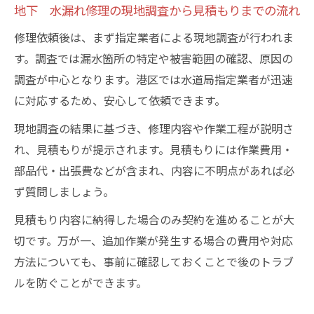
地下 水漏れ修理の現地調査から見積もりまでの流れ
修理依頼後は、まず指定業者による現地調査が行われま
す。調査では漏水箇所の特定や被害範囲の確認、原因の
調査が中心となります。港区では水道局指定業者が迅速
に対応するため、安心して依頼できます。
現地調査の結果に基づき、修理内容や作業工程が説明さ
れ、見積もりが提示されます。見積もりには作業費用・
部品代・出張費などが含まれ、内容に不明点があれば必
ず質問しましょう。
見積もり内容に納得した場合のみ契約を進めることが大
切です。万が一、追加作業が発生する場合の費用や対応
方法についても、事前に確認しておくことで後のトラブ
ルを防ぐことができます。