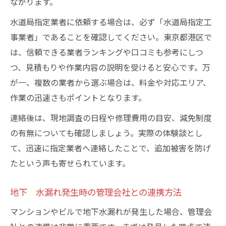
ながります。
水道局指定業者に依頼する場合は、必ず「水道局指定工
事業者」であることを確認してください。東京都港区で
は、信頼できる業者ランキングや口コミも参考にしつ
つ、見積もりや作業内容の説明を受けると安心です。万
が一、複数の業者から選ぶ場合は、料金や対応エリア、
作業の迅速さもポイントとなります。
連絡後は、現地調査の日程や修理費用の目安、減免制度
の有無についても確認しましょう。実際の体験談とし
て、迅速に指定業者へ連絡したことで、追加被害を防げ
たという声も寄せられています。
地下 水漏れ発生時の管理会社との連携方法
マンションやビルで地下水漏れが発生した場合、管理会