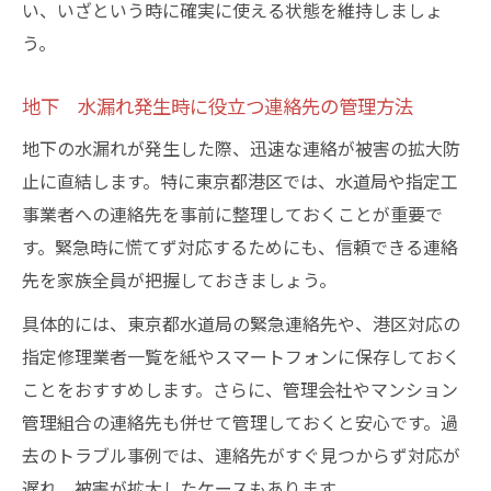
い、いざという時に確実に使える状態を維持しましょ
う。
地下 水漏れ発生時に役立つ連絡先の管理方法
地下の水漏れが発生した際、迅速な連絡が被害の拡大防
止に直結します。特に東京都港区では、水道局や指定工
事業者への連絡先を事前に整理しておくことが重要で
す。緊急時に慌てず対応するためにも、信頼できる連絡
先を家族全員が把握しておきましょう。
具体的には、東京都水道局の緊急連絡先や、港区対応の
指定修理業者一覧を紙やスマートフォンに保存しておく
ことをおすすめします。さらに、管理会社やマンション
管理組合の連絡先も併せて管理しておくと安心です。過
去のトラブル事例では、連絡先がすぐ見つからず対応が
遅れ、被害が拡大したケースもあります。