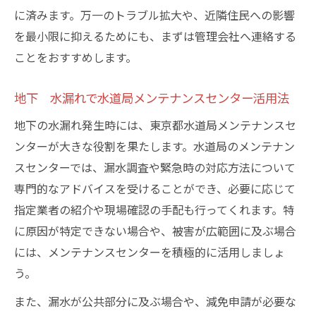
に済みます。万一のトラブル拡大や、近隣住民への影響
を最小限に抑えるためにも、まずは管理会社へ連絡する
ことをおすすめします。
地下 水漏れで水道局メンテナンスセンター活用法
地下の水漏れ発生時には、東京都水道局メンテナンスセ
ンターが大きな役割を果たします。水道局のメンテナン
スセンターでは、漏水調査や緊急時の対応方法について
専門的なアドバイスを受けることができ、必要に応じて
指定業者の紹介や現場確認の手配も行ってくれます。特
に原因が特定できない場合や、被害が広範囲に及ぶ場合
には、メンテナンスセンターを積極的に活用しましょ
う。
また、漏水が公共部分に及ぶ場合や、減免申請が必要な