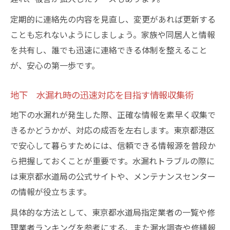
定期的に連絡先の内容を見直し、変更があれば更新する
ことも忘れないようにしましょう。家族や同居人と情報
を共有し、誰でも迅速に連絡できる体制を整えること
が、安心の第一歩です。
地下 水漏れ時の迅速対応を目指す情報収集術
地下の水漏れが発生した際、正確な情報を素早く収集で
きるかどうかが、対応の成否を左右します。東京都港区
で安心して暮らすためには、信頼できる情報源を普段か
ら把握しておくことが重要です。水漏れトラブルの際に
は東京都水道局の公式サイトや、メンテナンスセンター
の情報が役立ちます。
具体的な方法として、東京都水道局指定業者の一覧や修
理業者ランキングを参考にする、また漏水調査や修繕報