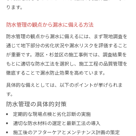
ります。
防水管理の観点から漏水に備える方法
防水管理の観点から漏水に備えるには、まず現地調査を
通じて地下部分の劣化状況や漏水リスクを評価すること
が重要です。港区・杉並区の施工事例では、調査結果を
もとに適切な防水工法を選択し、施工工程の品質管理を
徹底することで漏水防止効果を高めています。
具体的な備えとしては、以下のポイントが挙げられま
す。
防水管理の具体的対策
定期的な現場点検と劣化診断の実施
適切な防水材料の選定と最新工法の導入
施工後のアフターケアとメンテナンス計画の策定