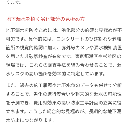
ります。
地下漏水を招く劣化部分の見極め方
地下漏水を防ぐためには、劣化部分の的確な見極めが不
可欠です。具体的には、コンクリートのひび割れや剥離
箇所の視覚的確認に加え、赤外線カメラや漏水検知装置
を用いた非破壊検査が有効です。東京都港区や杉並区の
現場では、これらの調査手法を組み合わせることで、漏
水リスクの高い箇所を効率的に特定しています。
また、過去の施工履歴や地下水位のデータも併せて分析
することで、劣化の進行度合いや将来的な漏水の可能性
を予測でき、費用対効果の高い防水工事計画の立案に役
立ちます。こうした総合的な見極めが、長期的な地下漏
水防止につながります。