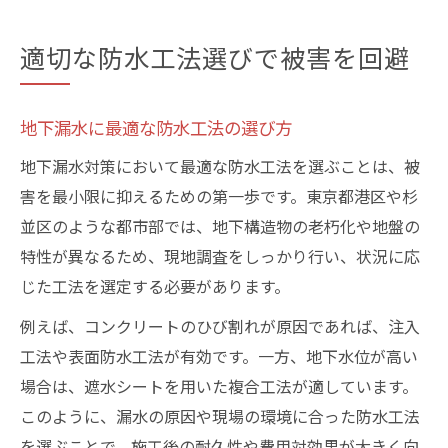
適切な防水工法選びで被害を回避
地下漏水に最適な防水工法の選び方
地下漏水対策において最適な防水工法を選ぶことは、被
害を最小限に抑えるための第一歩です。東京都港区や杉
並区のような都市部では、地下構造物の老朽化や地盤の
特性が異なるため、現地調査をしっかり行い、状況に応
じた工法を選定する必要があります。
例えば、コンクリートのひび割れが原因であれば、注入
工法や表面防水工法が有効です。一方、地下水位が高い
場合は、遮水シートを用いた複合工法が適しています。
このように、漏水の原因や現場の環境に合った防水工法
を選ぶことで、施工後の耐久性や費用対効果が大きく向