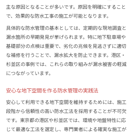
主な原因となることが多いです。原因を明確にすること
で、効果的な防水工事の施工が可能となります。
具体的な防水管理の基本としては、定期的な現地調査と
漏水箇所の早期発見が挙げられます。特に地下駐車場や
基礎部分の点検は重要で、劣化の兆候を見逃さずに適切
な補修を行うことで、漏水拡大を防止できます。港区・
杉並区の事例では、これらの取り組みが漏水被害の軽減
につながっています。
安心な地下空間を作る防水管理の実践法
安心して利用できる地下空間を維持するためには、施工
段階から信頼性の高い防水工法を採用することが不可欠
です。東京都の港区や杉並区では、環境や地盤特性に応
じて最適な工法を選定し、専門業者による確実な施工が