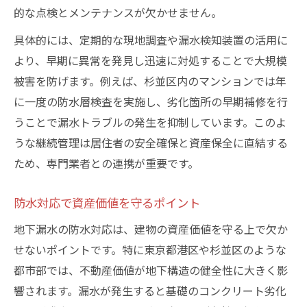
的な点検とメンテナンスが欠かせません。
具体的には、定期的な現地調査や漏水検知装置の活用に
より、早期に異常を発見し迅速に対処することで大規模
被害を防げます。例えば、杉並区内のマンションでは年
に一度の防水層検査を実施し、劣化箇所の早期補修を行
うことで漏水トラブルの発生を抑制しています。このよ
うな継続管理は居住者の安全確保と資産保全に直結する
ため、専門業者との連携が重要です。
防水対応で資産価値を守るポイント
地下漏水の防水対応は、建物の資産価値を守る上で欠か
せないポイントです。特に東京都港区や杉並区のような
都市部では、不動産価値が地下構造の健全性に大きく影
響されます。漏水が発生すると基礎のコンクリート劣化