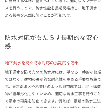
に発見する体制が整えられています。適切なメンテナン
スを行うことで、防水性能を長期間維持し、地下漏水に
よる被害を未然に防ぐことが可能です。
防水対応がもたらす長期的な安心
感
地下漏水を防ぐ防水対応の長期的な効果
地下漏水を防ぐための防水対応は、単なる一時的な修繕
ではなく、建物の長期的な耐久性を高める重要な施策で
す。東京都港区や杉並区のような都市部では、地下構造
物が経年劣化しやすいため、適切な防水工事を行うこと
で漏水の再発を防止できます。例えば、最新の防水工法