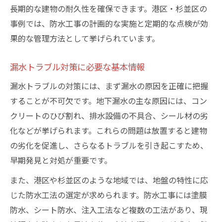
長期的な建物の耐久性を確保できます。港区・杉並区の
事例では、防水工事の計画的な実施と定期的な点検が効
果的な管理方法として挙げられています。
漏水トラブル対策に必要な基本情報
漏水トラブルの対策には、まず漏水の原因を正確に把握
することが不可欠です。地下漏水の主な原因には、コン
クリートのひび割れ、排水設備の不具合、シール材の劣
化などが挙げられます。これらの問題は放置すると建物
の劣化を促進し、さらなるトラブルを引き起こすため、
早期発見と対処が重要です。
また、港区や杉並区のような地域では、地盤の特性に応
じた防水工法の選定が求められます。防水工事には塗膜
防水、シート防水、注入工法など複数の工法があり、現