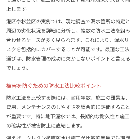
上します。
港区や杉並区の実例では、現地調査で漏水箇所の特定と
周辺の劣化状況を詳細に分析し、複数の防水工法を組み
合わせるケースが多く見られます。これにより、漏水リ
スクを包括的にカバーすることが可能です。最適な工法
選びは、防水管理の成功に欠かせないポイントと言える
でしょう。
被害を防ぐための防水工法比較ポイント
防水工法を比較する際には、耐用年数、施工の難易度、
費用、メンテナンスのしやすさを総合的に評価すること
が重要です。特に地下漏水では、長期的な耐久性と施工
の確実性が被害防止に直結します。
例えば、ウレタン塗膜防水は施工が比較的簡単で短期間