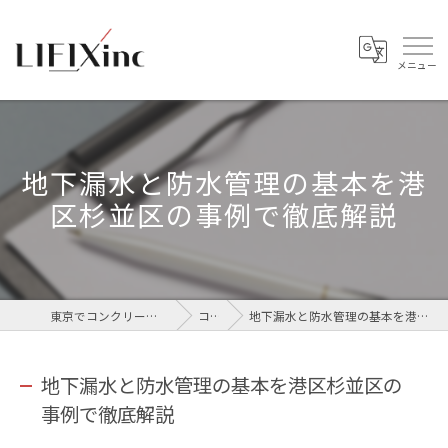
地下漏水と防水管理の基本を港
区杉並区の事例で徹底解説
東京でコンクリートなら株式会社LIFIX
コラム
地下漏水と防水管理の基本を港区杉並区の事例で徹底解説
地下漏水と防水管理の基本を港区杉並区の
事例で徹底解説