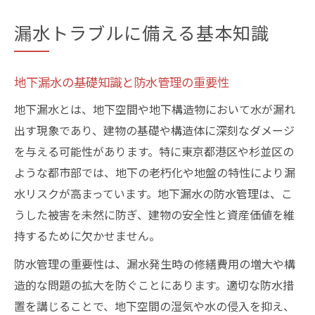
漏水トラブルに備える基本知識
地下漏水の基礎知識と防水管理の重要性
地下漏水とは、地下空間や地下構造物において水が漏れ
出す現象であり、建物の基礎や構造体に深刻なダメージ
を与える可能性があります。特に東京都港区や杉並区の
ような都市部では、地下の老朽化や地盤の特性により漏
水リスクが高まっています。地下漏水の防水管理は、こ
うした被害を未然に防ぎ、建物の安全性と資産価値を維
持するために欠かせません。
防水管理の重要性は、漏水発生時の修繕費用の増大や構
造的な問題の拡大を防ぐことにあります。適切な防水措
置を講じることで、地下空間の湿気や水の侵入を抑え、