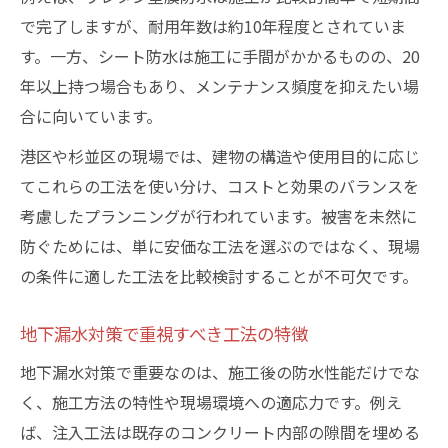
で完了しますが、耐用年数は約10年程度とされていま
す。一方、シート防水は施工に手間がかかるものの、20
年以上持つ場合もあり、メンテナンス頻度を抑えたい場
合に向いています。
港区や杉並区の現場では、建物の構造や使用目的に応じ
てこれらの工法を使い分け、コストと効果のバランスを
考慮したプランニングが行われています。被害を未然に
防ぐためには、単に安価な工法を選ぶのではなく、現場
の条件に適した工法を比較検討することが不可欠です。
地下漏水対策で重視すべき工法の特徴
地下漏水対策で重要なのは、施工後の防水性能だけでな
く、施工方法の特性や現場環境への適応力です。例え
ば、注入工法は既存のコンクリート内部の隙間を埋める