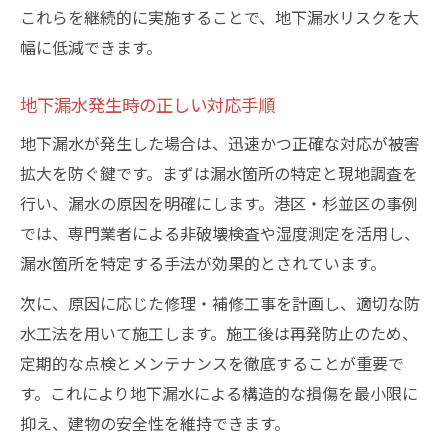
これらを継続的に実施することで、地下漏水リスクを大
幅に低減できます。
地下漏水発生時の正しい対応手順
地下漏水が発生した場合は、迅速かつ正確な対応が被害
拡大を防ぐ鍵です。まずは漏水箇所の特定と現地調査を
行い、漏水の原因を明確にします。港区・杉並区の事例
では、専門業者による非破壊検査や湿度測定を活用し、
漏水箇所を特定する手法が効果的とされています。
次に、原因に応じた修理・補修工事を計画し、適切な防
水工法を用いて施工します。施工後は再発防止のため、
定期的な点検とメンテナンスを徹底することが重要で
す。これにより地下漏水による構造的な損傷を最小限に
抑え、建物の安全性を維持できます。