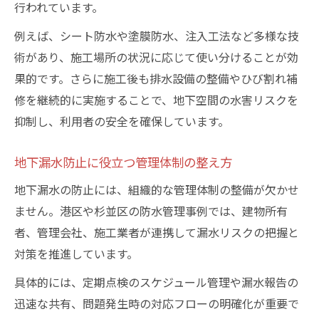
行われています。
例えば、シート防水や塗膜防水、注入工法など多様な技
術があり、施工場所の状況に応じて使い分けることが効
果的です。さらに施工後も排水設備の整備やひび割れ補
修を継続的に実施することで、地下空間の水害リスクを
抑制し、利用者の安全を確保しています。
地下漏水防止に役立つ管理体制の整え方
地下漏水の防止には、組織的な管理体制の整備が欠かせ
ません。港区や杉並区の防水管理事例では、建物所有
者、管理会社、施工業者が連携して漏水リスクの把握と
対策を推進しています。
具体的には、定期点検のスケジュール管理や漏水報告の
迅速な共有、問題発生時の対応フローの明確化が重要で