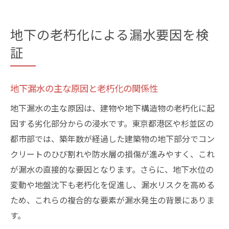
地下の老朽化による漏水要因を検
証
地下漏水の主な原因と老朽化の関係性
地下漏水の主な原因は、建物や地下構造物の老朽化に起
因する劣化部分からの浸水です。東京都港区や杉並区の
都市部では、築年数が経過した建築物の地下部分でコン
クリートのひび割れや防水層の損傷が進みやすく、これ
が漏水の直接的な要因となります。さらに、地下水位の
変動や地盤沈下も老朽化を促進し、漏水リスクを高める
ため、これらの複合的な要素が漏水発生の背景にありま
す。