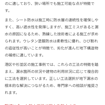
のに適しており、狭い場所でも施工可能な点が特徴で
す。
また、シート防水は施工時に防水層の連続性を確保しや
すく、高い遮水性を発揮しますが、施工ミスがあると漏
水の原因になるため、熟練した技術者による施工が求め
られます。ウレタン塗膜防水は柔軟性に優れ、ひび割れ
の追従性が高いことが特徴で、劣化が進んだ地下構造物
の補修に適しています。
港区や杉並区の施工事例では、これらの工法の特徴を踏
まえ、漏水箇所の状況や建物の利用状況に応じて複合的
に工法を選択しています。正しい工法選択が地下漏水の
根本的な解決につながるため、専門家への相談が推奨さ
れます。