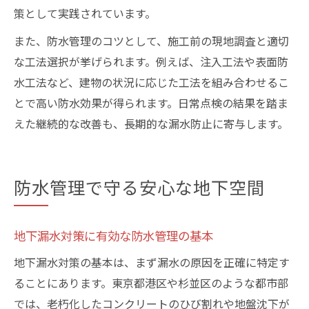
策として実践されています。
また、防水管理のコツとして、施工前の現地調査と適切
な工法選択が挙げられます。例えば、注入工法や表面防
水工法など、建物の状況に応じた工法を組み合わせるこ
とで高い防水効果が得られます。日常点検の結果を踏ま
えた継続的な改善も、長期的な漏水防止に寄与します。
防水管理で守る安心な地下空間
地下漏水対策に有効な防水管理の基本
地下漏水対策の基本は、まず漏水の原因を正確に特定す
ることにあります。東京都港区や杉並区のような都市部
では、老朽化したコンクリートのひび割れや地盤沈下が