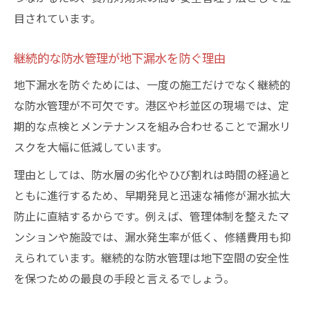
目されています。
継続的な防水管理が地下漏水を防ぐ理由
地下漏水を防ぐためには、一度の施工だけでなく継続的
な防水管理が不可欠です。港区や杉並区の現場では、定
期的な点検とメンテナンスを組み合わせることで漏水リ
スクを大幅に低減しています。
理由としては、防水層の劣化やひび割れは時間の経過と
ともに進行するため、早期発見と迅速な補修が漏水拡大
防止に直結するからです。例えば、管理体制を整えたマ
ンションや施設では、漏水発生率が低く、修繕費用も抑
えられています。継続的な防水管理は地下空間の安全性
を保つための最良の手段と言えるでしょう。