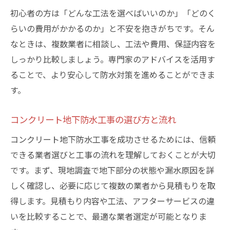
初心者の方は「どんな工法を選べばいいのか」「どのく
らいの費用がかかるのか」と不安を抱きがちです。そん
なときは、複数業者に相談し、工法や費用、保証内容を
しっかり比較しましょう。専門家のアドバイスを活用す
ることで、より安心して防水対策を進めることができま
す。
コンクリート地下防水工事の選び方と流れ
コンクリート地下防水工事を成功させるためには、信頼
できる業者選びと工事の流れを理解しておくことが大切
です。まず、現地調査で地下部分の状態や漏水原因を詳
しく確認し、必要に応じて複数の業者から見積もりを取
得します。見積もり内容や工法、アフターサービスの違
いを比較することで、最適な業者選定が可能となりま