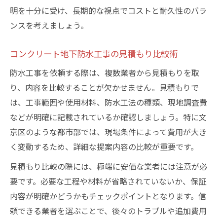
明を十分に受け、長期的な視点でコストと耐久性のバラ
ンスを考えましょう。
コンクリート地下防水工事の見積もり比較術
防水工事を依頼する際は、複数業者から見積もりを取
り、内容を比較することが欠かせません。見積もりで
は、工事範囲や使用材料、防水工法の種類、現地調査費
などが明確に記載されているか確認しましょう。特に文
京区のような都市部では、現場条件によって費用が大き
く変動するため、詳細な提案内容の比較が重要です。
見積もり比較の際には、極端に安価な業者には注意が必
要です。必要な工程や材料が省略されていないか、保証
内容が明確かどうかもチェックポイントとなります。信
頼できる業者を選ぶことで、後々のトラブルや追加費用