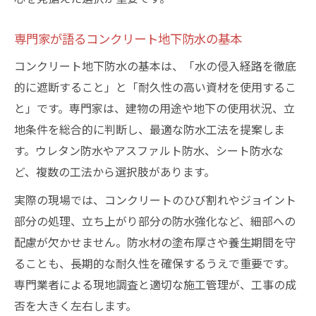
専門家が語るコンクリート地下防水の基本
コンクリート地下防水の基本は、「水の侵入経路を徹底
的に遮断すること」と「耐久性の高い資材を使用するこ
と」です。専門家は、建物の用途や地下の使用状況、立
地条件を総合的に判断し、最適な防水工法を提案しま
す。ウレタン防水やアスファルト防水、シート防水な
ど、複数の工法から選択肢があります。
実際の現場では、コンクリートのひび割れやジョイント
部分の処理、立ち上がり部分の防水強化など、細部への
配慮が欠かせません。防水材の塗布厚さや養生期間を守
ることも、長期的な耐久性を確保するうえで重要です。
専門業者による現地調査と適切な施工管理が、工事の成
否を大きく左右します。