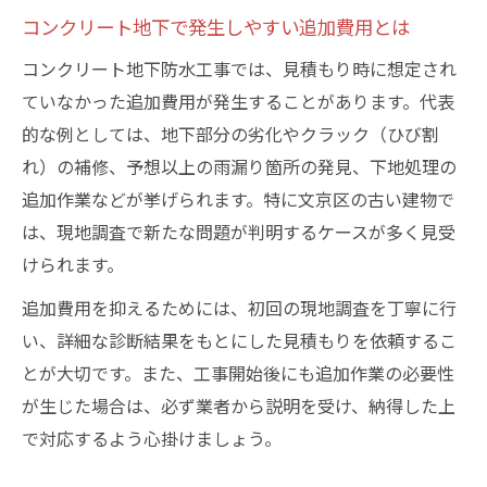
コンクリート地下で発生しやすい追加費用とは
コンクリート地下防水工事では、見積もり時に想定され
ていなかった追加費用が発生することがあります。代表
的な例としては、地下部分の劣化やクラック（ひび割
れ）の補修、予想以上の雨漏り箇所の発見、下地処理の
追加作業などが挙げられます。特に文京区の古い建物で
は、現地調査で新たな問題が判明するケースが多く見受
けられます。
追加費用を抑えるためには、初回の現地調査を丁寧に行
い、詳細な診断結果をもとにした見積もりを依頼するこ
とが大切です。また、工事開始後にも追加作業の必要性
が生じた場合は、必ず業者から説明を受け、納得した上
で対応するよう心掛けましょう。