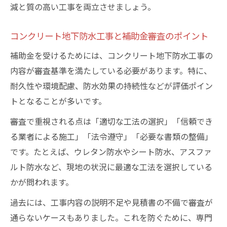
減と質の高い工事を両立させましょう。
コンクリート地下防水工事と補助金審査のポイント
補助金を受けるためには、コンクリート地下防水工事の
内容が審査基準を満たしている必要があります。特に、
耐久性や環境配慮、防水効果の持続性などが評価ポイン
トとなることが多いです。
審査で重視される点は「適切な工法の選択」「信頼でき
る業者による施工」「法令遵守」「必要な書類の整備」
です。たとえば、ウレタン防水やシート防水、アスファ
ルト防水など、現地の状況に最適な工法を選択している
かが問われます。
過去には、工事内容の説明不足や見積書の不備で審査が
通らないケースもありました。これを防ぐために、専門