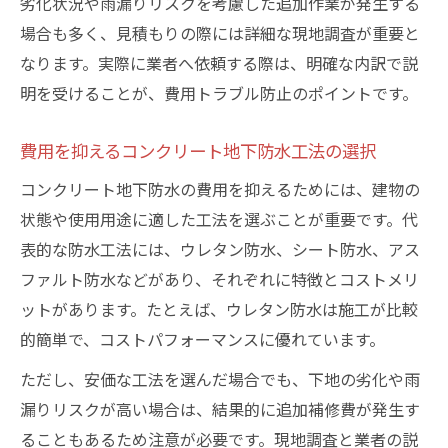
劣化状況や雨漏りリスクを考慮した追加作業が発生する
場合も多く、見積もりの際には詳細な現地調査が重要と
なります。実際に業者へ依頼する際は、明確な内訳で説
明を受けることが、費用トラブル防止のポイントです。
費用を抑えるコンクリート地下防水工法の選択
コンクリート地下防水の費用を抑えるためには、建物の
状態や使用用途に適した工法を選ぶことが重要です。代
表的な防水工法には、ウレタン防水、シート防水、アス
ファルト防水などがあり、それぞれに特徴とコストメリ
ットがあります。たとえば、ウレタン防水は施工が比較
的簡単で、コストパフォーマンスに優れています。
ただし、安価な工法を選んだ場合でも、下地の劣化や雨
漏りリスクが高い場合は、結果的に追加補修費が発生す
ることもあるため注意が必要です。現地調査と業者の説