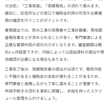
付決定」「工事実施」「実績報告」の流れで進みます。
最初に、区役所などの窓口で補助金利用の可否や必要書
類の確認を行うことがポイントです。
書類提出では、防水工事の見積書や工事計画書、現地調
査報告書などが求められることが多く、専門業者による
正確な書類作成が成功のカギとなります。審査期間は概
ね1ヵ月程度ですが、内容によっては追加資料の提出や現
地確認が必要になる場合もあります。
工事完了後は、実績報告書の提出が必須です。報告内容
に不備があると補助金の支給が遅れることがあるため、
専門業者と連携しながら丁寧に進めることが重要です。
申請手続きの流れを事前に把握し、余裕を持ったスケジ
ュール管理を心がけましょう。