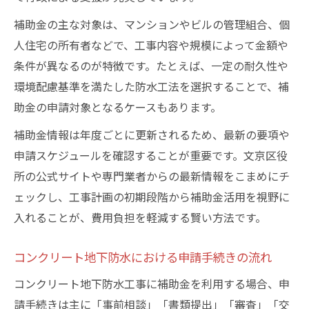
補助金の主な対象は、マンションやビルの管理組合、個
人住宅の所有者などで、工事内容や規模によって金額や
条件が異なるのが特徴です。たとえば、一定の耐久性や
環境配慮基準を満たした防水工法を選択することで、補
助金の申請対象となるケースもあります。
補助金情報は年度ごとに更新されるため、最新の要項や
申請スケジュールを確認することが重要です。文京区役
所の公式サイトや専門業者からの最新情報をこまめにチ
ェックし、工事計画の初期段階から補助金活用を視野に
入れることが、費用負担を軽減する賢い方法です。
コンクリート地下防水における申請手続きの流れ
コンクリート地下防水工事に補助金を利用する場合、申
請手続きは主に「事前相談」「書類提出」「審査」「交