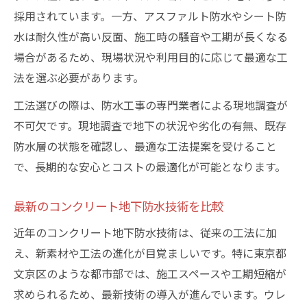
採用されています。一方、アスファルト防水やシート防
水は耐久性が高い反面、施工時の騒音や工期が長くなる
場合があるため、現場状況や利用目的に応じて最適な工
法を選ぶ必要があります。
工法選びの際は、防水工事の専門業者による現地調査が
不可欠です。現地調査で地下の状況や劣化の有無、既存
防水層の状態を確認し、最適な工法提案を受けること
で、長期的な安心とコストの最適化が可能となります。
最新のコンクリート地下防水技術を比較
近年のコンクリート地下防水技術は、従来の工法に加
え、新素材や工法の進化が目覚ましいです。特に東京都
文京区のような都市部では、施工スペースや工期短縮が
求められるため、最新技術の導入が進んでいます。ウレ