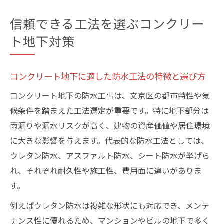
信頼できる工法を選ぶコンクリー
ト地下対策
コンクリート地下に適した防水工法の特徴と選び方
コンクリート地下の防水工事は、文京区の都市特性や気
候条件を踏まえた工法選定が重要です。特に地下部分は
雨漏りや漏水リスクが高く、建物の資産価値や居住環境
に大きな影響を与えます。代表的な防水工法としては、
ウレタン防水、アスファルト防水、シート防水が挙げら
れ、それぞれ耐久性や施工性、費用面に違いがありま
す。
例えばウレタン防水は複雑な形状にも対応でき、メンテ
ナンス性に優れるため、マンションやビルの地下で多く