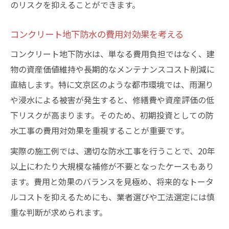
のリスクを抑えることができます。
コンクリート地下防水の費用対効果を考える
コンクリート地下防水は、単なる費用負担ではなく、建
物の資産価値維持や長期的なメンテナンスコスト削減に
直結します。特に文京区のような都市環境では、雨漏り
や浸水による被害が発生すると、修繕費や資産評価の低
下リスクが高まります。そのため、初期投資としての防
水工事の費用対効果を重視することが重要です。
実際の施工例では、適切な防水工事を行うことで、20年
以上にわたり大規模な補修が不要となったケースもあり
ます。費用と効果のバランスを見極め、将来的なトータ
ルコストを抑えるためにも、業者選びや工法選定には慎
重な判断が求められます。