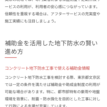
ービスの利用が、利用者の安心感につながっています。
信頼性を重視する場合は、アフターサービスの充実度や
施工実績にも注目しましょう。
補助金を活用した地下防水の賢い
進め方
コンクリート地下防水工事で使える補助金情報
コンクリート地下防水工事を検討する際、東京都文京区
では一定の条件を満たせば補助金や助成金制度の利用が
可能な場合があります。特に、都市部特有の豪雨や地盤
環境を背景に、耐震・防水強化を目的とした工事に対し
て行政による支援が充実しています。