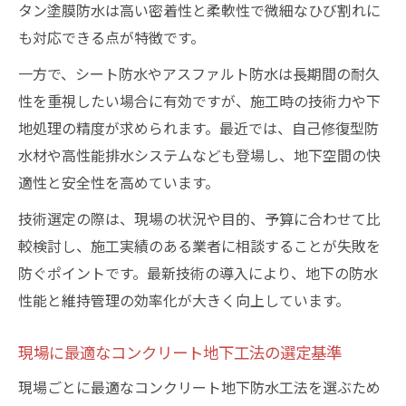
タン塗膜防水は高い密着性と柔軟性で微細なひび割れに
も対応できる点が特徴です。
一方で、シート防水やアスファルト防水は長期間の耐久
性を重視したい場合に有効ですが、施工時の技術力や下
地処理の精度が求められます。最近では、自己修復型防
水材や高性能排水システムなども登場し、地下空間の快
適性と安全性を高めています。
技術選定の際は、現場の状況や目的、予算に合わせて比
較検討し、施工実績のある業者に相談することが失敗を
防ぐポイントです。最新技術の導入により、地下の防水
性能と維持管理の効率化が大きく向上しています。
現場に最適なコンクリート地下工法の選定基準
現場ごとに最適なコンクリート地下防水工法を選ぶため