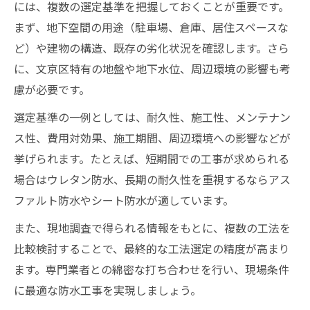
には、複数の選定基準を把握しておくことが重要です。
まず、地下空間の用途（駐車場、倉庫、居住スペースな
ど）や建物の構造、既存の劣化状況を確認します。さら
に、文京区特有の地盤や地下水位、周辺環境の影響も考
慮が必要です。
選定基準の一例としては、耐久性、施工性、メンテナン
ス性、費用対効果、施工期間、周辺環境への影響などが
挙げられます。たとえば、短期間での工事が求められる
場合はウレタン防水、長期の耐久性を重視するならアス
ファルト防水やシート防水が適しています。
また、現地調査で得られる情報をもとに、複数の工法を
比較検討することで、最終的な工法選定の精度が高まり
ます。専門業者との綿密な打ち合わせを行い、現場条件
に最適な防水工事を実現しましょう。