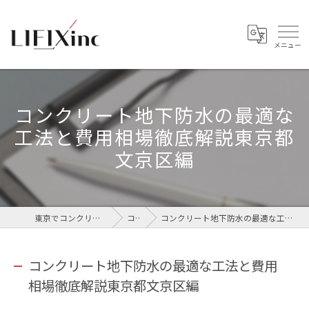
コンクリート地下防水の最適な
工法と費用相場徹底解説東京都
文京区編
東京でコンクリートなら株式会社LIFIX
コラム
コンクリート地下防水の最適な工法と費用相場徹底解説東京都文京区編
コンクリート地下防水の最適な工法と費用
相場徹底解説東京都文京区編