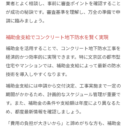
業者とよく相談し、事前に審査ポイントを確認すること
が成功の秘訣です。審査基準を理解し、万全の準備で申
請に臨みましょう。
補助金支給でコンクリート地下防水を賢く実現
補助金を活用することで、コンクリート地下防水工事を
経済的かつ効率的に実現できます。特に文京区の都市型
住宅やマンションでは、補助金支給によって最新の防水
技術を導入しやすくなります。
補助金支給には申請から交付決定、工事実施まで一定の
期間がかかるため、計画的なスケジュール管理が重要で
す。また、補助金の条件や支給額は年度により異なるた
め、都度最新情報を確認しましょう。
「費用の負担が大きいから」と諦めがちな方も、補助金