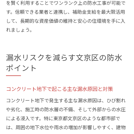
を賢く利用することでワンランク上の防水工事が可能で
す。信頼できる業者と連携し、補助金支給を最大限活用
して、長期的な資産価値の維持と安心の住環境を手に入
れましょう。
漏水リスクを減らす文京区の防水
ポイント
コンクリート地下で起こる主な漏水原因と対策
コンクリート地下で発生する主な漏水原因は、ひび割れ
や劣化、施工時の防水層の不備、そして外部からの水圧
による浸入です。特に東京都文京区のような都市部で
は、周囲の地下水位や雨水の増加が影響しやすく、建物