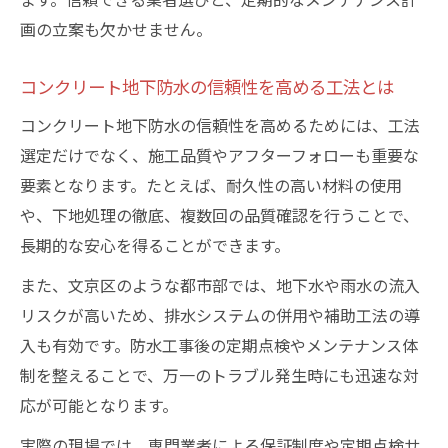
画の立案も欠かせません。
コンクリート地下防水の信頼性を高める工法とは
コンクリート地下防水の信頼性を高めるためには、工法
選定だけでなく、施工品質やアフターフォローも重要な
要素となります。たとえば、耐久性の高い材料の使用
や、下地処理の徹底、複数回の品質確認を行うことで、
長期的な安心を得ることができます。
また、文京区のような都市部では、地下水や雨水の流入
リスクが高いため、排水システムの併用や補助工法の導
入も有効です。防水工事後の定期点検やメンテナンス体
制を整えることで、万一のトラブル発生時にも迅速な対
応が可能となります。
実際の現場では、専門業者による保証制度や定期点検サ