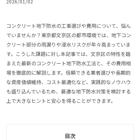
2026/01/02
コンクリート地下防水の工事選びや費用について、悩ん
でいませんか？東京都文京区の都市環境では、地下コン
クリート部分の雨漏りや浸水リスクが年々高まっていま
す。こうした課題に対し本記事では、文京区の特性を踏
まえた最新のコンクリート地下防水工法と、その費用相
場を徹底的に解説します。信頼できる業者選びや長期的
な資産価値維持、コスト最適化など、実践的なノウハウ
も盛り込んでいるため、最適な地下防水対策を検討する
上で大きなヒントと安心を得ることができます。
目次