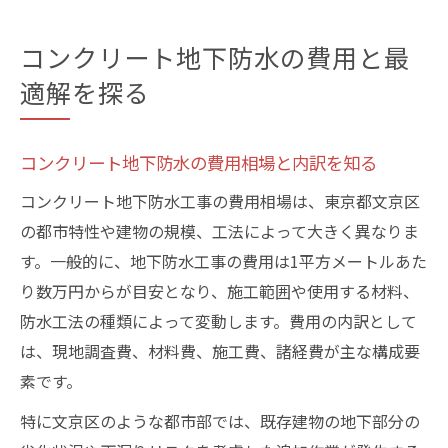
コンクリート地下防水の費用と最
適解を探る
コンクリート地下防水の費用相場と内訳を知る
コンクリート地下防水工事の費用相場は、東京都文京区
の都市特性や建物の規模、工法によって大きく異なりま
す。一般的に、地下防水工事の費用は1平方メートルあた
り数万円からが目安となり、施工範囲や使用する材料、
防水工法の種類によって変動します。費用の内訳として
は、現地調査費、材料費、施工費、諸経費が主な構成要
素です。
特に文京区のような都市部では、既存建物の地下部分の