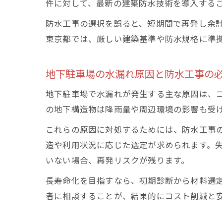
件に対して、最新の建築防水技術を導入する
防水工事の選択を誤ると、短期間で再発し余
東京都では、厳しい建築基準や防水規格に準
地下駐車場の水漏れ原因と防水工事の
地下駐車場で水漏れが発生する主な原因は、
の地下構造物は降雨量や周辺環境の影響も受
これらの原因に対処するためには、防水工事
造や利用状況に応じた選定が求められます。
いない場合、再発リスクが残ります。
長寿命化を目指すなら、初期診断から材料選
者に相談することが、結果的にコスト削減と