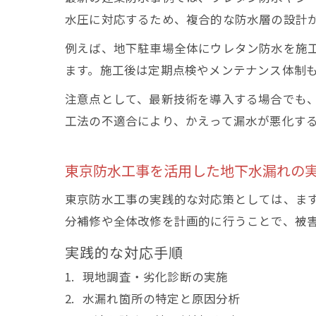
水圧に対応するため、複合的な防水層の設計
例えば、地下駐車場全体にウレタン防水を施
ます。施工後は定期点検やメンテナンス体制
注意点として、最新技術を導入する場合でも
工法の不適合により、かえって漏水が悪化す
東京防水工事を活用した地下水漏れの
東京防水工事の実践的な対応策としては、ま
分補修や全体改修を計画的に行うことで、被
実践的な対応手順
現地調査・劣化診断の実施
水漏れ箇所の特定と原因分析