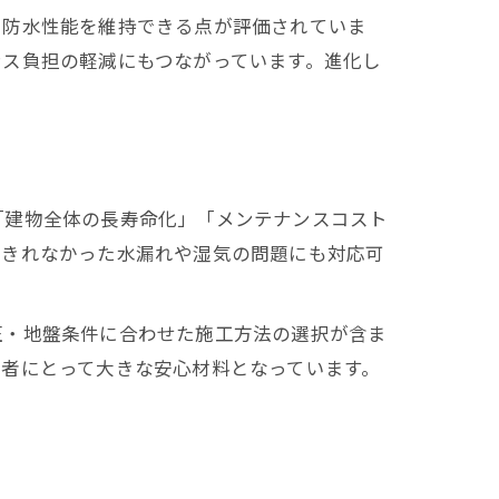
い防水性能を維持できる点が評価されていま
ンス負担の軽減にもつながっています。進化し
「建物全体の長寿命化」「メンテナンスコスト
ぎきれなかった水漏れや湿気の問題にも対応可
圧・地盤条件に合わせた施工方法の選択が含ま
者にとって大きな安心材料となっています。