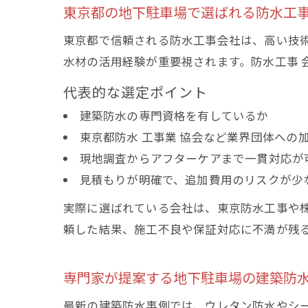
東京都の地下駐車場で選ばれる防水工
東京都で信頼される防水工事会社は、高い技
水材の活用経験が重要視されます。防水工事 
代表的な選定ポイント
建築防水の専門資格を有しているか
東京都防水 工事業 協会など業界団体への
現地調査からアフターケアまで一貫対応が
見積もりが明確で、追加費用のリスクが少
実際に選ばれている会社は、東京防水工事や
頼した結果、施工不良や保証対応に不満が残
専門家が提案する地下駐車場の建築防
最新の建築防水事例では、ウレタン防水やシ