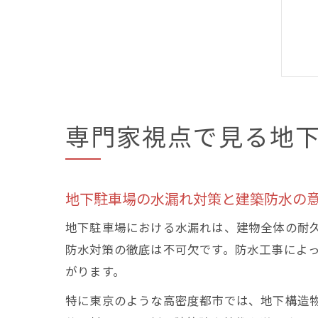
専門家視点で見る地
地下駐車場の水漏れ対策と建築防水の
地下駐車場における水漏れは、建物全体の耐
防水対策の徹底は不可欠です。防水工事によ
がります。
特に東京のような高密度都市では、地下構造