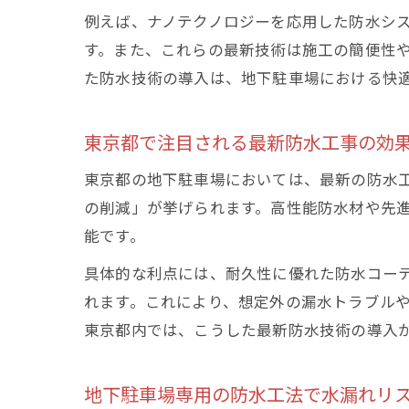
例えば、ナノテクノロジーを応用した防水シ
す。また、これらの最新技術は施工の簡便性
た防水技術の導入は、地下駐車場における快
東京都で注目される最新防水工事の効
東京都の地下駐車場においては、最新の防水
の削減」が挙げられます。高性能防水材や先
能です。
具体的な利点には、耐久性に優れた防水コー
れます。これにより、想定外の漏水トラブル
東京都内では、こうした最新防水技術の導入
地下駐車場専用の防水工法で水漏れリ