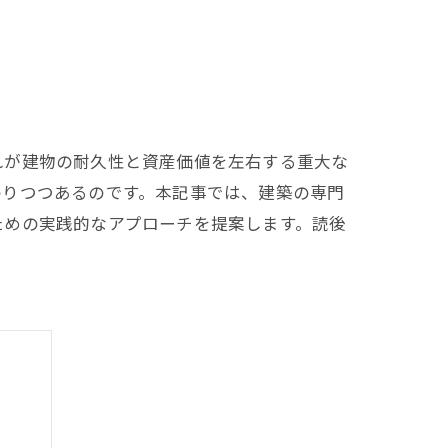
れが建物の耐久性と資産価値を左右する重大な
わりつつあるのです。本記事では、建築の専門
ための実践的なアプローチを提案します。読後