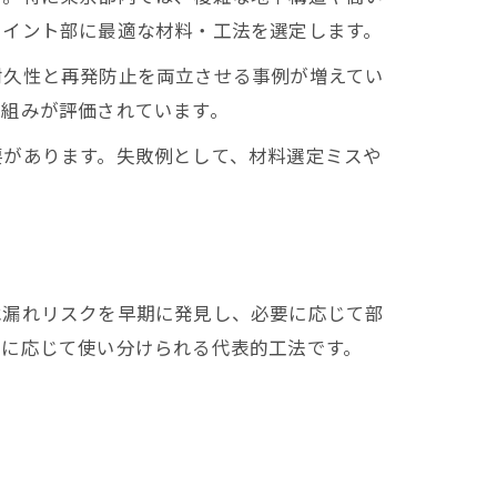
ョイント部に最適な材料・工法を選定します。
耐久性と再発防止を両立させる事例が増えてい
仕組みが評価されています。
要があります。失敗例として、材料選定ミスや
水漏れリスクを早期に発見し、必要に応じて部
況に応じて使い分けられる代表的工法です。