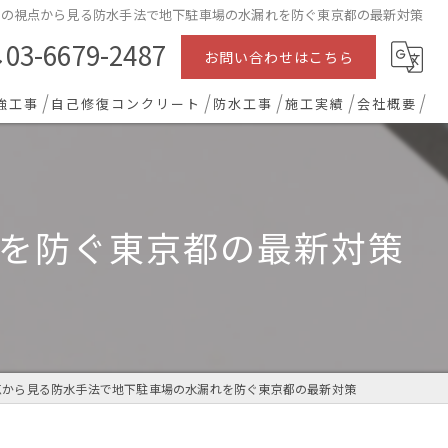
築の視点から見る防水手法で地下駐車場の水漏れを防ぐ東京都の最新対策
03-6679-2487
お問い合わせはこちら
強工事
自己修復コンクリート
防水工事
施工実績
会社概要
を防ぐ東京都の最新対策
点から見る防水手法で地下駐車場の水漏れを防ぐ東京都の最新対策