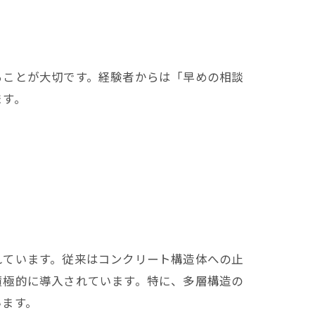
ることが大切です。経験者からは「早めの相談
ます。
れています。従来はコンクリート構造体への止
積極的に導入されています。特に、多層構造の
います。