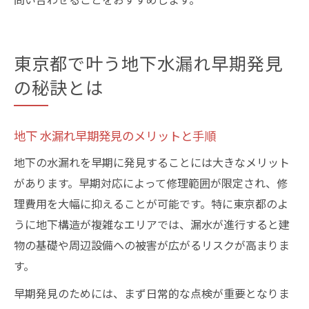
東京都で叶う地下水漏れ早期発見
の秘訣とは
地下 水漏れ早期発見のメリットと手順
地下の水漏れを早期に発見することには大きなメリット
があります。早期対応によって修理範囲が限定され、修
理費用を大幅に抑えることが可能です。特に東京都のよ
うに地下構造が複雑なエリアでは、漏水が進行すると建
物の基礎や周辺設備への被害が広がるリスクが高まりま
す。
早期発見のためには、まず日常的な点検が重要となりま