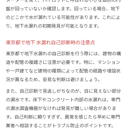
盤が回っていないか確認します。回っている場合、地下
のどこかで水が漏れている可能性があります。これによ
り、地下水漏れの初期発見が可能となります。
東京都で地下 水漏れ自己診断時の注意点
東京都で地下水漏れの自己診断を行う際には、建物の構
造や配管の複雑さに注意が必要です。特に、マンション
や一戸建てなど建物の種類によって配管の経路や埋設状
況が異なるため、安易な判断は避けましょう。
また、自己診断で見逃しがちなのが、目に見えない部分
の漏水です。床下やコンクリート内部の水漏れは、専門
の漏水調査機器がなければ発見が難しい場合がありま
す。自己判断に頼りすぎず、異常を感じたら早めに専門
業者へ相談することがトラブル防止のポイントです。