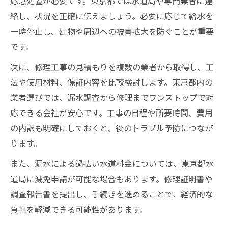
応急処置が必要です。東京都では水道局や専門業者に連
絡し、状況を正確に伝えましょう。必要に応じて給水を
一時停止し、建物や周辺への被害拡大を防ぐことが重要
です。
次に、修理工事の見積もりを複数の業者から取得し、工
法や使用材料、保証内容を比較検討します。東京都内の
業者選びでは、漏水調査から修理までワンストップで対
応できる会社が安心です。工事の日程や所要時間、費用
の内訳も明確にしておくと、後のトラブル予防につなが
ります。
また、漏水による過払い水道料金については、東京都水
道局に減免申請が可能な場合もあります。修理証明書や
調査報告書を提出し、手続きを進めることで、経済的な
負担を軽減できる可能性があります。