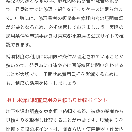
減免の対象となるのは、敷地内の給水管や配管の漏水
で、発見後すぐに修理・報告を行ったケースに限られま
す。申請には、修理業者の領収書や修理内容の証明書類
が必要となるため、必ず保管しておきましょう。実際の
適用条件や申請手続きは東京都水道局の公式サイトで確
認できます。
補助制度の利用には期限や条件が設定されていることが
多いので、発見時には速やかに関係機関に問い合わせる
ことが大切です。予期せぬ費用負担を軽減するために
も、制度の活用を検討しましょう。
地下 水漏れ調査費用の見積もり比較ポイント
地下水漏れ調査を東京都で依頼する際、複数の業者から
見積もりを取得し比較することが重要です。見積もりを
比較する際のポイントは、調査方法・使用機器・作業内