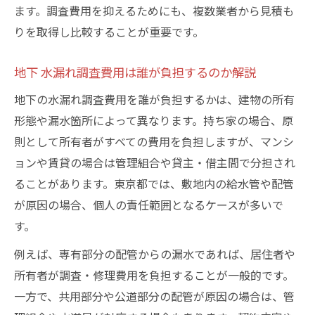
ます。調査費用を抑えるためにも、複数業者から見積も
りを取得し比較することが重要です。
地下 水漏れ調査費用は誰が負担するのか解説
地下の水漏れ調査費用を誰が負担するかは、建物の所有
形態や漏水箇所によって異なります。持ち家の場合、原
則として所有者がすべての費用を負担しますが、マンシ
ョンや賃貸の場合は管理組合や貸主・借主間で分担され
ることがあります。東京都では、敷地内の給水管や配管
が原因の場合、個人の責任範囲となるケースが多いで
す。
例えば、専有部分の配管からの漏水であれば、居住者や
所有者が調査・修理費用を負担することが一般的です。
一方で、共用部分や公道部分の配管が原因の場合は、管