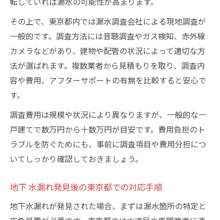
転していれば漏水の可能性が高まります。
その上で、東京都内では漏水調査会社による現地調査が
一般的です。調査方法には音聴調査やガス検知、赤外線
カメラなどがあり、建物や配管の状況によって適切な方
法が選ばれます。複数業者から見積もりを取り、調査内
容や費用、アフターサポートの有無を比較すると安心で
す。
調査費用は規模や状況により異なりますが、一般的な一
戸建てで数万円から十数万円が目安です。費用負担のト
ラブルを防ぐためにも、事前に調査項目や費用分担につ
いてしっかり確認しておきましょう。
地下 水漏れ発見後の東京都での対応手順
地下水漏れが発見された場合、まずは漏水箇所の特定と