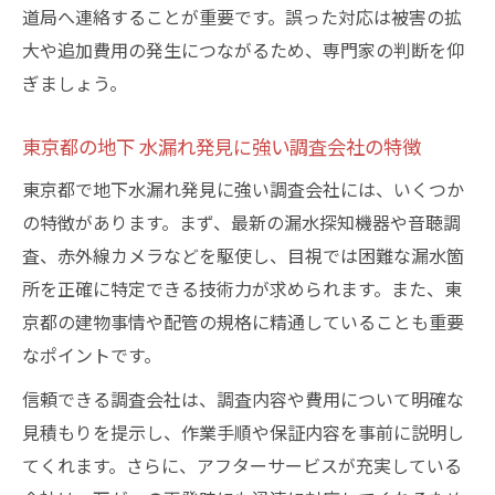
道局へ連絡することが重要です。誤った対応は被害の拡
大や追加費用の発生につながるため、専門家の判断を仰
ぎましょう。
東京都の地下 水漏れ発見に強い調査会社の特徴
東京都で地下水漏れ発見に強い調査会社には、いくつか
の特徴があります。まず、最新の漏水探知機器や音聴調
査、赤外線カメラなどを駆使し、目視では困難な漏水箇
所を正確に特定できる技術力が求められます。また、東
京都の建物事情や配管の規格に精通していることも重要
なポイントです。
信頼できる調査会社は、調査内容や費用について明確な
見積もりを提示し、作業手順や保証内容を事前に説明し
てくれます。さらに、アフターサービスが充実している