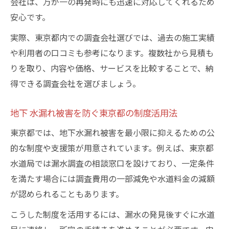
会社は、万が一の再発時にも迅速に対応してくれるため
安心です。
実際、東京都内での調査会社選びでは、過去の施工実績
や利用者の口コミも参考になります。複数社から見積も
りを取り、内容や価格、サービスを比較することで、納
得できる調査会社を選びましょう。
地下 水漏れ被害を防ぐ東京都の制度活用法
東京都では、地下水漏れ被害を最小限に抑えるための公
的な制度や支援策が用意されています。例えば、東京都
水道局では漏水調査の相談窓口を設けており、一定条件
を満たす場合には調査費用の一部減免や水道料金の減額
が認められることもあります。
こうした制度を活用するには、漏水の発見後すぐに水道