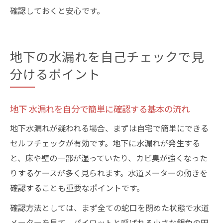
確認しておくと安心です。
地下の水漏れを自己チェックで見
分けるポイント
地下 水漏れを自分で簡単に確認する基本の流れ
地下水漏れが疑われる場合、まずは自宅で簡単にできる
セルフチェックが有効です。地下に水漏れが発生する
と、床や壁の一部が湿っていたり、カビ臭が強くなった
りするケースが多く見られます。水道メーターの動きを
確認することも重要なポイントです。
確認方法としては、まず全ての蛇口を閉めた状態で水道
メーターを見て、パイロットと呼ばれる小さな銀色の円