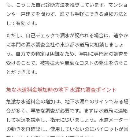
も、こうした自己診断方法を推奨しています。マンショ
ンや一戸建てを問わず、誰でも手軽にできる点検方法と
して有効です。
ただし、自己チェックで漏水が疑われる場合は、速やか
に専門の漏水調査会社や東京都水道局に相談しましょ
う。自力での特定は困難なため、早期に専門家の調査を
受けることで、被害拡大や無駄なコストの発生を防ぐこ
とができます。
急な水道料金増加時の地下 水漏れ調査ポイント
急激な水道料金の増加は、地下水漏れのサインである場
合が多く、早急な調査が必要です。まずは水道局に連絡
して状況を説明し、指示に従いましょう。水道メーター
の動きを再確認し、使用していないのにパイロットが回