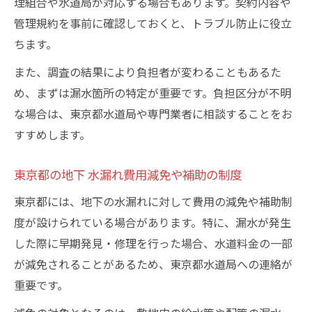
理組合や水道局が対応する場合もあります。契約内容や
管理規約を事前に確認しておくと、トラブル防止に役立
ちます。
また、調査の結果により負担者が変わることもあるた
め、まずは漏水箇所の特定が重要です。負担区分が不明
な場合は、東京都水道局や専門業者に相談することをお
すすめします。
東京都の地下 水漏れ費用減免や補助の制度
東京都には、地下の水漏れに対して費用の減免や補助制
度が設けられている場合があります。特に、漏水が発生
した際に早期発見・修理を行った場合、水道料金の一部
が減免されることがあるため、東京都水道局への連絡が
重要です。