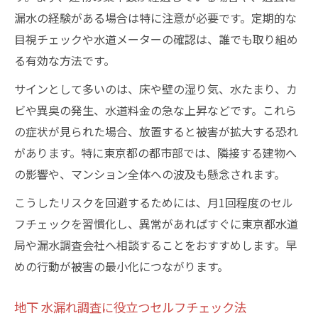
漏水の経験がある場合は特に注意が必要です。定期的な
目視チェックや水道メーターの確認は、誰でも取り組め
る有効な方法です。
サインとして多いのは、床や壁の湿り気、水たまり、カ
ビや異臭の発生、水道料金の急な上昇などです。これら
の症状が見られた場合、放置すると被害が拡大する恐れ
があります。特に東京都の都市部では、隣接する建物へ
の影響や、マンション全体への波及も懸念されます。
こうしたリスクを回避するためには、月1回程度のセル
フチェックを習慣化し、異常があればすぐに東京都水道
局や漏水調査会社へ相談することをおすすめします。早
めの行動が被害の最小化につながります。
地下 水漏れ調査に役立つセルフチェック法