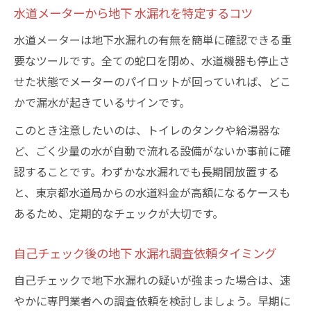
水道メーターから地下 水漏れを特定するコツ
水道メーターは地下水漏れの有無を簡単に確認できる重
要なツールです。全ての蛇口を閉め、水道機器も停止さ
せた状態でメーターのパイロットが回っていれば、どこ
かで漏水が起きているサインです。
このとき注意したいのは、トイレのタンクや給湯器な
ど、ごく少量の水が自動で流れる設備がないか事前に確
認することです。わずかな水漏れでも長期間放置する
と、東京都水道局からの水道料金が高額になるケースも
あるため、定期的なチェックが大切です。
自己チェック後の地下 水漏れ調査依頼タイミング
自己チェックで地下水漏れの疑いが強まった場合は、速
やかに専門業者への調査依頼を検討しましょう。早期に