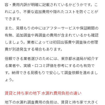
容・費用内訳が明確に記載されているかどうかです。こ
れにより、不要な追加費用や隠れたコストを防ぐことが
できます。
また、見積もりの中にはアフターサービスや保証期間の
有無、追加調査や再調査の費用が含まれているかも確認
しましょう。業者によっては初回出張費や調査後の修理
費が別途発生する場合もあります。
信頼できる業者選びのためには、東京都水道局が紹介す
る業者や、実績・口コミ評価を参考にするのも有効で
す。納得できる見積もりで安心して調査依頼を進めまし
ょう。
賃貸と持ち家の地下 水漏れ費用負担の違い
地下の水漏れ調査費用の負担は、賃貸と持ち家で大きく