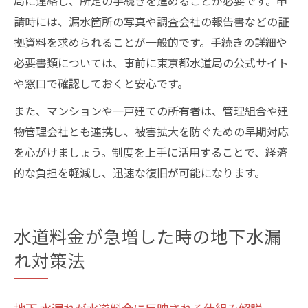
局に連絡し、所定の手続きを進めることが必要です。申
請時には、漏水箇所の写真や調査会社の報告書などの証
拠資料を求められることが一般的です。手続きの詳細や
必要書類については、事前に東京都水道局の公式サイト
や窓口で確認しておくと安心です。
また、マンションや一戸建ての所有者は、管理組合や建
物管理会社とも連携し、被害拡大を防ぐための早期対応
を心がけましょう。制度を上手に活用することで、経済
的な負担を軽減し、迅速な復旧が可能になります。
水道料金が急増した時の地下水漏
れ対策法