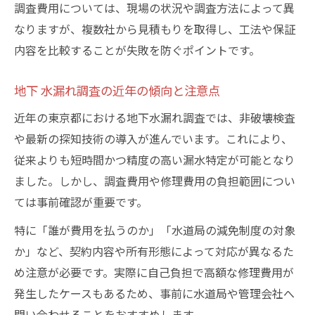
調査費用については、現場の状況や調査方法によって異
すコツ
なりますが、複数社から見積もりを取得し、工法や保証
内容を比較することが失敗を防ぐポイントです。
地下 水漏れ調査の近年の傾向と注意点
近年の東京都における地下水漏れ調査では、非破壊検査
や最新の探知技術の導入が進んでいます。これにより、
従来よりも短時間かつ精度の高い漏水特定が可能となり
ました。しかし、調査費用や修理費用の負担範囲につい
ては事前確認が重要です。
特に「誰が費用を払うのか」「水道局の減免制度の対象
か」など、契約内容や所有形態によって対応が異なるた
め注意が必要です。実際に自己負担で高額な修理費用が
発生したケースもあるため、事前に水道局や管理会社へ
問い合わせることをおすすめします。