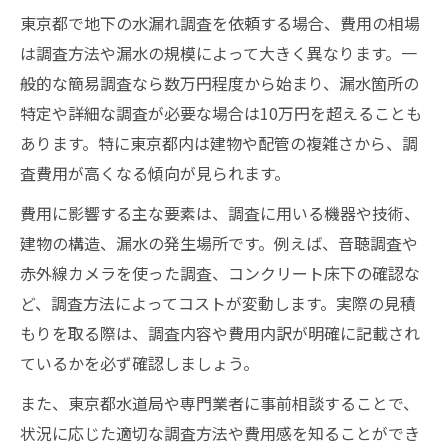
東京都で地下の水漏れ調査を依頼する場合、費用の相場
は調査方法や漏水の規模によって大きく異なります。一
般的な簡易調査なら数万円程度から始まり、漏水箇所の
特定や詳細な調査が必要な場合は10万円を超えることも
あります。特に東京都内は建物や配管の複雑さから、調
査費用が高くなる傾向が見られます。
費用に影響する主な要素は、調査に用いる機器や技術、
建物の構造、漏水の発生場所です。例えば、音聴調査や
赤外線カメラを使った調査、コンクリート床下の確認な
ど、調査方法によってコストが変動します。実際の見積
もりを取る際は、調査内容や費用内訳が明確に記載され
ているかを必ず確認しましょう。
また、東京都水道局や専門業者に事前相談することで、
状況に応じた適切な調査方法や費用感を知ることができ