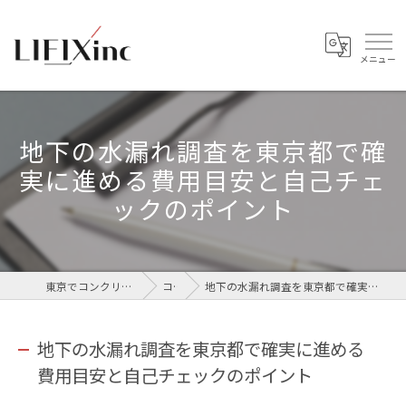
地下の水漏れ調査を東京都で確
実に進める費用目安と自己チェ
ックのポイント
東京でコンクリートなら株式会社LIFIX
コラム
地下の水漏れ調査を東京都で確実に進める費用目安と自己チェックのポイント
地下の水漏れ調査を東京都で確実に進める
費用目安と自己チェックのポイント