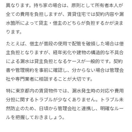
異なります。持ち家の場合は、原則として所有者本人が
全ての費用を負担しますが、賃貸住宅では契約内容や漏
水箇所によって貸主・借主のどちらが負担するかが決ま
ります。
たとえば、借主が普段の使用で配管を破損した場合は借
主負担となりますが、経年劣化や建物の構造的な不具合
による漏水は貸主負担となるケースが一般的です。契約
書や管理規約を事前に確認し、分からない場合は管理会
社や専門業者に相談することが大切です。
特に東京都内の賃貸物件では、漏水発生時の対応や費用
分担に関するトラブルが少なくありません。トラブル未
然防止のため、日頃から管理会社と連携し、明確なルー
ルを把握しておきましょう。