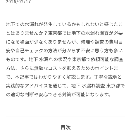
2026/02/17
地下での水漏れが発生しているかもしれないと感じたこ
とはありませんか？東京都では地下の水漏れ調査が必要
になる場面が少なくありませんが、修理や調査の費用目
安や自己チェックの方法が分からず不安に思う方も多い
ものです。地下 水漏れの状況や東京都で依頼可能な調査
方法、さらに無駄なコストを抑えるためのポイントま
で、本記事ではわかりやすく解説します。丁寧な説明と
実践的なアドバイスを通じて、地下 水漏れ調査 東京都で
の適切な判断や安心できる対策が可能になります。
目次