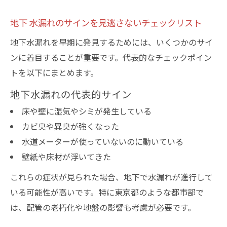
地下 水漏れのサインを見逃さないチェックリスト
地下水漏れを早期に発見するためには、いくつかのサイ
ンに着目することが重要です。代表的なチェックポイン
トを以下にまとめます。
地下水漏れの代表的サイン
床や壁に湿気やシミが発生している
カビ臭や異臭が強くなった
水道メーターが使っていないのに動いている
壁紙や床材が浮いてきた
これらの症状が見られた場合、地下で水漏れが進行して
いる可能性が高いです。特に東京都のような都市部で
は、配管の老朽化や地盤の影響も考慮が必要です。