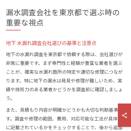
漏水調査会社を東京都で選ぶ時の
重要な視点
地下 水漏れ調査会社選びの基準と注意点
地下の水漏れ調査を東京都で依頼する際は、会社選びが
非常に重要です。まず専門性と経験が豊富な業者を選ぶ
ことが、確実な水漏れ箇所の特定や適切な修理につなが
ります。特に地下の漏水は発見や修理が難しいため、実
績や技術力のある業者かどうかを調査前に確認しましょ
う。
また、見積もり内容が明確かどうかも大切な判断基準で
す。調査や修理の範囲、費用、対応可能な工法が具体的
に記載されているかをチェックすることで、後から追加