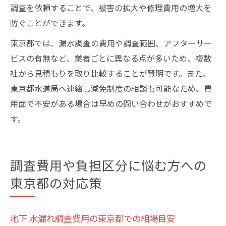
調査を依頼することで、被害の拡大や修理費用の増大を
防ぐことができます。
東京都では、漏水調査の費用や調査範囲、アフターサー
ビスの有無など、業者ごとに異なる点が多いため、複数
社から見積もりを取り比較することが賢明です。また、
東京都水道局へ連絡し減免制度の相談も可能なため、費
用面で不安がある場合は早めの問い合わせがおすすめで
す。
調査費用や負担区分に悩む方への
東京都の対応策
地下 水漏れ調査費用の東京都での相場目安