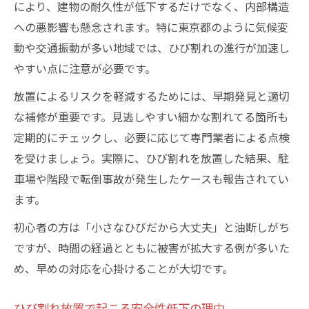
により、建物の耐久性が低下するだけでなく、内部構造
への悪影響も懸念されます。特に東京都のように気候変
動や交通振動が多い地域では、ひび割れの進行が加速し
やすい点に注意が必要です。
放置によるリスクを軽減するためには、早期発見と適切
な補修が重要です。見逃しやすい細かな割れてる箇所も
定期的にチェックし、必要に応じて専門業者による点検
を受けましょう。実際に、ひび割れを放置した結果、駐
車場や階段で転倒事故が発生したケースも報告されてい
ます。
初心者の方は「小さなひびだから大丈夫」と油断しがち
ですが、時間の経過とともに被害が拡大する例が多いた
め、早めの対応を心掛けることが大切です。
ひび割れ放置で起こる安全性低下の理由