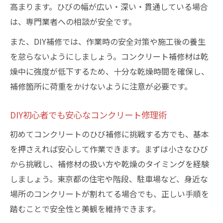
高まります。ひびの幅が広い・深い・貫通している場合
は、専門業者への相談が安全です。
また、DIY補修では、作業時の安全対策や施工後の養生
を怠らないようにしましょう。コンクリート補修材は乾
燥中に強度が低下するため、十分な乾燥時間を確保し、
補修箇所に荷重をかけないように注意が必要です。
DIY初心者でも安心なコンクリート修理術
初めてコンクリートのひび補修に挑戦する方でも、基本
を押さえれば安心して作業できます。まずは小さなひび
から挑戦し、補修材の扱い方や乾燥のタイミングを経験
しましょう。東京都の住宅や階段、駐車場など、身近な
場所のコンクリートが割れてる場合でも、正しい手順を
踏むことで安全性と美観を維持できます。