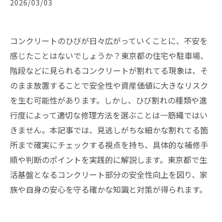
2026/03/03
コンクリートのひびが日々広がっていくことに、不安を
感じたことはないでしょうか？東京都の住宅や駐車場、
階段などに見られるコンクリートが割れてる現象は、そ
のまま放置することで安全性や資産価値に大きなリスク
を生む可能性があります。しかし、ひび割れの種類や進
行度によって適切な修理方法を選ぶことは一筋縄ではい
きません。本記事では、見逃しがちな細かな割れてる箇
所まで確実にチェックする視点を持ち、具体的な補修手
順や判断のポイントを実践的に解説します。東京都で生
活基盤となるコンクリート部分の安全性向上を図り、家
族や自身の安心を守る確かな知識と対策が得られます。