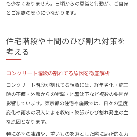
も少なくありません。日頃からの意識と行動が、ご自身
とご家族の安心につながります。
住宅階段や土間のひび割れ対策を
考える
コンクリート階段の割れてる原因を徹底解析
コンクリート階段が割れてる現象には、経年劣化・施工
時の不備・外部からの衝撃・地盤沈下など複数の要因が
影響しています。東京都の住宅や施設では、日々の温度
変化や雨水の浸入による収縮・膨張がひび割れ発生の主
な原因となります。
特に冬季の凍結や、重いものを落とした際に局所的な力