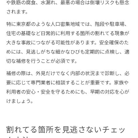
や鉄筋の腐食、水漏れ、最悪の場合は倒壊リスクも懸念
されます。
特に東京都のような人口密集地域では、階段や駐車場、
住宅の基礎など日常的に利用する箇所の割れてる現象が
大きな事故につながる可能性があります。安全確保のた
めには、見逃しがちな細かなひびも定期的に点検し、適
切な補修を行うことが必須です。
補修の際は、外見だけでなく内部の状況まで診断し、必
要に応じて専門業者に相談することが重要です。家族や
利用者の安心・安全を守るためにも、早期の対応を心が
けましょう。
割れてる箇所を見逃さないチェッ