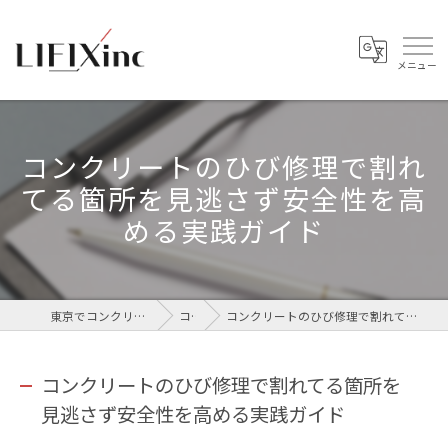
コンクリートのひび修理で割れ
てる箇所を見逃さず安全性を高
める実践ガイド
東京でコンクリートなら株式会社LIFIX
コラム
コンクリートのひび修理で割れてる箇所を見逃さず安全性を高める実践ガイド
コンクリートのひび修理で割れてる箇所を
見逃さず安全性を高める実践ガイド