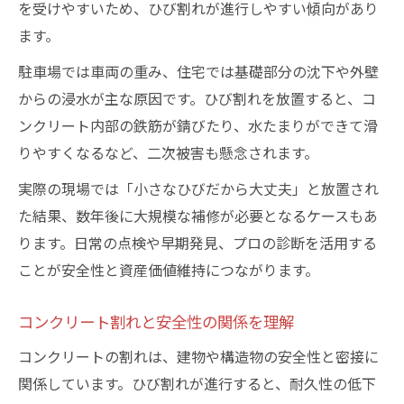
を受けやすいため、ひび割れが進行しやすい傾向があり
ます。
駐車場では車両の重み、住宅では基礎部分の沈下や外壁
からの浸水が主な原因です。ひび割れを放置すると、コ
ンクリート内部の鉄筋が錆びたり、水たまりができて滑
りやすくなるなど、二次被害も懸念されます。
実際の現場では「小さなひびだから大丈夫」と放置され
た結果、数年後に大規模な補修が必要となるケースもあ
ります。日常の点検や早期発見、プロの診断を活用する
ことが安全性と資産価値維持につながります。
コンクリート割れと安全性の関係を理解
コンクリートの割れは、建物や構造物の安全性と密接に
関係しています。ひび割れが進行すると、耐久性の低下