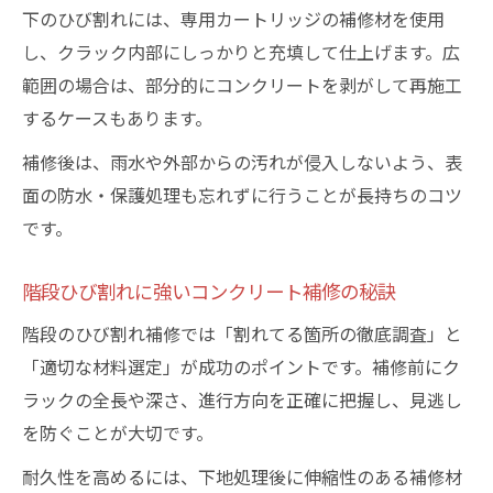
下のひび割れには、専用カートリッジの補修材を使用
し、クラック内部にしっかりと充填して仕上げます。広
範囲の場合は、部分的にコンクリートを剥がして再施工
するケースもあります。
補修後は、雨水や外部からの汚れが侵入しないよう、表
面の防水・保護処理も忘れずに行うことが長持ちのコツ
です。
階段ひび割れに強いコンクリート補修の秘訣
階段のひび割れ補修では「割れてる箇所の徹底調査」と
「適切な材料選定」が成功のポイントです。補修前にク
ラックの全長や深さ、進行方向を正確に把握し、見逃し
を防ぐことが大切です。
耐久性を高めるには、下地処理後に伸縮性のある補修材