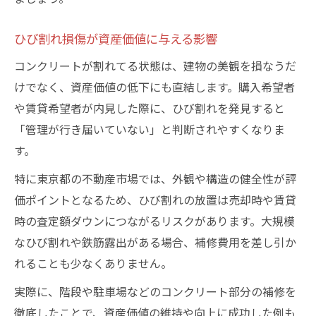
ひび割れ損傷が資産価値に与える影響
コンクリートが割れてる状態は、建物の美観を損なうだ
けでなく、資産価値の低下にも直結します。購入希望者
や賃貸希望者が内見した際に、ひび割れを発見すると
「管理が行き届いていない」と判断されやすくなりま
す。
特に東京都の不動産市場では、外観や構造の健全性が評
価ポイントとなるため、ひび割れの放置は売却時や賃貸
時の査定額ダウンにつながるリスクがあります。大規模
なひび割れや鉄筋露出がある場合、補修費用を差し引か
れることも少なくありません。
実際に、階段や駐車場などのコンクリート部分の補修を
徹底したことで、資産価値の維持や向上に成功した例も