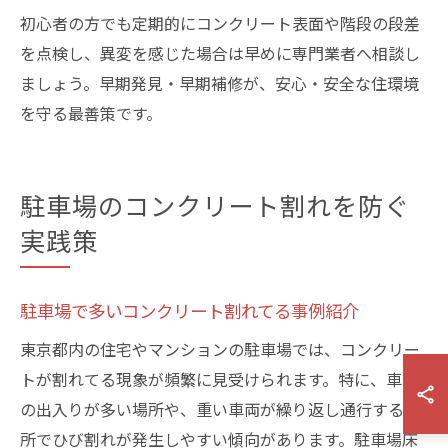
初心者の方でも定期的にコンクリート表面や階段の段差
を点検し、異変を感じた場合は早めに専門業者へ相談し
ましょう。早期発見・早期補修が、安心・安全な住環境
を守る最善策です。
駐車場のコンクリート割れを防ぐ
実践策
駐車場で多いコンクリート割れてる事例紹介
東京都内の住宅やマンションの駐車場では、コンクリー
トが割れてる現象が頻繁に見受けられます。特に、車両
の出入りが多い場所や、重い車両が繰り返し通行する箇
所でひび割れが発生しやすい傾向があります。駐車場床