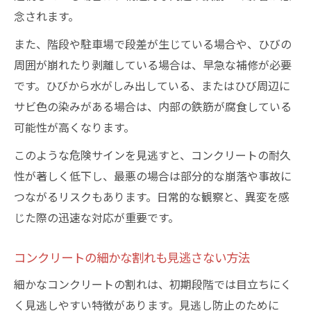
念されます。
また、階段や駐車場で段差が生じている場合や、ひびの
周囲が崩れたり剥離している場合は、早急な補修が必要
です。ひびから水がしみ出している、またはひび周辺に
サビ色の染みがある場合は、内部の鉄筋が腐食している
可能性が高くなります。
このような危険サインを見逃すと、コンクリートの耐久
性が著しく低下し、最悪の場合は部分的な崩落や事故に
つながるリスクもあります。日常的な観察と、異変を感
じた際の迅速な対応が重要です。
コンクリートの細かな割れも見逃さない方法
細かなコンクリートの割れは、初期段階では目立ちにく
く見逃しやすい特徴があります。見逃し防止のために