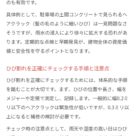
のも有効です。
具体例として、駐車場の土間コンクリートで見られるヘ
アクラック（髪の毛のように細いひび）は一見問題なさ
そうですが、雨水の浸入により徐々に拡大する恐れがあ
ります。定期的な点検と早期発見が、建物全体の資産価
値と安全性を守るポイントとなります。
ひび割れを正確にチェックする手順と注意点
ひび割れを正確にチェックするためには、体系的な手順
を踏むことが大切です。まず、ひびの位置や長さ、幅を
メジャーや定規で測定し、記録します。一般的に幅0.2ミ
リ以下のヘアクラックは緊急性が低いですが、0.3ミリ以
上になると補修の検討が必要です。
チェック時の注意点として、雨天や湿度の高い日はひび