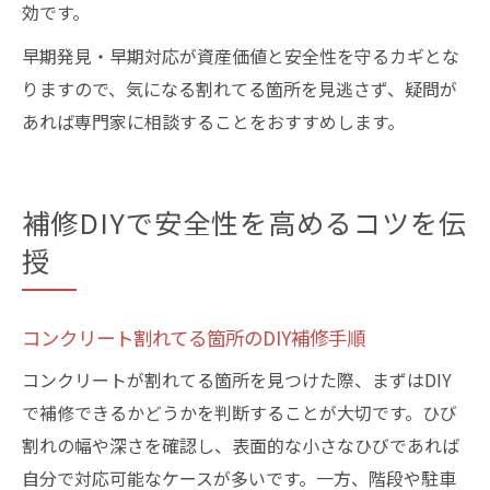
効です。
早期発見・早期対応が資産価値と安全性を守るカギとな
りますので、気になる割れてる箇所を見逃さず、疑問が
あれば専門家に相談することをおすすめします。
補修DIYで安全性を高めるコツを伝
授
コンクリート割れてる箇所のDIY補修手順
コンクリートが割れてる箇所を見つけた際、まずはDIY
で補修できるかどうかを判断することが大切です。ひび
割れの幅や深さを確認し、表面的な小さなひびであれば
自分で対応可能なケースが多いです。一方、階段や駐車