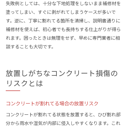
失敗例としては、十分な下地処理をしないまま補修材を
塗ってしまい、すぐに剥がれてしまうケースが多いで
す。逆に、丁寧に割れてる箇所を清掃し、説明書通りに
補修材を使えば、初心者でも長持ちする仕上がりが得ら
れます。困ったときは無理をせず、早めに専門業者に相
談することも大切です。
放置しがちなコンクリート損傷の
リスクとは
コンクリートが割れてる場合の放置リスク
コンクリートが割れてる状態を放置すると、ひび割れ部
分から雨水や湿気が内部に侵入しやすくなります。これ