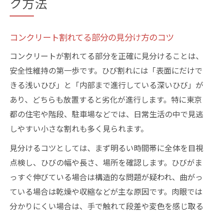
ク方法
コンクリート割れてる部分の見分け方のコツ
コンクリートが割れてる部分を正確に見分けることは、
安全性維持の第一歩です。ひび割れには「表面にだけで
きる浅いひび」と「内部まで進行している深いひび」が
あり、どちらも放置すると劣化が進行します。特に東京
都の住宅や階段、駐車場などでは、日常生活の中で見逃
しやすい小さな割れも多く見られます。
見分けるコツとしては、まず明るい時間帯に全体を目視
点検し、ひびの幅や長さ、場所を確認します。ひびがま
っすぐ伸びている場合は構造的な問題が疑われ、曲がっ
ている場合は乾燥や収縮などが主な原因です。肉眼では
分かりにくい場合は、手で触れて段差や変色を感じ取る