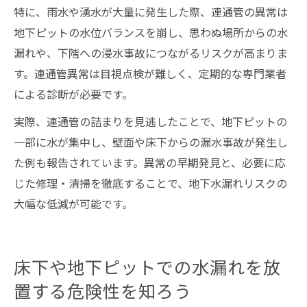
特に、雨水や湧水が大量に発生した際、連通管の異常は
地下ピットの水位バランスを崩し、思わぬ場所からの水
漏れや、下階への浸水事故につながるリスクが高まりま
す。連通管異常は目視点検が難しく、定期的な専門業者
による診断が必要です。
実際、連通管の詰まりを見逃したことで、地下ピットの
一部に水が集中し、壁面や床下からの漏水事故が発生し
た例も報告されています。異常の早期発見と、必要に応
じた修理・清掃を徹底することで、地下水漏れリスクの
大幅な低減が可能です。
床下や地下ピットでの水漏れを放
置する危険性を知ろう