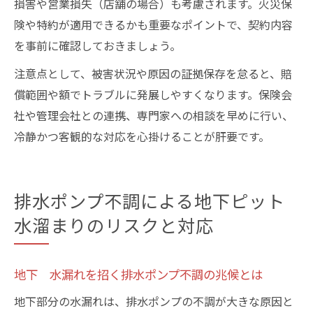
損害や営業損失（店舗の場合）も考慮されます。火災保
険や特約が適用できるかも重要なポイントで、契約内容
を事前に確認しておきましょう。
注意点として、被害状況や原因の証拠保存を怠ると、賠
償範囲や額でトラブルに発展しやすくなります。保険会
社や管理会社との連携、専門家への相談を早めに行い、
冷静かつ客観的な対応を心掛けることが肝要です。
排水ポンプ不調による地下ピット
水溜まりのリスクと対応
地下 水漏れを招く排水ポンプ不調の兆候とは
地下部分の水漏れは、排水ポンプの不調が大きな原因と