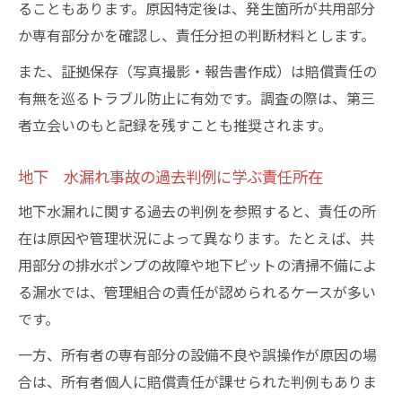
ることもあります。原因特定後は、発生箇所が共用部分
か専有部分かを確認し、責任分担の判断材料とします。
また、証拠保存（写真撮影・報告書作成）は賠償責任の
有無を巡るトラブル防止に有効です。調査の際は、第三
者立会いのもと記録を残すことも推奨されます。
地下 水漏れ事故の過去判例に学ぶ責任所在
地下水漏れに関する過去の判例を参照すると、責任の所
在は原因や管理状況によって異なります。たとえば、共
用部分の排水ポンプの故障や地下ピットの清掃不備によ
る漏水では、管理組合の責任が認められるケースが多い
です。
一方、所有者の専有部分の設備不良や誤操作が原因の場
合は、所有者個人に賠償責任が課せられた判例もありま