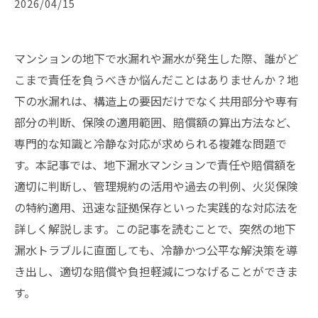
2026/04/15
マンションの地下で水漏れや漏水が発生した際、誰がど
こまで責任を負うべきか悩んだことはありませんか？地
下の水漏れは、構造上の要因だけでなく共用部分や専有
部分の判断、保険の適用範囲、賠償額の算出方法など、
専門的な知識と冷静な対応が求められる複雑な問題で
す。本記事では、地下漏水マンションで責任や賠償額を
適切に判断し、管理規約の活用や過去の判例、火災保険
の特約適用、迅速な証拠保存といった実践的な対応法を
詳しく解説します。この記事を読むことで、突然の地下
漏水トラブルに直面しても、冷静かつ公平な解決策を導
き出し、適切な賠償や負担軽減につなげることができま
す。