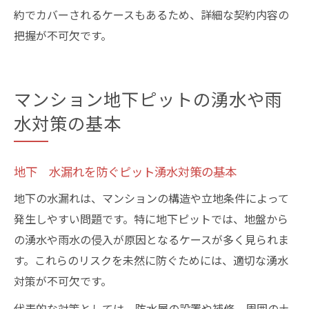
約でカバーされるケースもあるため、詳細な契約内容の
把握が不可欠です。
マンション地下ピットの湧水や雨
水対策の基本
地下 水漏れを防ぐピット湧水対策の基本
地下の水漏れは、マンションの構造や立地条件によって
発生しやすい問題です。特に地下ピットでは、地盤から
の湧水や雨水の侵入が原因となるケースが多く見られま
す。これらのリスクを未然に防ぐためには、適切な湧水
対策が不可欠です。
代表的な対策としては、防水層の設置や補修、周囲の土