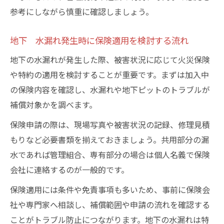
参考にしながら慎重に確認しましょう。
地下 水漏れ発生時に保険適用を検討する流れ
地下の水漏れが発生した際、被害状況に応じて火災保険
や特約の適用を検討することが重要です。まずは加入中
の保険内容を確認し、水漏れや地下ピットのトラブルが
補償対象かを調べます。
保険申請の際は、現場写真や被害状況の記録、修理見積
もりなど必要書類を揃えておきましょう。共用部分の漏
水であれば管理組合、専有部分の場合は個人名義で保険
会社に連絡するのが一般的です。
保険適用には条件や免責事項も多いため、事前に保険会
社や専門家へ相談し、補償範囲や申請の流れを確認する
ことがトラブル防止につながります。地下の水漏れは特