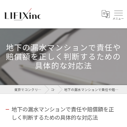
地下の漏水マンションで責任や
賠償額を正しく判断するための
具体的な対応法
東京でコンクリートなら株式会社LIFIX
コラム
地下の漏水マンションで責任や賠償額を正しく判断するための具体的な対応法
地下の漏水マンションで責任や賠償額を正
しく判断するための具体的な対応法