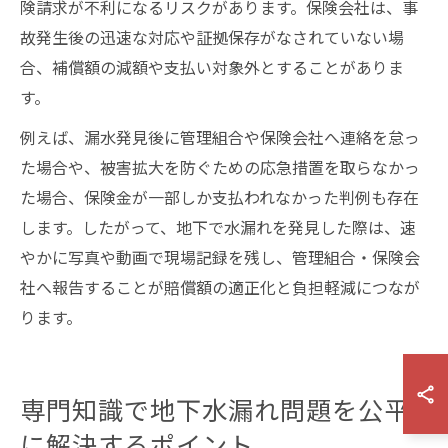
険請求が不利になるリスクがあります。保険会社は、事
故発生後の迅速な対応や証拠保存がなされていない場
合、補償額の減額や支払い対象外とすることがありま
す。
例えば、漏水発見後に管理組合や保険会社へ連絡を怠っ
た場合や、被害拡大を防ぐための応急措置を取らなかっ
た場合、保険金が一部しか支払われなかった判例も存在
します。したがって、地下で水漏れを発見した際は、速
やかに写真や動画で現場記録を残し、管理組合・保険会
社へ報告することが賠償額の適正化と負担軽減につなが
ります。
専門知識で地下水漏れ問題を公平
に解決するポイント