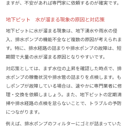
ますが、不安があれば専門家に依頼するのが確実です。
地下ピット 水が溜まる現象の原因と対応策
地下ピットに水が溜まる現象は、地下湧水や雨水の侵
入、排水ポンプの機能不全など複数の原因が考えられま
す。特に、排水経路の詰まりや排水ポンプの故障は、短
期間で大量の水が溜まる原因となりやすいです。
対応策としては、まず水位の上昇を確認した時点で、排
水ポンプの稼働状況や排水管の詰まりを点検します。も
しポンプが故障している場合は、速やかに専門業者に修
理・交換を依頼しましょう。また、地下ピットの定期清
掃や排水経路の点検を怠らないことで、トラブルの予防
につながります。
例えば、排水ポンプのフィルターにゴミが詰まっていた