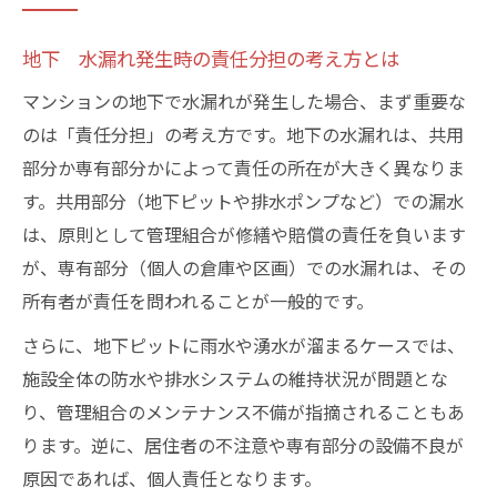
地下 水漏れ発生時の責任分担の考え方とは
マンションの地下で水漏れが発生した場合、まず重要な
のは「責任分担」の考え方です。地下の水漏れは、共用
部分か専有部分かによって責任の所在が大きく異なりま
す。共用部分（地下ピットや排水ポンプなど）での漏水
は、原則として管理組合が修繕や賠償の責任を負います
が、専有部分（個人の倉庫や区画）での水漏れは、その
所有者が責任を問われることが一般的です。
さらに、地下ピットに雨水や湧水が溜まるケースでは、
施設全体の防水や排水システムの維持状況が問題とな
り、管理組合のメンテナンス不備が指摘されることもあ
ります。逆に、居住者の不注意や専有部分の設備不良が
原因であれば、個人責任となります。