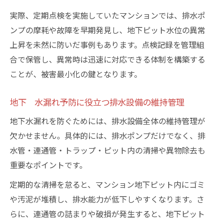
実際、定期点検を実施していたマンションでは、排水ポ
ンプの摩耗や故障を早期発見し、地下ピット水位の異常
上昇を未然に防いだ事例もあります。点検記録を管理組
合で保管し、異常時は迅速に対応できる体制を構築する
ことが、被害最小化の鍵となります。
地下 水漏れ予防に役立つ排水設備の維持管理
地下水漏れを防ぐためには、排水設備全体の維持管理が
欠かせません。具体的には、排水ポンプだけでなく、排
水管・連通管・トラップ・ピット内の清掃や異物除去も
重要なポイントです。
定期的な清掃を怠ると、マンション地下ピット内にゴミ
や汚泥が堆積し、排水能力が低下しやすくなります。さ
らに、連通管の詰まりや破損が発生すると、地下ピット