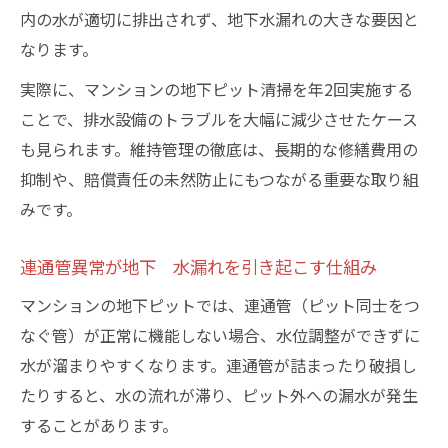
内の水が適切に排出されず、地下水漏れの大きな要因と
なります。
実際に、マンションの地下ピット清掃を年2回実施する
ことで、排水設備のトラブルを大幅に減少させたケース
も見られます。維持管理の徹底は、長期的な修繕費用の
抑制や、賠償責任の未然防止にもつながる重要な取り組
みです。
連通管異常が地下 水漏れを引き起こす仕組み
マンションの地下ピットでは、連通管（ピット同士をつ
なぐ管）が正常に機能しない場合、水位調整ができずに
水が溜まりやすくなります。連通管が詰まったり破損し
たりすると、水の流れが滞り、ピット外への漏水が発生
することがあります。