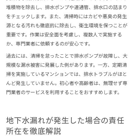
堆積物を除去し、排水ポンプや連通管、排水口の詰まり
をチェックします。また、清掃時にはカビや悪臭の発生
源となる汚れも徹底的に除去し、衛生環境を保つことが
重要です。作業は安全面を考慮し、複数人で実施する
か、専門業者に依頼するのが安心です。
過去には、清掃を怠ったことで排水ポンプが故障し、大
規模な漏水被害に発展した例があります。一方、定期清
掃を実施しているマンションでは、排水トラブルがほと
んど発生していません。初心者や高齢者は、無理せず専
門業者のサービスを利用することをおすすめします。
地下水漏れが発生した場合の責任
所在を徹底解説