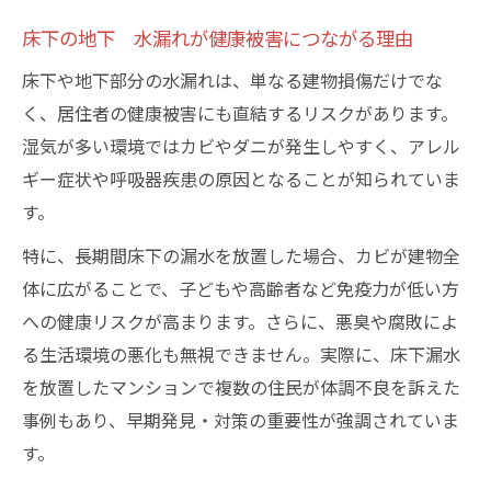
床下の地下 水漏れが健康被害につながる理由
床下や地下部分の水漏れは、単なる建物損傷だけでな
く、居住者の健康被害にも直結するリスクがあります。
湿気が多い環境ではカビやダニが発生しやすく、アレル
ギー症状や呼吸器疾患の原因となることが知られていま
す。
特に、長期間床下の漏水を放置した場合、カビが建物全
体に広がることで、子どもや高齢者など免疫力が低い方
への健康リスクが高まります。さらに、悪臭や腐敗によ
る生活環境の悪化も無視できません。実際に、床下漏水
を放置したマンションで複数の住民が体調不良を訴えた
事例もあり、早期発見・対策の重要性が強調されていま
す。