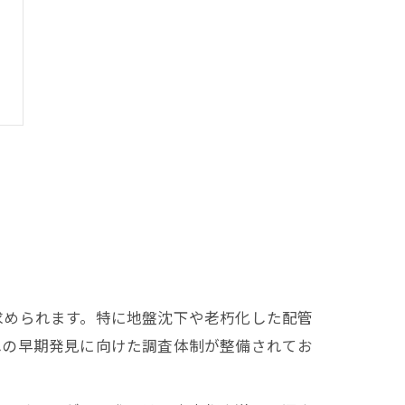
求められます。特に地盤沈下や老朽化した配管
れの早期発見に向けた調査体制が整備されてお