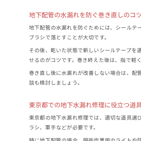
地下配管の水漏れを防ぐ巻き直しのコ
地下配管の水漏れを防ぐためには、シールテ
ブラシで落とすことが大切です。
その後、乾いた状態で新しいシールテープを
せるのがコツです。巻き終えた後は、指で軽
巻き直し後に水漏れが改善しない場合は、配
談も検討しましょう。
東京都での地下水漏れ修理に役立つ道
東京都の地下水漏れ修理では、適切な道具選
ラシ、軍手などが必要です。
特に地下配管の場合、暗所作業用のライトや