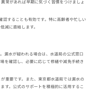
、異常があれば早期に気づく習慣をつけましょ
確認することも有効です。特に高齢者や忙しい
の低減に直結します。
す。漏水が疑われる場合は、水道局の公式窓口
現場を確認し、必要に応じて修繕や減免手続き
とが重要です。また、東京都水道局では漏水の
ちます。公式のサポートを積極的に活用するこ