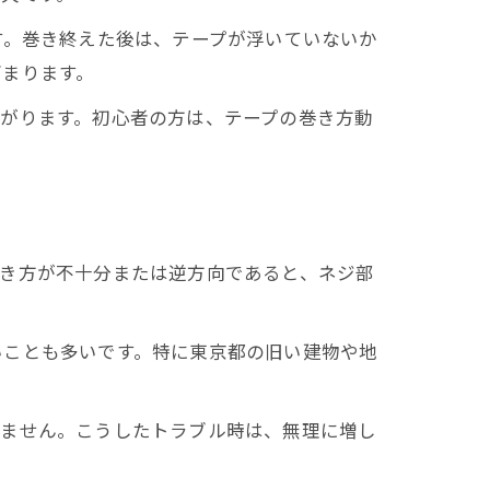
す。巻き終えた後は、テープが浮いていないか
高まります。
がります。初心者の方は、テープの巻き方動
巻き方が不十分または逆方向であると、ネジ部
いことも多いです。特に東京都の旧い建物や地
れません。こうしたトラブル時は、無理に増し