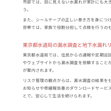
市部では、目に見えない水漏れが家計にも大
う。
また、シールテープの正しい巻き方を身につ
世帯では、家族で役割分担して点検を行うの
東京都水道局の漏水調査と地下水漏れ
東京都水道局では、住民からの通報や定期巡
やウェブサイトから漏水調査を依頼すること
が案内されます。
リスク管理の観点からは、漏水調査の結果を
お知らせや修繕報告書のダウンロードサービ
とで、安心して生活を続けられます。