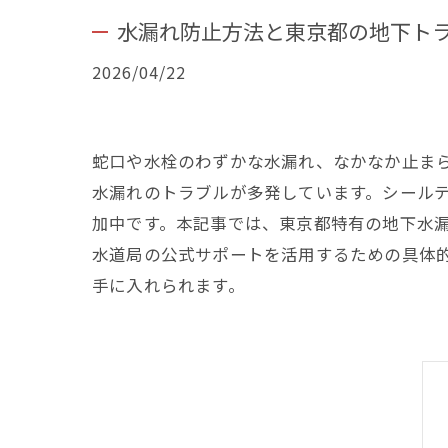
水漏れ防止方法と東京都の地下ト
2026/04/22
蛇口や水栓のわずかな水漏れ、なかなか止ま
水漏れのトラブルが多発しています。シール
加中です。本記事では、東京都特有の地下水
水道局の公式サポートを活用するための具体
手に入れられます。