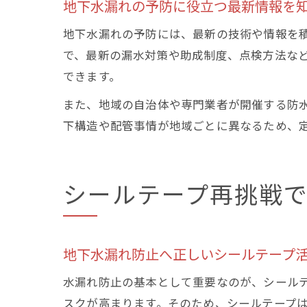
地下水漏れの予防に役立つ最新情報を
地下水漏れの予防には、最新の技術や情報を
で、最新の漏水対策や助成制度、点検方法な
できます。
また、地域の自治体や専門業者が開催する防
下構造や配管事情が地域ごとに異なるため、
シールテープ再挑戦
地下水漏れ防止へ正しいシールテープ
水漏れ防止の基本として重要なのが、シール
スクが高まります。そのため、シールテープ