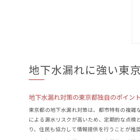
地下水漏れに強い東
地下水漏れ対策の東京都独自のポイン
東京都の地下水漏れ対策は、都市特有の複雑
による漏水リスクが高いため、定期的な点検
り、住民も協力して情報提供を行うことが推