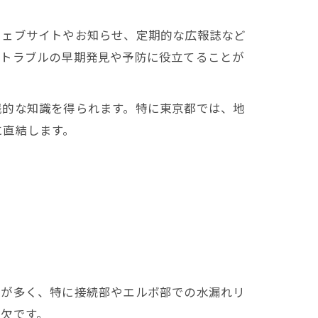
ウェブサイトやお知らせ、定期的な広報誌など
、トラブルの早期発見や予防に役立てることが
践的な知識を得られます。特に東京都では、地
に直結します。
造が多く、特に接続部やエルボ部での水漏れリ
欠です。