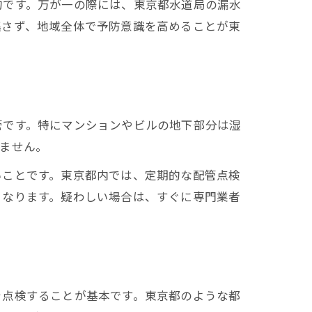
的です。万が一の際には、東京都水道局の漏水
逃さず、地域全体で予防意識を高めることが東
管です。特にマンションやビルの地下部分は湿
ません。
いことです。東京都内では、定期的な配管点検
となります。疑わしい場合は、すぐに専門業者
を点検することが基本です。東京都のような都