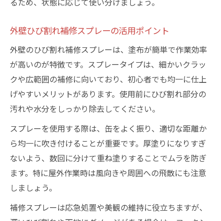
るため、状態に応じて使い分けましょう。
外壁ひび割れ補修スプレーの活用ポイント
外壁のひび割れ補修スプレーは、塗布が簡単で作業効率
が高いのが特徴です。スプレータイプは、細かいクラッ
クや広範囲の補修に向いており、初心者でも均一に仕上
げやすいメリットがあります。使用前にひび割れ部分の
汚れや水分をしっかり除去してください。
スプレーを使用する際は、缶をよく振り、適切な距離か
ら均一に吹き付けることが重要です。厚塗りになりすぎ
ないよう、数回に分けて重ね塗りすることでムラを防ぎ
ます。特に屋外作業時は風向きや周囲への飛散にも注意
しましょう。
補修スプレーは応急処置や美観の維持に役立ちますが、