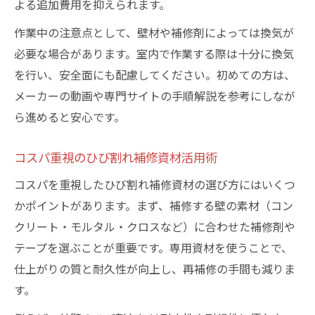
よる追加費用を抑えられます。
作業中の注意点として、壁材や補修剤によっては換気が
必要な場合があります。室内で作業する際は十分に換気
を行い、安全面にも配慮してください。初めての方は、
メーカーの動画や専門サイトの手順解説を参考にしなが
ら進めると安心です。
コスパ重視のひび割れ補修資材活用術
コスパを重視したひび割れ補修資材の選び方にはいくつ
かポイントがあります。まず、補修する壁の素材（コン
クリート・モルタル・クロスなど）に合わせた補修剤や
テープを選ぶことが重要です。専用資材を使うことで、
仕上がりの質と耐久性が向上し、再補修の手間も減りま
す。