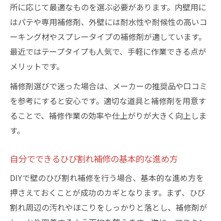
所に応じて最適なものを選ぶ必要があります。内壁用に
はパテや専用補修剤、外壁には耐水性や耐候性の高いコ
ーキング材やスプレータイプの補修剤が適しています。
最近ではテープタイプも人気で、手軽に作業できる点が
メリットです。
補修剤選びで迷った場合は、メーカーの推奨品や口コミ
を参考にすると安心です。適切な道具と補修剤を用意す
ることで、補修作業の効率や仕上がりが大きく向上しま
す。
自分でできるひび割れ補修の基本的な進め方
DIYで壁のひび割れ補修を行う場合、基本的な進め方を
押さえておくことが成功のカギとなります。まず、ひび
割れ周辺の汚れやほこりをしっかりと落とし、補修剤が