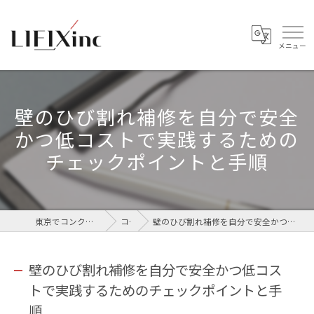
壁のひび割れ補修を自分で安全
かつ低コストで実践するための
チェックポイントと手順
東京でコンクリートなら株式会社LIFIX
コラム
壁のひび割れ補修を自分で安全かつ低コストで実践するためのチェックポイントと手順
壁のひび割れ補修を自分で安全かつ低コス
トで実践するためのチェックポイントと手
順