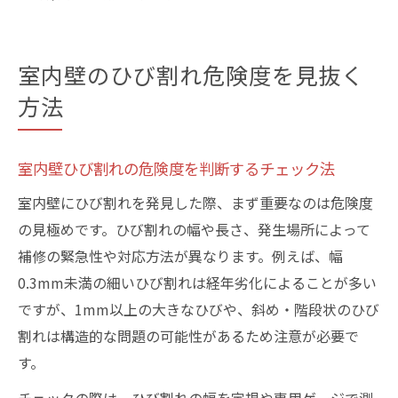
室内壁のひび割れ危険度を見抜く
方法
室内壁ひび割れの危険度を判断するチェック法
室内壁にひび割れを発見した際、まず重要なのは危険度
の見極めです。ひび割れの幅や長さ、発生場所によって
補修の緊急性や対応方法が異なります。例えば、幅
0.3mm未満の細いひび割れは経年劣化によることが多い
ですが、1mm以上の大きなひびや、斜め・階段状のひび
割れは構造的な問題の可能性があるため注意が必要で
す。