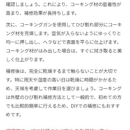
確認しましょう。これにより、コーキング材の密着性が
高まり、補修効果が長持ちします。
次に、コーキングガンを使用してひび割れ部分にコーキ
ング材を充填します。空気が入らないようにゆっくりと
均一に押し出し、ヘラなどで表面を平らに仕上げます。
コーキング材がはみ出した場合は、すぐに拭き取ると美
しく仕上がります。
補修後は、完全に乾燥するまで触らないことが大切で
す。特に雨天や湿度の高い日は乾燥に時間がかかるた
め、天候を考慮して作業日を選びましょう。コーキング
は外壁のひび割れ補修方法として一般的で、初めての方
でも比較的簡単に行えるため、DIYでの補修にもおすす
めです。