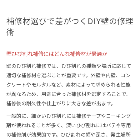
補修材選びで差がつくDIY壁の修理
術
壁ひび割れ補修にはどんな補修材が最適か
壁のひび割れ補修では、ひび割れの種類や場所に応じて
適切な補修材を選ぶことが重要です。外壁や内壁、コン
クリートやモルタルなど、素材によって求められる性能
が異なるため、用途に合った補修材を選定することで、
補修後の耐久性や仕上がりに大きな差が出ます。
一般的に、細かいひび割れには補修テープやコーキング
剤が使われることが多く、深いひび割れにはパテや専用
の補修剤が効果的です。ひび割れの幅や深さ、発生場所