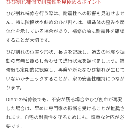
ひび割れ補修で耐震性を見極めるポイント
ひび割れ補修を行う際は、耐震性への影響も見逃せませ
ん。特に階段状や斜めのひび割れは、構造体の歪みや弱
体化を示している場合があり、補修の前に耐震性を確認
することが大切です。
ひび割れの位置や形状、長さを記録し、過去の地震や振
動の有無と照らし合わせて進行状況を調べましょう。補
修後も定期的に観察し、再発や新たなひび割れが生じて
いないかチェックすることが、家の安全性維持につなが
ります。
DIYでの補修後でも、不安が残る場合やひび割れが再発
した場合は、早めに専門家の診断を受けることが推奨さ
れます。自宅の耐震性を守るためにも、慎重な対応が必
要です。