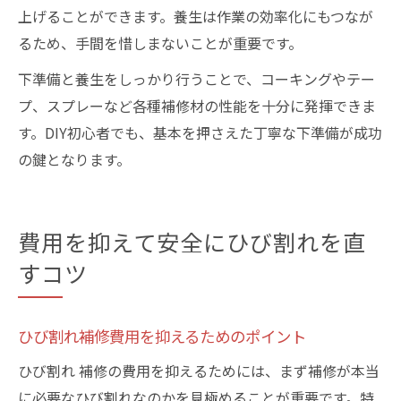
上げることができます。養生は作業の効率化にもつなが
るため、手間を惜しまないことが重要です。
下準備と養生をしっかり行うことで、コーキングやテー
プ、スプレーなど各種補修材の性能を十分に発揮できま
す。DIY初心者でも、基本を押さえた丁寧な下準備が成功
の鍵となります。
費用を抑えて安全にひび割れを直
すコツ
ひび割れ補修費用を抑えるためのポイント
ひび割れ 補修の費用を抑えるためには、まず補修が本当
に必要なひび割れなのかを見極めることが重要です。特