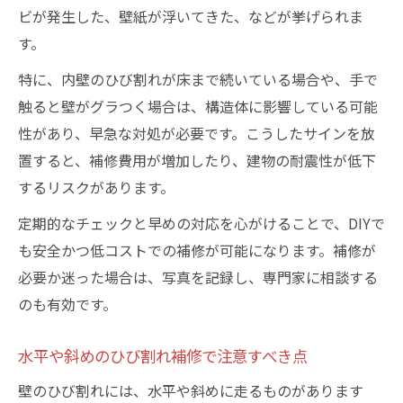
ビが発生した、壁紙が浮いてきた、などが挙げられま
す。
特に、内壁のひび割れが床まで続いている場合や、手で
触ると壁がグラつく場合は、構造体に影響している可能
性があり、早急な対処が必要です。こうしたサインを放
置すると、補修費用が増加したり、建物の耐震性が低下
するリスクがあります。
定期的なチェックと早めの対応を心がけることで、DIYで
も安全かつ低コストでの補修が可能になります。補修が
必要か迷った場合は、写真を記録し、専門家に相談する
のも有効です。
水平や斜めのひび割れ補修で注意すべき点
壁のひび割れには、水平や斜めに走るものがあります