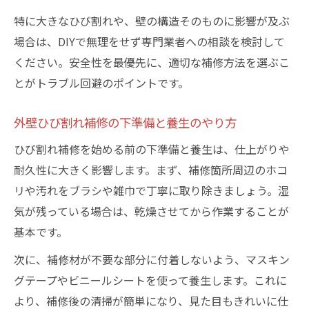
特に大きなひび割れや、壁の構造そのものに影響が及ぶ
場合は、DIYで無理をせず専門業者への相談を検討して
ください。安全性を最優先に、適切な補修方法を選ぶこ
とがトラブル回避のポイントです。
外壁ひび割れ補修の下準備と養生のやり方
ひび割れ補修を始める前の下準備と養生は、仕上がりや
耐久性に大きく影響します。まず、補修箇所周辺のホコ
リや汚れをブラシや雑巾で丁寧に取り除きましょう。湿
気が残っている場合は、乾燥させてから作業することが
基本です。
次に、補修材が不要な部分に付着しないよう、マスキン
グテープやビニールシートを使って養生します。これに
より、補修後の清掃が簡単になり、見た目もきれいに仕