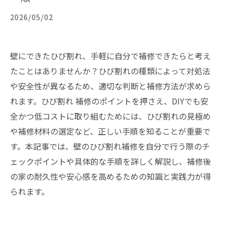
2026/05/02
壁にできたひび割れ、手軽に自分で補修できたらと考え
たことはありませんか？ひび割れの種類によって対処法
や安全性が異なるため、適切な判断と補修方法が求めら
れます。ひび割れ 補修のポイントを押さえ、DIYでも安
全かつ低コストに取り組むためには、ひび割れの見極め
や補修材料の選定など、正しい手順を知ることが重要で
す。本記事では、壁のひび割れ補修を自分で行う際のチ
ェックポイントや具体的な手順を詳しく解説し、補修後
の家の耐久性や安心感を高めるための知識と実践力が得
られます。