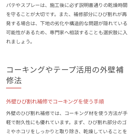
パテやスプレーは、施工後に必ず説明書通りの乾燥時間
を守ることが大切です。また、補修部分にひび割れが再
発する場合は、下地の劣化や構造的な問題が隠れている
可能性があるため、専門家へ相談することも選択肢に入
れましょう。
コーキングやテープ活用の外壁補
修法
外壁ひび割れ補修でコーキングを使う手順
外壁のひび割れ補修では、コーキング材を使う方法が手
軽で耐久性にも優れています。まず、ひび割れ部分のゴ
ミやホコリをしっかりと取り除き、乾燥していることを