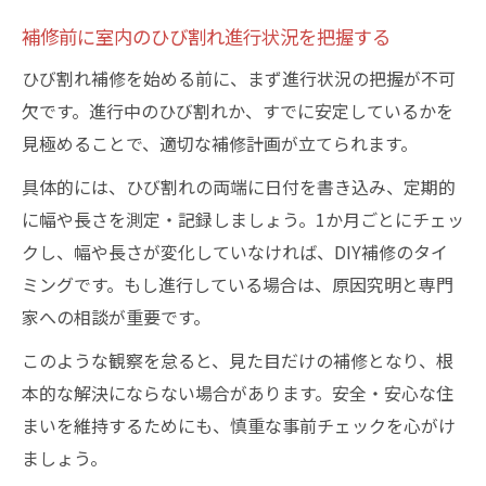
補修前に室内のひび割れ進行状況を把握する
ひび割れ補修を始める前に、まず進行状況の把握が不可
欠です。進行中のひび割れか、すでに安定しているかを
見極めることで、適切な補修計画が立てられます。
具体的には、ひび割れの両端に日付を書き込み、定期的
に幅や長さを測定・記録しましょう。1か月ごとにチェッ
クし、幅や長さが変化していなければ、DIY補修のタイ
ミングです。もし進行している場合は、原因究明と専門
家への相談が重要です。
このような観察を怠ると、見た目だけの補修となり、根
本的な解決にならない場合があります。安全・安心な住
まいを維持するためにも、慎重な事前チェックを心がけ
ましょう。