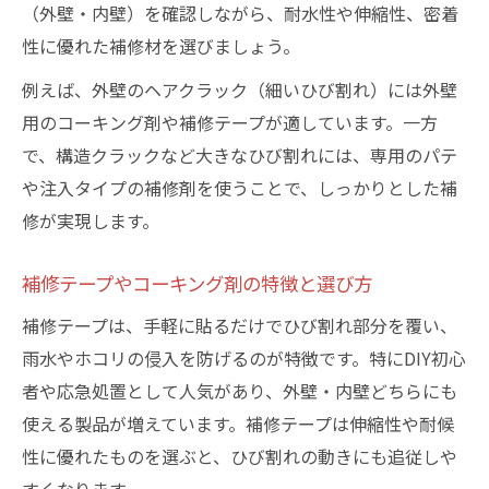
（外壁・内壁）を確認しながら、耐水性や伸縮性、密着
性に優れた補修材を選びましょう。
例えば、外壁のヘアクラック（細いひび割れ）には外壁
用のコーキング剤や補修テープが適しています。一方
で、構造クラックなど大きなひび割れには、専用のパテ
や注入タイプの補修剤を使うことで、しっかりとした補
修が実現します。
補修テープやコーキング剤の特徴と選び方
補修テープは、手軽に貼るだけでひび割れ部分を覆い、
雨水やホコリの侵入を防げるのが特徴です。特にDIY初心
者や応急処置として人気があり、外壁・内壁どちらにも
使える製品が増えています。補修テープは伸縮性や耐候
性に優れたものを選ぶと、ひび割れの動きにも追従しや