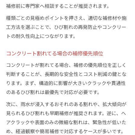
補修前に専門家へ相談することが推奨されます。
種類ごとの見極めポイントを押さえ、適切な補修材や施
工方法を選ぶことで、ひび割れの再発防止やコンクリー
トの耐久性向上につながります。
コンクリート割れてる場合の補修優先順位
コンクリートが割れてる場合、補修の優先順位を正しく
判断することが、長期的な安全性とコスト削減の鍵とな
ります。まず、構造的に影響が大きいクラックや貫通性
のあるひび割れは最優先で対応が必要です。
次に、雨水が浸入するおそれのある割れや、拡大傾向が
見られるひび割れも早期補修が推奨されます。逆に、ヘ
アクラックや表面のみの微細な割れは、緊急性が低いた
め、経過観察や簡易補修で対応するケースが多いです。