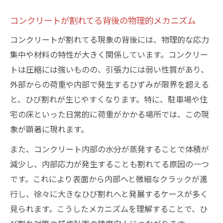
コンクリートが割れてる背後の物理的メカニズム
コンクリートが割れてる現象の背後には、物理的な応力
集中や材料の特性が大きく関係しています。コンクリー
トは圧縮には強いものの、引張力には弱い性質があり、
外部からの荷重や内部で発生するひずみが限界を超える
と、ひび割れが生じやすくなります。特に、駐車場や住
宅の床といった日常的に荷重がかかる場所では、この現
象が顕著に現れます。
また、コンクリート内部の水分が蒸発することで体積が
減少し、内部応力が発生することも割れてる原因の一つ
です。これにより表面から内部へと微細なクラックが進
行し、徐々に大きなひび割れへと発展するケースが多く
見られます。こうしたメカニズムを理解することで、ひ