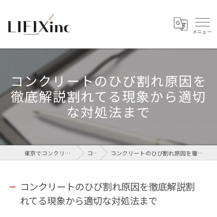
コンクリートのひび割れ原因を
徹底解説割れてる現象から適切
な対処法まで
東京でコンクリートなら株式会社LIFIX
コラム
コンクリートのひび割れ原因を徹底解説割れてる現象から適切な対処法まで
コンクリートのひび割れ原因を徹底解説割
れてる現象から適切な対処法まで