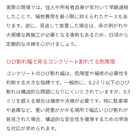
実際の現場では、住人や所有者自身が気付いて早期連絡
したことで、補修費用を最小限に抑えられたケースもあ
ります。逆に、見逃して放置した場合は、床の剥がれや
大規模な再施工が必要となる事例もあるため、日頃から
定期的な点検を心がけましょう。
ひび割れ幅で見るコンクリート割れてる危険度
コンクリートのひび割れ幅は、危険度や補修の必要性を
判断する大きな指標です。一般的に、0.2ミリ以下のひび
割れは構造的な問題になりにくいとされていますが、0.3
ミリを超える場合は補修や点検が必要です。特に駐車場
や倉庫など、重い荷重がかかる場所で幅広いひび割れが
発見された場合、構造的な安全性を確保するための早急
な対応が求められます。