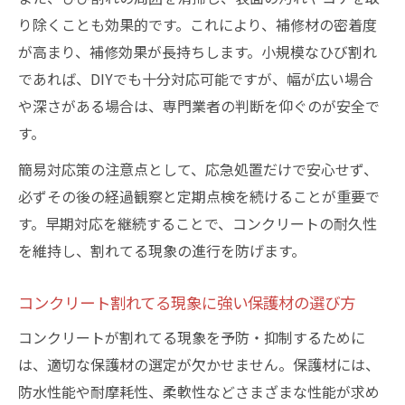
り除くことも効果的です。これにより、補修材の密着度
が高まり、補修効果が長持ちします。小規模なひび割れ
であれば、DIYでも十分対応可能ですが、幅が広い場合
や深さがある場合は、専門業者の判断を仰ぐのが安全で
す。
簡易対応策の注意点として、応急処置だけで安心せず、
必ずその後の経過観察と定期点検を続けることが重要で
す。早期対応を継続することで、コンクリートの耐久性
を維持し、割れてる現象の進行を防げます。
コンクリート割れてる現象に強い保護材の選び方
コンクリートが割れてる現象を予防・抑制するために
は、適切な保護材の選定が欠かせません。保護材には、
防水性能や耐摩耗性、柔軟性などさまざまな性能が求め