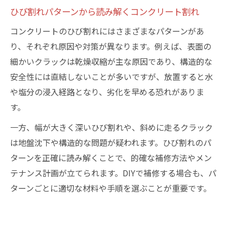
ひび割れパターンから読み解くコンクリート割れ
コンクリートのひび割れにはさまざまなパターンがあ
り、それぞれ原因や対策が異なります。例えば、表面の
細かいクラックは乾燥収縮が主な原因であり、構造的な
安全性には直結しないことが多いですが、放置すると水
や塩分の浸入経路となり、劣化を早める恐れがありま
す。
一方、幅が大きく深いひび割れや、斜めに走るクラック
は地盤沈下や構造的な問題が疑われます。ひび割れのパ
ターンを正確に読み解くことで、的確な補修方法やメン
テナンス計画が立てられます。DIYで補修する場合も、パ
ターンごとに適切な材料や手順を選ぶことが重要です。