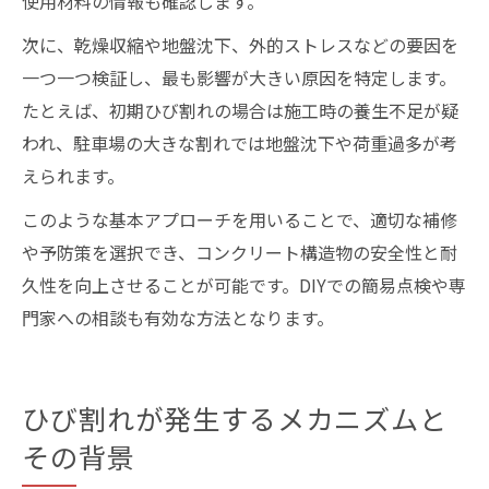
使用材料の情報も確認します。
次に、乾燥収縮や地盤沈下、外的ストレスなどの要因を
一つ一つ検証し、最も影響が大きい原因を特定します。
たとえば、初期ひび割れの場合は施工時の養生不足が疑
われ、駐車場の大きな割れでは地盤沈下や荷重過多が考
えられます。
このような基本アプローチを用いることで、適切な補修
や予防策を選択でき、コンクリート構造物の安全性と耐
久性を向上させることが可能です。DIYでの簡易点検や専
門家への相談も有効な方法となります。
ひび割れが発生するメカニズムと
その背景