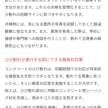
方法があります。これらの点検を習慣化することで、ひ
び割れの初期サインに気づきやすくなります。
点検時には、気になる箇所の写真を記録しておくと経過
観察に役立ちます。また、異常を発見した際は、早めに
補修や専門家への相談を行うことが、割れてる現象の再
発防止にもつながります。
ひび割れが進行する前にできる簡易対応策
コンクリートのひび割れは、初期段階での対応が将来的
な被害拡大を防ぐカギとなります。割れてる現象に気づ
いたら、すぐに簡易対応策を実施することが大切です。
例えば、ひび割れ部分に市販のコンクリート用シーリン
グ材を充填し、雨水やゴミの侵入を防ぎます。
また、ひび割れの周囲を清掃し、表面の汚れやコケを取