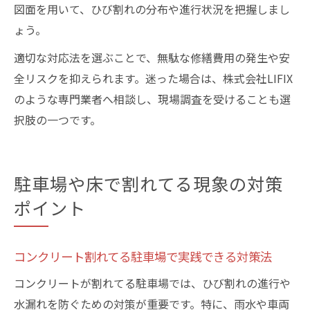
図面を用いて、ひび割れの分布や進行状況を把握しまし
ょう。
適切な対応法を選ぶことで、無駄な修繕費用の発生や安
全リスクを抑えられます。迷った場合は、株式会社LIFIX
のような専門業者へ相談し、現場調査を受けることも選
択肢の一つです。
駐車場や床で割れてる現象の対策
ポイント
コンクリート割れてる駐車場で実践できる対策法
コンクリートが割れてる駐車場では、ひび割れの進行や
水漏れを防ぐための対策が重要です。特に、雨水や車両