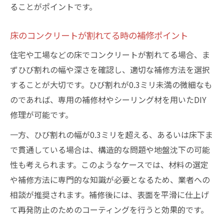
ることがポイントです。
床のコンクリートが割れてる時の補修ポイント
住宅や工場などの床でコンクリートが割れてる場合、ま
ずひび割れの幅や深さを確認し、適切な補修方法を選択
することが大切です。ひび割れが0.3ミリ未満の微細なも
のであれば、専用の補修材やシーリング材を用いたDIY
修理が可能です。
一方、ひび割れの幅が0.3ミリを超える、あるいは床下ま
で貫通している場合は、構造的な問題や地盤沈下の可能
性も考えられます。このようなケースでは、材料の選定
や補修方法に専門的な知識が必要となるため、業者への
相談が推奨されます。補修後には、表面を平滑に仕上げ
て再発防止のためのコーティングを行うと効果的です。