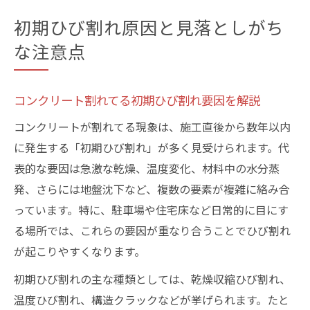
初期ひび割れ原因と見落としがち
な注意点
コンクリート割れてる初期ひび割れ要因を解説
コンクリートが割れてる現象は、施工直後から数年以内
に発生する「初期ひび割れ」が多く見受けられます。代
表的な要因は急激な乾燥、温度変化、材料中の水分蒸
発、さらには地盤沈下など、複数の要素が複雑に絡み合
っています。特に、駐車場や住宅床など日常的に目にす
る場所では、これらの要因が重なり合うことでひび割れ
が起こりやすくなります。
初期ひび割れの主な種類としては、乾燥収縮ひび割れ、
温度ひび割れ、構造クラックなどが挙げられます。たと