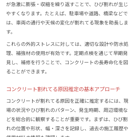
が急激に膨張・収縮を繰り返すことで、ひび割れが生じ
やすくなります。たとえば、駐車場や道路、橋梁などで
は、車両の通行や天候の変化が割れてる現象を助長しま
す。
これらの外的ストレスに対しては、適切な設計や防水処
理、補強材の使用が有効です。定期点検を通じて早期発
見し、補修を行うことで、コンクリートの長寿命化を図
ることができます。
コンクリート割れてる原因推定の基本アプローチ
コンクリートが割れてる原因を正確に推定するには、現
場の状況やひび割れのパターン、発生時期、周辺環境な
どを総合的に観察することが重要です。まずは、ひび割
れの位置や形状、幅・深さを記録し、過去の施工履歴や