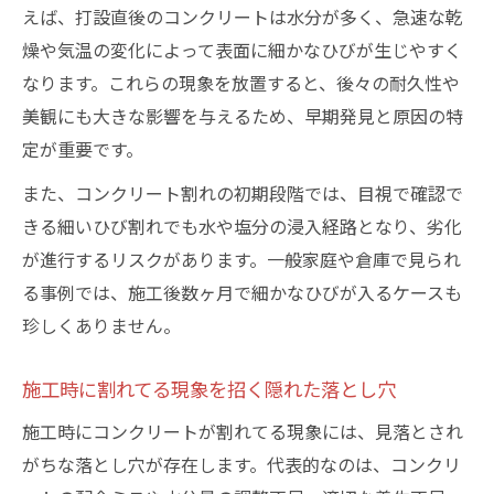
えば、打設直後のコンクリートは水分が多く、急速な乾
燥や気温の変化によって表面に細かなひびが生じやすく
なります。これらの現象を放置すると、後々の耐久性や
美観にも大きな影響を与えるため、早期発見と原因の特
定が重要です。
また、コンクリート割れの初期段階では、目視で確認で
きる細いひび割れでも水や塩分の浸入経路となり、劣化
が進行するリスクがあります。一般家庭や倉庫で見られ
る事例では、施工後数ヶ月で細かなひびが入るケースも
珍しくありません。
施工時に割れてる現象を招く隠れた落とし穴
施工時にコンクリートが割れてる現象には、見落とされ
がちな落とし穴が存在します。代表的なのは、コンクリ