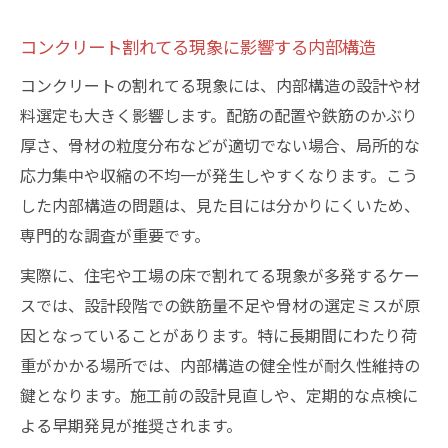
コンクリート割れてる現象に影響する内部構造
コンクリートの割れてる現象には、内部構造の設計や材
料選定も大きく影響します。配筋の配置や鉄筋のかぶり
厚さ、骨材の粒度分布などが適切でない場合、局所的な
応力集中や収縮の不均一が発生しやすくなります。こう
した内部構造の問題は、見た目には分かりにくいため、
専門的な調査が重要です。
実際に、住宅や工場の床で割れてる現象が多発するケー
スでは、設計段階での鉄筋量不足や骨材の選定ミスが原
因となっていることがあります。特に長期間にわたり荷
重がかかる場所では、内部構造の健全性が耐久性維持の
鍵となります。施工前の設計見直しや、定期的な点検に
よる早期発見が推奨されます。