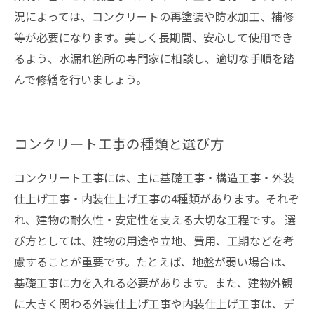
況によっては、コンクリートの再塗装や防水加工、補修
等が必要になります。美しく長期間、安心して使用でき
るよう、水漏れ箇所の専門家に相談し、適切な手順を踏
んで修繕を行いましょう。
コンクリート工事の種類と選び方
コンクリート工事には、主に基礎工事・構造工事・外装
仕上げ工事・内装仕上げ工事の4種類があります。それぞ
れ、建物の耐久性・安定性を支える大切な工程です。 選
び方としては、建物の用途や立地、費用、工期などを考
慮することが重要です。たとえば、地盤が弱い場合は、
基礎工事に力を入れる必要があります。また、建物外観
に大きく関わる外装仕上げ工事や内装仕上げ工事は、デ