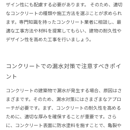
ザイン性にも配慮する必要があります。 そのため、適切
なコンクリートの種類や施工方法を選ぶことが求められ
ます。専門知識を持ったコンクリート業者に相談し、最
適な工事方法や材料を提案してもらい、建物の耐久性や
デザイン性を高めた工事を行いましょう。
コンクリートでの漏水対策で注意すべきポイ
ント
コンクリートの建築物で漏水が発生する場合、原因はさ
まざまです。そのため、漏水対策にはさまざまなアプロ
ーチが必要です。まず、コンクリートの耐久性を高める
ために、適切な厚みを確保することが重要です。さら
に、コンクリート表面に防水塗料を施すことで、亀裂や