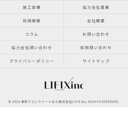
施工実績
協力会社募集
採用情報
会社概要
コラム
お問い合わせ
協力会社問い合わせ
採用問い合わせ
プライバシーポリシー
サイトマップ
© 2026 東京でコンクリートなら株式会社LIFIX ALL RIGHTS RESERVED.