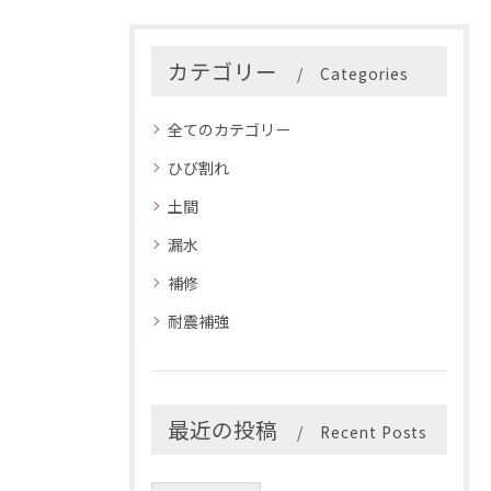
カテゴリー
Categories
全てのカテゴリー
ひび割れ
土間
漏水
補修
耐震補強
最近の投稿
Recent Posts