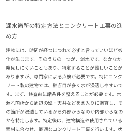
漏水箇所の特定方法とコンクリート工事の進
め方
建物には、時間が経つにつれて必ずと言っていいほど劣
化が生じます。そのうちの一つが、漏水です。なかなか
発見しにくいこともあり、特定することが難しいことが
ありますが、専門家による点検が必要です。特にコンク
リート製の建物では、継ぎ目が多く水が浸透しやすいで
す。まず、検査前に諸条件を整えることが必要です。水
漏れ箇所から周辺の壁・天井などを念入りに調査し、そ
の箇所が浸透しているから外部からなのか内部からなの
かを特定します。特定後は、建物構造や使用されている
素材に合わせ、最適なコンクリート工事を行います。状