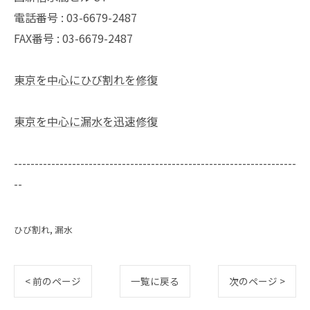
電話番号 : 03-6679-2487
FAX番号 : 03-6679-2487
東京を中心にひび割れを修復
東京を中心に漏水を迅速修復
--------------------------------------------------------------------
--
ひび割れ
漏水
< 前のページ
一覧に戻る
次のページ >