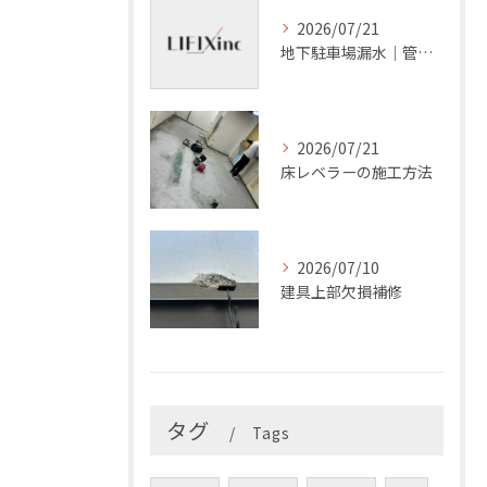
2026/07/21
地下駐車場漏水｜管理会社の確認項目
2026/07/21
床レベラーの施工方法
2026/07/10
建具上部欠損補修
タグ
Tags