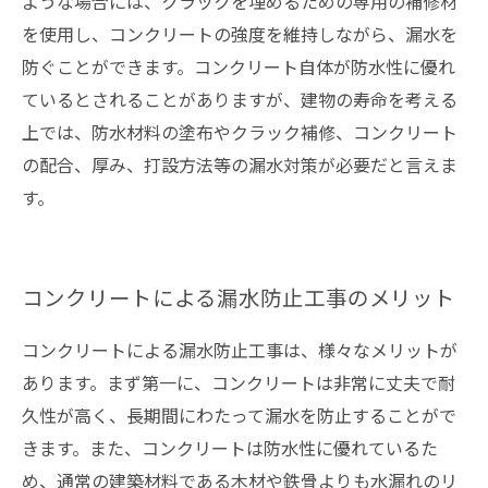
ような場合には、クラックを埋めるための専用の補修材
を使用し、コンクリートの強度を維持しながら、漏水を
防ぐことができます。コンクリート自体が防水性に優れ
ているとされることがありますが、建物の寿命を考える
上では、防水材料の塗布やクラック補修、コンクリート
の配合、厚み、打設方法等の漏水対策が必要だと言えま
す。
コンクリートによる漏水防止工事のメリット
コンクリートによる漏水防止工事は、様々なメリットが
あります。まず第一に、コンクリートは非常に丈夫で耐
久性が高く、長期間にわたって漏水を防止することがで
きます。また、コンクリートは防水性に優れているた
め、通常の建築材料である木材や鉄骨よりも水漏れのリ