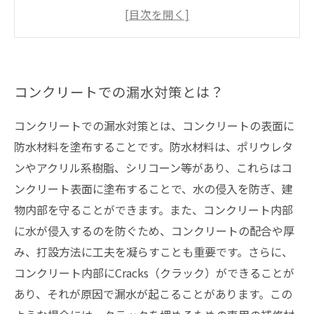
方
コンクリート工事の種類と選び方
コンクリートでの漏水対策で注意すべきポイン
ト
コンクリートでの漏水対策とは？
コンクリートでの漏水対策とは、コンクリートの表面に
防水材料を塗布することです。防水材料は、ポリウレタ
ンやアクリル系樹脂、シリコーン等があり、これらはコ
ンクリート表面に塗布することで、水の侵入を防ぎ、建
物内部を守ることができます。また、コンクリート内部
に水が侵入するのを防ぐため、コンクリートの配合や厚
み、打設方法に工夫を凝らすことも重要です。さらに、
コンクリート内部にCracks（クラック）ができることが
あり、それが原因で漏水が起こることがあります。この