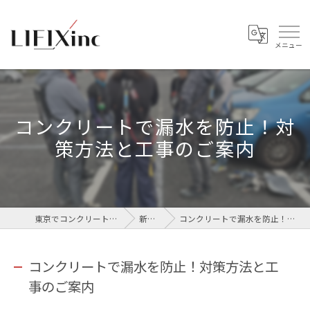
コンクリートで漏水を防止！対
策方法と工事のご案内
東京でコンクリートなら株式会社LIFIX
新着情報
コンクリートで漏水を防止！対策方法と工事のご案内
コンクリートで漏水を防止！対策方法と工
事のご案内