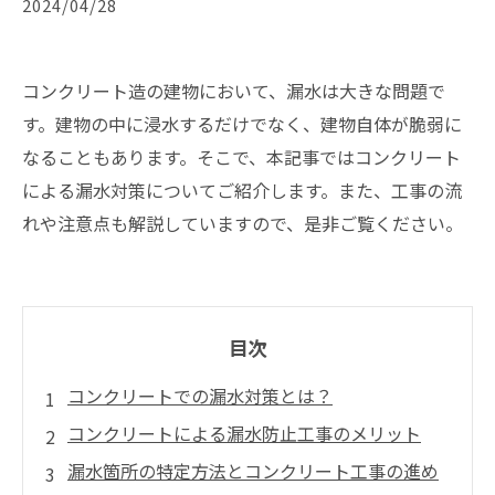
2024/04/28
コンクリート造の建物において、漏水は大きな問題で
す。建物の中に浸水するだけでなく、建物自体が脆弱に
なることもあります。そこで、本記事ではコンクリート
による漏水対策についてご紹介します。また、工事の流
れや注意点も解説していますので、是非ご覧ください。
目次
コンクリートでの漏水対策とは？
コンクリートによる漏水防止工事のメリット
漏水箇所の特定方法とコンクリート工事の進め