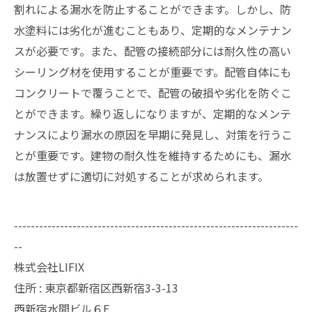
割れによる漏水を防止することができます。しかし、防
水塗料には劣化が進むこともあり、定期的なメンテナン
スが必要です。また、配管の接続部分には耐久性の高い
シーリング材を使用することが重要です。配管自体にも
コンクリートで覆うことで、配管の破損や劣化を防ぐこ
とができます。繰り返しになりますが、定期的なメンテ
ナンスにより漏水の原因を早期に発見し、対策を行うこ
とが重要です。建物の耐久性を維持するためにも、漏水
は放置せずに適切に対処することが求められます。
--------------------------------------------------------------------
--
株式会社LIFIX
住所 : 東京都新宿区西新宿3-3-13
西新宿水間ビル６F