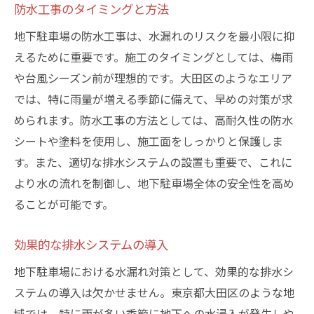
防水工事のタイミングと方法
地下駐車場の防水工事は、水漏れのリスクを最小限に抑
えるために重要です。施工のタイミングとしては、梅雨
や台風シーズン前が理想的です。大田区のようなエリア
では、特に雨量が増える季節に備えて、早めの対策が求
められます。防水工事の方法としては、高耐久性の防水
シートや塗料を使用し、施工面をしっかりと保護しま
す。また、適切な排水システムの設置も重要で、これに
より水の流れを制御し、地下駐車場全体の安全性を高め
ることが可能です。
効果的な排水システムの導入
地下駐車場における水漏れ対策として、効果的な排水シ
ステムの導入は欠かせません。東京都大田区のような地
域では、特に雨が多い季節に地下への水浸入が発生しや