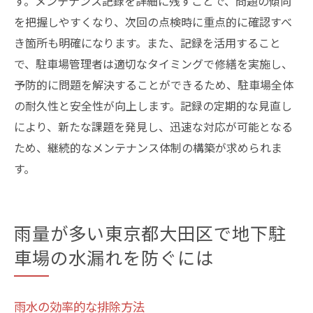
す。メンテナンス記録を詳細に残すことで、問題の傾向
を把握しやすくなり、次回の点検時に重点的に確認すべ
き箇所も明確になります。また、記録を活用すること
で、駐車場管理者は適切なタイミングで修繕を実施し、
予防的に問題を解決することができるため、駐車場全体
の耐久性と安全性が向上します。記録の定期的な見直し
により、新たな課題を発見し、迅速な対応が可能となる
ため、継続的なメンテナンス体制の構築が求められま
す。
雨量が多い東京都大田区で地下駐
車場の水漏れを防ぐには
雨水の効率的な排除方法