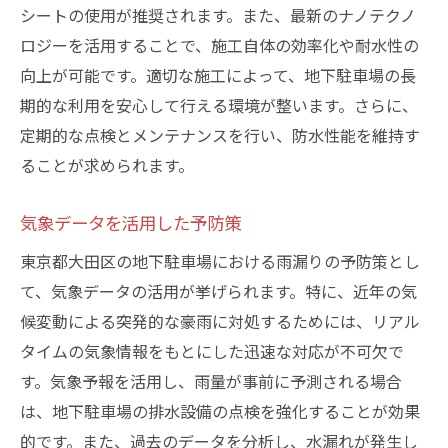
シートの使用が推奨されます。また、最新のナノテクノ
ロジーを活用することで、施工自体の効率化や耐水性の
向上が可能です。適切な施工によって、地下駐車場の長
期的な利用を安心して行える環境が整います。さらに、
定期的な点検とメンテナンスを行い、防水性能を維持す
ることが求められます。
気象データを活用した予防策
東京都大田区の地下駐車場における雨漏りの予防策とし
て、気象データの活用が挙げられます。特に、近年の気
候変動による突発的な豪雨に対処するためには、リアル
タイムの気象情報をもとにした迅速な対応が不可欠で
す。気象予報を活用し、雨量が事前に予測される場合
は、地下駐車場の排水設備の点検を強化することが効果
的です。また、過去のデータを分析し、水漏れが発生し