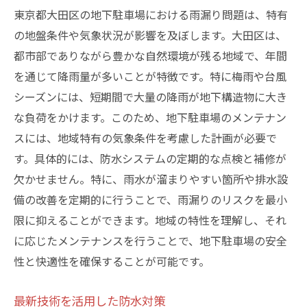
東京都大田区の地下駐車場における雨漏り問題は、特有
の地盤条件や気象状況が影響を及ぼします。大田区は、
都市部でありながら豊かな自然環境が残る地域で、年間
を通じて降雨量が多いことが特徴です。特に梅雨や台風
シーズンには、短期間で大量の降雨が地下構造物に大き
な負荷をかけます。このため、地下駐車場のメンテナン
スには、地域特有の気象条件を考慮した計画が必要で
す。具体的には、防水システムの定期的な点検と補修が
欠かせません。特に、雨水が溜まりやすい箇所や排水設
備の改善を定期的に行うことで、雨漏りのリスクを最小
限に抑えることができます。地域の特性を理解し、それ
に応じたメンテナンスを行うことで、地下駐車場の安全
性と快適性を確保することが可能です。
最新技術を活用した防水対策