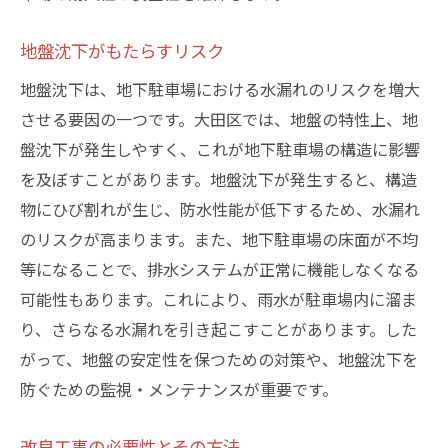
地盤沈下がもたらすリスク
地盤沈下は、地下駐車場における水漏れのリスクを増大
させる要因の一つです。大田区では、地盤の特性上、地
盤沈下が発生しやすく、これが地下駐車場の構造に影響
を及ぼすことがあります。地盤沈下が発生すると、構造
物にひび割れが生じ、防水性能が低下するため、水漏れ
のリスクが高まります。また、地下駐車場の床面が不均
等になることで、排水システムが正常に機能しなくなる
可能性もあります。これにより、雨水が駐車場内に溜ま
り、さらなる水漏れを引き起こすことがあります。した
がって、地盤の安定性を保つための対策や、地盤沈下を
防ぐための監視・メンテナンスが重要です。
改良工事の必要性とその方法