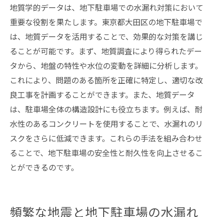
地質学的データは、地下駐車場での水漏れ対策において
重要な役割を果たします。東京都大田区の地下駐車場で
は、地質データを活用することで、効果的な対策を講じ
ることが可能です。まず、地質調査により得られたデー
タから、地盤の特性や水位の変動を詳細に分析します。
これにより、問題のある箇所を正確に特定し、適切な改
良工事を計画することができます。また、地質データ
は、駐車場全体の構造設計にも役立ちます。例えば、耐
水性のあるコンクリートを使用することで、水漏れのリ
スクをさらに低減できます。これらの手法を組み合わせ
ることで、地下駐車場の安全性と耐久性を向上させるこ
とができるのです。
頻繁な地震と地下駐車場の水漏れ