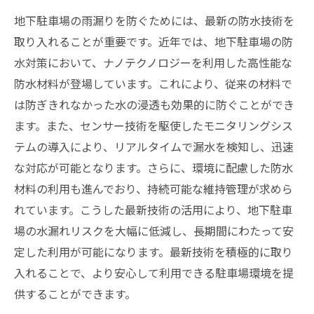
地下駐車場の雨漏りを防ぐためには、最新の防水技術を
取り入れることが重要です。近年では、地下駐車場の防
水対策において、ナノテクノロジーを利用した高性能な
防水材料が登場しています。これにより、従来の材料で
は防ぎきれなかった水の浸透も効果的に防ぐことができ
ます。また、センサー技術を駆使したモニタリングシス
テムの導入により、リアルタイムで漏水を検知し、迅速
な対応が可能となります。さらに、環境に配慮した防水
材料の利用も進んでおり、持続可能な維持管理が求めら
れています。こうした最新技術の活用により、地下駐車
場の水漏れリスクを大幅に低減し、長期間にわたって安
定した利用が可能になります。最新技術を積極的に取り
入れることで、より安心して利用できる駐車場環境を提
供することができます。