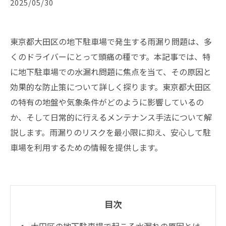
2025/05/30
東京都大田区の地下駐車場で発生する雨漏り問題は、多
くのドライバーにとって頭痛の種です。本記事では、特
に地下駐車場での水漏れ問題に焦点を当て、その原因と
効果的な防止策について詳しく探ります。東京都大田区
の特有の地盤や気象条件がどのように影響しているの
か、そして日常的に行えるメンテナンス手法について解
説します。雨漏りのリスクを最小限に抑え、安心して駐
車場を利用するための情報を提供します。
目次