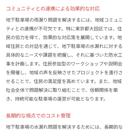
コミュニティとの連携による効果的な対応
地下駐車場の雨漏り問題を解決するには、地域コミュニ
ティとの連携が不可欠です。特に東京都大田区では、住
民の協力を得て、効果的な対応策を展開しています。地
域住民との対話を通じて、地下駐車場の水漏れに対する
具体的なニーズや課題を把握し、それに基づいた防水工
事を計画します。住民参加型のワークショップや説明会
を開催し、地域の声を反映させたプロジェクトを進行さ
せることで、住民の満足度を高めています。また、地域
社会全体で問題解決に取り組むことで、信頼関係を築
き、持続可能な駐車場の運営が可能となります。
長期的な視点でのコスト管理
地下駐車場の水漏れ問題を解決するためには、長期的な