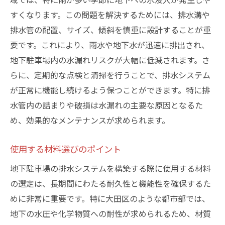
すくなります。この問題を解決するためには、排水溝や
排水管の配置、サイズ、傾斜を慎重に設計することが重
要です。これにより、雨水や地下水が迅速に排出され、
地下駐車場内の水漏れリスクが大幅に低減されます。さ
らに、定期的な点検と清掃を行うことで、排水システム
が正常に機能し続けるよう保つことができます。特に排
水管内の詰まりや破損は水漏れの主要な原因となるた
め、効果的なメンテナンスが求められます。
使用する材料選びのポイント
地下駐車場の排水システムを構築する際に使用する材料
の選定は、長期間にわたる耐久性と機能性を確保するた
めに非常に重要です。特に大田区のような都市部では、
地下の水圧や化学物質への耐性が求められるため、材質