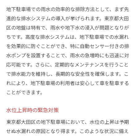
地下駐車場での雨水の効率的な排除方法として、まず先
進的な排水システムの導入が挙げられます。東京都大田
区の地盤は特有で、雨水や地下水の浸入が問題となりが
ちです。高度な排水システムは、地下駐車場での水漏れ
を効果的に防ぐことができ、特に自動センサー付きの排
水ポンプを設置することで、雨水の急増時にも迅速に対
応可能です。さらに、定期的なメンテナンスを行うこと
で排水能力を維持し、長期的な安全性を確保します。こ
れにより、地下駐車場の利用者は安心して車を駐車する
ことができます。
水位上昇時の緊急対策
東京都大田区の地下駐車場において、水位の上昇は予期
せぬ水漏れの原因となり得ます。このような状況に備え