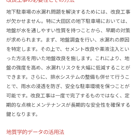
地下駐車場の水漏れ問題を解決するためには、改良工事
が欠かせません。特に大田区の地下駐車場においては、
地盤が水を通しやすい性質を持つことから、早期の対策
が求められます。まず、地盤調査を行い、水漏れの原因
を特定します。その上で、セメント改良や薬液注入とい
った方法を用いた地盤改良を施します。これにより、地
盤の強度を高め、水漏れリスクを大幅に低減することが
できます。さらに、排水システムの整備も併せて行うこ
とで、雨水の浸透を防ぎ、安全な駐車環境を保つことが
可能です。改良工事は一度で完了するものではなく、定
期的な点検とメンテナンスが長期的な安全性を確保する
鍵となります。
地質学的データの活用法