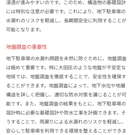
浸透が進みやすいのです。このため、構造物の基礎設計
には特別な注意が必要です。これにより、地下駐車場の
水漏れのリスクを軽減し、長期間安全に利用することが
可能となります。
地盤調査の重要性
地下駐車場の水漏れ問題を未然に防ぐために、地盤調査
は極めて重要です。特に大田区のような地盤が不安定な
地域では、地盤調査を徹底することで、安全性を確保す
ることができます。地盤調査によって、地下水位や地層
構造を詳しく把握し、適切な防水対策を講じることが可
能です。また、地盤調査の結果をもとに、地下駐車場の
設計時に必要な基礎設計や防水工事を計画できます。そ
うすることで、雨漏りによる水漏れのリスクを軽減し、
安心して駐車場を利用できる環境を整えることができま