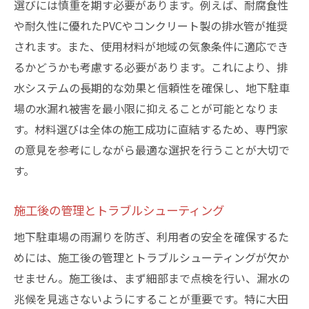
選びには慎重を期す必要があります。例えば、耐腐食性
や耐久性に優れたPVCやコンクリート製の排水管が推奨
されます。また、使用材料が地域の気象条件に適応でき
るかどうかも考慮する必要があります。これにより、排
水システムの長期的な効果と信頼性を確保し、地下駐車
場の水漏れ被害を最小限に抑えることが可能となりま
す。材料選びは全体の施工成功に直結するため、専門家
の意見を参考にしながら最適な選択を行うことが大切で
す。
施工後の管理とトラブルシューティング
地下駐車場の雨漏りを防ぎ、利用者の安全を確保するた
めには、施工後の管理とトラブルシューティングが欠か
せません。施工後は、まず細部まで点検を行い、漏水の
兆候を見逃さないようにすることが重要です。特に大田