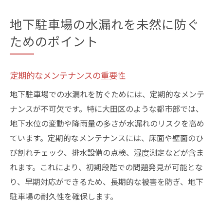
地下駐車場の水漏れを未然に防ぐ
ためのポイント
定期的なメンテナンスの重要性
地下駐車場での水漏れを防ぐためには、定期的なメンテ
ナンスが不可欠です。特に大田区のような都市部では、
地下水位の変動や降雨量の多さが水漏れのリスクを高め
ています。定期的なメンテナンスには、床面や壁面のひ
び割れチェック、排水設備の点検、湿度測定などが含ま
れます。これにより、初期段階での問題発見が可能とな
り、早期対応ができるため、長期的な被害を防ぎ、地下
駐車場の耐久性を確保します。