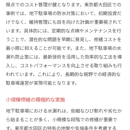
視点でのコスト管理が鍵となります。東京都大田区での
事例では、地下駐車場の防水対策において、初期投資だ
けでなく、維持管理にも目を向けた計画が重要視されて
います。具体的には、定期的な点検やメンテナンスを行
うことで、潜在的な問題を早期に発見し、修繕コストを
最小限に抑えることが可能です。また、地下駐車場の水
漏れ防止策には、最新技術を活用した効率的な工法を導
入し、コストパフォーマンスを向上させる取り組みも行
われています。これにより、長期的な視野での経済的な
駐車場運営が実現可能となります。
小規模修繕の積極的な実施
地下駐車場における水漏れは、些細なひび割れや劣化か
ら始まることが多く、小規模な段階での修繕が重要で
す。東京都大田区の特有の地盤や気候条件を考慮する