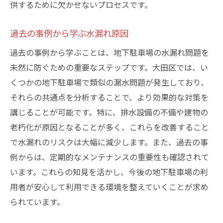
供するために欠かせないプロセスです。
過去の事例から学ぶ水漏れ原因
過去の事例から学ぶことは、地下駐車場の水漏れ問題を
未然に防ぐための重要なステップです。大田区では、い
くつかの地下駐車場で類似の漏水問題が発生しており、
それらの共通点を分析することで、より効果的な対策を
講じることが可能です。特に、排水設備の不備や建物の
老朽化が原因となることが多く、これらを改善すること
で水漏れのリスクは大幅に減少します。また、過去の事
例からは、定期的なメンテナンスの重要性も確認されて
います。これらの知見を活かし、今後の地下駐車場の利
用者が安心して利用できる環境を整えていくことが求め
られています。