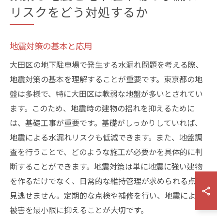
リスクをどう対処するか
地震対策の基本と応用
大田区の地下駐車場で発生する水漏れ問題を考える際、
地震対策の基本を理解することが重要です。東京都の地
盤は多様で、特に大田区は軟弱な地盤が多いとされてい
ます。このため、地震時の建物の揺れを抑えるために
は、基礎工事が重要です。基礎がしっかりしていれば、
地震による水漏れリスクも低減できます。また、地盤調
査を行うことで、どのような施工が必要かを具体的に判
断することができます。地震対策は単に地震に強い建物
を作るだけでなく、日常的な維持管理が求められる点も
見逃せません。定期的な点検や補修を行い、地震による
被害を最小限に抑えることが大切です。