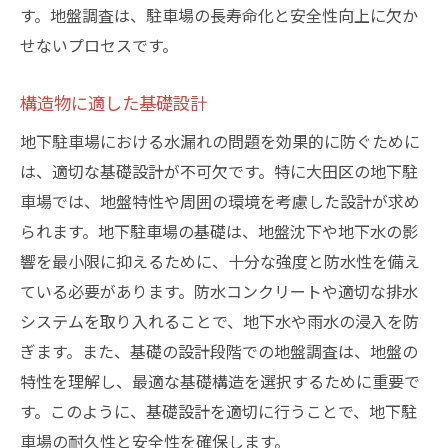
す。地盤調査は、駐車場の長寿命化と安全性向上に欠か
せないプロセスです。
構造物に適した基礎設計
地下駐車場における水漏れの問題を効果的に防ぐために
は、適切な基礎設計が不可欠です。特に大田区の地下駐
車場では、地盤特性や周囲の環境を考慮した設計が求め
られます。地下駐車場の基礎は、地盤沈下や地下水の影
響を最小限に抑えるために、十分な強度と防水性を備え
ている必要があります。防水コンクリートや適切な排水
システムを取り入れることで、地下水や雨水の浸入を防
ぎます。また、基礎の設計段階での地盤調査は、地盤の
特性を理解し、最適な基礎構造を選択するために重要で
す。このように、基礎設計を適切に行うことで、地下駐
車場の耐久性と安全性を確保します。