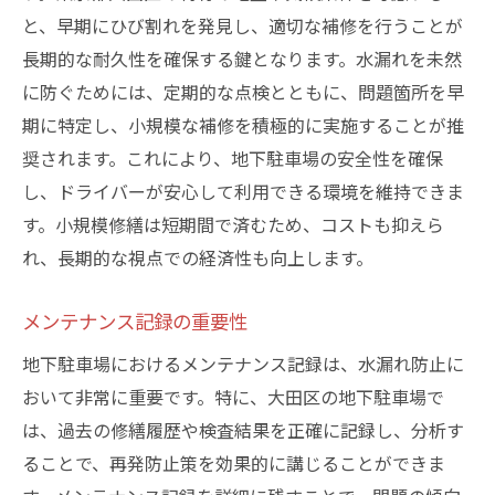
と、早期にひび割れを発見し、適切な補修を行うことが
長期的な耐久性を確保する鍵となります。水漏れを未然
に防ぐためには、定期的な点検とともに、問題箇所を早
期に特定し、小規模な補修を積極的に実施することが推
奨されます。これにより、地下駐車場の安全性を確保
し、ドライバーが安心して利用できる環境を維持できま
す。小規模修繕は短期間で済むため、コストも抑えら
れ、長期的な視点での経済性も向上します。
メンテナンス記録の重要性
地下駐車場におけるメンテナンス記録は、水漏れ防止に
おいて非常に重要です。特に、大田区の地下駐車場で
は、過去の修繕履歴や検査結果を正確に記録し、分析す
ることで、再発防止策を効果的に講じることができま