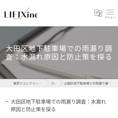
大田区地下駐車場での雨漏り調
査：水漏れ原因と防止策を探る
東京でコンクリートなら株式会社LIFIX
コラム
大田区地下駐車場での雨漏り調査：水漏れ原因と防止策を探る
大田区地下駐車場での雨漏り調査：水漏れ
原因と防止策を探る