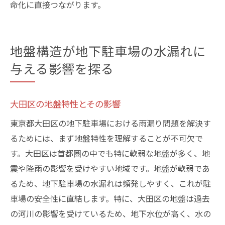
命化に直接つながります。
地盤構造が地下駐車場の水漏れに
与える影響を探る
大田区の地盤特性とその影響
東京都大田区の地下駐車場における雨漏り問題を解決す
るためには、まず地盤特性を理解することが不可欠で
す。大田区は首都圏の中でも特に軟弱な地盤が多く、地
震や降雨の影響を受けやすい地域です。地盤が軟弱であ
るため、地下駐車場の水漏れは頻発しやすく、これが駐
車場の安全性に直結します。特に、大田区の地盤は過去
の河川の影響を受けているため、地下水位が高く、水の