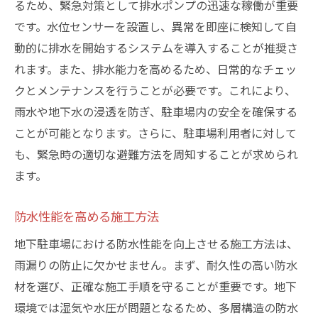
るため、緊急対策として排水ポンプの迅速な稼働が重要
です。水位センサーを設置し、異常を即座に検知して自
動的に排水を開始するシステムを導入することが推奨さ
れます。また、排水能力を高めるため、日常的なチェッ
クとメンテナンスを行うことが必要です。これにより、
雨水や地下水の浸透を防ぎ、駐車場内の安全を確保する
ことが可能となります。さらに、駐車場利用者に対して
も、緊急時の適切な避難方法を周知することが求められ
ます。
防水性能を高める施工方法
地下駐車場における防水性能を向上させる施工方法は、
雨漏りの防止に欠かせません。まず、耐久性の高い防水
材を選び、正確な施工手順を守ることが重要です。地下
環境では湿気や水圧が問題となるため、多層構造の防水