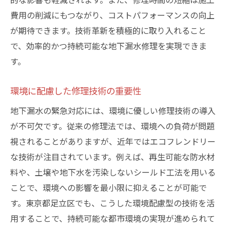
費用の削減にもつながり、コストパフォーマンスの向上
が期待できます。技術革新を積極的に取り入れること
で、効率的かつ持続可能な地下漏水修理を実現できま
す。
環境に配慮した修理技術の重要性
地下漏水の緊急対応には、環境に優しい修理技術の導入
が不可欠です。従来の修理法では、環境への負荷が問題
視されることがありますが、近年ではエコフレンドリー
な技術が注目されています。例えば、再生可能な防水材
料や、土壌や地下水を汚染しないシールド工法を用いる
ことで、環境への影響を最小限に抑えることが可能で
す。東京都足立区でも、こうした環境配慮型の技術を活
用することで、持続可能な都市環境の実現が進められて