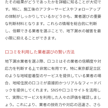
たその結果がどうであったかを詳細に知ることが大切で
す。特に、施工後のアフターサービスやフォローアップ
の体制がしっかりしているかどうかも、業者選びの重要
な判断材料となります。これらの情報を総合的に判断
し、信頼できる業者を選ぶことで、地下漏水の被害を最
小限に抑えることができます。
口コミを利用した業者選びの賢い方法
地下漏水業者を選ぶ際、口コミはその業者の信頼度や対
応力を判断する上で非常に有用です。特に東京都足立区
のような地域密着型のサービスを提供している業者の場
合、地域住民の口コミが直接的かつリアルなフィードバ
ックを提供してくれます。SNSや口コミサイトを活用し
て、実際にサービスを利用した人々の評価を確認しまし
ょう。これにより、業者の技術力や対応の迅速さ、さら