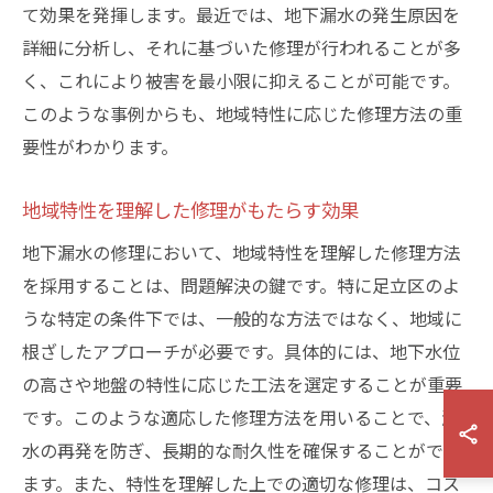
て効果を発揮します。最近では、地下漏水の発生原因を
詳細に分析し、それに基づいた修理が行われることが多
く、これにより被害を最小限に抑えることが可能です。
このような事例からも、地域特性に応じた修理方法の重
要性がわかります。
地域特性を理解した修理がもたらす効果
地下漏水の修理において、地域特性を理解した修理方法
を採用することは、問題解決の鍵です。特に足立区のよ
うな特定の条件下では、一般的な方法ではなく、地域に
根ざしたアプローチが必要です。具体的には、地下水位
の高さや地盤の特性に応じた工法を選定することが重要
です。このような適応した修理方法を用いることで、漏
水の再発を防ぎ、長期的な耐久性を確保することができ
ます。また、特性を理解した上での適切な修理は、コス