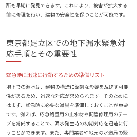
所も早期に発見できます。これにより、被害が拡大する
前に修理を行い、建物の安全性を保つことが可能です。
東京都足立区での地下漏水緊急対
応手順とその重要性
緊急時に迅速に行動するための準備リスト
地下での漏水は、建物の構造に深刻な影響を及ぼす可能
性があるため、迅速な対応が求められます。そのために
はまず、緊急時に必要な道具を準備しておくことが重要
です。例えば、応急処置用の止水材や配管修理用のテー
プを常備することで、漏水発生時の初期対応を迅速に行
うことができます。また、専門業者や地元の水道局の緊