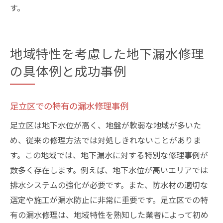
す。
地域特性を考慮した地下漏水修理
の具体例と成功事例
足立区での特有の漏水修理事例
足立区は地下水位が高く、地盤が軟弱な地域が多いた
め、従来の修理方法では対処しきれないことがありま
す。この地域では、地下漏水に対する特別な修理事例が
数多く存在します。例えば、地下水位が高いエリアでは
排水システムの強化が必要です。また、防水材の適切な
選定や施工が漏水防止に非常に重要です。足立区での特
有の漏水修理は、地域特性を熟知した業者によって初め