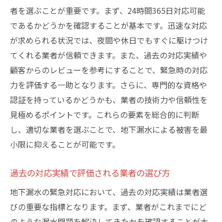
者を選ぶことが重要です。まず、24時間365日対応可能
であるかどうかを確認することが基本です。迅速な対応
が求められる状況では、夜間や休日でもすぐに駆けつけ
てくれる業者が信頼できます。また、過去の対応実績や
顧客からのレビューを参考にすることで、緊急時の対応
力を評価する一助となります。さらに、専門的な資格や
認証を持っているかどうかも、業者の技術力や信頼性を
見極めるポイントです。これらの要素を総合的に判断
し、適切な業者を選ぶことで、地下漏水による被害を最
小限に抑えることが可能です。
過去の対応実績で評価される業者の選び方
地下漏水の緊急対応において、過去の対応実績は業者選
びの重要な指標となります。まず、業者がこれまでにど
のような漏水問題を解決してきたかを確認することが大