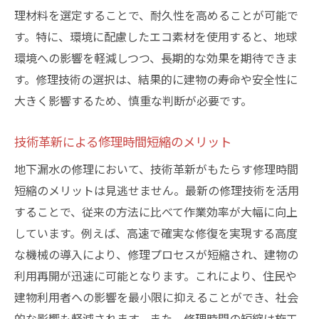
理材料を選定することで、耐久性を高めることが可能で
す。特に、環境に配慮したエコ素材を使用すると、地球
環境への影響を軽減しつつ、長期的な効果を期待できま
す。修理技術の選択は、結果的に建物の寿命や安全性に
大きく影響するため、慎重な判断が必要です。
技術革新による修理時間短縮のメリット
地下漏水の修理において、技術革新がもたらす修理時間
短縮のメリットは見逃せません。最新の修理技術を活用
することで、従来の方法に比べて作業効率が大幅に向上
しています。例えば、高速で確実な修復を実現する高度
な機械の導入により、修理プロセスが短縮され、建物の
利用再開が迅速に可能となります。これにより、住民や
建物利用者への影響を最小限に抑えることができ、社会
的な影響も軽減されます。また、修理時間の短縮は施工