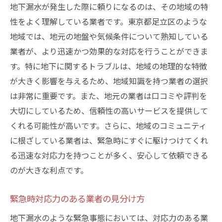
地下漏水が発生した際に頼りになるのは、その地域の特
性をよく理解している業者です。東京都足立区のような
地域では、地元の地盤や気候条件について熟知している
業者が、より迅速かつ効果的な対応を行うことができま
す。特に地下に関するトラブルは、地域の地理的な特徴
が大きく影響を与えるため、地域知識を持つ業者の選択
は非常に重要です。また、地元の業者は口コミや評判を
大切にしているため、信頼性の高いサービスを提供して
くれる可能性が高いです。さらに、地域のコミュニティ
に根ざしている業者は、緊急時にすぐに駆けつけてくれ
る迅速な対応力を持つことが多く、安心して依頼できる
のが大きな利点です。
緊急時対応力のある業者の見分け方
地下漏水のような緊急事態においては、対応力のある業