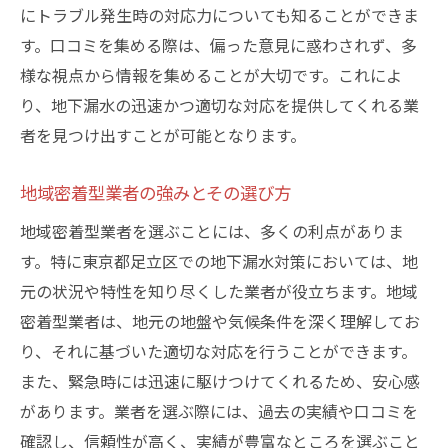
にトラブル発生時の対応力についても知ることができま
す。口コミを集める際は、偏った意見に惑わされず、多
様な視点から情報を集めることが大切です。これによ
り、地下漏水の迅速かつ適切な対応を提供してくれる業
者を見つけ出すことが可能となります。
地域密着型業者の強みとその選び方
地域密着型業者を選ぶことには、多くの利点がありま
す。特に東京都足立区での地下漏水対策においては、地
元の状況や特性を知り尽くした業者が役立ちます。地域
密着型業者は、地元の地盤や気候条件を深く理解してお
り、それに基づいた適切な対応を行うことができます。
また、緊急時には迅速に駆けつけてくれるため、安心感
があります。業者を選ぶ際には、過去の実績や口コミを
確認し、信頼性が高く、実績が豊富なところを選ぶこと