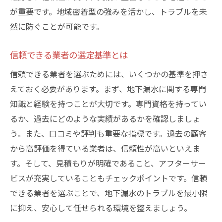
が重要です。地域密着型の強みを活かし、トラブルを未
然に防ぐことが可能です。
信頼できる業者の選定基準とは
信頼できる業者を選ぶためには、いくつかの基準を押さ
えておく必要があります。まず、地下漏水に関する専門
知識と経験を持つことが大切です。専門資格を持ってい
るか、過去にどのような実績があるかを確認しましょ
う。また、口コミや評判も重要な指標です。過去の顧客
から高評価を得ている業者は、信頼性が高いといえま
す。そして、見積もりが明確であること、アフターサー
ビスが充実していることもチェックポイントです。信頼
できる業者を選ぶことで、地下漏水のトラブルを最小限
に抑え、安心して任せられる環境を整えましょう。