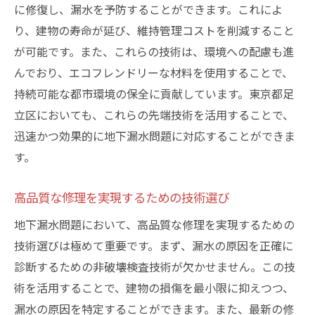
に修復し、漏水を予防することができます。これによ
り、建物の寿命が延び、維持管理コストを削減すること
が可能です。また、これらの技術は、環境への配慮も進
んでおり、エコフレンドリーな材料を使用することで、
持続可能な都市環境の保全に貢献しています。東京都足
立区においても、これらの先端技術を活用することで、
迅速かつ効果的に地下漏水問題に対応することができま
す。
高品質な修理を実現するための技術選び
地下漏水問題において、高品質な修理を実現するための
技術選びは極めて重要です。まず、漏水の原因を正確に
診断するための非破壊検査技術が欠かせません。この技
術を活用することで、建物の損傷を最小限に抑えつつ、
漏水の原因を特定することができます。また、最新の修