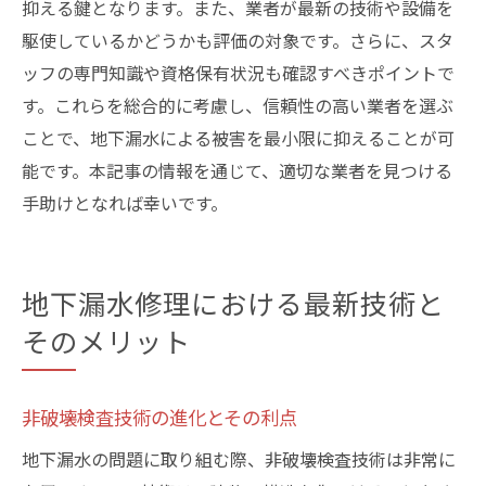
抑える鍵となります。また、業者が最新の技術や設備を
駆使しているかどうかも評価の対象です。さらに、スタ
ッフの専門知識や資格保有状況も確認すべきポイントで
す。これらを総合的に考慮し、信頼性の高い業者を選ぶ
ことで、地下漏水による被害を最小限に抑えることが可
能です。本記事の情報を通じて、適切な業者を見つける
手助けとなれば幸いです。
地下漏水修理における最新技術と
そのメリット
非破壊検査技術の進化とその利点
地下漏水の問題に取り組む際、非破壊検査技術は非常に