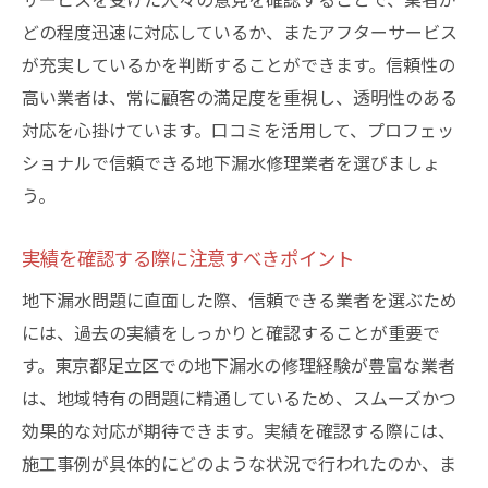
どの程度迅速に対応しているか、またアフターサービス
が充実しているかを判断することができます。信頼性の
高い業者は、常に顧客の満足度を重視し、透明性のある
対応を心掛けています。口コミを活用して、プロフェッ
ショナルで信頼できる地下漏水修理業者を選びましょ
う。
実績を確認する際に注意すべきポイント
地下漏水問題に直面した際、信頼できる業者を選ぶため
には、過去の実績をしっかりと確認することが重要で
す。東京都足立区での地下漏水の修理経験が豊富な業者
は、地域特有の問題に精通しているため、スムーズかつ
効果的な対応が期待できます。実績を確認する際には、
施工事例が具体的にどのような状況で行われたのか、ま