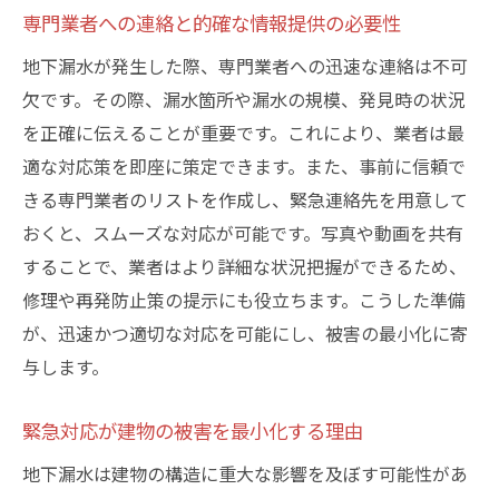
専門業者への連絡と的確な情報提供の必要性
地下漏水が発生した際、専門業者への迅速な連絡は不可
欠です。その際、漏水箇所や漏水の規模、発見時の状況
を正確に伝えることが重要です。これにより、業者は最
適な対応策を即座に策定できます。また、事前に信頼で
きる専門業者のリストを作成し、緊急連絡先を用意して
おくと、スムーズな対応が可能です。写真や動画を共有
することで、業者はより詳細な状況把握ができるため、
修理や再発防止策の提示にも役立ちます。こうした準備
が、迅速かつ適切な対応を可能にし、被害の最小化に寄
与します。
緊急対応が建物の被害を最小化する理由
地下漏水は建物の構造に重大な影響を及ぼす可能性があ