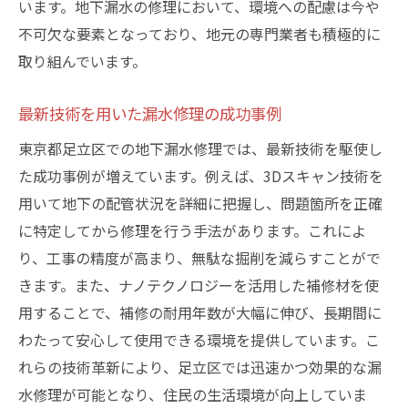
います。地下漏水の修理において、環境への配慮は今や
不可欠な要素となっており、地元の専門業者も積極的に
取り組んでいます。
最新技術を用いた漏水修理の成功事例
東京都足立区での地下漏水修理では、最新技術を駆使し
た成功事例が増えています。例えば、3Dスキャン技術を
用いて地下の配管状況を詳細に把握し、問題箇所を正確
に特定してから修理を行う手法があります。これによ
り、工事の精度が高まり、無駄な掘削を減らすことがで
きます。また、ナノテクノロジーを活用した補修材を使
用することで、補修の耐用年数が大幅に伸び、長期間に
わたって安心して使用できる環境を提供しています。こ
れらの技術革新により、足立区では迅速かつ効果的な漏
水修理が可能となり、住民の生活環境が向上していま