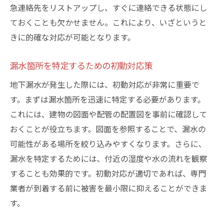
急連絡先をリストアップし、すぐに連絡できる状態にし
ておくことも欠かせません。これにより、いざというと
きに的確な対応が可能となります。
漏水箇所を特定するための初動対応策
地下漏水が発生した際には、初動対応が非常に重要で
す。まずは漏水箇所を迅速に特定する必要があります。
これには、建物の図面や配管の配置図を事前に確認して
おくことが役立ちます。図面を参照することで、漏水の
可能性がある場所を絞り込みやすくなります。さらに、
漏水を特定するためには、付近の湿度や水の流れを観察
することも効果的です。初動対応が適切であれば、専門
業者が到着する前に被害を最小限に抑えることができま
す。