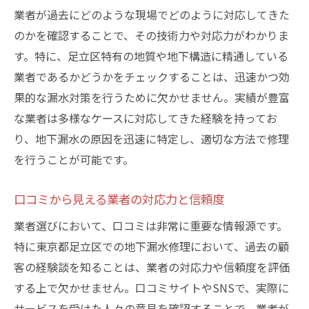
業者が過去にどのような現場でどのように対応してきた
のかを確認することで、その技術力や対応力がわかりま
す。特に、足立区特有の地質や地下構造に精通している
業者であるかどうかをチェックすることは、迅速かつ効
果的な漏水対策を行うために欠かせません。実績が豊富
な業者は多様なケースに対応してきた経験を持ってお
り、地下漏水の原因を迅速に特定し、適切な方法で修理
を行うことが可能です。
口コミから見える業者の対応力と信頼度
業者選びにおいて、口コミは非常に重要な情報源です。
特に東京都足立区での地下漏水修理において、過去の顧
客の経験談を知ることは、業者の対応力や信頼度を評価
する上で欠かせません。口コミサイトやSNSで、実際に
サービスを受けた人々の意見を確認することで、業者が