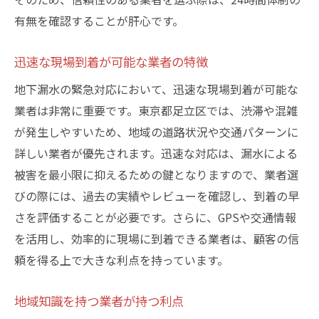
有無を確認することが肝心です。
迅速な現場到着が可能な業者の特徴
地下漏水の緊急対応において、迅速な現場到着が可能な
業者は非常に重要です。東京都足立区では、渋滞や混雑
が発生しやすいため、地域の道路状況や交通パターンに
詳しい業者が優先されます。迅速な対応は、漏水による
被害を最小限に抑えるための鍵となりますので、業者選
びの際には、過去の実績やレビューを確認し、到着の早
さを評価することが必要です。さらに、GPSや交通情報
を活用し、効率的に現場に到着できる業者は、顧客の信
頼を得る上で大きな利点を持っています。
地域知識を持つ業者が持つ利点