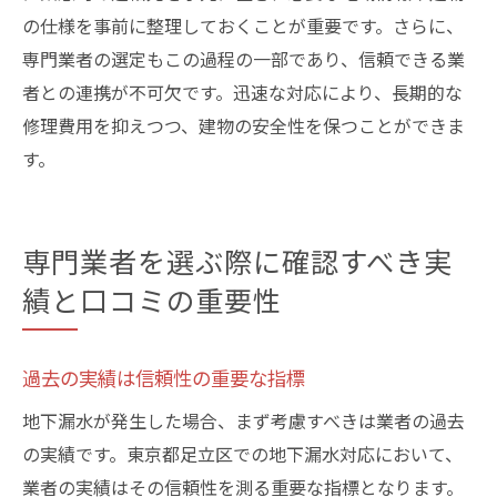
の仕様を事前に整理しておくことが重要です。さらに、
専門業者の選定もこの過程の一部であり、信頼できる業
者との連携が不可欠です。迅速な対応により、長期的な
修理費用を抑えつつ、建物の安全性を保つことができま
す。
専門業者を選ぶ際に確認すべき実
績と口コミの重要性
過去の実績は信頼性の重要な指標
地下漏水が発生した場合、まず考慮すべきは業者の過去
の実績です。東京都足立区での地下漏水対応において、
業者の実績はその信頼性を測る重要な指標となります。