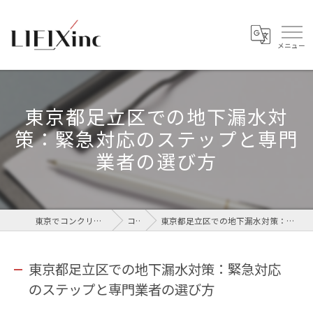
東京都足立区での地下漏水対
策：緊急対応のステップと専門
業者の選び方
東京でコンクリートなら株式会社LIFIX
コラム
東京都足立区での地下漏水対策：緊急対応のステップと専門業者の選び方
東京都足立区での地下漏水対策：緊急対応
のステップと専門業者の選び方