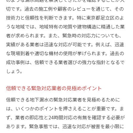
切です。過去の施工例や顧客のレビューを通じて、その
技術力と信頼性を判断できます。特に東京都足立区のよ
うな地域では、地域特有の地質や建物構造に精通した業
者が求められます。また、緊急時の対応力についても、
実績がある業者は迅速な対応が可能です。例えば、迅速
な現場到着や適切な機材の使用が挙げられます。過去の
成功事例は、信頼できる業者選びの強力な指針となるで
しょう。
信頼できる緊急対応業者の見極めポイント
信頼できる地下漏水の緊急対応業者を見極めるために
は、いくつかのポイントを押さえることが重要です。ま
ず、業者の即応性と24時間対応の有無を確認する必要が
あります。緊急事態では、迅速な対応が被害を最小限に