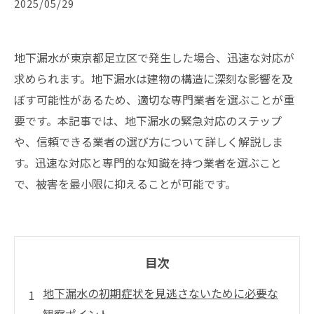
2025/05/29
地下漏水が東京都足立区で発生した場合、迅速な対応が
求められます。地下漏水は建物の構造に深刻な影響を及
ぼす可能性があるため、適切な専門業者を選ぶことが重
要です。本記事では、地下漏水の緊急対応のステップ
や、信頼できる業者の選び方について詳しく解説しま
す。迅速な対応と専門的な知識を持つ業者を選ぶこと
で、被害を最小限に抑えることが可能です。
目次
地下漏水の初期症状を見逃さないために必要な