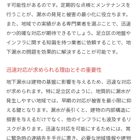
す可能性があるのです。定期的な点検とメンテナンスを
行うことが、漏水の発見と被害の最小化に役立ちます。
また、地域での実績がある専門業者を選ぶことで、迅速
かつ的確な対応が期待できるでしょう。足立区の地盤や
インフラに関する知識を持つ業者に依頼することで、地
下漏水の問題を効果的に解決することが可能です。
迅速対応が求められる理由とその重要性
地下漏水は建物の基盤に影響を与えるため、迅速な対応
が求められます。特に足立区のように、地質的に漏水が
発生しやすい地域では、早期の対応が被害を最小限に抑
える鍵となります。漏水が長引くと、建物の内部構造に
損害を与えるだけでなく、他のインフラにも波及するリ
スクがあります。迅速な対応を可能にするためには、常
に緊急時の連絡先を手元に置き、必要な地域情報や建物