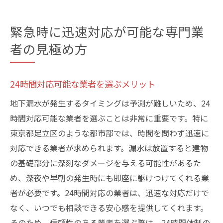
緊急時に迅速対応が可能な専門業
者の見極め方
24時間対応可能な業者を選ぶメリット
地下漏水が発生するタイミングは予測が難しいため、24
時間対応可能な業者を選ぶことは非常に重要です。特に
東京都足立区のような都市部では、時間を問わず迅速に
対応できる業者が求められます。漏水は放置すると建物
の基礎部分に深刻なダメージを与える可能性があるた
め、深夜や早朝の発生時にも即座に駆けつけてくれる業
者が必要です。24時間対応の業者は、迅速な対応だけで
なく、いつでも相談できる安心感を提供してくれます。
そのため、信頼性のある業者を選ぶ際は、24時間体制の