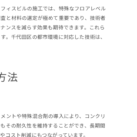
オフィスビルの施工では、特殊なフロアレベル
調査と材料の選定が極めて重要であり、技術者
テナンスを減らす効果も期待できます。これら
ます。千代田区の都市環境に対応した技術は、
方法
セメントや特殊混合剤の導入により、コンクリ
でもその耐久性を維持することができ、長期間
やコスト削減にもつながっています。