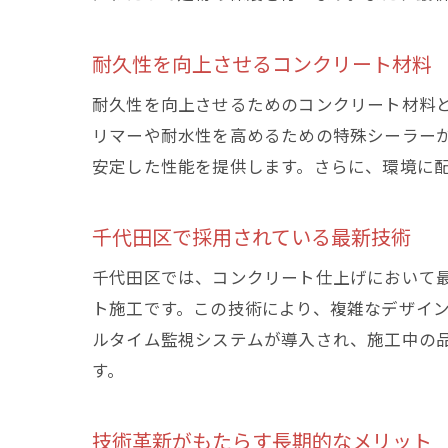
耐久性を向上させるコンクリート材料
耐久性を向上させるためのコンクリート材料
リマーや耐水性を高めるための特殊シーラー
安定した性能を提供します。さらに、環境に
千代田区で採用されている最新技術
千代田区では、コンクリート仕上げにおいて最
ト施工です。この技術により、複雑なデザイ
ルタイム監視システムが導入され、施工中の
す。
技術革新がもたらす長期的なメリット