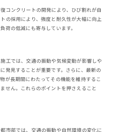
修復コンクリートの開発により、ひび割れが自
ートの採用により、強度と耐久性が大幅に向上
境負荷の低減にも寄与しています。
の施工では、交通の振動や気候変動が影響しや
期に発見することが重要です。さらに、最新の
建物が長期間にわたってその機能を維持するこ
せません。これらのポイントを押さえること
な都市部では、交通の振動や自然環境の変化に