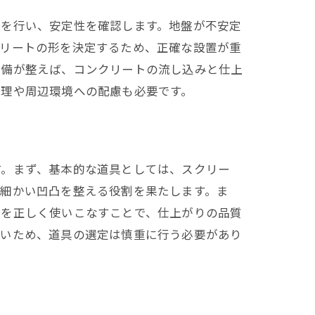
査を行い、安定性を確認します。地盤が不安定
クリートの形を決定するため、正確な設置が重
準備が整えば、コンクリートの流し込みと仕上
管理や周辺環境への配慮も必要です。
す。まず、基本的な道具としては、スクリー
は細かい凹凸を整える役割を果たします。ま
具を正しく使いこなすことで、仕上がりの品質
多いため、道具の選定は慎重に行う必要があり