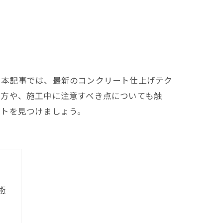
。本記事では、最新のコンクリート仕上げテク
び方や、施工中に注意すべき点についても触
ントを見つけましょう。
術