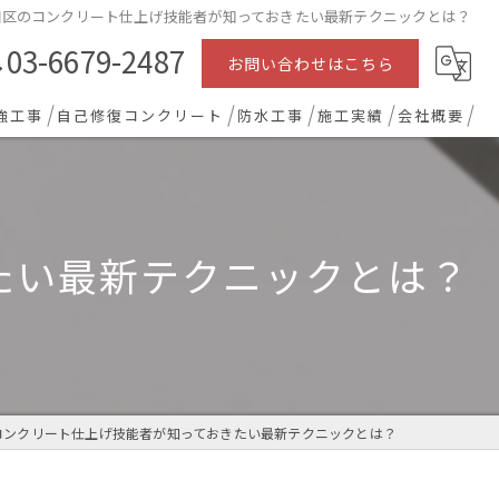
田区のコンクリート仕上げ技能者が知っておきたい最新テクニックとは？
03-6679-2487
お問い合わせはこちら
強工事
自己修復コンクリート
防水工事
施工実績
会社概要
たい最新テクニックとは？
コンクリート仕上げ技能者が知っておきたい最新テクニックとは？