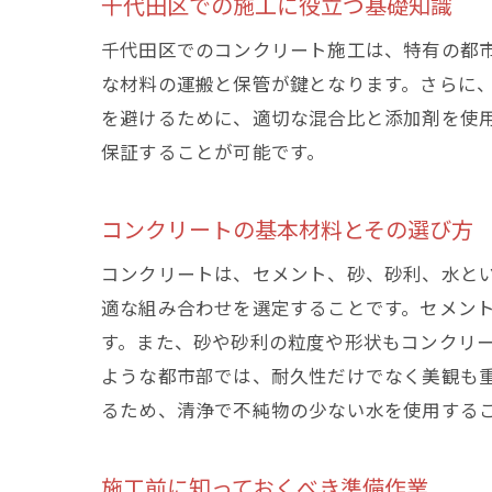
千代田区での施工に役立つ基礎知識
千代田区でのコンクリート施工は、特有の都
な材料の運搬と保管が鍵となります。さらに
を避けるために、適切な混合比と添加剤を使
保証することが可能です。
コンクリートの基本材料とその選び方
コンクリートは、セメント、砂、砂利、水と
適な組み合わせを選定することです。セメン
す。また、砂や砂利の粒度や形状もコンクリ
ような都市部では、耐久性だけでなく美観も
るため、清浄で不純物の少ない水を使用する
施工前に知っておくべき準備作業