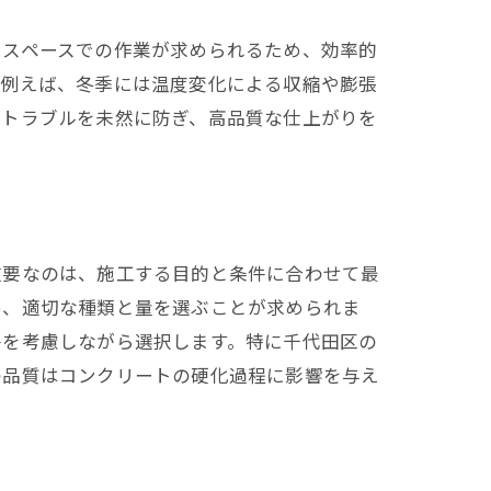
たスペースでの作業が求められるため、効率的
。例えば、冬季には温度変化による収縮や膨張
のトラブルを未然に防ぎ、高品質な仕上がりを
重要なのは、施工する目的と条件に合わせて最
め、適切な種類と量を選ぶことが求められま
件を考慮しながら選択します。特に千代田区の
の品質はコンクリートの硬化過程に影響を与え