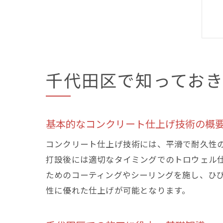
千代田区で知ってお
基本的なコンクリート仕上げ技術の概
コンクリート仕上げ技術には、平滑で耐久性
打設後には適切なタイミングでのトロウェル
ためのコーティングやシーリングを施し、ひ
性に優れた仕上げが可能となります。