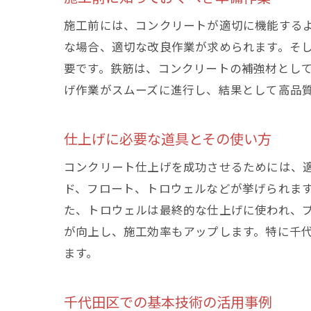
施工前には、コンクリートが適切に機能する
な場合、適切な改良作業が求められます。そ
要です。鉄筋は、コンクリートの補強材とし
げ作業がスムーズに進行し、結果として高品
仕上げに必要な道具とその使い方
コンクリート仕上げを成功させるためには、
ド、フロート、トロウェルなどが挙げられま
た、トロウェルは最終的な仕上げに使われ、
が向上し、施工効率もアップします。特に千
ます。
千代田区での基本技術の活用事例