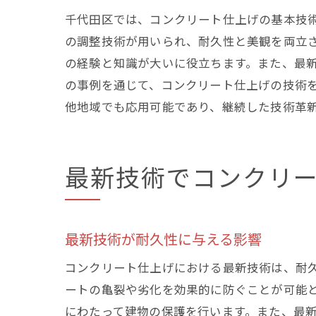
千代田区では、コンクリート仕上げの基本技
の調整技術が用いられ、耐久性と美観を両立
の経験と知識が大いに役立ちます。また、最
の事例を通じて、コンクリート仕上げの技術
他地域でも応用可能であり、継続した技術革
最新技術でコンクリ
最新技術が耐久性に与える影響
コンクリート仕上げにおける最新技術は、耐
ートの亀裂や劣化を効果的に防ぐことが可能
にわたって建物の保護を行います。また、最