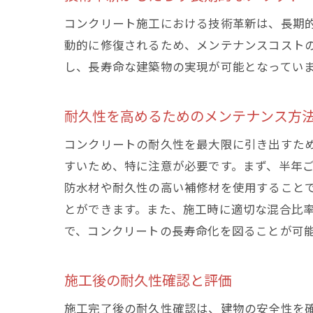
コンクリート施工における技術革新は、長期
動的に修復されるため、メンテナンスコスト
し、長寿命な建築物の実現が可能となってい
耐久性を高めるためのメンテナンス方
コンクリートの耐久性を最大限に引き出すた
すいため、特に注意が必要です。まず、半年
防水材や耐久性の高い補修材を使用すること
とができます。また、施工時に適切な混合比
で、コンクリートの長寿命化を図ることが可
施工後の耐久性確認と評価
施工完了後の耐久性確認は、建物の安全性を