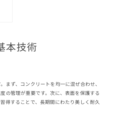
基本技術
す。まず、コンクリートを均一に混ぜ合わせ、
速度の管理が重要です。次に、表面を保護する
を習得することで、長期間にわたり美しく耐久