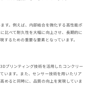
います。例えば、内部結合を強化する高性能ポ
トに比べて耐久性を大幅に向上させ、長期的に
現するための重要な要素となっています。
3Dプリンティング技術を活用したコンクリー
しています。また、センサー技術を用いたリア
を高めると同時に、品質の向上を実現していま