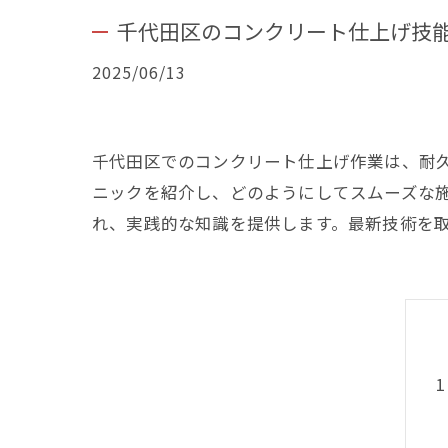
千代田区のコンクリート仕上げ技
2025/06/13
千代田区でのコンクリート仕上げ作業は、耐
ニックを紹介し、どのようにしてスムーズな
れ、実践的な知識を提供します。最新技術を