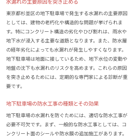
水漏れの主要原因を突き止める
東京都杉並区の地下駐車場で発生する水漏れの主要原因
としては、建物の老朽化や構造的な問題が挙げられま
す。特にコンクリート構造の劣化やひび割れは、雨水や
地下水が浸入する主要な道筋となります。また、防水層
の経年劣化によっても水漏れが発生しやすくなります。
地下駐車場は地面に接しているため、地下水位の変動や
地盤の沈下も水漏れのリスクを高めます。これらの原因
を突き止めるためには、定期的な専門家による診断が重
要です。
地下駐車場の防水工事の種類とその効果
地下駐車場の水漏れを防ぐためには、適切な防水工事が
必要不可欠です。まず、一般的な防水工事としては、コ
ンクリート面のシールや防水膜の追加施工があります。