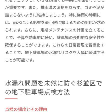
が重要です。また、排水溝の清掃を怠らず、ゴミや泥が
詰まらないように維持しましょう。特に梅雨の時期に
は、雨水による影響を最小限に抑えるための対応が求め
られます。さらに、定期メンテナンスの計画を立てるこ
とで、予算を効率的に使い、駐車場の長期的な安全性を
確保することができます。これらの日常管理を習慣化す
ることで、地下駐車場の水漏れリスクを大幅に軽減する
ことが可能です。
水漏れ問題を未然に防ぐ杉並区で
の地下駐車場点検方法
点検の頻度とその理由