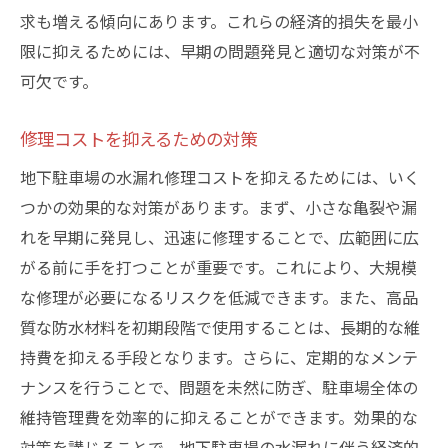
求も増える傾向にあります。これらの経済的損失を最小
限に抑えるためには、早期の問題発見と適切な対策が不
可欠です。
修理コストを抑えるための対策
地下駐車場の水漏れ修理コストを抑えるためには、いく
つかの効果的な対策があります。まず、小さな亀裂や漏
れを早期に発見し、迅速に修理することで、広範囲に広
がる前に手を打つことが重要です。これにより、大規模
な修理が必要になるリスクを低減できます。また、高品
質な防水材料を初期段階で使用することは、長期的な維
持費を抑える手段となります。さらに、定期的なメンテ
ナンスを行うことで、問題を未然に防ぎ、駐車場全体の
維持管理費を効率的に抑えることができます。効果的な
対策を講じることで、地下駐車場の水漏れに伴う経済的