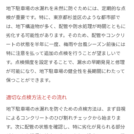
地下駐車場の水漏れを未然に防ぐためには、定期的な点
検が重要です。特に、東京都杉並区のような都市部で
は、地下構造物が多く、配管や防水処理が時間とともに
劣化する可能性があります。そのため、配管やコンクリ
ートの状態を半年に一度、梅雨や台風シーズン前後には
特に注意を払って追加の点検を行うことが望ましいで
す。点検頻度を設定することで、漏水の早期発見と修理
が可能になり、地下駐車場の健全性を長期間にわたって
保つことができます。
適切な点検方法とその流れ
地下駐車場の水漏れを防ぐための点検方法は、まず目視
によるコンクリートのひび割れチェックから始まりま
す。次に配管の状態を確認し、特に劣化が見られる部分