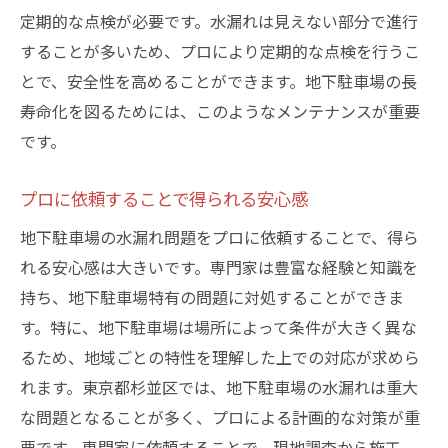
定期的な点検が必要です。水漏れは見えない部分で進行
することが多いため、プロにより定期的な点検を行うこ
とで、安全性を高めることができます。地下駐車場の長
寿命化を図るためには、このようなメンテナンスが重要
です。
プロに依頼することで得られる安心感
地下駐車場の水漏れ問題をプロに依頼することで、得ら
れる安心感は大きいです。専門家は豊富な経験と知識を
持ち、地下駐車場特有の問題に対処することができま
す。特に、地下駐車場は場所によって条件が大きく異な
るため、地域ごとの特性を理解した上での対応が求めら
れます。東京都杉並区では、地下駐車場の水漏れは重大
な問題となることが多く、プロによる計画的な対策が重
要です。専門家に依頼することで、現地調査から施工、