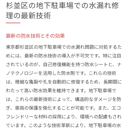
杉並区の地下駐車場での水漏れ修
理の最新技術
最新の防水技術とその効果
東京都杉並区の地下駐車場での水漏れ問題に対処するた
めには、最新の防水技術の導入が不可欠です。特に注目
されているのが、自己修復機能を持つ防水シートと、ナ
ノテクノロジーを活用した防水剤です。これらの技術
は、微細な亀裂や孔を自動的に修復するため、長期間に
わたって高い防水効果を維持できます。地下駐車場で
は、これらの最新技術によって、構造的なダメージを防
ぎ、車両の保護を強化することが可能です。また、エコ
フレンドリーな材料の採用により、環境への配慮もされ
ています。このような技術革新により、地下駐車場の水