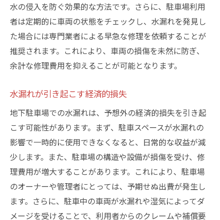
水の侵入を防ぐ効果的な方法です。さらに、駐車場利用
者は定期的に車両の状態をチェックし、水漏れを発見し
た場合には専門業者による早急な修理を依頼することが
推奨されます。これにより、車両の損傷を未然に防ぎ、
余計な修理費用を抑えることが可能となります。
水漏れが引き起こす経済的損失
地下駐車場での水漏れは、予想外の経済的損失を引き起
こす可能性があります。まず、駐車スペースが水漏れの
影響で一時的に使用できなくなると、日常的な収益が減
少します。また、駐車場の構造や設備が損傷を受け、修
理費用が増大することがあります。これにより、駐車場
のオーナーや管理者にとっては、予期せぬ出費が発生し
ます。さらに、駐車中の車両が水漏れや湿気によってダ
メージを受けることで、利用者からのクレームや補償要