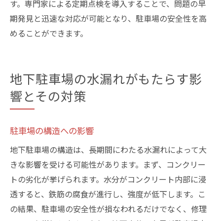
す。専門家による定期点検を導入することで、問題の早
期発見と迅速な対応が可能となり、駐車場の安全性を高
めることができます。
地下駐車場の水漏れがもたらす影
響とその対策
駐車場の構造への影響
地下駐車場の構造は、長期間にわたる水漏れによって大
きな影響を受ける可能性があります。まず、コンクリー
トの劣化が挙げられます。水分がコンクリート内部に浸
透すると、鉄筋の腐食が進行し、強度が低下します。こ
の結果、駐車場の安全性が損なわれるだけでなく、修理