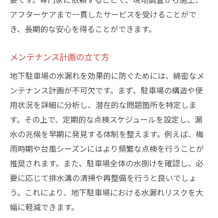
アフターケアまで一貫したサービスを受けることがで
き、長期的な安心を得ることができます。
メンテナンス計画の立て方
地下駐車場の水漏れを効果的に防ぐためには、綿密なメ
ンテナンス計画が不可欠です。まず、駐車場の構造や使
用状況を詳細に分析し、潜在的な問題箇所を特定しま
す。その上で、定期的な点検スケジュールを設定し、漏
水の兆候を早期に発見する体制を整えます。例えば、梅
雨時期や台風シーズンにはより頻繁な点検を行うことが
推奨されます。また、駐車場全体の水捌けを確認し、必
要に応じて排水溝の清掃や再整備を行うと良いでしょ
う。これにより、地下駐車場における水漏れリスクを大
幅に軽減できます。