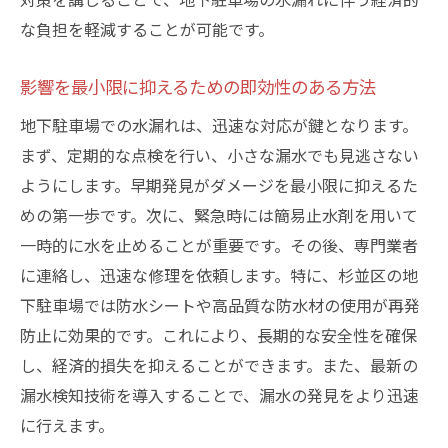
な負担を軽減することが可能です。
影響を最小限に抑えるための即効性のある方法
地下駐車場での水漏れは、迅速な対応が鍵となります。
まず、定期的な点検を行い、小さな漏水でも見逃さない
ようにします。早期発見がダメージを最小限に抑えるた
めの第一歩です。次に、緊急時には簡易止水剤を用いて
一時的に水を止めることが重要です。その後、専門業者
に連絡し、迅速な修理を依頼します。特に、杉並区の地
下駐車場では防水シートや高品質な防水材の使用が再発
防止に効果的です。これにより、長期的な安全性を確保
し、経済的損失を抑えることができます。また、最新の
漏水検知技術を導入することで、漏水の発見をより迅速
に行えます。