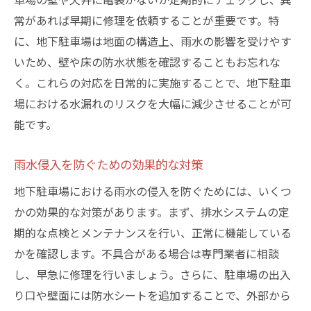
常があれば早期に修理を依頼することが重要です。特
に、地下駐車場は地面の構造上、雨水の影響を受けやす
いため、壁や床の防水状態を確認することもお忘れな
く。これらの対応を日常的に実施することで、地下駐車
場における水漏れのリスクを大幅に減少させることが可
能です。
雨水侵入を防ぐための効果的な対策
地下駐車場における雨水の侵入を防ぐためには、いくつ
かの効果的な対策があります。まず、排水システムの定
期的な点検とメンテナンスを行い、正常に機能している
かを確認します。不具合がある場合は専門業者に相談
し、早急に修理を行いましょう。さらに、駐車場の出入
り口や壁面には防水シートを追加することで、外部から