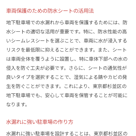
車両保護のための防水シートの活用法
地下駐車場での水漏れから車両を保護するためには、防
水シートの適切な活用が重要です。特に、防水性能の高
いシームレスシートを選ぶことで、車両に水が浸入する
リスクを最低限に抑えることができます。また、シート
は車両全体を覆うように設置し、特に車体下部への水の
侵入を防ぐ工夫が必要です。さらに、シートの通気性が
良いタイプを選択することで、湿気による錆やカビの発
生を防ぐことができます。これにより、東京都杉並区の
地下駐車場でも、安心して車両を保管することが可能に
なります。
水漏れに強い駐車場の作り方
水漏れに強い駐車場を設計することは、東京都杉並区の