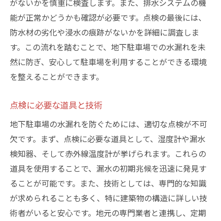
がないかを慎重に検査します。また、排水システムの機
能が正常かどうかも確認が必要です。点検の最後には、
防水材の劣化や浸水の痕跡がないかを詳細に調査しま
す。この流れを踏むことで、地下駐車場での水漏れを未
然に防ぎ、安心して駐車場を利用することができる環境
を整えることができます。
点検に必要な道具と技術
地下駐車場の水漏れを防ぐためには、適切な点検が不可
欠です。まず、点検に必要な道具として、湿度計や漏水
検知器、そして赤外線温度計が挙げられます。これらの
道具を使用することで、漏水の初期兆候を迅速に発見す
ることが可能です。また、技術としては、専門的な知識
が求められることも多く、特に建築物の構造に詳しい技
術者がいると安心です。地元の専門業者と連携し、定期