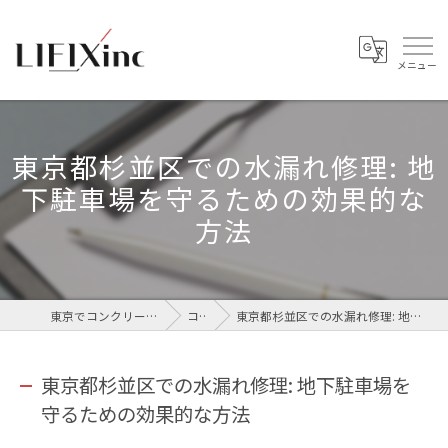
東京都杉並区での水漏れ修理: 地
下駐車場を守るための効果的な
方法
東京でコンクリートなら株式会社LIFIX
コラム
東京都杉並区での水漏れ修理: 地下駐車場を守るための効果的な方法
東京都杉並区での水漏れ修理: 地下駐車場を
守るための効果的な方法