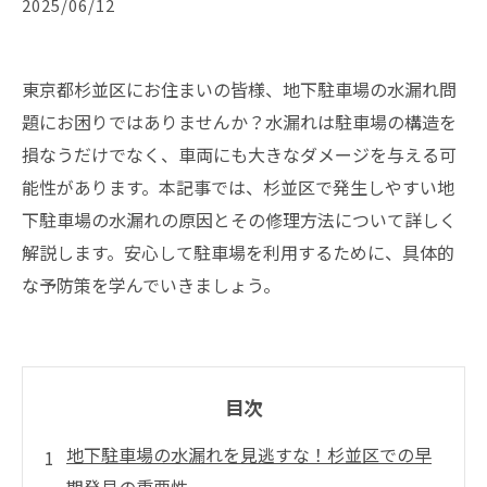
2025/06/12
東京都杉並区にお住まいの皆様、地下駐車場の水漏れ問
題にお困りではありませんか？水漏れは駐車場の構造を
損なうだけでなく、車両にも大きなダメージを与える可
能性があります。本記事では、杉並区で発生しやすい地
下駐車場の水漏れの原因とその修理方法について詳しく
解説します。安心して駐車場を利用するために、具体的
な予防策を学んでいきましょう。
目次
地下駐車場の水漏れを見逃すな！杉並区での早