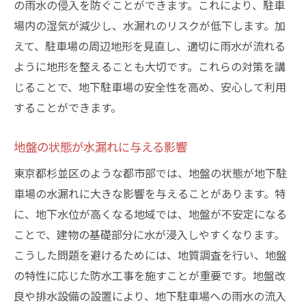
の雨水の侵入を防ぐことができます。これにより、駐車
場内の湿気が減少し、水漏れのリスクが低下します。加
えて、駐車場の周辺地形を見直し、適切に雨水が流れる
ように地形を整えることも大切です。これらの対策を講
じることで、地下駐車場の安全性を高め、安心して利用
することができます。
地盤の状態が水漏れに与える影響
東京都杉並区のような都市部では、地盤の状態が地下駐
車場の水漏れに大きな影響を与えることがあります。特
に、地下水位が高くなる地域では、地盤が不安定になる
ことで、建物の基礎部分に水が浸入しやすくなります。
こうした問題を避けるためには、地質調査を行い、地盤
の特性に応じた防水工事を施すことが重要です。地盤改
良や排水設備の設置により、地下駐車場への雨水の流入