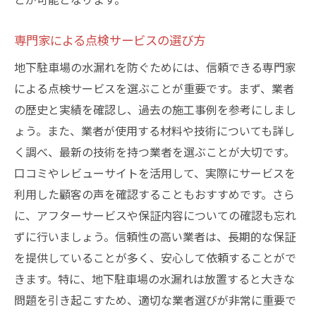
専門家による点検サービスの選び方
地下駐車場の水漏れを防ぐためには、信頼できる専門家
による点検サービスを選ぶことが重要です。まず、業者
の歴史と実績を確認し、過去の施工事例を参考にしまし
ょう。また、業者が使用する材料や技術についても詳し
く調べ、最新の技術を持つ業者を選ぶことが大切です。
口コミやレビューサイトを活用して、実際にサービスを
利用した顧客の声を確認することもおすすめです。さら
に、アフターサービスや保証内容についての確認も忘れ
ずに行いましょう。信頼性の高い業者は、長期的な保証
を提供していることが多く、安心して依頼することがで
きます。特に、地下駐車場の水漏れは放置すると大きな
問題を引き起こすため、適切な業者選びが非常に重要で