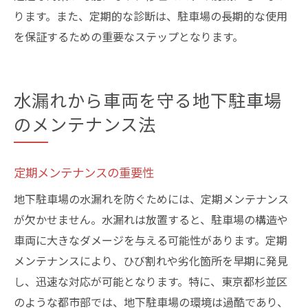
ります。また、定期的な診断は、駐車場の長期的な使用
を保証するための重要なステップとなります。
水漏れから車両を守る地下駐車場
のメンテナンス法
定期メンテナンスの重要性
地下駐車場の水漏れを防ぐためには、定期メンテナンス
が欠かせません。水漏れは放置すると、駐車場の構造や
車両に大きなダメージを与える可能性があります。定期
メンテナンスにより、ひび割れや劣化箇所を早期に発見
し、迅速な対応が可能となります。特に、東京都杉並区
のような都市部では、地下駐車場の環境は過酷であり、