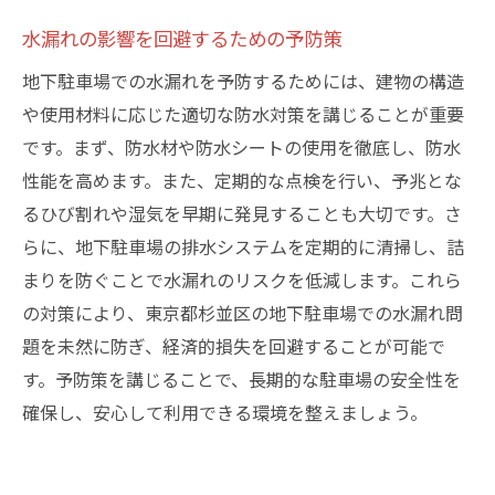
水漏れの影響を回避するための予防策
地下駐車場での水漏れを予防するためには、建物の構造
や使用材料に応じた適切な防水対策を講じることが重要
です。まず、防水材や防水シートの使用を徹底し、防水
性能を高めます。また、定期的な点検を行い、予兆とな
るひび割れや湿気を早期に発見することも大切です。さ
らに、地下駐車場の排水システムを定期的に清掃し、詰
まりを防ぐことで水漏れのリスクを低減します。これら
の対策により、東京都杉並区の地下駐車場での水漏れ問
題を未然に防ぎ、経済的損失を回避することが可能で
す。予防策を講じることで、長期的な駐車場の安全性を
確保し、安心して利用できる環境を整えましょう。