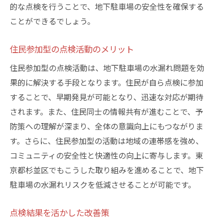
的な点検を行うことで、地下駐車場の安全性を確保する
ことができるでしょう。
住民参加型の点検活動のメリット
住民参加型の点検活動は、地下駐車場の水漏れ問題を効
果的に解決する手段となります。住民が自ら点検に参加
することで、早期発見が可能となり、迅速な対応が期待
されます。また、住民同士の情報共有が進むことで、予
防策への理解が深まり、全体の意識向上にもつながりま
す。さらに、住民参加型の活動は地域の連帯感を強め、
コミュニティの安全性と快適性の向上に寄与します。東
京都杉並区でもこうした取り組みを進めることで、地下
駐車場の水漏れリスクを低減させることが可能です。
点検結果を活かした改善策