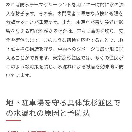
あれば防水テープやシーラントを用いて一時的に水の流
入を防ぎます。その後、専門業者に早急な点検と修理を
依頼することが重要です。また、水漏れが電気設備に影
響を与える可能性がある場合は、直ちに電源を切り、安
全を確保します。このような初動対応をすることで、地
下駐車場の構造を守り、車両へのダメージも最小限に抑
えることができます。東京都杉並区では、多くの住民が
このような対策を講じ、水漏れによる被害を効果的に防
いでいます。
地下駐車場を守る具体策杉並区で
の水漏れの原因と予防法