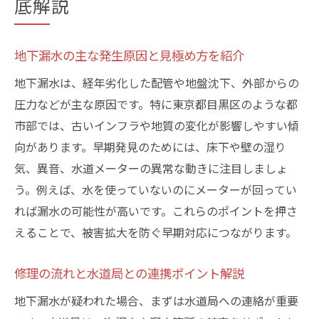
底解説
地下漏水の主な発生原因と見極め方を紹介
地下漏水は、経年劣化した配管や地盤沈下、外部からの
圧力などが主な原因です。特に東京都目黒区のような都
市部では、古いインフラや地質の変化が影響しやすい傾
向があります。早期発見のためには、床下や壁の湿り
気、異音、水道メーターの異常な動きに注目しましょ
う。例えば、水を使っていないのにメーターが回ってい
れば漏水の可能性が高いです。これらのポイントを押さ
えることで、被害拡大を防ぐ早期対応につながります。
修理の流れと水道局との連携ポイント解説
地下漏水が疑われた場合、まずは水道局への連絡が重要