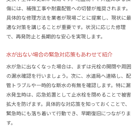
傷には、補強工事や耐震配管への切替が推奨されます。
具体的な修理方法を業者が現場ごとに提案し、現状に最
適な対策を講じることが重要です。状況に応じた修理
で、再発防止と長期的な安心を実現します。
水が出ない場合の緊急対応策もあわせて紹介
水が急に出なくなった場合は、まずは元栓の開閉や周囲
の漏水確認を行いましょう。次に、水道局へ連絡し、配
管トラブルや一時的な断水の有無を確認します。特に漏
水発生時は、応急処置として止水栓を閉めることで被害
拡大を防げます。具体的な対応策を知っておくことで、
緊急時にも落ち着いて行動でき、早期復旧につながりま
す。