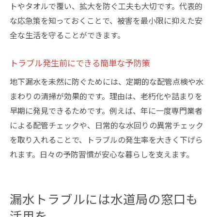
トやタオルで覆い、拡大を防ぐ工夫も大切です。代表的
な応急策を知っておくことで、被害を最小限に抑えた安
全な生活を守ることができます。
トラブル発生前にできる簡単な予防策
地下漏水を未然に防ぐためには、定期的な配管点検や水
まわりの清掃が効果的です。理由は、老朽化や詰まりを
早期に発見できるためです。例えば、年に一度専門業者
による配管チェックや、日常的な水回りの異常チェック
を取り入れることで、トラブルの発生率を大きく下げら
れます。日々の予防習慣が安心な暮らしを支えます。
漏水トラブルには水道局の窓口も
活用を