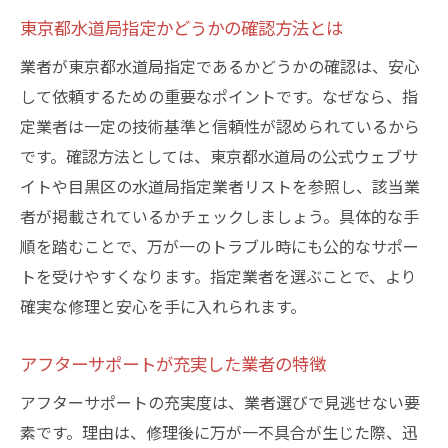
東京都水道局指定かどうかの確認方法とは
業者が東京都水道局指定であるかどうかの確認は、安心
して依頼するための重要なポイントです。なぜなら、指
定業者は一定の技術基準と信頼性が認められているから
です。確認方法としては、東京都水道局の公式ウェブサ
イトや目黒区の水道局指定業者リストを参照し、該当業
者が掲載されているかチェックしましょう。具体的な手
順を踏むことで、万が一のトラブル時にも公的なサポー
トを受けやすくなります。指定業者を選ぶことで、より
確実な修理と安心を手に入れられます。
アフターサポートが充実した業者の特徴
アフターサポートの充実度は、業者選びで見逃せない要
素です。理由は、修理後に万が一不具合が生じた際、迅