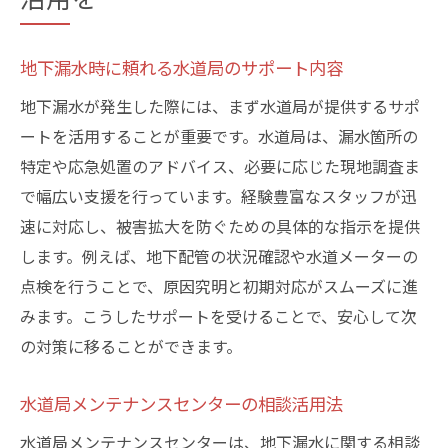
地下漏水時に頼れる水道局のサポート内容
地下漏水が発生した際には、まず水道局が提供するサポ
ートを活用することが重要です。水道局は、漏水箇所の
特定や応急処置のアドバイス、必要に応じた現地調査ま
で幅広い支援を行っています。経験豊富なスタッフが迅
速に対応し、被害拡大を防ぐための具体的な指示を提供
します。例えば、地下配管の状況確認や水道メーターの
点検を行うことで、原因究明と初期対応がスムーズに進
みます。こうしたサポートを受けることで、安心して次
の対策に移ることができます。
水道局メンテナンスセンターの相談活用法
水道局メンテナンスセンターは、地下漏水に関する相談