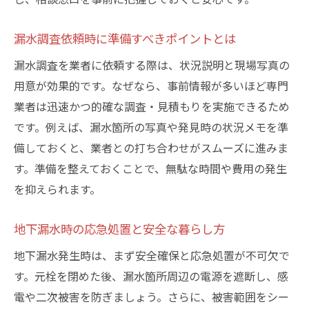
漏水調査依頼時に準備すべきポイントとは
漏水調査を業者に依頼する際は、状況説明と現場写真の
用意が効果的です。なぜなら、事前情報が多いほど専門
業者は迅速かつ的確な調査・見積もりを実施できるため
です。例えば、漏水箇所の写真や発見時の状況メモを準
備しておくと、業者との打ち合わせがスムーズに進みま
す。準備を整えておくことで、無駄な時間や費用の発生
を抑えられます。
地下漏水時の応急処置と安全な暮らし方
地下漏水発生時は、まず安全確保と応急処置が不可欠で
す。元栓を閉めた後、漏水箇所周辺の電源を遮断し、感
電や二次被害を防ぎましょう。さらに、被害範囲をシー