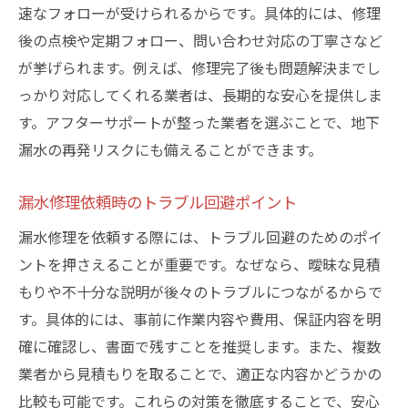
速なフォローが受けられるからです。具体的には、修理
後の点検や定期フォロー、問い合わせ対応の丁寧さなど
が挙げられます。例えば、修理完了後も問題解決までし
っかり対応してくれる業者は、長期的な安心を提供しま
す。アフターサポートが整った業者を選ぶことで、地下
漏水の再発リスクにも備えることができます。
漏水修理依頼時のトラブル回避ポイント
漏水修理を依頼する際には、トラブル回避のためのポイ
ントを押さえることが重要です。なぜなら、曖昧な見積
もりや不十分な説明が後々のトラブルにつながるからで
す。具体的には、事前に作業内容や費用、保証内容を明
確に確認し、書面で残すことを推奨します。また、複数
業者から見積もりを取ることで、適正な内容かどうかの
比較も可能です。これらの対策を徹底することで、安心