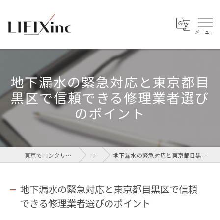
地下漏水の緊急対応と東京都目
黒区で信頼できる修理業者選び
のポイント
東京でコンクリートなら株式会社LIFIX
コラム
地下漏水の緊急対応と東京都目黒区で信頼できる修理業者選びのポイント
地下漏水の緊急対応と東京都目黒区で信頼
できる修理業者選びのポイント