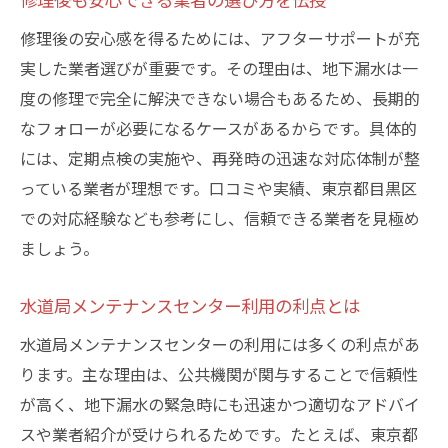
修理後の安心感を得るためには、アフターサポートが充
実した業者選びが重要です。その理由は、地下漏水は一
度の修理で完全に解決できない場合もあるため、長期的
なフォローが必要になるケースがあるからです。具体的
には、定期点検の実施や、再発時の迅速な対応体制が整
っている業者が理想です。口コミや実績、東京都目黒区
での対応経験なども参考にし、信頼できる業者を見極め
ましょう。
水道局メンテナンスセンター利用の利点とは
水道局メンテナンスセンターの利用には多くの利点があ
ります。主な理由は、公共機関が関与することで信頼性
が高く、地下漏水の緊急時にも迅速かつ適切なアドバイ
スや業者紹介が受けられるためです。たとえば、東京都