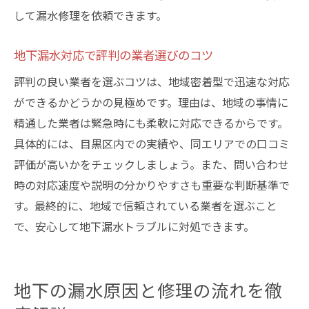
して漏水修理を依頼できます。
地下漏水対応で評判の業者選びのコツ
評判の良い業者を選ぶコツは、地域密着型で迅速な対応
ができるかどうかの見極めです。理由は、地域の事情に
精通した業者は緊急時にも柔軟に対応できるからです。
具体的には、目黒区内での実績や、同エリアでの口コミ
評価が高いかをチェックしましょう。また、問い合わせ
時の対応速度や説明の分かりやすさも重要な判断基準で
す。最終的に、地域で信頼されている業者を選ぶこと
で、安心して地下漏水トラブルに対処できます。
地下の漏水原因と修理の流れを徹