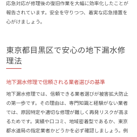
応急対応が修理後の復旧作業を大幅に効率化したことが
報告されています。安全を守りつつ、着実な応急措置を
心がけましょう。
東京都目黒区で安心の地下漏水修
理法
地下漏水修理で信頼される業者選びの基準
地下漏水修理では、信頼できる業者選びが被害拡大防止
の第一歩です。その理由は、専門知識と経験がない業者
では、原因特定や適切な修理が難しく再発リスクが高ま
るためです。実績や口コミ、地域密着型であるか、東京
都水道局の指定業者かどうかを必ず確認しましょう。例