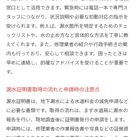
窓口として活用できます。緊急時には電話一本で専門ス
タッフにつながり、状況説明や必要な初動対応の指示を
受けられます。例えば、漏水箇所を特定するためのチェ
ックリストや、水の止め方など具体的な方法を丁寧に教
えてくれます。また、修理業者の紹介や行政手続きの案
内も行っており、安心して相談できます。困ったときは
早めに連絡し、的確なアドバイスを受けることが重要で
す。
漏水証明書取得の流れと申請時の注意点
漏水証明書は、地下漏水による水道料金の減免申請など
に必要な書類です。取得の流れは、まず水道局に漏水の
報告を行い、現地調査後に証明書発行の申請をします。
申請時には、修理業者の作業報告書や写真などの証拠資