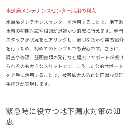
水道局メンテナンスセンター活用の利点
水道局メンテナンスセンターを活用することで、地下漏
水時の初期対応や相談が迅速かつ的確に行えます。専門
スタッフが状況をヒアリングし、適切な指示や業者紹介
を行うため、初めてのトラブルでも安心です。さらに、
調査や修理、証明書類の発行など幅広いサポートが受け
られるのも大きなメリットです。こうした公的サポート
を上手に活用することで、被害拡大の防止と円滑な修理
手続きが実現します。
緊急時に役立つ地下漏水対策の知
恵