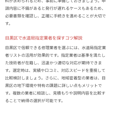
料が求められるため、事前に準備しておきましょう。申
請内容に不備があると発行が遅れるケースもあるため、
必要書類を確認し、正確に手続きを進めることが大切で
す。
目黒区で水道局指定業者を探すコツ解説
目黒区で信頼できる修理業者を選ぶには、水道局指定業
者リストの活用が効果的です。指定業者は基準を満たし
た技術者が在籍し、迅速かつ適切な対応が期待できま
す。選定時は、実績や口コミ、対応スピードを重視して
比較検討しましょう。さらに、地域密着型の業者は、目
黒区の地下環境や特有の課題に詳しい点もメリットで
す。複数の業者に相談し、見積もりや説明内容を比較す
ることで納得の選択が可能です。