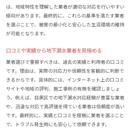
は、地域特性を理解した業者が適切な対応を行いやすい
傾向があります。最終的に、これらの基準を満たす業者
を選ぶことで、被害の最小化と安心した生活環境の維持
が可能となります。
口コミや実績から地下漏水業者を見極める
業者選びで重視すべきは、過去の実績と利用者の口コミ
です。理由は、実際の対応力や信頼性を客観的に判断で
きるからです。具体的には、インターネット上の口コミ
サイトや地域の評判、施工事例の有無を確認しましょ
う。例えば、目黒区での地下漏水対応経験が豊富な業者
や、迅速な対応で高評価を得ている業者は信頼度が高い
です。最終的に、実績と口コミを根拠に業者を選ぶこと
で、トラブル発生時にも安心して依頼できます。