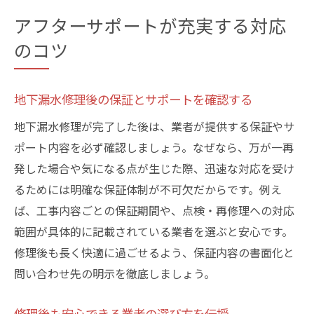
アフターサポートが充実する対応
のコツ
地下漏水修理後の保証とサポートを確認する
地下漏水修理が完了した後は、業者が提供する保証やサ
ポート内容を必ず確認しましょう。なぜなら、万が一再
発した場合や気になる点が生じた際、迅速な対応を受け
るためには明確な保証体制が不可欠だからです。例え
ば、工事内容ごとの保証期間や、点検・再修理への対応
範囲が具体的に記載されている業者を選ぶと安心です。
修理後も長く快適に過ごせるよう、保証内容の書面化と
問い合わせ先の明示を徹底しましょう。
修理後も安心できる業者の選び方を伝授