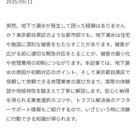
2025/09/11
突然、地下で漏水が発生して困った経験はありません
か？東京都目黒区のような都市部でも、地下漏水は住宅
や施設に深刻な被害をもたらすことがあります。被害が
広がる前に適切な緊急対応をとることが、被害の最小化
や修理費用の抑制につながります。本記事では、地下漏
水の原因や初期対応のポイント、そして東京都目黒区で
信頼して依頼できる修理業者の選び方まで、実際の体験
談や地域特性を踏まえて丁寧に解説します。安心と納得
を得られる業者選択のコツや、トラブル解決後のアフタ
ーサポート情報もご紹介するので、いざという時に冷静
に行動できる知識が得られます。