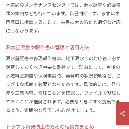
水道局のメンテナンスセンターでは、漏水調査や必要書
類の案内なども行っています。自己判断せず、まずは専
門窓口に相談することで、被害拡大の防止と適切な対応
につながります。
漏水証明書や報告書の管理と活用方法
漏水証明書や修理報告書は、地下漏水への対応後に必ず
保管しておくべき重要な書類です。理由として、今後の
水道料金調整や保険申請時、再発時の状況説明など、さ
まざまな場面で必要となるためです。具体的には、発行
元や工事内容、修理日などを確認し、ファイルで整理し
ておくことが推奨されます。必要なときにすぐ提出でき
るよう、定期的な見直しも心がけましょう。
トラブル再発防止のための相談先まとめ