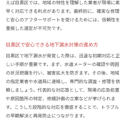
えば目黒区では、地域の特性を理解した業者が現場に素
早く対応できる利点があります。最終的に、確実な修理
と安心のアフターサポートを受けるためには、信頼性を
重視した選定が不可欠です。
目黒区で安心できる地下漏水対策の進め方
目黒区で地下漏水が発覚した際は、迅速な初期対応と正
しい手順が重要です。まず、水道メーターの確認や周囲
の状況把握を行い、被害拡大を防ぎます。その後、地域
の指定業者や水道局に連絡し、専門的な調査・修理を依
頼しましょう。代表的な対応策として、現場の応急処置
や原因箇所の特定、修繕計画の立案などが挙げられま
す。こうした段階的な対応を徹底することで、トラブル
の早期解決と再発防止につながります。