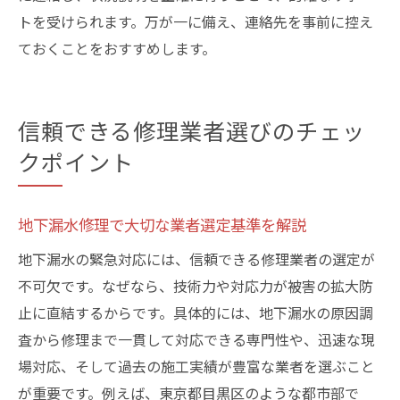
トを受けられます。万が一に備え、連絡先を事前に控え
ておくことをおすすめします。
信頼できる修理業者選びのチェッ
クポイント
地下漏水修理で大切な業者選定基準を解説
地下漏水の緊急対応には、信頼できる修理業者の選定が
不可欠です。なぜなら、技術力や対応力が被害の拡大防
止に直結するからです。具体的には、地下漏水の原因調
査から修理まで一貫して対応できる専門性や、迅速な現
場対応、そして過去の施工実績が豊富な業者を選ぶこと
が重要です。例えば、東京都目黒区のような都市部で