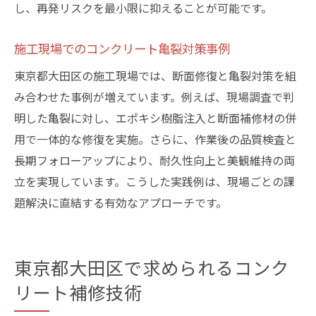
し、再発リスクを最小限に抑えることが可能です。
施工現場でのコンクリート亀裂対策事例
東京都大田区の施工現場では、断面修復と亀裂対策を組
み合わせた事例が増えています。例えば、現場調査で判
明した亀裂に対し、エポキシ樹脂注入と断面補修材の併
用で一体的な修復を実施。さらに、作業後の品質検査と
長期フォローアップにより、耐久性向上と美観維持の両
立を実現しています。こうした実践例は、現場ごとの課
題解決に直結する有効なアプローチです。
東京都大田区で求められるコンク
リート補修技術