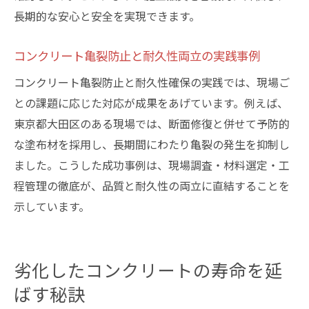
長期的な安心と安全を実現できます。
コンクリート亀裂防止と耐久性両立の実践事例
コンクリート亀裂防止と耐久性確保の実践では、現場ご
との課題に応じた対応が成果をあげています。例えば、
東京都大田区のある現場では、断面修復と併せて予防的
な塗布材を採用し、長期間にわたり亀裂の発生を抑制し
ました。こうした成功事例は、現場調査・材料選定・工
程管理の徹底が、品質と耐久性の両立に直結することを
示しています。
劣化したコンクリートの寿命を延
ばす秘訣