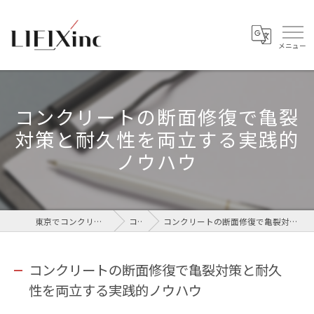
コンクリートの断面修復で亀裂
対策と耐久性を両立する実践的
ノウハウ
東京でコンクリートなら株式会社LIFIX
コラム
コンクリートの断面修復で亀裂対策と耐久性を両立する実践的ノウハウ
コンクリートの断面修復で亀裂対策と耐久
性を両立する実践的ノウハウ