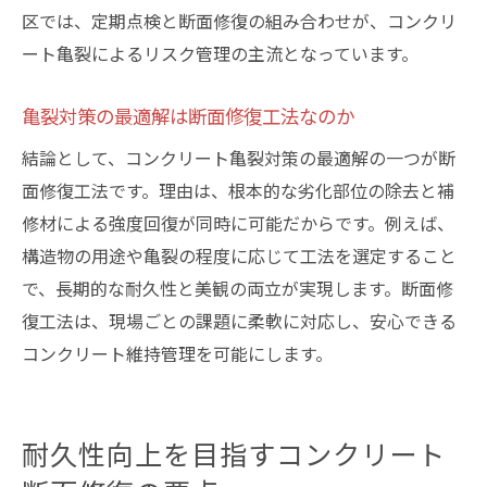
区では、定期点検と断面修復の組み合わせが、コンクリ
ート亀裂によるリスク管理の主流となっています。
亀裂対策の最適解は断面修復工法なのか
結論として、コンクリート亀裂対策の最適解の一つが断
面修復工法です。理由は、根本的な劣化部位の除去と補
修材による強度回復が同時に可能だからです。例えば、
構造物の用途や亀裂の程度に応じて工法を選定すること
で、長期的な耐久性と美観の両立が実現します。断面修
復工法は、現場ごとの課題に柔軟に対応し、安心できる
コンクリート維持管理を可能にします。
耐久性向上を目指すコンクリート