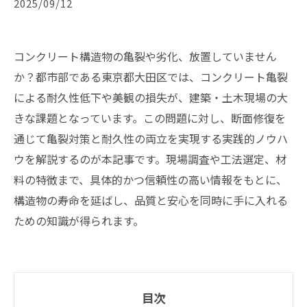
2025/09/12
コンクリート構造物の亀裂や劣化、放置していません
か？都市部である東京都大田区では、コンクリート亀裂
による耐久性低下や美観の損失が、建築・土木現場の大
きな課題となっています。この問題に対し、断面修復を
通じて亀裂対策と耐久性の両立を実現する実践的ノウハ
ウを解説するのが本記事です。現場調査や工法選定、材
料の特徴まで、具体的かつ信頼性の高い情報をもとに、
構造物の寿命を延ばし、品質と安心を同時に手に入れる
ための知識が得られます。
目次