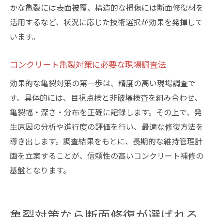
かな亀裂には表面被覆、構造的な損傷には断面修復材を
活用するなど、状況に応じた技術選択が効果を発揮して
います。
コンクリート亀裂対策に必要な現場調査法
効果的な亀裂対策の第一歩は、精度の高い現場調査で
す。具体的には、目視点検と非破壊検査を組み合わせ、
亀裂幅・深さ・分布を正確に記録します。その上で、発
生原因の分析や進行度の評価を行い、最適な修復方法を
導き出します。調査結果をもとに、長期的な維持管理計
画を立案することが、信頼性の高いコンクリート補修の
基盤となります。
亀裂対策なら断面修復が選ばれる