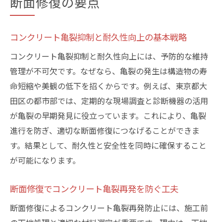
断面修復の要点
コンクリート亀裂抑制と耐久性向上の基本戦略
コンクリート亀裂抑制と耐久性向上には、予防的な維持
管理が不可欠です。なぜなら、亀裂の発生は構造物の寿
命短縮や美観の低下を招くからです。例えば、東京都大
田区の都市部では、定期的な現場調査と診断機器の活用
が亀裂の早期発見に役立っています。これにより、亀裂
進行を防ぎ、適切な断面修復につなげることができま
す。結果として、耐久性と安全性を同時に確保すること
が可能になります。
断面修復でコンクリート亀裂再発を防ぐ工夫
断面修復によるコンクリート亀裂再発防止には、施工前