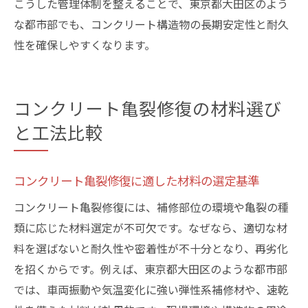
こうした管理体制を整えることで、東京都大田区のよう
な都市部でも、コンクリート構造物の長期安定性と耐久
性を確保しやすくなります。
コンクリート亀裂修復の材料選び
と工法比較
コンクリート亀裂修復に適した材料の選定基準
コンクリート亀裂修復には、補修部位の環境や亀裂の種
類に応じた材料選定が不可欠です。なぜなら、適切な材
料を選ばないと耐久性や密着性が不十分となり、再劣化
を招くからです。例えば、東京都大田区のような都市部
では、車両振動や気温変化に強い弾性系補修材や、速乾