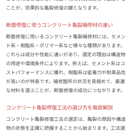
ことが、効果的な亀裂修復の鍵となります。
断面修復に使うコンクリート亀裂補修材の違い
断面修復に用いるコンクリート亀裂補修材には、セメン
ト系・樹脂系・ポリマー系など様々な種類があります。
これらは成分や性能に違いがあり、選定の理由は構造物
の用途や環境条件によります。例えば、セメント系はコ
ストパフォーマンスに優れ、樹脂系は密着力や耐薬品性
が高いのが特長です。補修箇所の状況を見極めて、最適
な材料を選ぶことが、断面修復の成功につながります。
コンクリート亀裂修復工法の選び方を徹底解説
コンクリート亀裂修復工法の選定は、亀裂の原因や構造
物の状態を正確に把握することから始まります。工法選