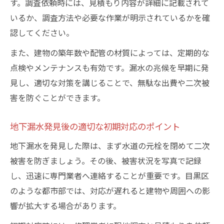
す。調査依頼時には、見積もり内容が詳細に記載されて
いるか、調査方法や必要な作業が明示されているかを確
認してください。
また、建物の築年数や配管の材質によっては、定期的な
点検やメンテナンスも有効です。漏水の兆候を早期に発
見し、適切な対策を講じることで、無駄な出費や二次被
害を防ぐことができます。
地下漏水発見後の適切な初期対応のポイント
地下漏水を発見した際は、まず水道の元栓を閉めて二次
被害を防ぎましょう。その後、被害状況を写真で記録
し、迅速に専門業者へ連絡することが重要です。目黒区
のような都市部では、対応が遅れると建物や周囲への影
響が拡大する場合があります。