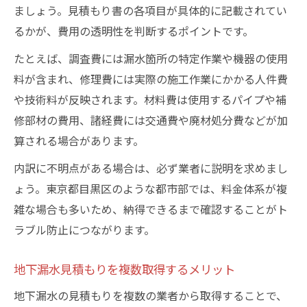
ましょう。見積もり書の各項目が具体的に記載されてい
るかが、費用の透明性を判断するポイントです。
たとえば、調査費には漏水箇所の特定作業や機器の使用
料が含まれ、修理費には実際の施工作業にかかる人件費
や技術料が反映されます。材料費は使用するパイプや補
修部材の費用、諸経費には交通費や廃材処分費などが加
算される場合があります。
内訳に不明点がある場合は、必ず業者に説明を求めまし
ょう。東京都目黒区のような都市部では、料金体系が複
雑な場合も多いため、納得できるまで確認することがト
ラブル防止につながります。
地下漏水見積もりを複数取得するメリット
地下漏水の見積もりを複数の業者から取得することで、