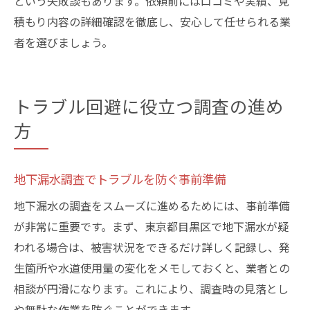
という失敗談もあります。依頼前には口コミや実績、見
積もり内容の詳細確認を徹底し、安心して任せられる業
者を選びましょう。
トラブル回避に役立つ調査の進め
方
地下漏水調査でトラブルを防ぐ事前準備
地下漏水の調査をスムーズに進めるためには、事前準備
が非常に重要です。まず、東京都目黒区で地下漏水が疑
われる場合は、被害状況をできるだけ詳しく記録し、発
生箇所や水道使用量の変化をメモしておくと、業者との
相談が円滑になります。これにより、調査時の見落とし
や無駄な作業を防ぐことができます。