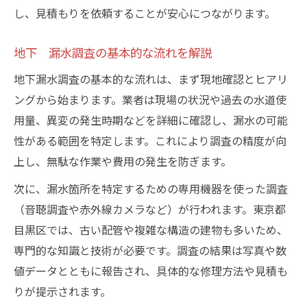
し、見積もりを依頼することが安心につながります。
地下 漏水調査の基本的な流れを解説
地下漏水調査の基本的な流れは、まず現地確認とヒアリ
ングから始まります。業者は現場の状況や過去の水道使
用量、異変の発生時期などを詳細に確認し、漏水の可能
性がある範囲を特定します。これにより調査の精度が向
上し、無駄な作業や費用の発生を防ぎます。
次に、漏水箇所を特定するための専用機器を使った調査
（音聴調査や赤外線カメラなど）が行われます。東京都
目黒区では、古い配管や複雑な構造の建物も多いため、
専門的な知識と技術が必要です。調査の結果は写真や数
値データとともに報告され、具体的な修理方法や見積も
りが提示されます。