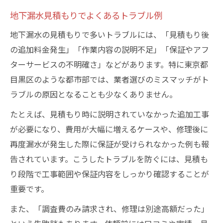
地下漏水見積もりでよくあるトラブル例
地下漏水の見積もりで多いトラブルには、「見積もり後
の追加料金発生」「作業内容の説明不足」「保証やアフ
ターサービスの不明確さ」などがあります。特に東京都
目黒区のような都市部では、業者選びのミスマッチがト
ラブルの原因となることも少なくありません。
たとえば、見積もり時に説明されていなかった追加工事
が必要になり、費用が大幅に増えるケースや、修理後に
再度漏水が発生した際に保証が受けられなかった例も報
告されています。こうしたトラブルを防ぐには、見積も
り段階で工事範囲や保証内容をしっかり確認することが
重要です。
また、「調査費のみ請求され、修理は別途高額だった」