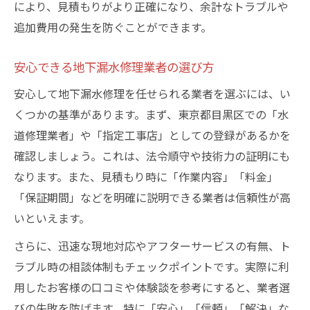
により、見積もりがより正確になり、余計なトラブルや
追加費用の発生を防ぐことができます。
安心できる地下漏水修理業者の選び方
安心して地下漏水修理を任せられる業者を選ぶには、い
くつかの基準があります。まず、東京都目黒区での「水
道修理業者」や「指定工事店」としての登録があるかを
確認しましょう。これは、法令順守や技術力の証明にも
なります。また、見積もり時に「作業内容」「料金」
「保証期間」などを明確に説明できる業者は信頼性が高
いといえます。
さらに、迅速な現地対応やアフターサービスの有無、ト
ラブル時の相談体制もチェックポイントです。実際に利
用したお客様の口コミや体験談を参考にすると、業者選
びの失敗を防げます。特に「安心」「信頼」「解決」な