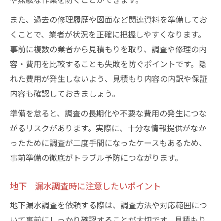
また、過去の修理履歴や図面など関連資料を準備してお
くことで、業者が状況を正確に把握しやすくなります。
事前に複数の業者から見積もりを取り、調査や修理の内
容・費用を比較することも失敗を防ぐポイントです。隠
れた費用が発生しないよう、見積もり内容の内訳や保証
内容も確認しておきましょう。
準備を怠ると、調査の長期化や不要な費用の発生につな
がるリスクがあります。実際に、十分な情報提供がなか
ったために調査が二度手間になったケースもあるため、
事前準備の徹底がトラブル予防につながります。
地下 漏水調査時に注意したいポイント
地下漏水調査を依頼する際は、調査方法や対応範囲につ
いて事前にしっかり確認することが大切です。見積もり