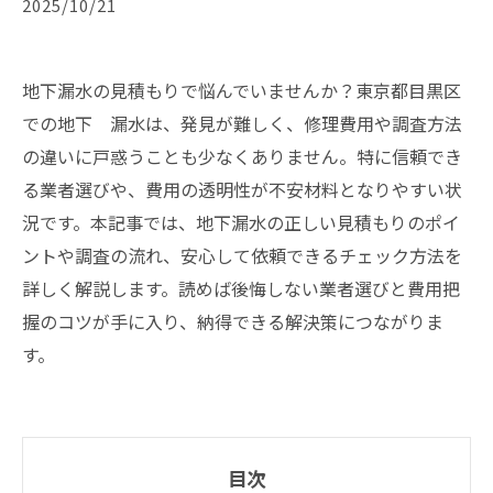
2025/10/21
地下漏水の見積もりで悩んでいませんか？東京都目黒区
での地下 漏水は、発見が難しく、修理費用や調査方法
の違いに戸惑うことも少なくありません。特に信頼でき
る業者選びや、費用の透明性が不安材料となりやすい状
況です。本記事では、地下漏水の正しい見積もりのポイ
ントや調査の流れ、安心して依頼できるチェック方法を
詳しく解説します。読めば後悔しない業者選びと費用把
握のコツが手に入り、納得できる解決策につながりま
す。
目次