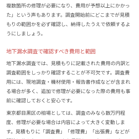
複数箇所の修理が必要になり、費用が予想以上にかかっ
た」という声もあります。調査開始前にどこまでが見積
もりの範囲かを必ず確認し、納得したうえで依頼するよ
うにしましょう。
地下漏水調査で確認すべき費用と範囲
地下漏水調査では、見積もりに記載された費用の内訳と
調査範囲をしっかり確認することが不可欠です。調査費
用には、現地調査・機材使用・報告書作成などが含まれ
る場合が多く、追加で修理が必要になった際の費用も事
前に確認しておくと安心です。
東京都目黒区の相場としては、調査のみなら数万円程
度、修理が必要な場合は内容によって大きく変動しま
す。見積もりに「調査費」「修理費」「出張費」などが