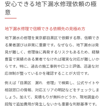
安心できる地下漏水修理依頼の極
意
地下漏水修理で信頼できる依頼先の見極め方
地下漏水の修理を東京都目黒区で依頼する際、信頼でき
る業者選びは非常に重要です。なぜなら、地下漏水は発
見が難しく、修理後に再発するリスクもあるため、経験
豊富で実績のある業者でなければ確実な対応が難しいか
らです。特に、過去の施工事例や口コミ評価、迅速な対
応体制が整っているかを確認することが大切です。
例えば「目黒区 漏れ 修理」で検索し、公式サイトや
相談窓口の情報、対応エリアの明記などをチェックしま
しょう。加えて、見積もりが無料かどうか、現地調査の
段階で追加費用が発生しないかも重要な判断基準です。