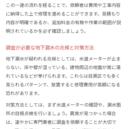
この一連の流れを経ることで、依頼者は費用や工事内容
に納得した上で修理を進めることができます。見積もり
内容が明確であるか、追加料金の有無や作業の範囲が説
明されているかを必ず確認しましょう。
調査が必要な地下漏水の兆候と対策方法
地下漏水が疑われる兆候としては、水道メーターが止ま
らない、床や壁が湿っている、建物周辺の地面が常に濡
れているなどが挙げられます。これらは目黒区でも多く
見られるパターンで、放置すると修理費用が高額になる
恐れがあります。
対策方法としては、まず水道メーターの確認や、漏水箇
所の目視点検を行いましょう。異常が見つかった場合
は、速やかに専門業者に調査を依頼することが大切で