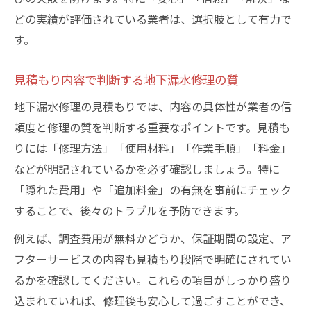
どの実績が評価されている業者は、選択肢として有力で
す。
見積もり内容で判断する地下漏水修理の質
地下漏水修理の見積もりでは、内容の具体性が業者の信
頼度と修理の質を判断する重要なポイントです。見積も
りには「修理方法」「使用材料」「作業手順」「料金」
などが明記されているかを必ず確認しましょう。特に
「隠れた費用」や「追加料金」の有無を事前にチェック
することで、後々のトラブルを予防できます。
例えば、調査費用が無料かどうか、保証期間の設定、ア
フターサービスの内容も見積もり段階で明確にされてい
るかを確認してください。これらの項目がしっかり盛り
込まれていれば、修理後も安心して過ごすことができ、