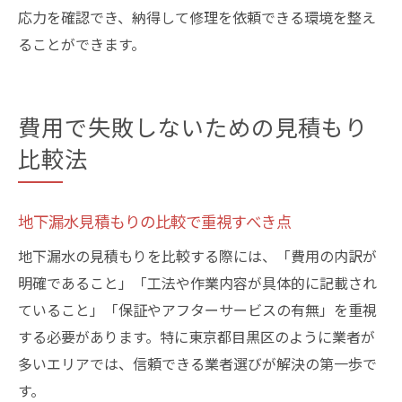
応力を確認でき、納得して修理を依頼できる環境を整え
ることができます。
費用で失敗しないための見積もり
比較法
地下漏水見積もりの比較で重視すべき点
地下漏水の見積もりを比較する際には、「費用の内訳が
明確であること」「工法や作業内容が具体的に記載され
ていること」「保証やアフターサービスの有無」を重視
する必要があります。特に東京都目黒区のように業者が
多いエリアでは、信頼できる業者選びが解決の第一歩で
す。