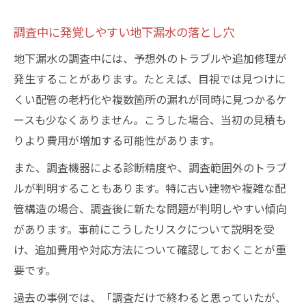
調査中に発覚しやすい地下漏水の落とし穴
地下漏水の調査中には、予想外のトラブルや追加修理が
発生することがあります。たとえば、目視では見つけに
くい配管の老朽化や複数箇所の漏れが同時に見つかるケ
ースも少なくありません。こうした場合、当初の見積も
りより費用が増加する可能性があります。
また、調査機器による診断精度や、調査範囲外のトラブ
ルが判明することもあります。特に古い建物や複雑な配
管構造の場合、調査後に新たな問題が判明しやすい傾向
があります。事前にこうしたリスクについて説明を受
け、追加費用や対応方法について確認しておくことが重
要です。
過去の事例では、「調査だけで終わると思っていたが、