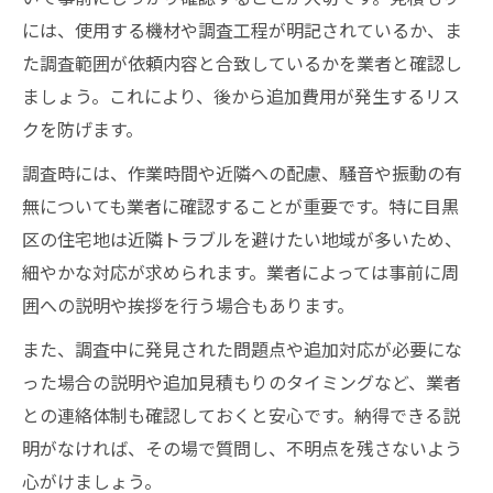
には、使用する機材や調査工程が明記されているか、ま
た調査範囲が依頼内容と合致しているかを業者と確認し
ましょう。これにより、後から追加費用が発生するリス
クを防げます。
調査時には、作業時間や近隣への配慮、騒音や振動の有
無についても業者に確認することが重要です。特に目黒
区の住宅地は近隣トラブルを避けたい地域が多いため、
細やかな対応が求められます。業者によっては事前に周
囲への説明や挨拶を行う場合もあります。
また、調査中に発見された問題点や追加対応が必要にな
った場合の説明や追加見積もりのタイミングなど、業者
との連絡体制も確認しておくと安心です。納得できる説
明がなければ、その場で質問し、不明点を残さないよう
心がけましょう。