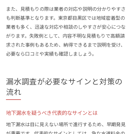
また、見積もりの際は業者の対応や説明の分かりやすさ
も判断基準となります。東京都目黒区では地域密着型の
業者も多く、迅速な対応や相談のしやすさが安心につな
がります。失敗例として、内容不明な見積もりで高額請
求された事例もあるため、納得できるまで説明を受け、
必要なら口コミや実績も確認しましょう。
漏水調査が必要なサインと対策の
流れ
地下漏水を疑うべき代表的なサインとは
地下漏水は目に見えない場所で進行するため、早期発見
が重要です。代表的なサインとしては、急な水道料金の