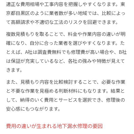
適正な費用相場や工事内容を把握しやすくなります。東
京都目黒区のように業者数が多い地域では、比較によっ
て高額請求や不適切な工法のリスクを回避できます。
複数見積もりを取ることで、料金や作業内容の違いが明
確になり、自分に合った業者を選びやすくなります。た
とえば、A社は調査費無料でも修理費が高い場合や、B社
は保証が充実しているなど、各社の強みや特徴が見えて
きます。
また、見積もり内容を比較検討することで、必要な作業
と不要な作業を見極める判断材料にもなります。結果と
して、納得のいく費用とサービスを選択でき、修理後の
安心感にもつながります。
費用の違いが生まれる地下漏水修理の要因