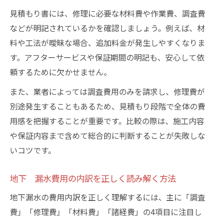
見積もり書には、修理に必要な材料費や作業費、調査費
などが明記されているかを確認しましょう。例えば、材
料や工法が曖昧な場合、追加料金が発生しやすくなりま
す。アフターサービスや保証期間の明記も、安心して依
頼するために欠かせません。
また、業者によっては調査費用のみを請求し、修理費が
別途発生することもあるため、見積もり段階で全体の費
用感を把握することが重要です。比較の際は、施工内容
や保証内容まで含めて総合的に判断することが失敗しな
いコツです。
地下 漏水費用の内訳を正しく読み解く方法
地下漏水の費用内訳を正しく理解するには、主に「調査
費」「修理費」「材料費」「諸経費」の4項目に注目し