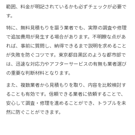
範囲、料金が明記されているかも必ずチェックが必要で
す。
特に、無料見積もりを謳う業者でも、実際の調査や修理
で追加費用が発生する場合があります。不明瞭な点があ
れば、事前に質問し、納得できるまで説明を求めること
が失敗を防ぐコツです。東京都目黒区のような都市部で
は、迅速な対応力やアフターサービスの有無も業者選び
の重要な判断材料となります。
また、複数業者から見積もりを取り、内容を比較検討す
ることも有効です。信頼できる業者に依頼することで、
安心して調査・修理を進めることができ、トラブルを未
然に防ぐことができます。