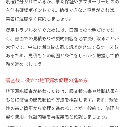
明確に分かれているか、また保証やアフターサービスの
有無も確認ポイントです。納得できない項目があれば、
業者に遠慮なく質問しましょう。
費用トラブルを防ぐためには、口頭での説明だけでな
く、書面での見積もりや契約内容を必ず受け取ることが
大切です。中には調査後の追加請求が発生するケースも
あるため、見積もりの範囲と条件をしっかり把握して依
頼を進めましょう。
調査後に役立つ地下漏水修理の進め方
地下漏水調査が終わった後は、調査報告書や診断結果を
もとに修理の優先順位や方法を検討します。まず、緊急
性の高い箇所から修理を進めることが一般的で、修理内
容や費用、保証内容を再度業者と確認しましょう。