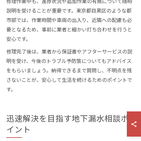
修理作業中も、進捗状況や追加作業の有無について随時
説明を受けることが重要です。東京都目黒区のような都
市部では、作業時間や車両の出入り、近隣への配慮も必
要となるため、事前に業者と細かい打ち合わせを行うと
安心です。
修理完了後は、業者から保証書やアフターサービスの説
明を受け、今後のトラブル予防策についてもアドバイス
をもらいましょう。納得できるまで質問し、不明点を残
さないことが、安心して生活を続けるためのポイントで
す。
迅速解決を目指す地下漏水相談ポ
イント