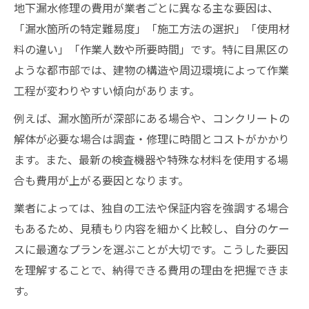
地下漏水修理の費用が業者ごとに異なる主な要因は、
「漏水箇所の特定難易度」「施工方法の選択」「使用材
料の違い」「作業人数や所要時間」です。特に目黒区の
ような都市部では、建物の構造や周辺環境によって作業
工程が変わりやすい傾向があります。
例えば、漏水箇所が深部にある場合や、コンクリートの
解体が必要な場合は調査・修理に時間とコストがかかり
ます。また、最新の検査機器や特殊な材料を使用する場
合も費用が上がる要因となります。
業者によっては、独自の工法や保証内容を強調する場合
もあるため、見積もり内容を細かく比較し、自分のケー
スに最適なプランを選ぶことが大切です。こうした要因
を理解することで、納得できる費用の理由を把握できま
す。