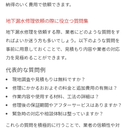
納得のいく費用で依頼できます。
地下漏水修理依頼の際に役立つ質問集
地下漏水修理を依頼する際、業者にどのような質問をす
ればよいか迷う方も多いでしょう。以下のような質問を
事前に用意しておくことで、見積もり内容や業者の対応
力を見極めることができます。
代表的な質問例
現地調査や見積もりは無料ですか？
修理にかかるおおよその料金と追加費用の有無は？
作業内容や使用する材料、工法の詳細は？
修理後の保証期間やアフターサービスはありますか？
緊急時の対応や相談体制は整っていますか？
これらの質問を積極的に行うことで、業者の信頼性や対