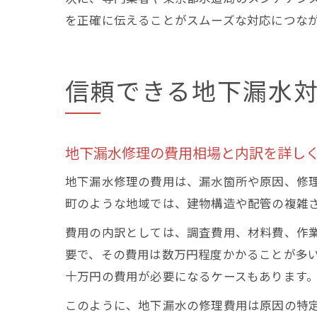
を正確に伝えることがスムーズな対応につな
信頼できる地下漏水
地下漏水修理の費用相場と内訳を詳し
地下漏水修理の費用は、漏水箇所や原因、修
町のような地域では、建物構造や配管の複雑
費用の内訳としては、調査費用、材料費、作
要で、その費用は数万円程度かかることが多
十万円の費用が必要になるケースもあります
このように、地下漏水の修理費用は原因の特