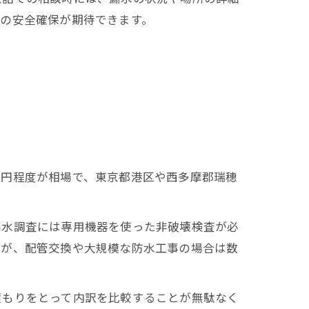
の安全確保が期待できます。
万円程度が相場で、東京都港区や西多摩郡瑞穂
漏水調査には専用機器を使った非破壊検査が必
すが、配管交換や大規模な防水工事の場合は数
積もりをとって内訳を比較することが無駄なく