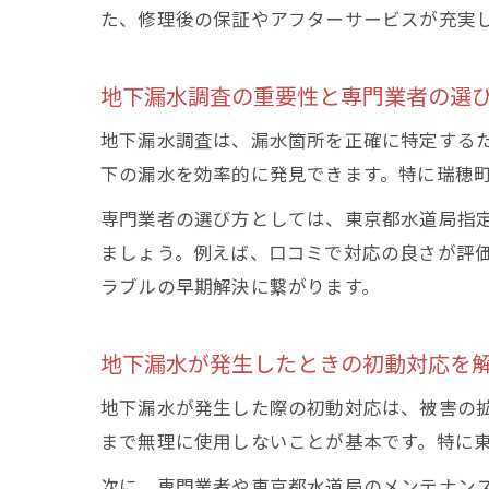
た、修理後の保証やアフターサービスが充実
地下漏水調査の重要性と専門業者の選
地下漏水調査は、漏水箇所を正確に特定する
下の漏水を効率的に発見できます。特に瑞穂
専門業者の選び方としては、東京都水道局指
ましょう。例えば、口コミで対応の良さが評
ラブルの早期解決に繋がります。
地下漏水が発生したときの初動対応を
地下漏水が発生した際の初動対応は、被害の
まで無理に使用しないことが基本です。特に
次に、専門業者や東京都水道局のメンテナン