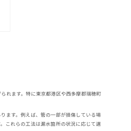
介
げられます。特に東京都港区や西多摩郡瑞穂町
あります。例えば、管の一部が損傷している場
す。これらの工法は漏水箇所の状況に応じて選