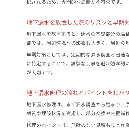
択されるため、専門的な診断が不可欠です。
地下漏水を放置した際のリスクと早期
地下漏水を放置すると、建物の基礎部分の腐
部では、周辺環境への影響も大きく、周囲の
早期対策としては、定期的な漏水調査と迅速
に特定することで、無駄な工事を避け効率的
が大切です。
地下漏水修理の流れとポイントをわか
地下漏水修理は、まず漏水調査から始まり、
材質や埋設状況を考慮し、部分交換や内面補
修理のポイントは、無駄のない見積もりと作