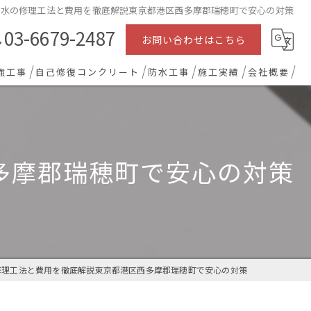
漏水の修理工法と費用を徹底解説東京都港区西多摩郡瑞穂町で安心の対策
03-6679-2487
お問い合わせはこちら
強工事
自己修復コンクリート
防水工事
施工実績
会社概要
多摩郡瑞穂町で安心の対策
修理工法と費用を徹底解説東京都港区西多摩郡瑞穂町で安心の対策