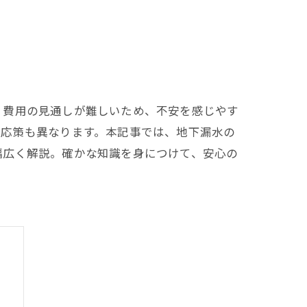
、費用の見通しが難しいため、不安を感じやす
対応策も異なります。本記事では、地下漏水の
幅広く解説。確かな知識を身につけて、安心の