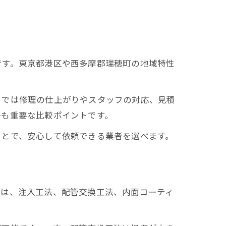
です。東京都港区や西多摩郡瑞穂町の地域特性
ミでは修理の仕上がりやスタッフの対応、見積
かも重要な比較ポイントです。
ことで、安心して依頼できる業者を選べます。
ては、注入工法、配管交換工法、内面コーティ