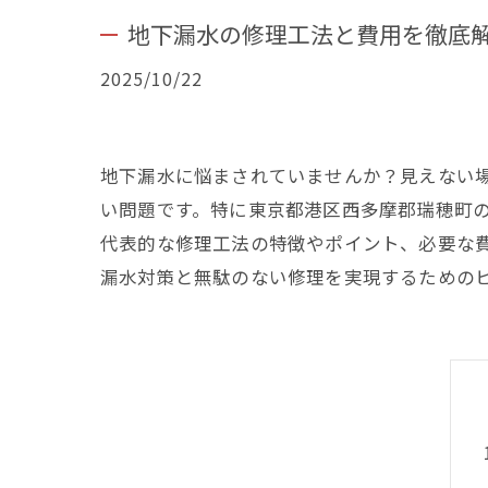
地下漏水の修理工法と費用を徹底
2025/10/22
地下漏水に悩まされていませんか？見えない
い問題です。特に東京都港区西多摩郡瑞穂町
代表的な修理工法の特徴やポイント、必要な
漏水対策と無駄のない修理を実現するための