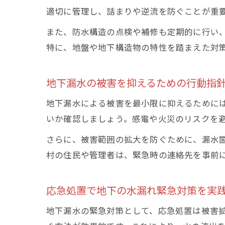
適切に管理し、詰まりや逆流を防ぐことが重
また、防水構造の点検や補修も定期的に行い
特に、地盤や地下構造物の特性を踏まえた対
地下漏水の被害を抑えるための行動指
地下漏水による被害を最小限に抑えるために
いか確認しましょう。感電や火災のリスクを
さらに、被害範囲の拡大を防ぐために、漏水
村の住民や管理者は、緊急時の連絡先を事前
応急処置で地下の水漏れ緊急対策を実
地下漏水の緊急対策として、応急処置は被害