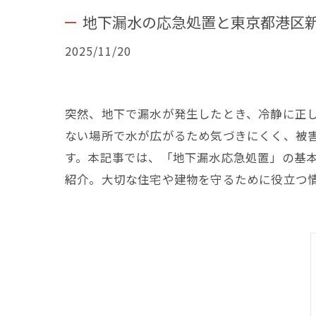
地下漏水の応急処置と東京都港区
2025/11/20
突然、地下で漏水が発生したとき、冷静に正
ない場所で水が広がるため気づきにくく、被
す。本記事では、「地下漏水応急処置」の基
紹介。大切な住宅や建物を守るために役立つ