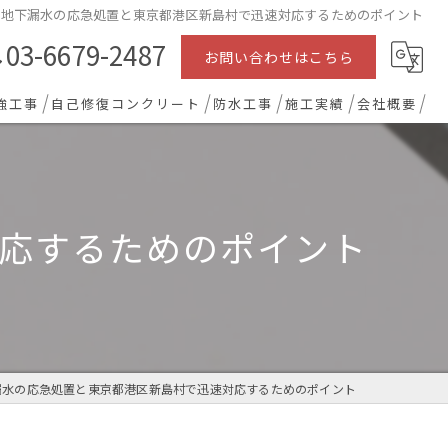
地下漏水の応急処置と東京都港区新島村で迅速対応するためのポイント
03-6679-2487
お問い合わせはこちら
強工事
自己修復コンクリート
防水工事
施工実績
会社概要
応するためのポイント
漏水の応急処置と東京都港区新島村で迅速対応するためのポイント