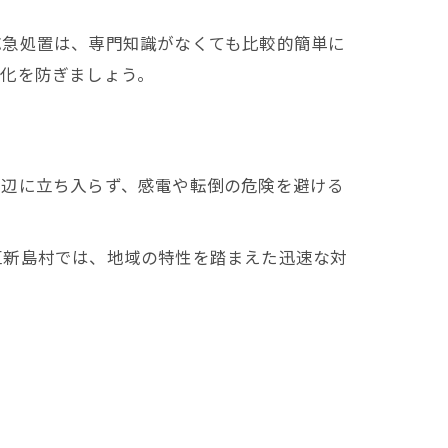
応急処置は、専門知識がなくても比較的簡単に
刻化を防ぎましょう。
周辺に立ち入らず、感電や転倒の危険を避ける
区新島村では、地域の特性を踏まえた迅速な対