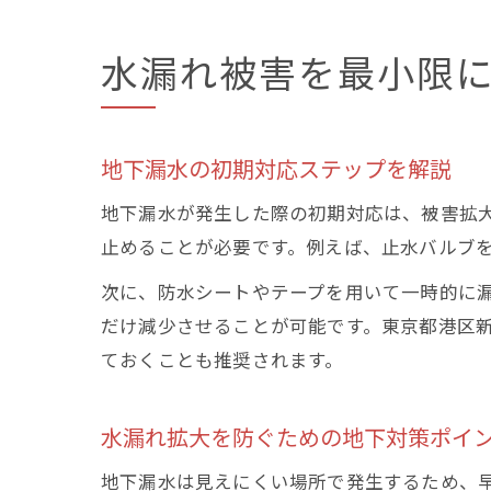
水漏れ被害を最小限
地下漏水の初期対応ステップを解説
地下漏水が発生した際の初期対応は、被害拡
止めることが必要です。例えば、止水バルブ
次に、防水シートやテープを用いて一時的に
だけ減少させることが可能です。東京都港区
ておくことも推奨されます。
水漏れ拡大を防ぐための地下対策ポイ
地下漏水は見えにくい場所で発生するため、