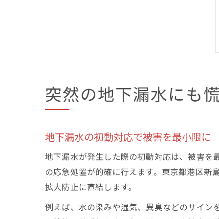
突然の地下漏水にも
地下漏水の初動対応で被害を最小限に
地下漏水が発生した際の初動対応は、被害を
の応急処置が的確に行えます。東京都港区新
拡大防止に直結します。
例えば、水の染みや湿気、異臭などのサイン