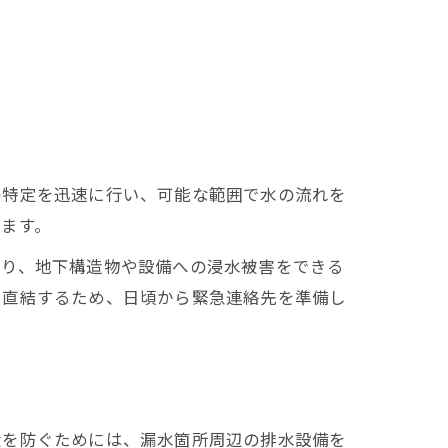
の特定を迅速に行い、可能な範囲で水の流れを
ます。
より、地下構造物や設備への浸水被害をできる
に直結するため、日頃から緊急連絡先を準備し
大を防ぐためには、漏水箇所周辺の排水設備を