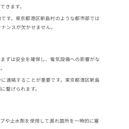
できます。
的です。東京都港区新島村のような都市部では
テナンスが欠かせません。
、まずは安全を確保し、電気設備への影響がな
す。
かに連絡することが重要です。東京都港区新島
制に繋げられます。
ープや止水剤を使用して漏れ箇所を一時的に塞