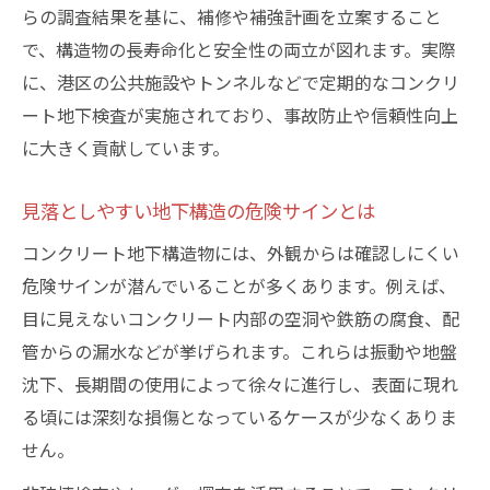
らの調査結果を基に、補修や補強計画を立案すること
で、構造物の長寿命化と安全性の両立が図れます。実際
に、港区の公共施設やトンネルなどで定期的なコンクリ
ート地下検査が実施されており、事故防止や信頼性向上
に大きく貢献しています。
見落としやすい地下構造の危険サインとは
コンクリート地下構造物には、外観からは確認しにくい
危険サインが潜んでいることが多くあります。例えば、
目に見えないコンクリート内部の空洞や鉄筋の腐食、配
管からの漏水などが挙げられます。これらは振動や地盤
沈下、長期間の使用によって徐々に進行し、表面に現れ
る頃には深刻な損傷となっているケースが少なくありま
せん。