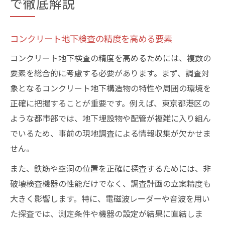
で徹底解説
コンクリート地下検査の精度を高める要素
コンクリート地下検査の精度を高めるためには、複数の
要素を総合的に考慮する必要があります。まず、調査対
象となるコンクリート地下構造物の特性や周囲の環境を
正確に把握することが重要です。例えば、東京都港区の
ような都市部では、地下埋設物や配管が複雑に入り組ん
でいるため、事前の現地調査による情報収集が欠かせま
せん。
また、鉄筋や空洞の位置を正確に探査するためには、非
破壊検査機器の性能だけでなく、調査計画の立案精度も
大きく影響します。特に、電磁波レーダーや音波を用い
た探査では、測定条件や機器の設定が結果に直結しま