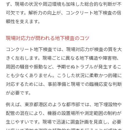
ず、現場の状況や周辺環境も加味した総合的な判断が不
可欠です。解析力の向上が、コンクリート地下検査の信
頼性を支えます。
現場対応力が問われる地下検査のコツ
コンクリート地下検査では、現場対応力が検査の質を大
きく左右します。現場ごとに異なる地下構造や障害物、
周囲の騒音や振動など、予期せぬトラブルが発生するこ
とも少なくありません。こうした状況に柔軟かつ的確に
対応するためには、事前準備と現場での臨機応変な判断
が必要です。
例えば、東京都港区のような都市部では、地下埋設物や
配管の混在により、機器の設置場所や測定範囲の制約が
生じやすいです。現場で迅速に調査計画を見直し、必要