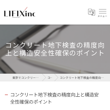
コンクリート地下検査の精度向
上と構造安全性確保のポイント
東京でコンクリートなら株式会社LIFIX
コラム
コンクリート地下検査の精度向上と構造安全性確保のポイント
コンクリート地下検査の精度向上と構造安
全性確保のポイント