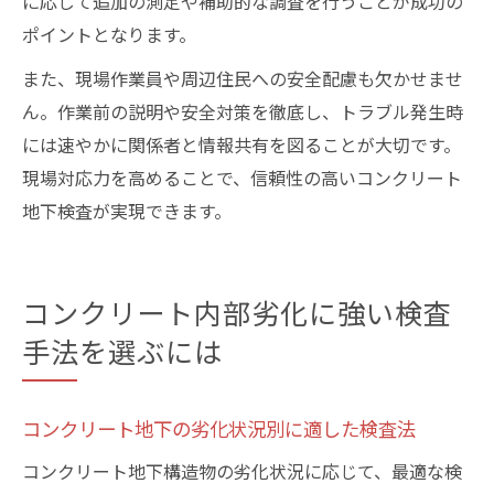
に応じて追加の測定や補助的な調査を行うことが成功の
ポイントとなります。
また、現場作業員や周辺住民への安全配慮も欠かせませ
ん。作業前の説明や安全対策を徹底し、トラブル発生時
には速やかに関係者と情報共有を図ることが大切です。
現場対応力を高めることで、信頼性の高いコンクリート
地下検査が実現できます。
コンクリート内部劣化に強い検査
手法を選ぶには
コンクリート地下の劣化状況別に適した検査法
コンクリート地下構造物の劣化状況に応じて、最適な検