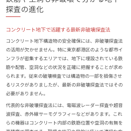
探査の進化
コンクリート地下で活躍する最新非破壊探査法
コンクリート地下構造物の安全確保には、非破壊探査法
の活用が欠かせません。特に東京都港区のような都市イ
ンフラが密集するエリアでは、地下に埋設されている鉄
筋や配管、空洞などの状況を正確に把握することが求め
られます。従来の破壊検査では構造物の一部を損傷させ
るリスクがありましたが、最新の非破壊探査法ではその
必要がありません。
代表的な非破壊探査法には、電磁波レーダー探査や超音
波探査、赤外線サーモグラフィーなどがあります。これ
らの機器はコンクリート内部の鉄筋位置や空洞の有無を