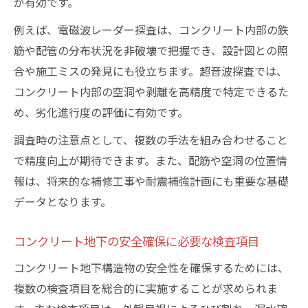
が有効です。
例えば、電磁波レーダー探査は、コンクリート内部の鉄
筋や配管の分布状況を非破壊で把握でき、設計図との照
合や施工ミスの発見にも役立ちます。超音波探査では、
コンクリート内部の空洞や剥離を高精度で特定できるた
め、劣化進行度の評価に有効です。
調査時の注意点として、複数の手法を組み合わせること
で精度向上が期待できます。また、配筋や空洞の位置情
報は、将来的な補修工事や耐震補強計画にも重要な基礎
データとなります。
コンクリート地下の安全確保に必要な検査項目
コンクリート地下構造物の安全性を確保するためには、
複数の検査項目を総合的に実施することが求められま