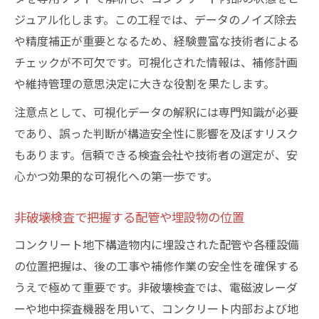
ジュアル化します。この工程では、データのノイズ除去
や精度補正が重要となるため、経験豊富な技術者による
チェックが不可欠です。可視化された情報は、補修計画
や維持管理の意思決定に大きな役割を果たします。
注意点として、可視化データの解釈には専門知識が必要
であり、誤った判断が構造安全性に影響を及ぼすリスク
もあります。信頼できる検査会社や技術者の選定が、安
心かつ効果的な可視化への第一歩です。
非破壊検査で把握する配管や埋設物の位置
コンクリート地下構造物内に埋設された配管や各種設備
の位置把握は、後の工事や補修作業の安全性を確保する
うえで極めて重要です。非破壊検査では、電磁波レーダ
ーや地中探査機器を用いて、コンクリート内部および地