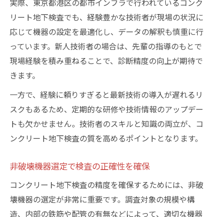
実際、東京都港区の都市インフラで行われているコンク
リート地下検査でも、経験豊かな技術者が現場の状況に
応じて機器の設定を最適化し、データの解釈も慎重に行
っています。新人技術者の場合は、先輩の指導のもとで
現場経験を積み重ねることで、診断精度の向上が期待で
きます。
一方で、経験に頼りすぎると最新技術の導入が遅れるリ
スクもあるため、定期的な研修や技術情報のアップデー
トも欠かせません。技術者のスキルと知識の両立が、コ
ンクリート地下検査の質を高めるポイントとなります。
非破壊機器選定で検査の正確性を確保
コンクリート地下検査の精度を確保するためには、非破
壊機器の選定が非常に重要です。調査対象の規模や構
造、内部の鉄筋や配管の有無などによって、適切な機器