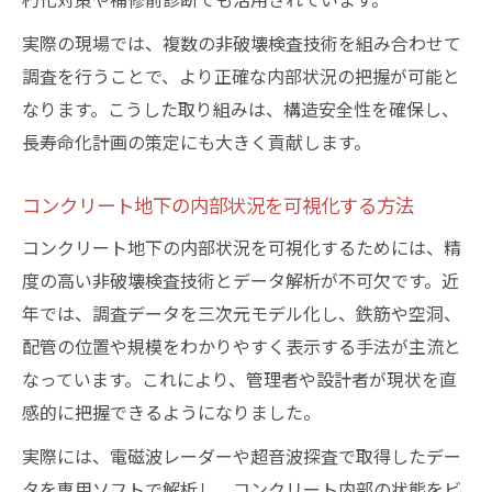
実際の現場では、複数の非破壊検査技術を組み合わせて
調査を行うことで、より正確な内部状況の把握が可能と
なります。こうした取り組みは、構造安全性を確保し、
長寿命化計画の策定にも大きく貢献します。
コンクリート地下の内部状況を可視化する方法
コンクリート地下の内部状況を可視化するためには、精
度の高い非破壊検査技術とデータ解析が不可欠です。近
年では、調査データを三次元モデル化し、鉄筋や空洞、
配管の位置や規模をわかりやすく表示する手法が主流と
なっています。これにより、管理者や設計者が現状を直
感的に把握できるようになりました。
実際には、電磁波レーダーや超音波探査で取得したデー
タを専用ソフトで解析し、コンクリート内部の状態をビ