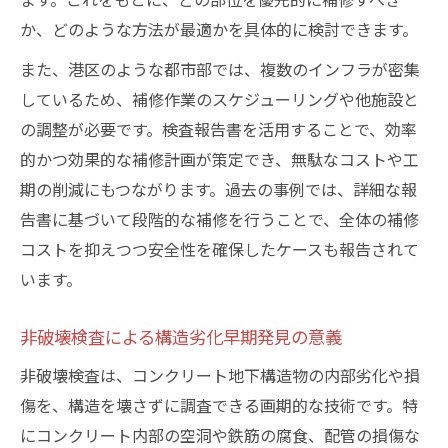
か、どのような方法が最適かを具体的に検討できます。
また、港区のような都市部では、複数のインフラが密集
しているため、補修作業のスケジューリングや他施設と
の調整が必要です。検査報告書を活用することで、効率
的かつ効果的な補修計画が策定でき、無駄なコストや工
期の削減にもつながります。過去の事例では、詳細な報
告書に基づいて段階的な補修を行うことで、全体の補修
コストを抑えつつ安全性を確保したケースも報告されて
います。
非破壊検査による構造劣化早期発見の意義
非破壊検査は、コンクリート地下構造物の内部劣化や損
傷を、構造を壊さずに調査できる画期的な技術です。特
にコンクリート内部の空洞や鉄筋の腐食、配管の損傷な