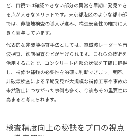
ど、目視では確認できない部分の異常を早期に発見でき
る点が大きなメリットです。東京都港区のような都市部
では、非破壊検査の導入が進み、構造安全性の維持に大
きく寄与しています。
代表的な非破壊検査手法としては、電磁波レーダーや音
波探査、鉄筋探査などが挙げられます。これらの技術を
活用することで、コンクリート内部の状況を正確に把握
し、補修や補強の必要性を的確に判断できます。実際、
非破壊検査による早期発見が大規模な補修工事や事故の
未然防止につながった事例も多く、今後もその重要性は
高まると考えられます。
検査精度向上の秘訣をプロの視点