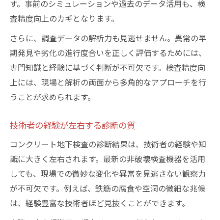
す。事前のシミュレーションや過去のデータ活用も、検
査精度向上のカギとなります。
さらに、調査データの解析力も見逃せません。異常の早
期発見や劣化の進行度合いを正しく評価するためには、
専門知識と経験に基づく判断が不可欠です。検査精度向
上には、現場と解析の両面から多角的なアプローチを行
うことが求められます。
技術者の経験が左右する診断の質
コンクリート地下検査の診断結果は、技術者の経験や知
識に大きく左右されます。最新の非破壊検査機器を活用
しても、現場での微妙な変化や異常を見逃さない観察力
が不可欠です。例えば、鉄筋の腐食や空洞の微細な兆候
は、経験豊富な技術者ほど見抜くことができます。