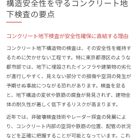
構造安全性を守るコンクリート地
下検査の要点
コンクリート地下検査が安全性確保に直結する理由
コンクリート地下構造物の検査は、その安全性を維持す
るために欠かせない工程です。特に東京都港区のような
都市部では、地下に埋設されたインフラや建築物の劣化
が進行しやすく、見えない部分での損傷や空洞の発生が
予期せぬ事故につながる恐れがあります。検査を怠る
と、地下構造の変状や鉄筋の腐食が発見されず、建物全
体の耐久性が著しく低下するリスクが高まります。
近年では、非破壊検査技術やレーダー探査の発展によ
り、コンクリート内部の空洞や鉄筋の位置、配管の状況
などを正確に把握することが可能となっています。これ