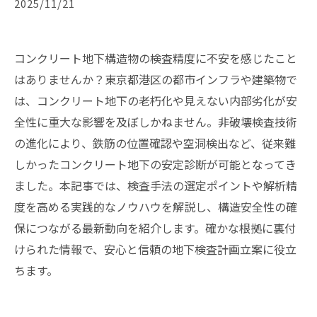
2025/11/21
コンクリート地下構造物の検査精度に不安を感じたこと
はありませんか？東京都港区の都市インフラや建築物で
は、コンクリート地下の老朽化や見えない内部劣化が安
全性に重大な影響を及ぼしかねません。非破壊検査技術
の進化により、鉄筋の位置確認や空洞検出など、従来難
しかったコンクリート地下の安定診断が可能となってき
ました。本記事では、検査手法の選定ポイントや解析精
度を高める実践的なノウハウを解説し、構造安全性の確
保につながる最新動向を紹介します。確かな根拠に裏付
けられた情報で、安心と信頼の地下検査計画立案に役立
ちます。