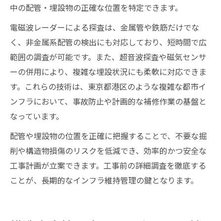
中の配管・埋設物の正確な位置を特定できます。
電磁波レーダーによる探査は、金属管や鉄筋だけでな
く、非金属系配管の検出にも対応しており、短時間で広
範囲の調査が可能です。また、超音波探査や磁気センサ
ーの併用により、複雑な埋設状況にも柔軟に対応できま
す。これらの技術は、東京都港区のような複雑な都市イ
ンフラにおいて、事故防止や計画的な補修作業の基盤と
なっています。
配管や埋設物の位置を正確に把握することで、不要な掘
削や構造物損傷のリスクを低減でき、効率的かつ安全な
工事計画が立案できます。工事前の詳細調査を徹底する
ことが、長期的なインフラ維持管理の鍵となります。