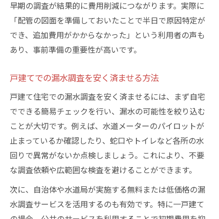
早期の調査が結果的に費用削減につながります。実際に
「配管の図面を準備しておいたことで半日で原因特定が
でき、追加費用がかからなかった」という利用者の声も
あり、事前準備の重要性が高いです。
戸建てでの漏水調査を安く済ませる方法
戸建て住宅での漏水調査を安く済ませるには、まず自宅
でできる簡易チェックを行い、漏水の可能性を絞り込む
ことが大切です。例えば、水道メーターのパイロットが
止まっているか確認したり、蛇口やトイレなど各所の水
回りで異常がないか点検しましょう。これにより、不要
な調査依頼や広範囲な検査を避けることができます。
次に、自治体や水道局が実施する無料または低価格の漏
水調査サービスを活用するのも有効です。特に一戸建て
の場合、公共のサービスを利用することで初期費用を抑