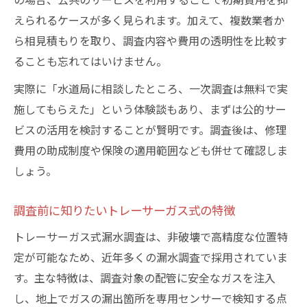
えられるケースが多く見られます。加えて、複数業者か
ら相見積もりを取り、調査内容や費用の透明性を比較す
ることも忘れてはいけません。
実際に「水道局に相談したところ、一次調査は無料で実
施してもらえた」という体験談もあり、まずは公的サー
ビスの活用を検討することが賢明です。調査後は、修理
費用の助成制度や保険の適用範囲なども併せて確認しま
しょう。
調査前に知りたいトレーサーガス式の特徴
トレーサーガス式漏水調査は、非破壊で高精度な位置特
定が可能なため、近年多くの漏水調査で採用されていま
す。主な特徴は、調査対象の配管に安全なガスを注入
し、地上でガスの漏出箇所を専用センサーで検知する点