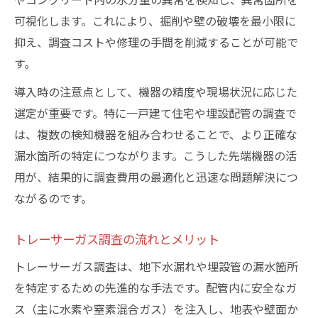
可視化します。これにより、掘削や壁の破壊を最小限に
抑え、調査コストや修理の手間を削減することが可能で
す。
導入時の注意点として、機器の精度や現場状況に応じた
選定が重要です。特に一戸建て住宅や埋設配管の調査で
は、複数の検知機器を組み合わせることで、より正確な
漏水箇所の特定につながります。こうした先端機器の活
用が、結果的に調査費用の最適化と迅速な問題解決につ
ながるのです。
トレーサーガス調査の流れとメリット
トレーサーガス調査は、地下水漏れや埋設管の漏水箇所
を特定するための先進的な手法です。配管内に安全なガ
ス（主に水素や窒素混合ガス）を注入し、地表や壁面か