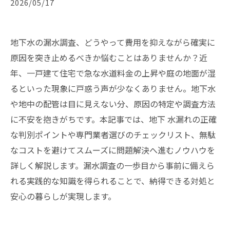
2026/05/17
地下水の漏水調査、どうやって費用を抑えながら確実に
原因を突き止めるべきか悩むことはありませんか？近
年、一戸建て住宅で急な水道料金の上昇や庭の地面が湿
るといった現象に戸惑う声が少なくありません。地下水
や地中の配管は目に見えない分、原因の特定や調査方法
に不安を抱きがちです。本記事では、地下 水漏れの正確
な判別ポイントや専門業者選びのチェックリスト、無駄
なコストを避けてスムーズに問題解決へ進むノウハウを
詳しく解説します。漏水調査の一歩目から事前に備えら
れる実践的な知識を得られることで、納得できる対処と
安心の暮らしが実現します。