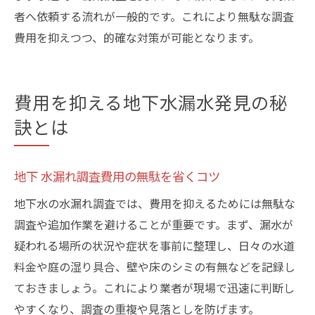
者へ依頼する流れが一般的です。これにより無駄な調査
費用を抑えつつ、的確な対策が可能となります。
費用を抑える地下水漏水発見の秘
訣とは
地下 水漏れ調査費用の無駄を省くコツ
地下水の水漏れ調査では、費用を抑えるためには無駄な
調査や追加作業を避けることが重要です。まず、漏水が
疑われる場所の状況や症状を事前に整理し、日々の水道
料金や庭の湿り具合、壁や床のシミの有無などを記録し
ておきましょう。これにより業者が現場で迅速に判断し
やすくなり、調査の重複や見落としを防げます。