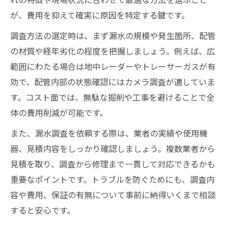
が、費用を抑えて確実に原因を特定する鍵です。
調査方法の選定時は、まず漏水の規模や発生箇所、配管
の材質や経年劣化の程度を把握しましょう。例えば、広
範囲にわたる場合は地中レーダーやトレーサーガスが有
効で、配管内部の状態確認にはカメラ調査が適していま
す。コスト面では、無駄な掘削や工事を避けることで全
体の費用削減が可能です。
また、漏水調査を依頼する際は、業者の実績や使用機
器、見積内容をしっかり確認しましょう。複数業者から
見積を取り、調査から修理まで一貫して対応できるかも
重要なポイントです。トラブルを防ぐためにも、調査内
容や費用、保証の有無について事前に納得いくまで相談
すると安心です。