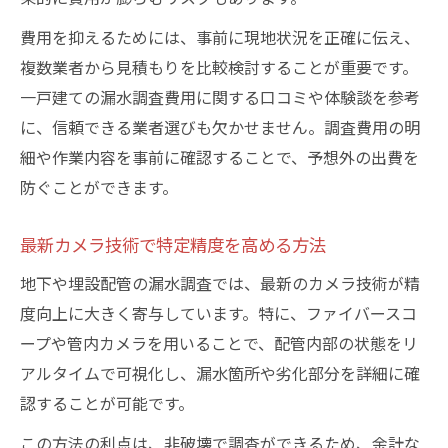
費用を抑えるためには、事前に現地状況を正確に伝え、
複数業者から見積もりを比較検討することが重要です。
一戸建ての漏水調査費用に関する口コミや体験談を参考
に、信頼できる業者選びも欠かせません。調査費用の明
細や作業内容を事前に確認することで、予想外の出費を
防ぐことができます。
最新カメラ技術で特定精度を高める方法
地下や埋設配管の漏水調査では、最新のカメラ技術が精
度向上に大きく寄与しています。特に、ファイバースコ
ープや管内カメラを用いることで、配管内部の状態をリ
アルタイムで可視化し、漏水箇所や劣化部分を詳細に確
認することが可能です。
この方法の利点は、非破壊で調査ができるため、余計な