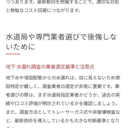
つつあります。最新動向を把握することで、適切な対処
と無駄なコスト回避につながります。
水道局や専門業者選びで後悔しな
いために
地下 水漏れ調査の業者選定基準と注意点
地下水や埋設配管からの水漏れは、目に見えないため原
因特定が難しく、調査業者の選定が非常に重要です。業
者選びの際は、まず水道局指定業者かどうか、過去の実
績や口コミ評価が明示されているかを確認しましょう。
また、調査方法としてトレーサーガス式や非破壊検査な
ど、最新技術を導入しているかも大きな判断基準となり