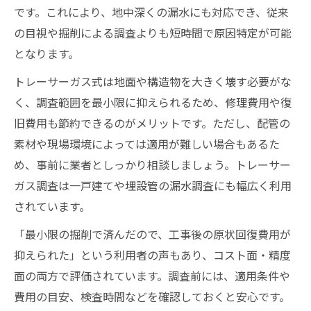
です。これにより、地中深くの漏水にも対応でき、従来
の目視や掘削による調査よりも短時間で原因特定が可能
となります。
トレーサーガス式は地面や構造物を大きく壊す必要がな
く、調査範囲を最小限に抑えられるため、修理費用や復
旧費用も節約できるのがメリットです。ただし、配管の
素材や現場環境によっては適用が難しい場合もあるた
め、事前に業者としっかり相談しましょう。トレーサー
ガス調査は一戸建てや埋設管の漏水調査にも幅広く利用
されています。
「最小限の掘削で済んだので、工事後の原状回復費用が
抑えられた」という利用者の声もあり、コスト面・精度
面の両方で評価されています。調査前には、適用条件や
費用の目安、検査時間などを確認しておくと安心です。