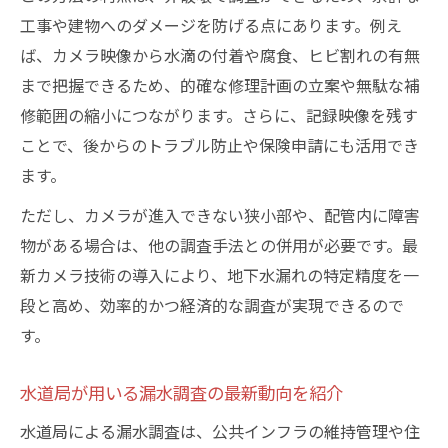
工事や建物へのダメージを防げる点にあります。例え
ば、カメラ映像から水滴の付着や腐食、ヒビ割れの有無
まで把握できるため、的確な修理計画の立案や無駄な補
修範囲の縮小につながります。さらに、記録映像を残す
ことで、後からのトラブル防止や保険申請にも活用でき
ます。
ただし、カメラが進入できない狭小部や、配管内に障害
物がある場合は、他の調査手法との併用が必要です。最
新カメラ技術の導入により、地下水漏れの特定精度を一
段と高め、効率的かつ経済的な調査が実現できるので
す。
水道局が用いる漏水調査の最新動向を紹介
水道局による漏水調査は、公共インフラの維持管理や住