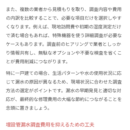
また、複数の業者から見積もりを取り、調査内容や費用
の内訳を比較することで、必要な項目だけを選択しやす
くなります。例えば、現地訪問費や初期の湿度測定だけ
で済む場合もあれば、特殊機器を使う詳細調査が必要な
ケースもあります。調査前のヒアリングで業者としっか
り情報共有し、無駄なオプションや不要な検査を省くこ
とが費用削減につながります。
特に一戸建ての場合、生活パターンや水の使用状況に応
じて漏水の原因が異なるため、現場状況に合わせた調査
方法の選定がポイントです。漏水の早期発見と適切な対
応が、最終的な修理費用の大幅な節約につながることを
念頭に置きましょう。
埋設管漏水調査費用を抑えるための工夫