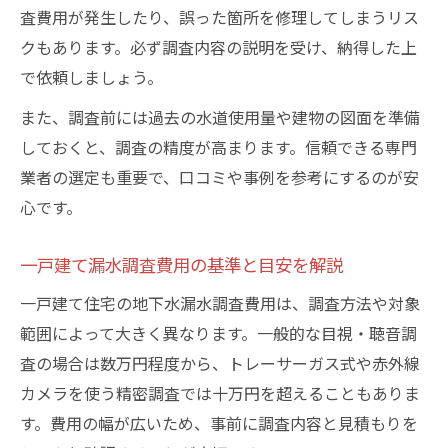
査費用が発生したり、誤った箇所を修理してしまうリス
クもあります。必ず調査内容の説明を受け、納得した上
で依頼しましょう。
また、調査前には過去の水道使用量や建物の図面を準備
しておくと、調査の精度が高まります。信頼できる専門
業者の選定も重要で、口コミや事例を参考にするのが安
心です。
一戸建て漏水調査費用の基準と目安を解説
一戸建て住宅の地下水漏水調査費用は、調査方法や対象
範囲によって大きく異なります。一般的な目視・聴音調
査の場合は数万円程度から、トレーサーガス式や赤外線
カメラを使う精密調査では十万円を超えることもありま
す。費用の幅が広いため、事前に調査内容と見積もりを