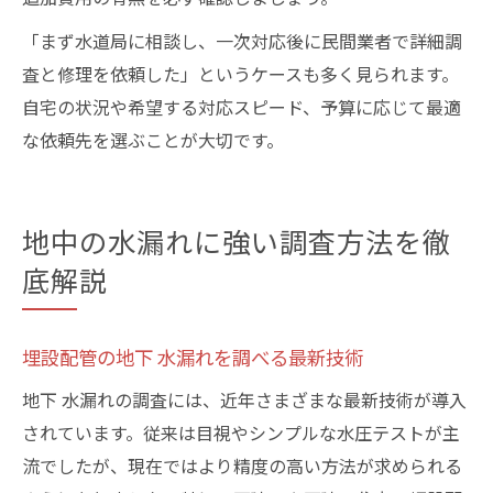
「まず水道局に相談し、一次対応後に民間業者で詳細調
査と修理を依頼した」というケースも多く見られます。
自宅の状況や希望する対応スピード、予算に応じて最適
な依頼先を選ぶことが大切です。
地中の水漏れに強い調査方法を徹
底解説
埋設配管の地下 水漏れを調べる最新技術
地下 水漏れの調査には、近年さまざまな最新技術が導入
されています。従来は目視やシンプルな水圧テストが主
流でしたが、現在ではより精度の高い方法が求められる