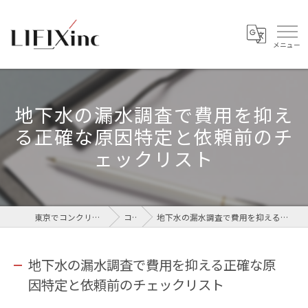
地下水の漏水調査で費用を抑え
る正確な原因特定と依頼前のチ
ェックリスト
東京でコンクリートなら株式会社LIFIX
コラム
地下水の漏水調査で費用を抑える正確な原因特定と依頼前のチェックリスト
地下水の漏水調査で費用を抑える正確な原
因特定と依頼前のチェックリスト