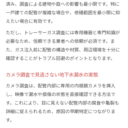
済み、調査による建物や庭への影響も最小限です。特に
一戸建ての配管が複雑な場合や、修繕範囲を最小限に抑
えたい場合に有効です。
ただし、トレーサーガス調査には専用機器と専門知識が
必要なため、信頼できる業者への依頼が必須です。ま
た、ガス注入前に配管の構造や材質、周辺環境を十分に
確認することがトラブル回避のポイントとなります。
カメラ調査で見逃さない地下水漏水の実態
カメラ調査は、配管内部に専用の内視鏡カメラを挿入
し、映像で漏水や損傷の状態を直接確認できる方法で
す。これにより、目に見えない配管内部の腐食や亀裂も
詳細に捉えられるため、原因の早期特定につながりま
す。