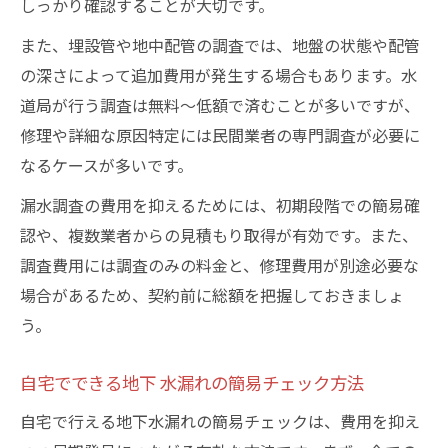
しっかり確認することが大切です。
また、埋設管や地中配管の調査では、地盤の状態や配管
の深さによって追加費用が発生する場合もあります。水
道局が行う調査は無料〜低額で済むことが多いですが、
修理や詳細な原因特定には民間業者の専門調査が必要に
なるケースが多いです。
漏水調査の費用を抑えるためには、初期段階での簡易確
認や、複数業者からの見積もり取得が有効です。また、
調査費用には調査のみの料金と、修理費用が別途必要な
場合があるため、契約前に総額を把握しておきましょ
う。
自宅でできる地下 水漏れの簡易チェック方法
自宅で行える地下水漏れの簡易チェックは、費用を抑え