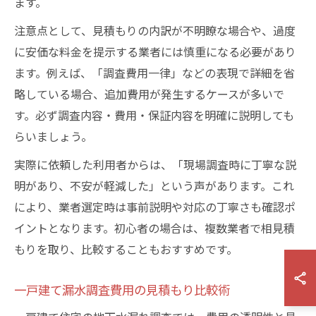
ます。
注意点として、見積もりの内訳が不明瞭な場合や、過度
に安価な料金を提示する業者には慎重になる必要があり
ます。例えば、「調査費用一律」などの表現で詳細を省
略している場合、追加費用が発生するケースが多いで
す。必ず調査内容・費用・保証内容を明確に説明しても
らいましょう。
実際に依頼した利用者からは、「現場調査時に丁寧な説
明があり、不安が軽減した」という声があります。これ
により、業者選定時は事前説明や対応の丁寧さも確認ポ
イントとなります。初心者の場合は、複数業者で相見積
もりを取り、比較することもおすすめです。
一戸建て漏水調査費用の見積もり比較術