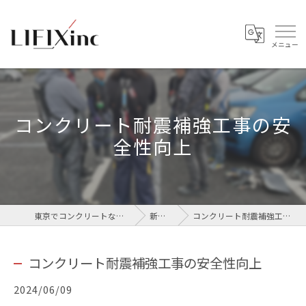
コンクリート耐震補強工事の安
全性向上
東京でコンクリートなら株式会社LIFIX
新着情報
コンクリート耐震補強工事の安全性向上
コンクリート耐震補強工事の安全性向上
2024/06/09