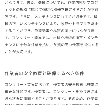
となります。また、機械についても、作業内容やプロジ
ェクトの規模に応じて適切な機器を選定することが不可
欠です。さらに、メンテナンスにも注意が必要です。機
械の正しいメンテナンスにより、故障やトラブルを防止
することができ、作業効率や品質の向上につながりま
す。コンクリート業界では、材料や機械の選定とメンテ
ナンスに十分な注意を払い、品質の高い仕事を提供する
ことが大切です。
作業者の安全教育と確保するべき条件
コンクリート業界において、作業者の安全教育は非常に
重要な課題です。作業者は、コンクリートを扱う際に危
険な状況に直面することがあります。そのため、作業者