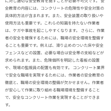
に対し適切な安全教育を施すことが必要不可欠です。 安
全教育の内容には、コンクリートの危険性や安全対策の
具体的方法が含まれます。また、安全装置の取り扱いや
使用方法も重要です。これらの知識を持たない作業者
は、ケガや事故を起こしやすくなります。 さらに、作業
者の安全を確保するためには、職場の安全環境を整備す
ることも重要です。例えば、滑り止めのついた床や安全
フェンスなどの設置、必要な場合は安全帯の支給などが
求められます。また、危険個所を明記した看板の設置
や、現場の監視員の配置も有効です。 コンクリート業界
で安全な職場を実現するためには、作業者の安全教育の
徹底と、職場の安全環境の整備が欠かせません。作業者
が安心して作業に取り組める職場環境を整備すること
で、安全なコンクリート作業を実現することができま
す。