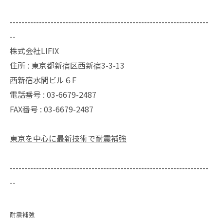
--------------------------------------------------------------------
--
株式会社LIFIX
住所 : 東京都新宿区西新宿3-3-13
西新宿水間ビル６F
電話番号 : 03-6679-2487
FAX番号 : 03-6679-2487
東京を中心に最新技術で耐震補強
--------------------------------------------------------------------
--
耐震補強