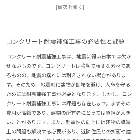
材料・機械の選定とメンテナンス
作業者の安全教育と確保するべき条件
コンクリート耐震補強工事の必要性と課題
コンクリート耐震補強工事は、地震に弱い日本では欠か
せないものです。コンクリートは強靭で頑丈な素材であ
るものの、地震の揺れには耐えきれない場合がありま
す。そのため、地震時に建物が倒壊を避け、人命を守る
ためには耐震補強工事が必要となります。 しかし、コン
クリート耐震補強工事には課題も存在します。まずその
費用が高額であり、建物の所有者にとっては負担が大き
いことがあります。また、耐震性の向上には建物の構造
上の問題も解決する必要があり、近隣住民との折衝や建