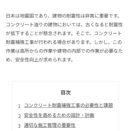
日本は地震国であり、建物の耐震性は非常に重要です。
コンクリート造りの建物においては、古くなると耐震性
が低下することが懸念されます。そこで、コンクリート
耐震補強工事が行われる場合があります。しかし、この
作業は高所からの作業や建物の内部での作業が必要なた
め、安全性向上が求められます。
目次
コンクリート耐震補強工事の必要性と課題
安全性を高めるための設計・計画
適切な施工管理の重要性