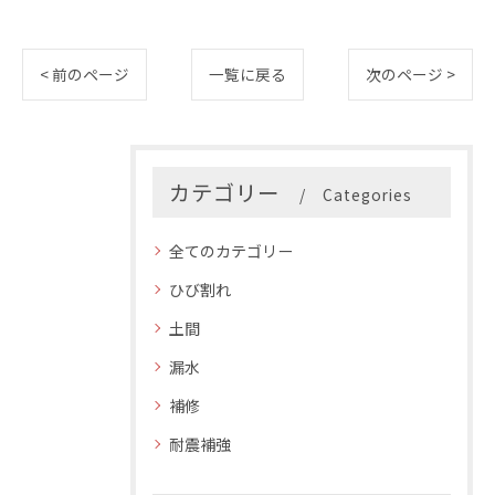
< 前のページ
一覧に戻る
次のページ >
カテゴリー
Categories
全てのカテゴリー
ひび割れ
土間
漏水
補修
耐震補強