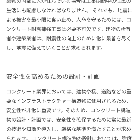
築物の内部に人が住んでいる場合は工事期間中の住民の
生活にも配慮しなければなりません。 それでも、地震に
よる被害を最小限に食い止め、人命を守るためには、コ
ンクリート耐震補強工事は必要不可欠です。建物の所有
者や建築業者は、耐震性の向上のために常に最善を尽く
し、地震に備えていくことが求められます。
安全性を高めるための設計・計画
コンクリート業界においては、建物や橋、道路などの重
要なインフラストラクチャー構造物に使用されるため、
安全性が非常に重要です。そのため、コンクリート構造
物の設計・計画では、安全性を確保するために常に最新
の技術や知識を導入し、厳格な基準を満たすことが求め
られます。 コンクリート構造物の設計においては、強度