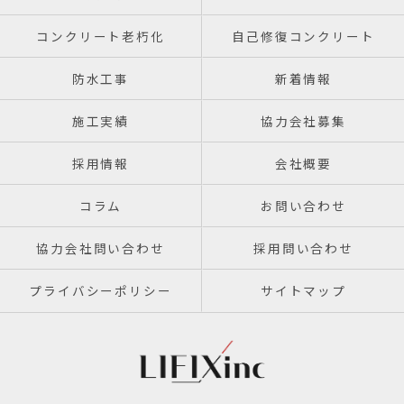
コンクリート老朽化
自己修復コンクリート
防水工事
新着情報
施工実績
協力会社募集
採用情報
会社概要
コラム
お問い合わせ
協力会社問い合わせ
採用問い合わせ
プライバシーポリシー
サイトマップ