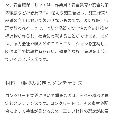
た、安全確保においては、作業員の安全教育や安全対策
の徹底などが必要です。 適切な施工管理は、施工作業と
品質の向上において欠かせないものです。適切な施工管
理が行われることで、より高品質で安全性の高い建物や
構造物が作られ、社会に貢献することができます。まず
は、協力会社や職人とのコミュニケーションを重視し、
関係者間で情報共有を行い、効果的な施工管理を実践し
ていくことが大切です。
材料・機械の選定とメンテナンス
コンクリート業界において重要なのは、材料や機械の選
定とメンテナンスです。コンクリートは、その素材や配
合によって特性が異なるため、正しい材料の選定が必要