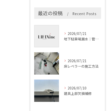
最近の投稿
Recent Posts
2026/07/21
地下駐車場漏水｜管理会社の確認項目
2026/07/21
床レベラーの施工方法
2026/07/10
建具上部欠損補修