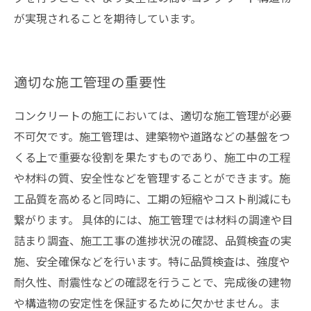
が実現されることを期待しています。
適切な施工管理の重要性
コンクリートの施工においては、適切な施工管理が必要
不可欠です。施工管理は、建築物や道路などの基盤をつ
くる上で重要な役割を果たすものであり、施工中の工程
や材料の質、安全性などを管理することができます。施
工品質を高めると同時に、工期の短縮やコスト削減にも
繋がります。 具体的には、施工管理では材料の調達や目
詰まり調査、施工工事の進捗状況の確認、品質検査の実
施、安全確保などを行います。特に品質検査は、強度や
耐久性、耐震性などの確認を行うことで、完成後の建物
や構造物の安定性を保証するために欠かせません。ま