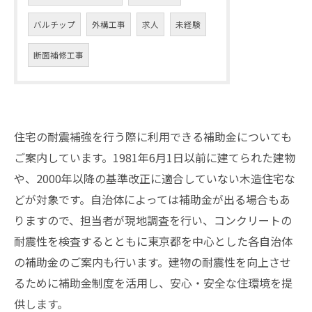
バルチップ
外構工事
求人
未経験
断面補修工事
住宅の耐震補強を行う際に利用できる補助金についても
ご案内しています。1981年6月1日以前に建てられた建物
や、2000年以降の基準改正に適合していない木造住宅な
どが対象です。自治体によっては補助金が出る場合もあ
りますので、担当者が現地調査を行い、コンクリートの
耐震性を検査するとともに東京都を中心とした各自治体
の補助金のご案内も行います。建物の耐震性を向上させ
るために補助金制度を活用し、安心・安全な住環境を提
供します。