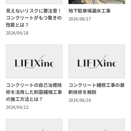
見えないリスクに要注意！
地下駐車場漏水工事
コンクリートがもつ驚きの
2024/06/17
性能とは？
2024/06/18
コンクリートの自己治癒技
コンクリート補修工事の最
術を活用した耐震補強工事
新技術を解説
の施工方法とは？
2024/06/10
2024/06/12