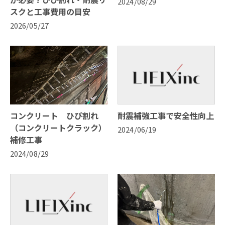
2024/08/29
スクと工事費用の目安
2026/05/27
コンクリート ひび割れ
耐震補強工事で安全性向上
（コンクリートクラック）
2024/06/19
補修工事
2024/08/29