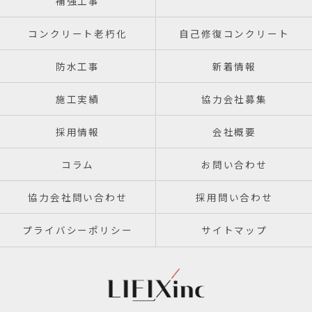
補強工事
コンクリート老朽化
自己修復コンクリート
防水工事
新着情報
施工実績
協力会社募集
採用情報
会社概要
コラム
お問い合わせ
協力会社問い合わせ
採用問い合わせ
プライバシーポリシー
サイトマップ