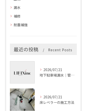
漏水
補修
耐震補強
最近の投稿
Recent Posts
2026/07/21
地下駐車場漏水｜管理会社の確認項目
2026/07/21
床レベラーの施工方法