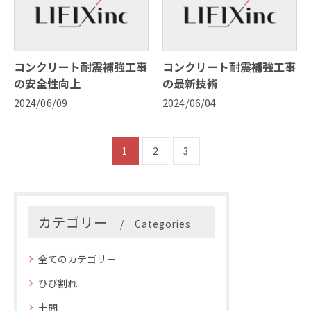
コンクリート耐震補強工事
コンクリート耐震補強工事
の安全性向上
の最新技術
2024/06/09
2024/06/04
1
2
3
カテゴリー
Categories
全てのカテゴリー
ひび割れ
土間