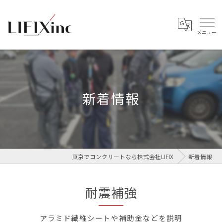
新着情報
東京でコンクリートなら株式会社LIFIX
新着情報
耐震補強
アラミド繊維シートや補助金などを説明